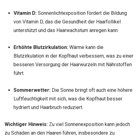
Vitamin D:
Sonnenlichtexposition fördert die Bildung
von Vitamin D, das die Gesundheit der Haarfollikel
unterstützt und das Haarwachstum anregen kann.
Erhöhte Blutzirkulation:
Wärme kann die
Blutzirkulation in der Kopfhaut verbessern, was zu einer
besseren Versorgung der Haarwurzeln mit Nährstoffen
führt.
Sommerwetter:
Die Sonne bringt oft auch eine höhere
Luftfeuchtigkeit mit sich, was die Kopfhaut besser
hydriert und Haarbruch reduziert.
Wichtiger Hinweis:
Zu viel Sonnenexposition kann jedoch
zu Schäden an den Haaren führen, insbesondere zu