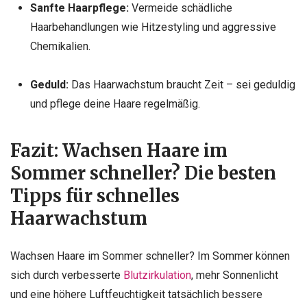
Sanfte Haarpflege:
Vermeide schädliche
Haarbehandlungen wie Hitzestyling und aggressive
Chemikalien.
Geduld:
Das Haarwachstum braucht Zeit – sei geduldig
und pflege deine Haare regelmäßig.
Fazit:
Wachsen Haare im
Sommer schneller? Die besten
Tipps für schnelles
Haarwachstum
Wachsen Haare im Sommer schneller? Im Sommer können
sich durch verbesserte
Blutzirkulation
, mehr Sonnenlicht
und eine höhere Luftfeuchtigkeit tatsächlich bessere