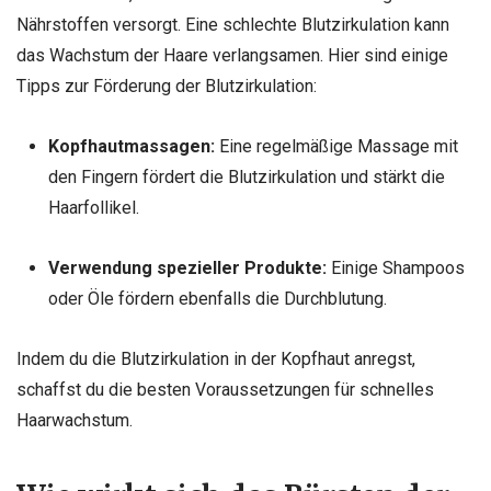
Nährstoffen versorgt. Eine schlechte Blutzirkulation kann
das Wachstum der Haare verlangsamen. Hier sind einige
Tipps zur Förderung der Blutzirkulation:
Kopfhautmassagen:
Eine regelmäßige Massage mit
den Fingern fördert die Blutzirkulation und stärkt die
Haarfollikel.
Verwendung spezieller Produkte:
Einige Shampoos
oder Öle fördern ebenfalls die Durchblutung.
Indem du die Blutzirkulation in der Kopfhaut anregst,
schaffst du die besten Voraussetzungen für schnelles
Haarwachstum.