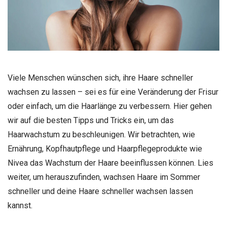
Viele Menschen wünschen sich, ihre Haare schneller
wachsen zu lassen – sei es für eine Veränderung der Frisur
oder einfach, um die Haarlänge zu verbessern. Hier gehen
wir auf die besten Tipps und Tricks ein, um das
Haarwachstum zu beschleunigen. Wir betrachten, wie
Ernährung, Kopfhautpflege und Haarpflegeprodukte wie
Nivea das Wachstum der Haare beeinflussen können. Lies
weiter, um herauszufinden, wachsen Haare im Sommer
schneller und deine Haare schneller wachsen lassen
kannst.