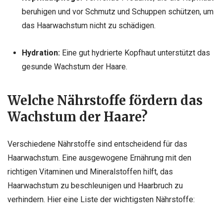
beruhigen und vor Schmutz und Schuppen schützen, um
das Haarwachstum nicht zu schädigen.
Hydration:
Eine gut hydrierte Kopfhaut unterstützt das
gesunde Wachstum der Haare.
Welche Nährstoffe fördern das
Wachstum der Haare?
Verschiedene Nährstoffe sind entscheidend für das
Haarwachstum. Eine ausgewogene Ernährung mit den
richtigen Vitaminen und Mineralstoffen hilft, das
Haarwachstum zu beschleunigen und Haarbruch zu
verhindern. Hier eine Liste der wichtigsten Nährstoffe: