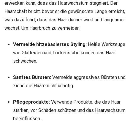
erwecken kann, dass das Haarwachstum stagniert. Der
Haarschaft bricht, bevor er die gewünschte Länge erreicht,
was dazu führt, dass das Haar dünner wirkt und langsamer
wächst. Um Haarbruch zu vermeiden:
Vermeide hitzebasiertes Styling:
Heiße Werkzeuge
wie Glätteisen und Lockenstäbe können das Haar
schwächen.
Sanftes Bürsten:
Vermeide aggressives Bürsten und
ziehe die Haare nicht unnötig.
Pflegeprodukte:
Verwende Produkte, die das Haar
stärken, vor Schäden schützen und das Haarwachstum
beeinflussen.