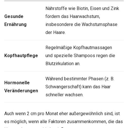
Nährstoffe wie Biotin, Eisen und Zink
Gesunde
fördern das Haarwachstum,
Ernährung
insbesondere die Wachstumsphase
der Haare.
Regelmäßige Kopfhautmassagen
Kopfhautpflege
und spezielle Shampoos regen die
Blutzirkulation an.
Während bestimmter Phasen (z. B.
Hormonelle
Schwangerschaft) kann das Haar
Veränderungen
schneller wachsen.
Auch wenn 2 cm pro Monat eher außergewöhnlich sind, ist
es möglich, wenn alle Faktoren zusammenkommen, die das