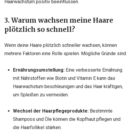
Haarwachstum positiv beeinflussen.
3. Warum wachsen meine Haare
plötzlich so schnell?
Wenn deine Haare plötzlich schneller wachsen, können
mehrere Faktoren eine Rolle spielen. Mögliche Gründe sind:
Ernährungsumstellung:
Eine verbesserte Ernährung
mit Nährstoffen wie Biotin und Vitamin E kann das
Haarwachstum beschleunigen und das Haar kräftigen,
um Spleißen zu vermeiden.
Wechsel der Haarpflegeprodukte:
Bestimmte
Shampoos und Öle können die Kopfhaut pflegen und
die Haarfollikel stärken.