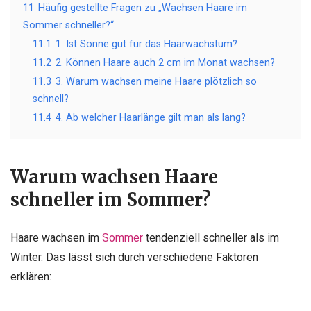
11
Häufig gestellte Fragen zu „Wachsen Haare im
Sommer schneller?“
11.1
1. Ist Sonne gut für das Haarwachstum?
11.2
2. Können Haare auch 2 cm im Monat wachsen?
11.3
3. Warum wachsen meine Haare plötzlich so
schnell?
11.4
4. Ab welcher Haarlänge gilt man als lang?
Warum wachsen Haare
schneller im Sommer?
Haare wachsen im
Sommer
tendenziell schneller als im
Winter. Das lässt sich durch verschiedene Faktoren
erklären: