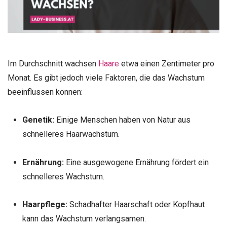
Im Durchschnitt wachsen
Haare
etwa einen Zentimeter pro
Monat. Es gibt jedoch viele Faktoren, die das Wachstum
beeinflussen können:
Genetik:
Einige Menschen haben von Natur aus
schnelleres Haarwachstum.
Ernährung:
Eine ausgewogene Ernährung fördert ein
schnelleres Wachstum.
Haarpflege:
Schadhafter Haarschaft oder Kopfhaut
kann das Wachstum verlangsamen.