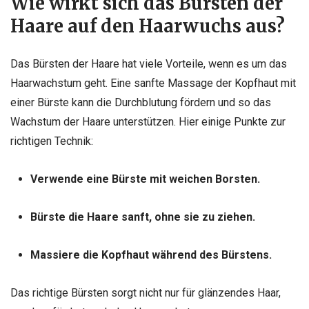
Wie wirkt sich das Bürsten der
Haare auf den Haarwuchs aus?
Das Bürsten der Haare hat viele Vorteile, wenn es um das
Haarwachstum geht. Eine sanfte Massage der Kopfhaut mit
einer Bürste kann die Durchblutung fördern und so das
Wachstum der Haare unterstützen. Hier einige Punkte zur
richtigen Technik:
Verwende eine Bürste mit weichen Borsten.
Bürste die Haare sanft, ohne sie zu ziehen.
Massiere die Kopfhaut während des Bürstens.
Das richtige Bürsten sorgt nicht nur für glänzendes Haar,