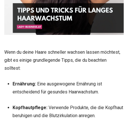
Wenn du deine Haare schneller wachsen lassen möchtest,
gibt es einige grundlegende Tipps, die du beachten
solltest:
Ernährung:
Eine ausgewogene Ernährung ist
entscheidend für gesundes Haarwachstum.
Kopfhautpflege:
Verwende Produkte, die die Kopfhaut
beruhigen und die Blutzirkulation anregen.