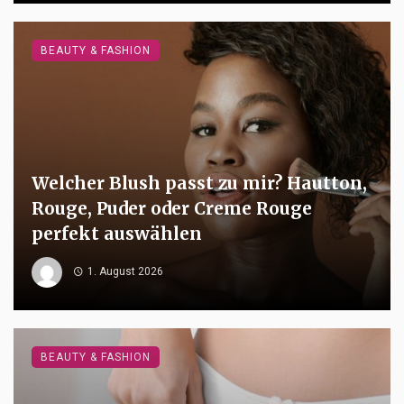
BEAUTY & FASHION
Welcher Blush passt zu mir? Hautton,
Rouge, Puder oder Creme Rouge
perfekt auswählen
1. August 2026
BEAUTY & FASHION