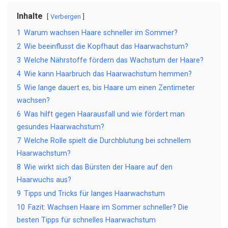
Inhalte
Verbergen
1
Warum wachsen Haare schneller im Sommer?
2
Wie beeinflusst die Kopfhaut das Haarwachstum?
3
Welche Nährstoffe fördern das Wachstum der Haare?
4
Wie kann Haarbruch das Haarwachstum hemmen?
5
Wie lange dauert es, bis Haare um einen Zentimeter
wachsen?
6
Was hilft gegen Haarausfall und wie fördert man
gesundes Haarwachstum?
7
Welche Rolle spielt die Durchblutung bei schnellem
Haarwachstum?
8
Wie wirkt sich das Bürsten der Haare auf den
Haarwuchs aus?
9
Tipps und Tricks für langes Haarwachstum
10
Fazit: Wachsen Haare im Sommer schneller? Die
besten Tipps für schnelles Haarwachstum