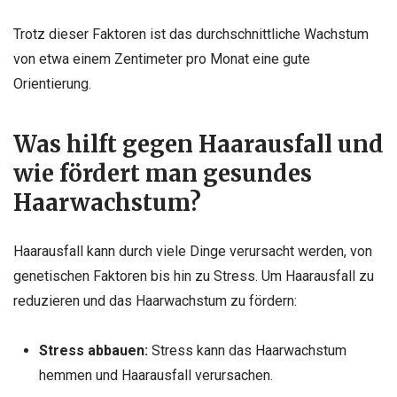
Trotz dieser Faktoren ist das durchschnittliche Wachstum
von etwa einem Zentimeter pro Monat eine gute
Orientierung.
Was hilft gegen Haarausfall und
wie fördert man gesundes
Haarwachstum?
Haarausfall kann durch viele Dinge verursacht werden, von
genetischen Faktoren bis hin zu Stress. Um Haarausfall zu
reduzieren und das Haarwachstum zu fördern:
Stress abbauen:
Stress kann das Haarwachstum
hemmen und Haarausfall verursachen.