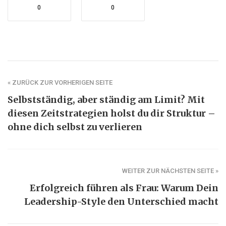
0
0
« ZURÜCK ZUR VORHERIGEN SEITE
Selbstständig, aber ständig am Limit? Mit
diesen Zeitstrategien holst du dir Struktur –
ohne dich selbst zu verlieren
WEITER ZUR NÄCHSTEN SEITE »
Erfolgreich führen als Frau: Warum Dein
Leadership-Style den Unterschied macht