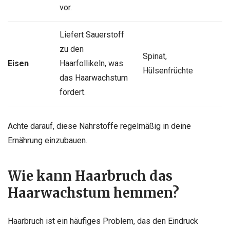
vor.
Liefert Sauerstoff
zu den
Spinat,
Eisen
Haarfollikeln, was
Hülsenfrüchte
das Haarwachstum
fördert.
Achte darauf, diese Nährstoffe regelmäßig in deine
Ernährung einzubauen.
Wie kann Haarbruch das
Haarwachstum hemmen?
Haarbruch ist ein häufiges Problem, das den Eindruck