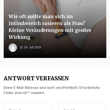
Wie oft sollte man sich im
Intimbereich rasieren als Frau?
Kleine Veränderungen mit großer
Wirkung
24. Juli 2026
ANTWORT VERFASSEN
Deine E-Mail-Adresse wird nicht veröffentlicht.
Erforderliche
Felder sind mit
*
markiert