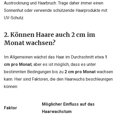
Austrocknung und Haarbruch. Trage daher immer einen
Sonnenhut oder verwende schützende Haarprodukte mit
UV-Schutz.
2. Können Haare auch 2 cm im
Monat wachsen?
Im Allgemeinen wächst das Haar im Durchschnitt etwa
1
cm pro Monat
, aber es ist möglich, dass es unter
bestimmten Bedingungen bis zu
2 cm pro Monat
wachsen
kann. Hier sind Faktoren, die den Haarwuchs beschleunigen
können:
Möglicher Einfluss auf das
Faktor
Haarwachstum