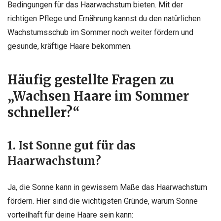
Bedingungen für das Haarwachstum bieten. Mit der
richtigen Pflege und Ernährung kannst du den natürlichen
Wachstumsschub im Sommer noch weiter fördern und
gesunde, kräftige Haare bekommen.
Häufig gestellte Fragen zu
„Wachsen Haare im Sommer
schneller?“
1. Ist Sonne gut für das
Haarwachstum?
Ja, die Sonne kann in gewissem Maße das Haarwachstum
fördern. Hier sind die wichtigsten Gründe, warum Sonne
vorteilhaft für deine Haare sein kann: