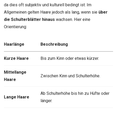
da dies oft subjektiv und kulturell bedingt ist. Im
Allgemeinen gelten Haare jedoch als lang, wenn sie
über
die Schulterblätter hinaus
wachsen. Hier eine
Orientierung:
Haarlänge
Beschreibung
Kurze Haare
Bis zum Kinn oder etwas kürzer.
Mittellange
Zwischen Kinn und Schulterhöhe.
Haare
Ab Schulterhöhe bis hin zu Hüfte oder
Lange Haare
länger.