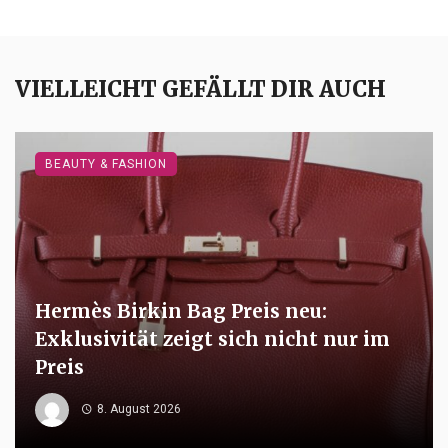
VIELLEICHT GEFÄLLT DIR AUCH
BEAUTY & FASHION
Hermès Birkin Bag Preis neu:
Exklusivität zeigt sich nicht nur im
Preis
8. August 2026