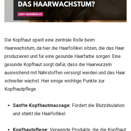
Die Kopfhaut spielt eine zentrale Rolle beim
Haarwachstum, da hier die Haarfollikel sitzen, die das Haar
produzieren und für eine gesunde Haarfarbe sorgen. Eine
gesunde Kopfhaut sorgt dafür, dass die Haarwurzeln
ausreichend mit Nährstoffen versorgt werden und das Haar
schneller wächst. Hier einige wichtige Punkte zur
Kopfhautpflege:
Sanfte Kopfhautmassage:
Fördert die Blutzirkulation
und stärkt die Haarfollikel.
Kopfhautpflege:
Verwende Produkte, die die Kopfhaut