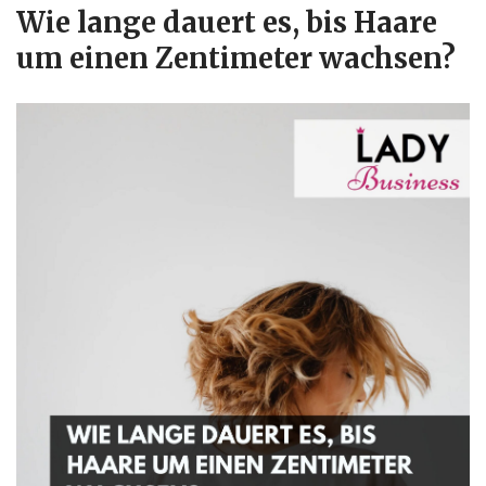
Wie lange dauert es, bis Haare
um einen Zentimeter wachsen?