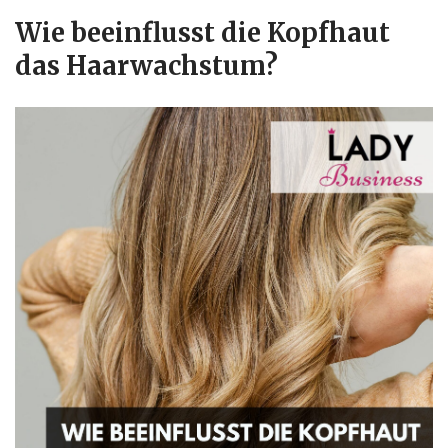
Wie beeinflusst die Kopfhaut
das Haarwachstum?