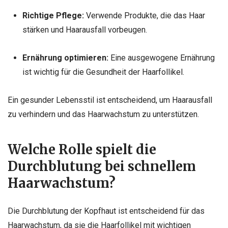
Richtige Pflege:
Verwende Produkte, die das Haar
stärken und Haarausfall vorbeugen.
Ernährung optimieren:
Eine ausgewogene Ernährung
ist wichtig für die Gesundheit der Haarfollikel.
Ein gesunder Lebensstil ist entscheidend, um Haarausfall
zu verhindern und das Haarwachstum zu unterstützen.
Welche Rolle spielt die
Durchblutung bei schnellem
Haarwachstum?
Die Durchblutung der Kopfhaut ist entscheidend für das
Haarwachstum, da sie die Haarfollikel mit wichtigen