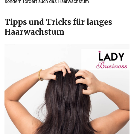
sondern fördert auch das Haarwachstum.
Tipps und Tricks für langes
Haarwachstum