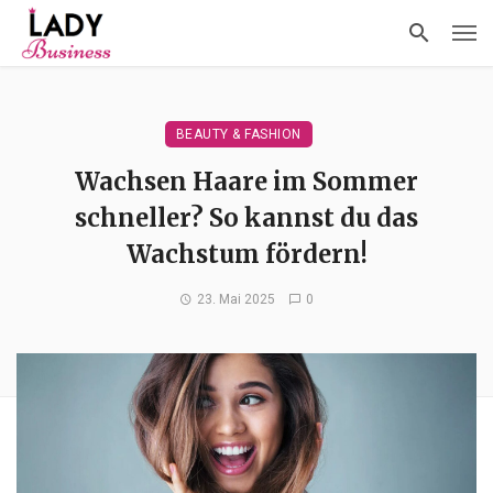
BEAUTY & FASHION
Wachsen Haare im Sommer
schneller? So kannst du das
Wachstum fördern!
23. Mai 2025
0