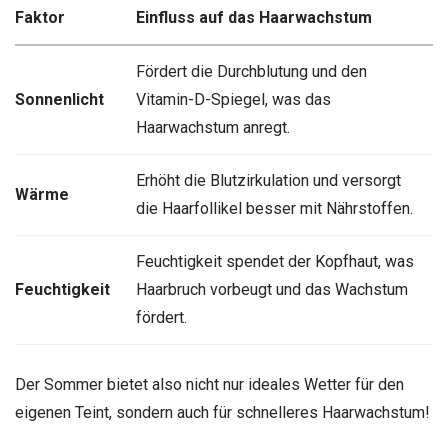
Faktor
Einfluss auf das Haarwachstum
Fördert die Durchblutung und den
Sonnenlicht
Vitamin-D-Spiegel, was das
Haarwachstum anregt.
Erhöht die Blutzirkulation und versorgt
Wärme
die Haarfollikel besser mit Nährstoffen.
Feuchtigkeit spendet der Kopfhaut, was
Feuchtigkeit
Haarbruch vorbeugt und das Wachstum
fördert.
Der Sommer bietet also nicht nur ideales Wetter für den
eigenen Teint, sondern auch für schnelleres Haarwachstum!