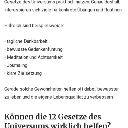
Gesetze des Universums praktisch nutzen. Genau deshalb
interessieren sich viele für konkrete Übungen und Routinen.
Hilfreich sind beispielsweise:
• tägliche Dankbarkeit
• bewusste Gedankenführung
• Meditation und Achtsamkeit
• Journaling
• klare Zielsetzung
Gerade solche Gewohnheiten helfen oft dabei, bewusster
zu leben und die eigene Lebensqualität zu verbessern.
Können die 12 Gesetze des
Universums wirklich helfen?