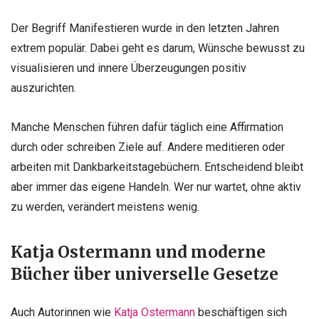
Der Begriff Manifestieren wurde in den letzten Jahren
extrem populär. Dabei geht es darum, Wünsche bewusst zu
visualisieren und innere Überzeugungen positiv
auszurichten.
Manche Menschen führen dafür täglich eine Affirmation
durch oder schreiben Ziele auf. Andere meditieren oder
arbeiten mit Dankbarkeitstagebüchern. Entscheidend bleibt
aber immer das eigene Handeln. Wer nur wartet, ohne aktiv
zu werden, verändert meistens wenig.
Katja Ostermann und moderne
Bücher über universelle Gesetze
Auch Autorinnen wie
Katja Ostermann
beschäftigen sich