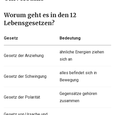
Worum geht es in den 12
Lebensgesetzen?
Gesetz
Bedeutung
ähnliche Energien ziehen
Gesetz der Anziehung
sich an
alles befindet sich in
Gesetz der Schwingung
Bewegung
Gegensätze gehören
Gesetz der Polarität
zusammen
Gesetz von Ursache und