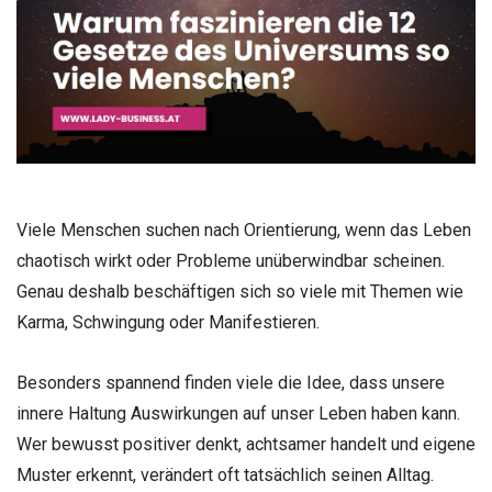
Viele Menschen suchen nach Orientierung, wenn das Leben
chaotisch wirkt oder Probleme unüberwindbar scheinen.
Genau deshalb beschäftigen sich so viele mit Themen wie
Karma, Schwingung oder Manifestieren.
Besonders spannend finden viele die Idee, dass unsere
innere Haltung Auswirkungen auf unser Leben haben kann.
Wer bewusst positiver denkt, achtsamer handelt und eigene
Muster erkennt, verändert oft tatsächlich seinen Alltag.