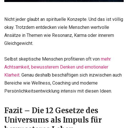
Nicht jeder glaubt an spirituelle Konzepte. Und das ist völlig
okay. Trotzdem entdecken viele Menschen wertvolle
Ansätze in Themen wie Resonanz, Karma oder innerem
Gleichgewicht.
Selbst skeptische Menschen profitieren oft von
mehr
Achtsamkeit, bewussterem Denken und emotionaler
Klarheit
. Genau deshalb beschäftigen sich inzwischen auch
Bereiche wie Wellness, Coaching und moderne
Persönlichkeitsentwicklung intensiv mit diesen Ideen.
Fazit – Die 12 Gesetze des
Universums als Impuls für