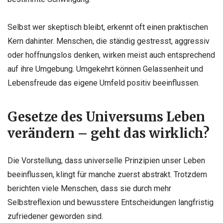
Selbst wer skeptisch bleibt, erkennt oft einen praktischen
Kern dahinter. Menschen, die ständig gestresst, aggressiv
oder hoffnungslos denken, wirken meist auch entsprechend
auf ihre Umgebung. Umgekehrt können Gelassenheit und
Lebensfreude das eigene Umfeld positiv beeinflussen.
Gesetze des Universums Leben
verändern – geht das wirklich?
Die Vorstellung, dass universelle Prinzipien unser Leben
beeinflussen, klingt für manche zuerst abstrakt. Trotzdem
berichten viele Menschen, dass sie durch mehr
Selbstreflexion und bewusstere Entscheidungen langfristig
zufriedener geworden sind.