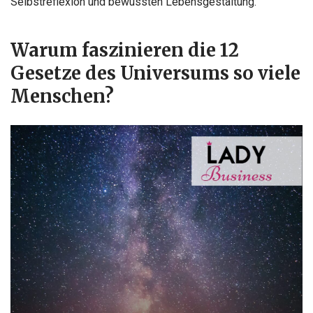
Selbstreflexion und bewussten Lebensgestaltung.
Warum faszinieren die 12
Gesetze des Universums so viele
Menschen?