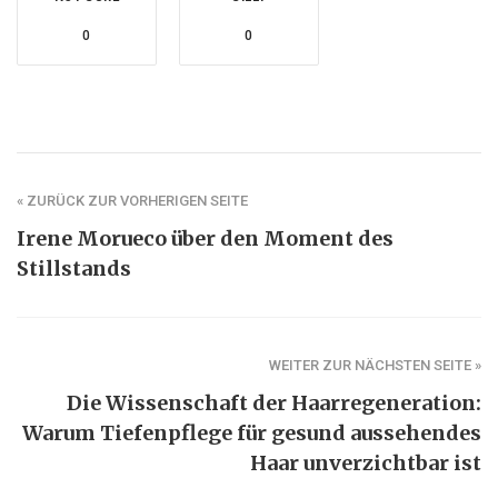
0
0
« ZURÜCK ZUR VORHERIGEN SEITE
Irene Morueco über den Moment des
Stillstands
WEITER ZUR NÄCHSTEN SEITE »
Die Wissenschaft der Haarregeneration:
Warum Tiefenpflege für gesund aussehendes
Haar unverzichtbar ist