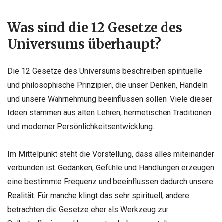
Was sind die 12 Gesetze des
Universums überhaupt?
Die 12 Gesetze des Universums beschreiben spirituelle
und philosophische Prinzipien, die unser Denken, Handeln
und unsere Wahrnehmung beeinflussen sollen. Viele dieser
Ideen stammen aus alten Lehren, hermetischen Traditionen
und moderner Persönlichkeitsentwicklung.
Im Mittelpunkt steht die Vorstellung, dass alles miteinander
verbunden ist. Gedanken, Gefühle und Handlungen erzeugen
eine bestimmte Frequenz und beeinflussen dadurch unsere
Realität. Für manche klingt das sehr spirituell, andere
betrachten die Gesetze eher als Werkzeug zur