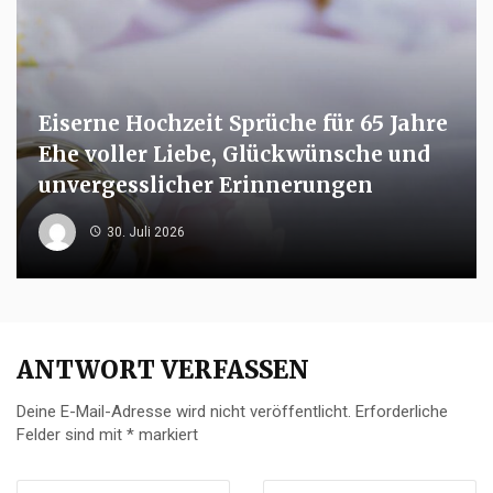
Eiserne Hochzeit Sprüche für 65 Jahre
Ehe voller Liebe, Glückwünsche und
unvergesslicher Erinnerungen
30. Juli 2026
ANTWORT VERFASSEN
Deine E-Mail-Adresse wird nicht veröffentlicht.
Erforderliche
Felder sind mit
*
markiert