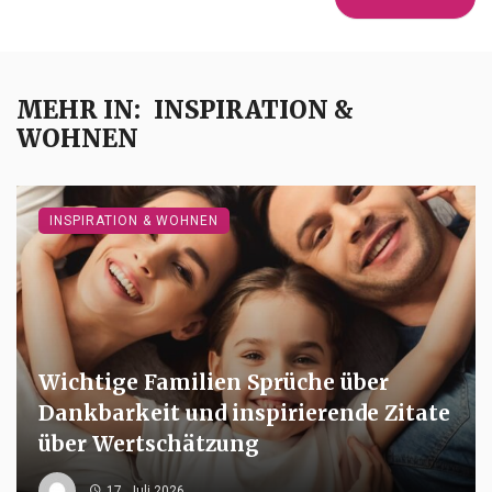
MEHR IN:
INSPIRATION &
WOHNEN
INSPIRATION & WOHNEN
Wichtige Familien Sprüche über
Dankbarkeit und inspirierende Zitate
über Wertschätzung
17. Juli 2026