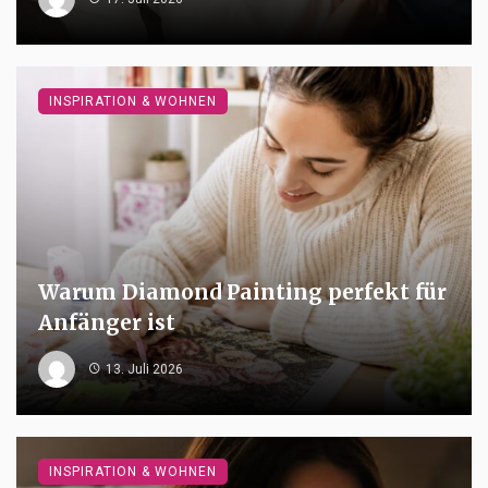
INSPIRATION & WOHNEN
Warum Diamond Painting perfekt für
Anfänger ist
13. Juli 2026
INSPIRATION & WOHNEN