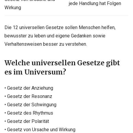
jede Handlung hat Folgen
Wirkung
Die 12 universellen Gesetze sollen Menschen helfen,
bewusster zu leben und eigene Gedanken sowie
Verhaltensweisen besser zu verstehen.
Welche universellen Gesetze gibt
es im Universum?
• Gesetz der Anziehung
• Gesetz der Resonanz
• Gesetz der Schwingung
• Gesetz des Rhythmus
• Gesetz der Polarität
• Gesetz von Ursache und Wirkung