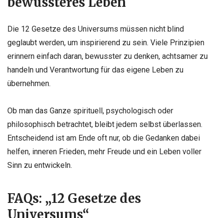
bewussteres Leben
Die 12 Gesetze des Universums müssen nicht blind
geglaubt werden, um inspirierend zu sein. Viele Prinzipien
erinnern einfach daran, bewusster zu denken, achtsamer zu
handeln und Verantwortung für das eigene Leben zu
übernehmen.
Ob man das Ganze spirituell, psychologisch oder
philosophisch betrachtet, bleibt jedem selbst überlassen.
Entscheidend ist am Ende oft nur, ob die Gedanken dabei
helfen, inneren Frieden, mehr Freude und ein Leben voller
Sinn zu entwickeln.
FAQs: „12 Gesetze des
Universums“