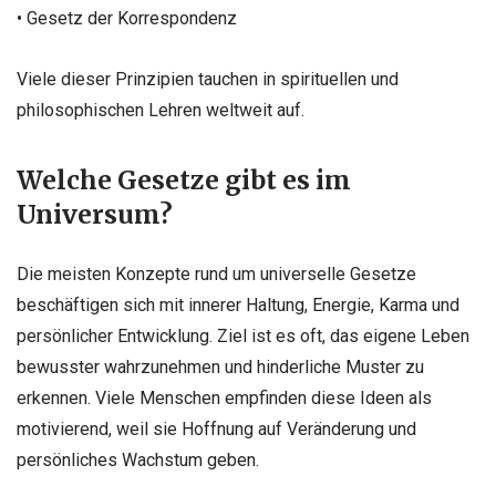
• Gesetz der Korrespondenz
Viele dieser Prinzipien tauchen in spirituellen und
philosophischen Lehren weltweit auf.
Welche Gesetze gibt es im
Universum?
Die meisten Konzepte rund um universelle Gesetze
beschäftigen sich mit innerer Haltung, Energie, Karma und
persönlicher Entwicklung. Ziel ist es oft, das eigene Leben
bewusster wahrzunehmen und hinderliche Muster zu
erkennen. Viele Menschen empfinden diese Ideen als
motivierend, weil sie Hoffnung auf Veränderung und
persönliches Wachstum geben.