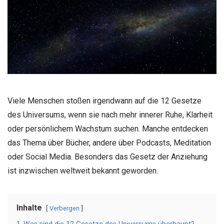
Viele Menschen stoßen irgendwann auf die 12 Gesetze
des Universums, wenn sie nach mehr innerer Ruhe, Klarheit
oder persönlichem Wachstum suchen. Manche entdecken
das Thema über Bücher, andere über Podcasts, Meditation
oder Social Media. Besonders das Gesetz der Anziehung
ist inzwischen weltweit bekannt geworden.
Inhalte
Verbergen