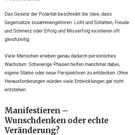
Das Gesetz der Polarität beschreibt die Idee, dass
Gegensätze zusammengehören. Licht und Schatten, Freude
und Schmerz oder Erfolg und Misserfolg existieren oft
gleichzeitig.
Viele Menschen erleben genau dadurch persönliches
Wachstum. Schwierige Phasen helfen manchmal dabei,
eigene Stärke oder neue Perspektiven zu entdecken. Ohne
Herausforderungen würden viele Entwicklungen gar nicht
entstehen.
Manifestieren –
Wunschdenken oder echte
Veränderung?