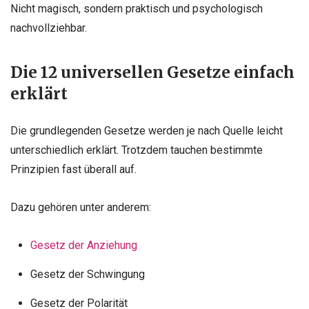
Nicht magisch, sondern praktisch und psychologisch
nachvollziehbar.
Die 12 universellen Gesetze einfach
erklärt
Die grundlegenden Gesetze werden je nach Quelle leicht
unterschiedlich erklärt. Trotzdem tauchen bestimmte
Prinzipien fast überall auf.
Dazu gehören unter anderem:
Gesetz der Anziehung
Gesetz der Schwingung
Gesetz der Polarität