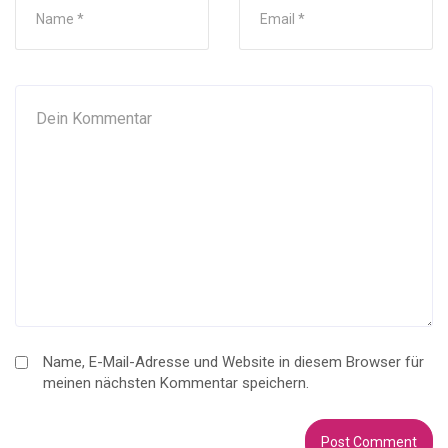
Name, E-Mail-Adresse und Website in diesem Browser für
meinen nächsten Kommentar speichern.