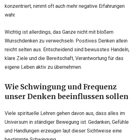
konzentriert, nimmt oft auch mehr negative Erfahrungen
wahr.
Wichtig ist allerdings, das Ganze nicht mit bloßem
Wunschdenken zu verwechseln. Positives Denken allein
reicht selten aus. Entscheidend sind bewusstes Handeln,
klare Ziele und die Bereitschaft, Verantwortung für das
eigene Leben aktiv zu übernehmen.
Wie Schwingung und Frequenz
unser Denken beeinflussen sollen
Viele spirituelle Lehren gehen davon aus, dass alles im
Universum in ständiger Bewegung ist. Gedanken, Gefühle
und Handlungen erzeugen laut dieser Sichtweise eine
bestimmte Schwingung.