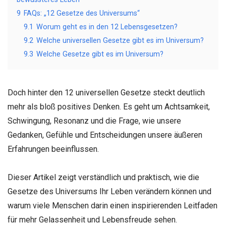
9
FAQs: „12 Gesetze des Universums“
9.1
Worum geht es in den 12 Lebensgesetzen?
9.2
Welche universellen Gesetze gibt es im Universum?
9.3
Welche Gesetze gibt es im Universum?
Doch hinter den 12 universellen Gesetze steckt deutlich
mehr als bloß positives Denken. Es geht um Achtsamkeit,
Schwingung, Resonanz und die Frage, wie unsere
Gedanken, Gefühle und Entscheidungen unsere äußeren
Erfahrungen beeinflussen.
Dieser Artikel zeigt verständlich und praktisch, wie die
Gesetze des Universums Ihr Leben verändern können und
warum viele Menschen darin einen inspirierenden Leitfaden
für mehr Gelassenheit und Lebensfreude sehen.