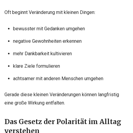
Oft beginnt Veränderung mit kleinen Dingen:
bewusster mit Gedanken umgehen
negative Gewohnheiten erkennen
mehr Dankbarkeit kultivieren
klare Ziele formulieren
achtsamer mit anderen Menschen umgehen
Gerade diese kleinen Veränderungen können langfristig
eine große Wirkung entfalten.
Das Gesetz der Polarität im Alltag
verstehen