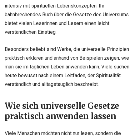
intensiv mit spirituellen Lebenskonzepten. Ihr
bahnbrechendes Buch über die Gesetze des Universums
bietet vielen Leserinnen und Lesern einen leicht
verständlichen Einstieg.
Besonders beliebt sind Werke, die universelle Prinzipien
praktisch erklären und anhand von Beispielen zeigen, wie
man sie im täglichen Leben anwenden kann. Viele suchen
heute bewusst nach einem Leitfaden, der Spiritualität
verständlich und alltagstauglich beschreibt.
Wie sich universelle Gesetze
praktisch anwenden lassen
Viele Menschen möchten nicht nur lesen, sondern die