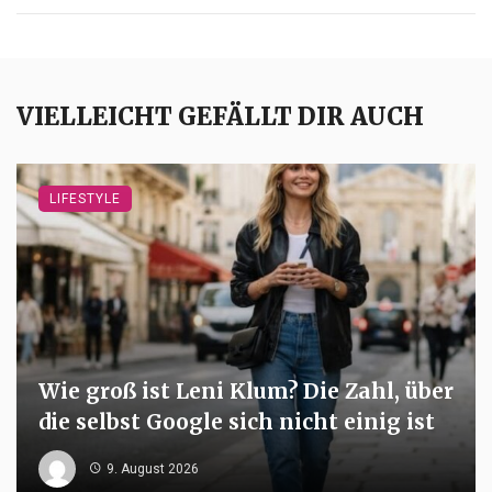
VIELLEICHT GEFÄLLT DIR AUCH
LIFESTYLE
Wie groß ist Leni Klum? Die Zahl, über
die selbst Google sich nicht einig ist
9. August 2026