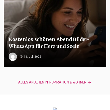
Kostenlos schönen Abend Bilder-
WhatsApp für Herz und Seele
11. Juli 2026
ALLES ANSEHEN IN INSPIRATION & WOHNEN