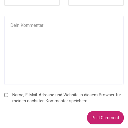
Name, E-Mail-Adresse und Website in diesem Browser für
meinen nächsten Kommentar speichern.