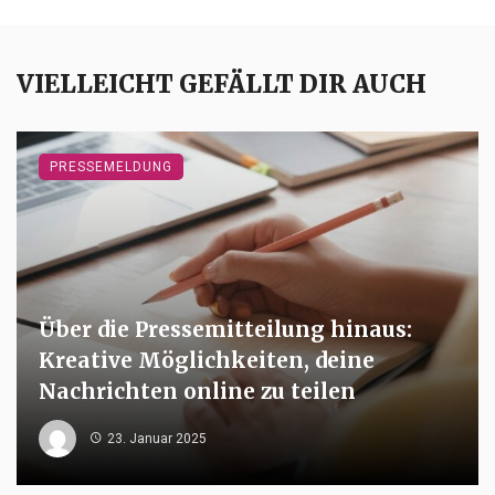
VIELLEICHT GEFÄLLT DIR AUCH
PRESSEMELDUNG
Über die Pressemitteilung hinaus:
Kreative Möglichkeiten, deine
Nachrichten online zu teilen
23. Januar 2025