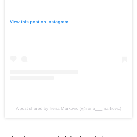
View this post on Instagram
A post shared by Irena Marković (@irena___markovic)