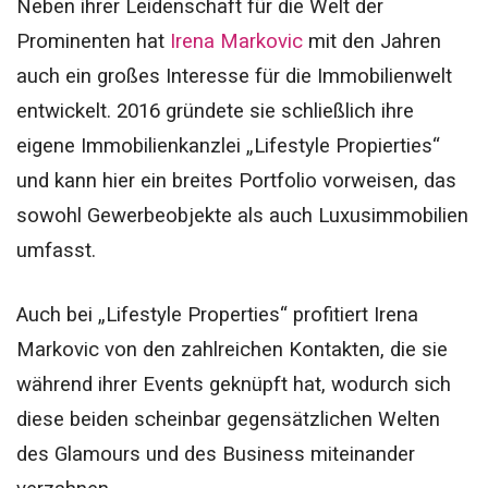
Neben ihrer Leidenschaft für die Welt der
Prominenten hat
Irena Markovic
mit den Jahren
auch ein großes Interesse für die Immobilienwelt
entwickelt. 2016 gründete sie schließlich ihre
eigene Immobilienkanzlei „Lifestyle Propierties“
und kann hier ein breites Portfolio vorweisen, das
sowohl Gewerbeobjekte als auch Luxusimmobilien
umfasst.
Auch bei „Lifestyle Properties“ profitiert Irena
Markovic von den zahlreichen Kontakten, die sie
während ihrer Events geknüpft hat, wodurch sich
diese beiden scheinbar gegensätzlichen Welten
des Glamours und des Business miteinander