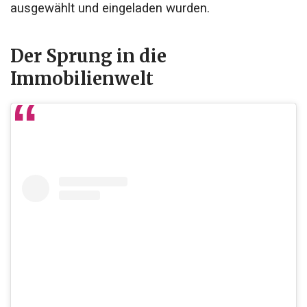
ausgewählt und eingeladen wurden.
Der Sprung in die
Immobilienwelt