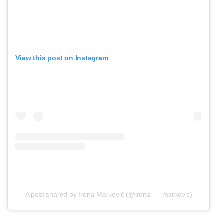
View this post on Instagram
A post shared by Irena Marković (@irena___markovic)