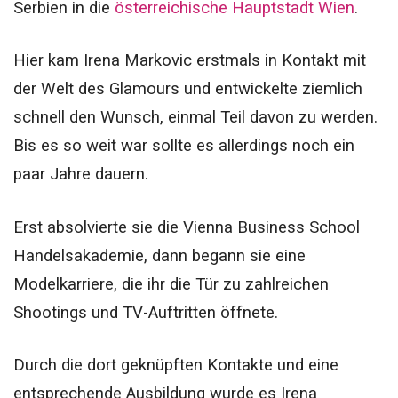
Serbien in die
österreichische Hauptstadt Wien
.
Hier kam Irena Markovic erstmals in Kontakt mit
der Welt des Glamours und entwickelte ziemlich
schnell den Wunsch, einmal Teil davon zu werden.
Bis es so weit war sollte es allerdings noch ein
paar Jahre dauern.
Erst absolvierte sie die Vienna Business School
Handelsakademie, dann begann sie eine
Modelkarriere, die ihr die Tür zu zahlreichen
Shootings und TV-Auftritten öffnete.
Durch die dort geknüpften Kontakte und eine
entsprechende Ausbildung wurde es Irena