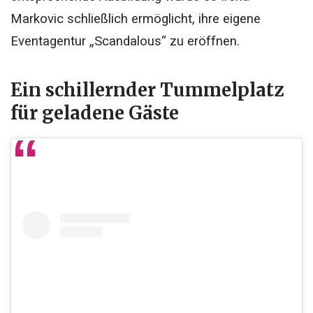
Markovic schließlich ermöglicht, ihre eigene
Eventagentur „Scandalous“ zu eröffnen.
Ein schillernder Tummelplatz
für geladene Gäste