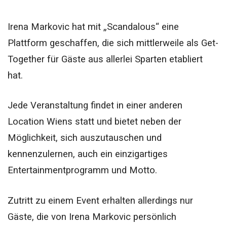
Irena Markovic hat mit „Scandalous“ eine
Plattform geschaffen, die sich mittlerweile als Get-
Together für Gäste aus allerlei Sparten etabliert
hat.
Jede Veranstaltung findet in einer anderen
Location Wiens statt und bietet neben der
Möglichkeit, sich auszutauschen und
kennenzulernen, auch ein einzigartiges
Entertainmentprogramm und Motto.
Zutritt zu einem Event erhalten allerdings nur
Gäste, die von Irena Markovic persönlich