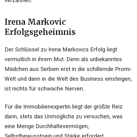
verzahnen.
Irena Markovic
Erfolgsgeheimnis
Der Schlüssel zu Irena Markovics Erfolg liegt
vermutlich in ihrem Mut. Denn als unbekanntes
Mädchen aus Serbien erst in die schillernde Promi-
Welt und dann in die Welt des Business einsteigen,
ist nichts für schwache Nerven.
Für die Immobilienexpertin liegt der größte Reiz
darin, stets das Unmögliche zu versuchen, was
eine Menge Durchhaltevermögen,
Selbstbewusstsein und Stärke erfordert.