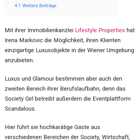
4.1
Weitere Beiträge:
Mit ihrer Immobilienkanzlei
Lifestyle Properties
hat
Irena Markovic die Möglichkeit, ihren Klienten
einzigartige Luxusobjekte in der Wiener Umgebung
anzubieten.
Luxus und Glamour bestimmen aber auch den
zweiten Bereich ihrer Berufslaufbahn, denn das
Society Girl betreibt außerdem die Eventplattform
Scandalous.
Hier führt sie hochkarätige Gäste aus
verschiedenen Bereichen der Society, Wirtschaft,