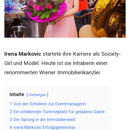
Irena Markovic
startete ihre Karriere als Society-
Girl und Model. Heute ist sie Inhaberin einer
renommierten Wiener Immobilienkanzlei.
Inhalte
Verbergen
1
Von der Schülerin zur Eventmanagerin
2
Ein schillernder Tummelplatz für geladene Gäste
3
Der Sprung in die Immobilienwelt
4
Irena Markovic Erfolgsgeheimnis