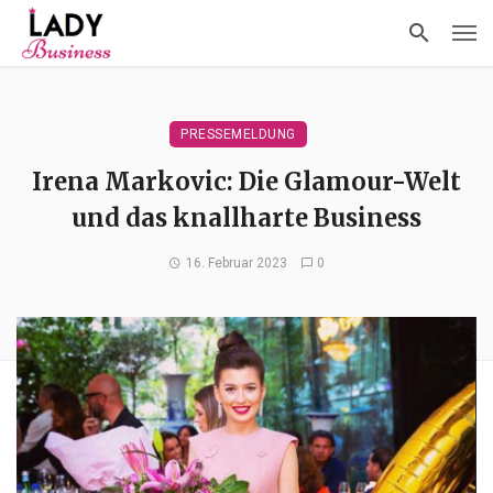
PRESSEMELDUNG
Irena Markovic: Die Glamour-Welt
und das knallharte Business
16. Februar 2023
0