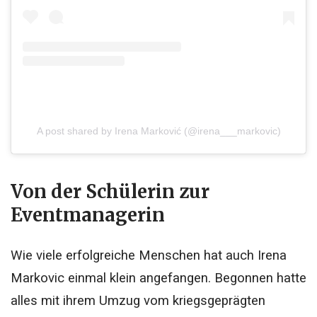
A post shared by Irena Marković (@irena___markovic)
Von der Schülerin zur
Eventmanagerin
Wie viele erfolgreiche Menschen hat auch Irena
Markovic einmal klein angefangen. Begonnen hatte
alles mit ihrem Umzug vom kriegsgeprägten