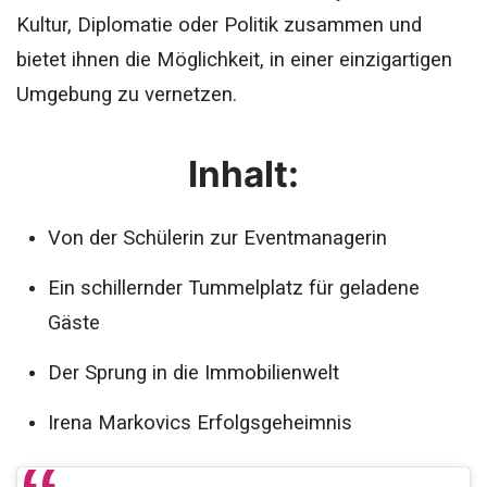
Kultur, Diplomatie oder Politik zusammen und
bietet ihnen die Möglichkeit, in einer einzigartigen
Umgebung zu vernetzen.
Inhalt:
Von der Schülerin zur Eventmanagerin
Ein schillernder Tummelplatz für geladene
Gäste
Der Sprung in die Immobilienwelt
Irena Markovics Erfolgsgeheimnis