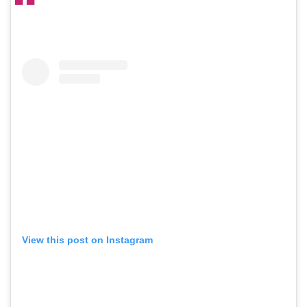
View this post on Instagram