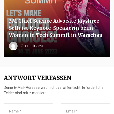
3M Chief Science Advocate Jayshree
Seth ist Keynote-Speakerin beim
Women in Tech Summit in Warschau
11. Juli 2023
ANTWORT VERFASSEN
Deine E-Mail-Adresse wird nicht veröffentlicht.
Erforderliche
Felder sind mit
*
markiert