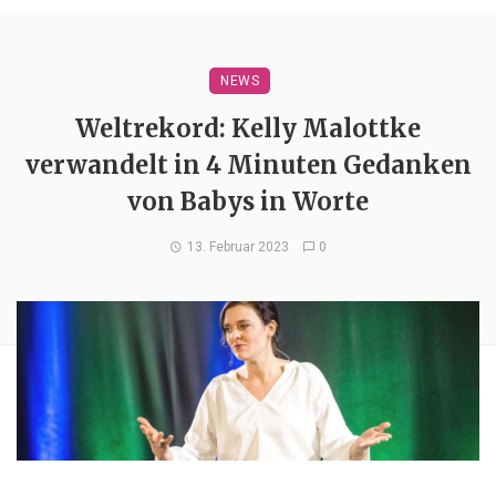
NEWS
Weltrekord: Kelly Malottke
verwandelt in 4 Minuten Gedanken
von Babys in Worte
13. Februar 2023
0