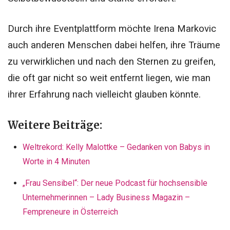
Durch ihre Eventplattform möchte Irena Markovic
auch anderen Menschen dabei helfen, ihre Träume
zu verwirklichen und nach den Sternen zu greifen,
die oft gar nicht so weit entfernt liegen, wie man
ihrer Erfahrung nach vielleicht glauben könnte.
Weitere Beiträge:
Weltrekord: Kelly Malottke – Gedanken von Babys in
Worte in 4 Minuten
„Frau Sensibel“: Der neue Podcast für hochsensible
Unternehmerinnen – Lady Business Magazin –
Fempreneure in Österreich