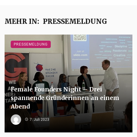
MEHR IN:
PRESSEMELDUNG
PRESSEMELDUNG
Female Founders Night – Drei
spannende Gründerinnen an einem
Abend
7. Juli 2023