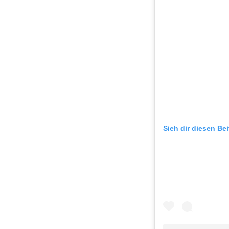
Sieh dir diesen Be