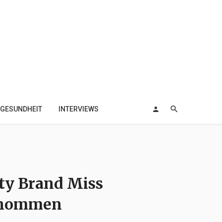
GESUNDHEIT
INTERVIEWS
ty Brand Miss
ernommen