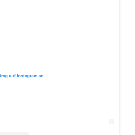
itrag auf Instagram an