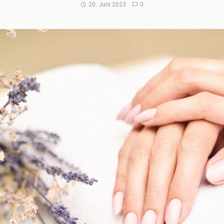
20. Juni 2023
0