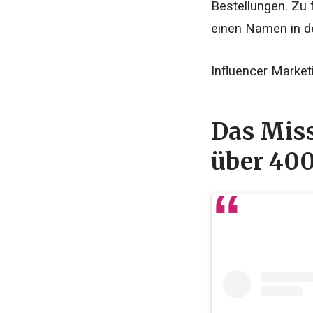
Bestellungen. Zu 
einen Namen in d
Influencer Marke
Das Miss
über 400