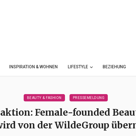
INSPIRATION & WOHNEN
LIFESTYLE
BEZIEHUNG
BEAUTY & FASHION
PRESSEMELDUNG
aktion: Female-founded Beau
wird von der WildeGroup üb