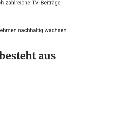
h zahlreiche TV-Beiträge
rnehmen nachhaltig wachsen.
besteht aus