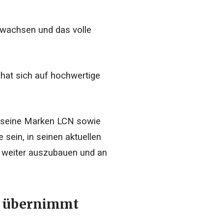
 wachsen und das volle
 hat sich auf hochwertige
h seine Marken LCN sowie
sein, in seinen aktuellen
 weiter auszubauen und an
up übernimmt