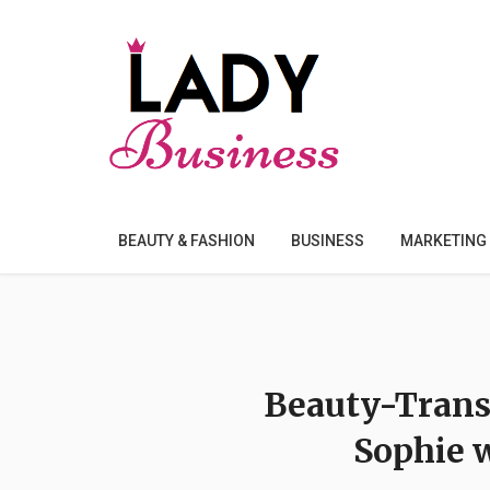
BEAUTY & FASHION
BUSINESS
MARKETING
Beauty-Trans
Sophie 