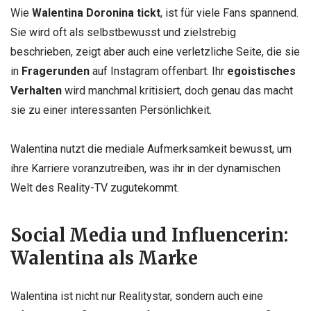
Wie
Walentina Doronina tickt
, ist für viele Fans spannend.
Sie wird oft als selbstbewusst und zielstrebig
beschrieben, zeigt aber auch eine verletzliche Seite, die sie
in
Fragerunden
auf Instagram offenbart. Ihr
egoistisches
Verhalten
wird manchmal kritisiert, doch genau das macht
sie zu einer interessanten Persönlichkeit.
Walentina nutzt die mediale Aufmerksamkeit bewusst, um
ihre Karriere voranzutreiben, was ihr in der dynamischen
Welt des Reality-TV zugutekommt.
Social Media und Influencerin:
Walentina als Marke
Walentina ist nicht nur Realitystar, sondern auch eine