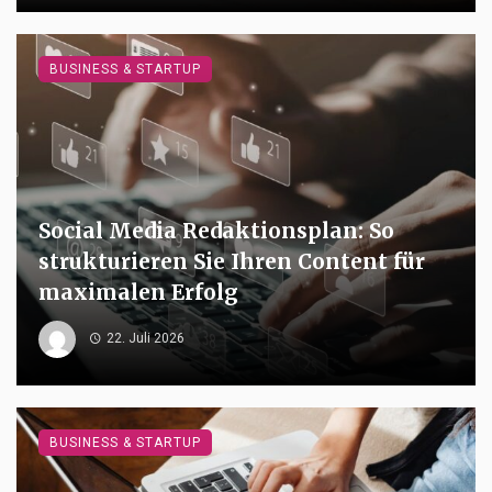
BUSINESS & STARTUP
Social Media Redaktionsplan: So
strukturieren Sie Ihren Content für
maximalen Erfolg
22. Juli 2026
BUSINESS & STARTUP