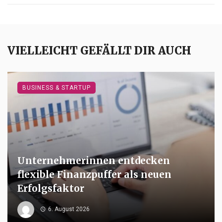
VIELLEICHT GEFÄLLT DIR AUCH
BUSINESS & STARTUP
Unternehmerinnen entdecken
flexible Finanzpuffer als neuen
Erfolgsfaktor
6. August 2026