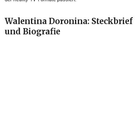
Walentina Doronina: Steckbrief
und Biografie