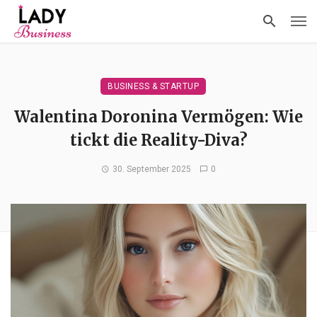
BUSINESS & STARTUP
Walentina Doronina Vermögen: Wie
tickt die Reality-Diva?
30. September 2025
0