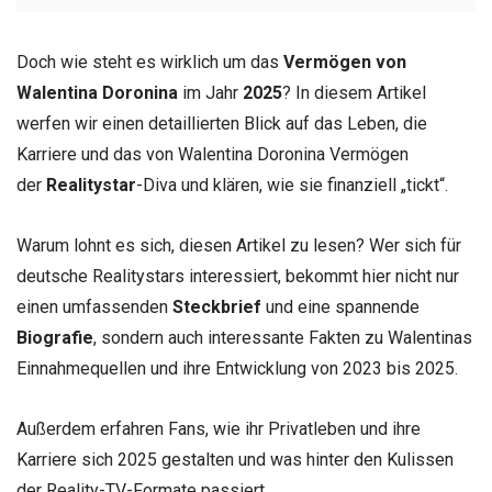
Doch wie steht es wirklich um das
Vermögen von
Walentina Doronina
im Jahr
2025
? In diesem Artikel
werfen wir einen detaillierten Blick auf das Leben, die
Karriere und das von Walentina Doronina Vermögen
der
Realitystar
-Diva und klären, wie sie finanziell „tickt“.
Warum lohnt es sich, diesen Artikel zu lesen? Wer sich für
deutsche Realitystars interessiert, bekommt hier nicht nur
einen umfassenden
Steckbrief
und eine spannende
Biografie
, sondern auch interessante Fakten zu Walentinas
Einnahmequellen und ihre Entwicklung von 2023 bis 2025.
Außerdem erfahren Fans, wie ihr Privatleben und ihre
Karriere sich 2025 gestalten und was hinter den Kulissen
der Reality-TV-Formate passiert.