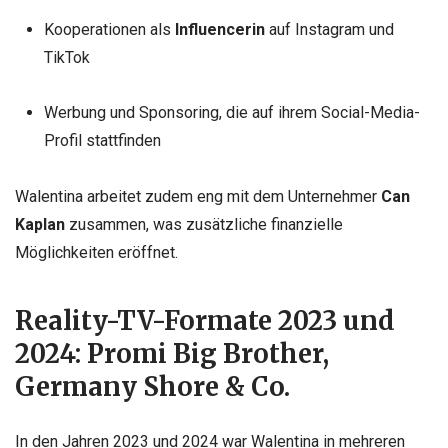
Kooperationen als
Influencerin
auf Instagram und
TikTok
Werbung und Sponsoring, die auf ihrem Social-Media-
Profil stattfinden
Walentina arbeitet zudem eng mit dem Unternehmer
Can
Kaplan
zusammen, was zusätzliche finanzielle
Möglichkeiten eröffnet.
Reality-TV-Formate 2023 und
2024: Promi Big Brother,
Germany Shore & Co.
In den Jahren 2023 und 2024 war Walentina in mehreren