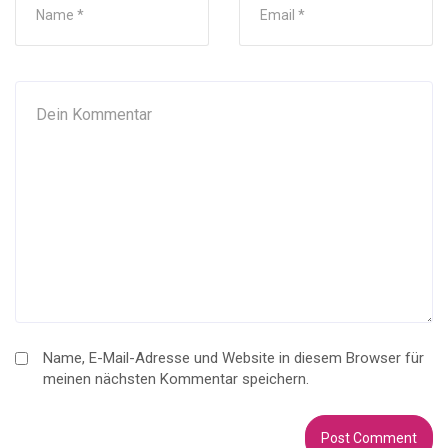
Name, E-Mail-Adresse und Website in diesem Browser für
meinen nächsten Kommentar speichern.