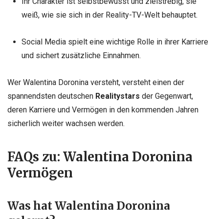
Ihr Charakter ist selbstbewusst und zielstrebig, sie
weiß, wie sie sich in der Reality-TV-Welt behauptet.
Social Media spielt eine wichtige Rolle in ihrer Karriere
und sichert zusätzliche Einnahmen.
Wer Walentina Doronina versteht, versteht einen der
spannendsten deutschen
Realitystars
der Gegenwart,
deren Karriere und Vermögen in den kommenden Jahren
sicherlich weiter wachsen werden.
FAQs zu: Walentina Doronina
Vermögen
Was hat Walentina Doronina