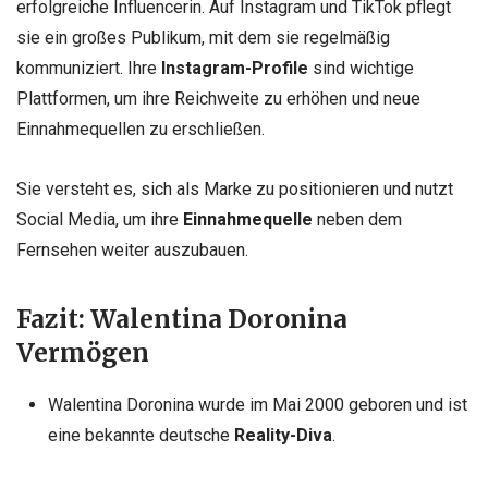
erfolgreiche Influencerin. Auf Instagram und TikTok pflegt
sie ein großes Publikum, mit dem sie regelmäßig
kommuniziert. Ihre
Instagram-Profile
sind wichtige
Plattformen, um ihre Reichweite zu erhöhen und neue
Einnahmequellen zu erschließen.
Sie versteht es, sich als Marke zu positionieren und nutzt
Social Media, um ihre
Einnahmequelle
neben dem
Fernsehen weiter auszubauen.
Fazit: Walentina Doronina
Vermögen
Walentina Doronina wurde im Mai 2000 geboren und ist
eine bekannte deutsche
Reality-Diva
.