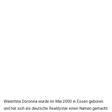
Walentina Doronina wurde im Mai 2000 in Essen geboren
und hat sich als deutsche Realitystar einen Namen gemacht.