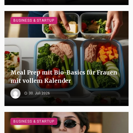
BUSINESS & STARTUP
Meal Prep mit Bio-Basics für Frauen
mit vollem Kalender
30. Juli 2026
BUSINESS & STARTUP