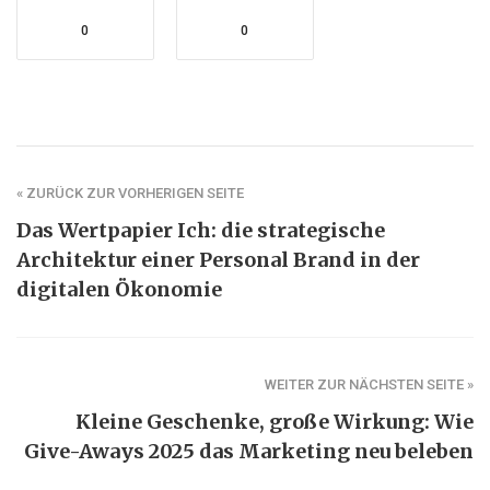
0
0
« ZURÜCK ZUR VORHERIGEN SEITE
Das Wertpapier Ich: die strategische
Architektur einer Personal Brand in der
digitalen Ökonomie
WEITER ZUR NÄCHSTEN SEITE »
Kleine Geschenke, große Wirkung: Wie
Give-Aways 2025 das Marketing neu beleben