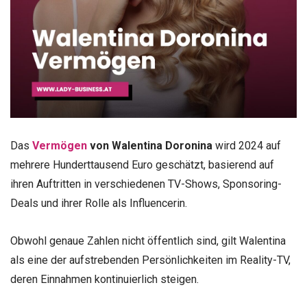
Das
Vermögen
von Walentina Doronina
wird 2024 auf
mehrere Hunderttausend Euro geschätzt, basierend auf
ihren Auftritten in verschiedenen TV-Shows, Sponsoring-
Deals und ihrer Rolle als Influencerin.
Obwohl genaue Zahlen nicht öffentlich sind, gilt Walentina
als eine der aufstrebenden Persönlichkeiten im Reality-TV,
deren Einnahmen kontinuierlich steigen.