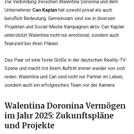
Die Verbindung zwischen Walentina Doronina und dem
Unternehmer
Can Kaplan
hat sowohl privat als auch
beruflich Bedeutung. Gemeinsam sind sie in diversen
Projekten und Social-Media-Kampagnen aktiv. Can Kaplan
unterstützt Walentina nicht nur emotional, sondern auch
finanziell bei ihren Plänen.
Das Paar ist eine feste Größe in der deutschen Reality-TV-
Szene und macht mit ihrem Auftritt immer wieder von sich
reden. Walentina und Can sind nicht nur Partner im Leben,
sondern auch ein erfolgreiches Team vor der Kamera.
Walentina Doronina Vermögen
im Jahr 2025: Zukunftspläne
und Projekte