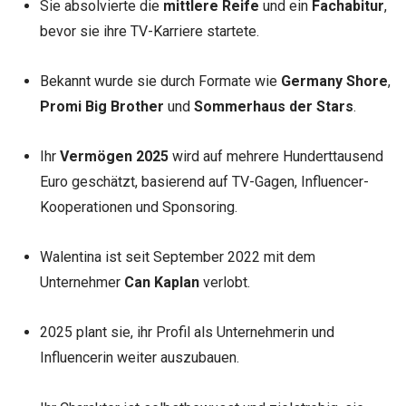
Sie absolvierte die
mittlere Reife
und ein
Fachabitur
,
bevor sie ihre TV-Karriere startete.
Bekannt wurde sie durch Formate wie
Germany Shore
,
Promi Big Brother
und
Sommerhaus der Stars
.
Ihr
Vermögen 2025
wird auf mehrere Hunderttausend
Euro geschätzt, basierend auf TV-Gagen, Influencer-
Kooperationen und Sponsoring.
Walentina ist seit September 2022 mit dem
Unternehmer
Can Kaplan
verlobt.
2025 plant sie, ihr Profil als Unternehmerin und
Influencerin weiter auszubauen.