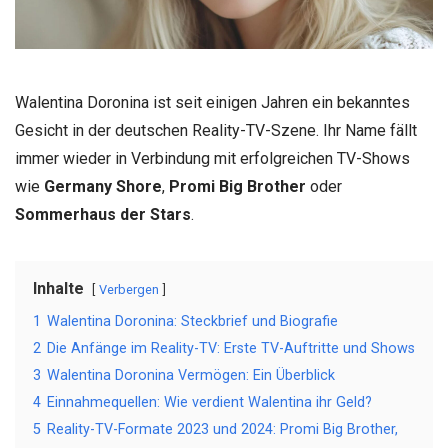
Walentina Doronina ist seit einigen Jahren ein bekanntes
Gesicht in der deutschen Reality-TV-Szene. Ihr Name fällt
immer wieder in Verbindung mit erfolgreichen TV-Shows
wie
Germany Shore
,
Promi Big Brother
oder
Sommerhaus der Stars
.
Inhalte
Verbergen
1
Walentina Doronina: Steckbrief und Biografie
2
Die Anfänge im Reality-TV: Erste TV-Auftritte und Shows
3
Walentina Doronina Vermögen: Ein Überblick
4
Einnahmequellen: Wie verdient Walentina ihr Geld?
5
Reality-TV-Formate 2023 und 2024: Promi Big Brother,