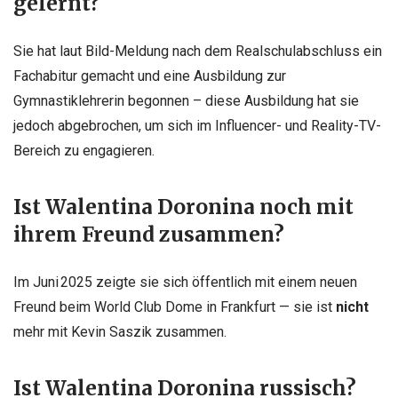
gelernt?
Sie hat laut Bild-Meldung nach dem Realschulabschluss ein
Fachabitur gemacht und eine Ausbildung zur
Gymnastiklehrerin begonnen – diese Ausbildung hat sie
jedoch abgebrochen, um sich im Influencer- und Reality-TV-
Bereich zu engagieren.
Ist Walentina Doronina noch mit
ihrem Freund zusammen?
Im Juni 2025 zeigte sie sich öffentlich mit einem neuen
Freund beim World Club Dome in Frankfurt — sie ist
nicht
mehr mit Kevin Saszik zusammen.
Ist Walentina Doronina russisch?