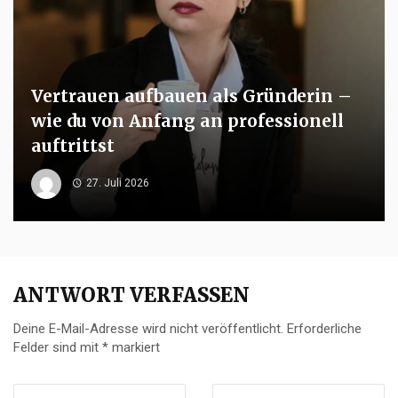
Vertrauen aufbauen als Gründerin –
wie du von Anfang an professionell
auftrittst
27. Juli 2026
ANTWORT VERFASSEN
Deine E-Mail-Adresse wird nicht veröffentlicht.
Erforderliche
Felder sind mit
*
markiert