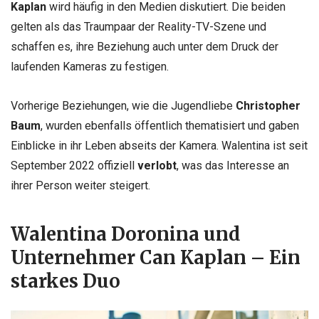
Kaplan
wird häufig in den Medien diskutiert. Die beiden
gelten als das Traumpaar der Reality-TV-Szene und
schaffen es, ihre Beziehung auch unter dem Druck der
laufenden Kameras zu festigen.
Vorherige Beziehungen, wie die Jugendliebe
Christopher
Baum
, wurden ebenfalls öffentlich thematisiert und gaben
Einblicke in ihr Leben abseits der Kamera. Walentina ist seit
September 2022 offiziell
verlobt
, was das Interesse an
ihrer Person weiter steigert.
Walentina Doronina und
Unternehmer Can Kaplan – Ein
starkes Duo