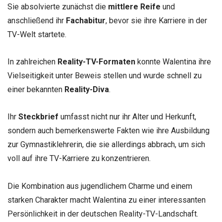
Sie absolvierte zunächst die
mittlere Reife
und
anschließend ihr
Fachabitur
, bevor sie ihre Karriere in der
TV-Welt startete.
In zahlreichen
Reality-TV-Formaten
konnte Walentina ihre
Vielseitigkeit unter Beweis stellen und wurde schnell zu
einer bekannten
Reality-Diva
.
Ihr
Steckbrief
umfasst nicht nur ihr Alter und Herkunft,
sondern auch bemerkenswerte Fakten wie ihre Ausbildung
zur Gymnastiklehrerin, die sie allerdings abbrach, um sich
voll auf ihre TV-Karriere zu konzentrieren.
Die Kombination aus jugendlichem Charme und einem
starken Charakter macht Walentina zu einer interessanten
Persönlichkeit in der deutschen Reality-TV-Landschaft.