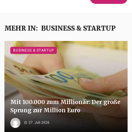
MEHR IN:
BUSINESS & STARTUP
BUSINESS & STARTUP
Mit 100.000 zum Millionär: Der große
Sprung zur Million Euro
27. Juli 2026