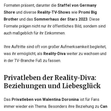
Formaten präsent, darunter die
Staffel von Germany
Shore
und diverse
Reality-TV-Shows
wie
Promi Big
Brother
und das
Sommerhaus der Stars 2023
. Diese
Formate prägen nicht nur ihr öffentliches Bild, sondern sind
auch maßgeblich für ihr Einkommen.
Ihre Auftritte sind oft von großer Aufmerksamkeit begleitet,
was ihr ermöglicht, als
Reality-Diva
weiter zu wachsen und
in der TV-Branche Fuß zu fassen.
Privatleben der Reality-Diva:
Beziehungen und Liebesglück
Das
Privatleben von Walentina Doronina
ist für Fans
immer wieder ein Thema. Besonders ihre Beziehung zu
Can