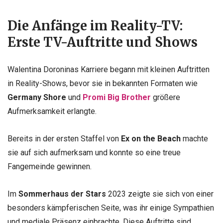
Die Anfänge im Reality-TV:
Erste TV-Auftritte und Shows
Walentina Doroninas Karriere begann mit kleinen Auftritten
in Reality-Shows, bevor sie in bekannten Formaten wie
Germany Shore
und
Promi Big Brother
größere
Aufmerksamkeit erlangte.
Bereits in der ersten Staffel von
Ex on the Beach
machte
sie auf sich aufmerksam und konnte so eine treue
Fangemeinde gewinnen.
Im
Sommerhaus der Stars
2023 zeigte sie sich von einer
besonders kämpferischen Seite, was ihr einige Sympathien
und mediale Präsenz einbrachte. Diese Auftritte sind