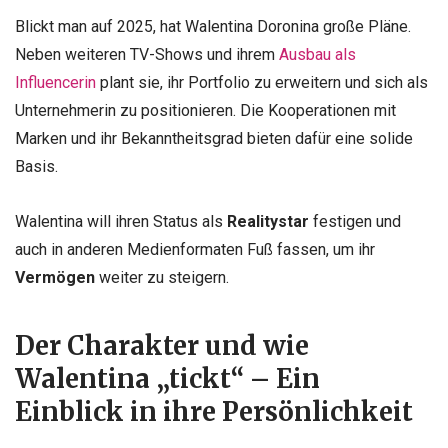
Blickt man auf 2025, hat Walentina Doronina große Pläne.
Neben weiteren TV-Shows und ihrem
Ausbau als
Influencerin
plant sie, ihr Portfolio zu erweitern und sich als
Unternehmerin zu positionieren. Die Kooperationen mit
Marken und ihr Bekanntheitsgrad bieten dafür eine solide
Basis.
Walentina will ihren Status als
Realitystar
festigen und
auch in anderen Medienformaten Fuß fassen, um ihr
Vermögen
weiter zu steigern.
Der Charakter und wie
Walentina „tickt“ – Ein
Einblick in ihre Persönlichkeit