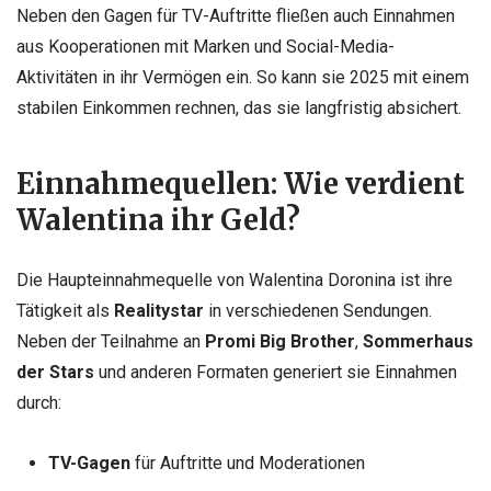
Neben den Gagen für TV-Auftritte fließen auch Einnahmen
aus Kooperationen mit Marken und Social-Media-
Aktivitäten in ihr Vermögen ein. So kann sie 2025 mit einem
stabilen Einkommen rechnen, das sie langfristig absichert.
Einnahmequellen: Wie verdient
Walentina ihr Geld?
Die Haupteinnahmequelle von Walentina Doronina ist ihre
Tätigkeit als
Realitystar
in verschiedenen Sendungen.
Neben der Teilnahme an
Promi Big Brother
,
Sommerhaus
der Stars
und anderen Formaten generiert sie Einnahmen
durch:
TV-Gagen
für Auftritte und Moderationen