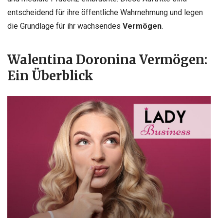
entscheidend für ihre öffentliche Wahrnehmung und legen
die Grundlage für ihr wachsendes
Vermögen
.
Walentina Doronina Vermögen:
Ein Überblick