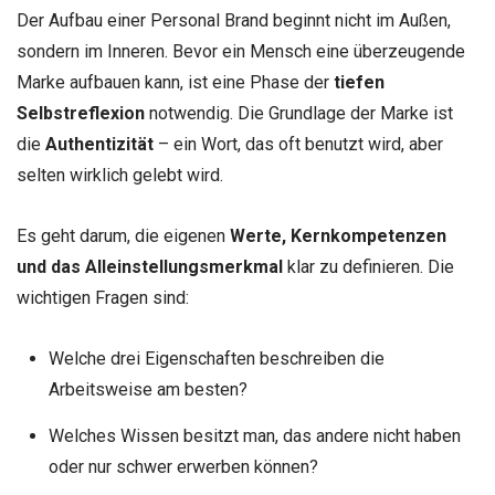
Der Aufbau einer Personal Brand beginnt nicht im Außen,
sondern im Inneren. Bevor ein Mensch eine überzeugende
Marke aufbauen kann, ist eine Phase der
tiefen
Selbstreflexion
notwendig. Die Grundlage der Marke ist
die
Authentizität
– ein Wort, das oft benutzt wird, aber
selten wirklich gelebt wird.
Es geht darum, die eigenen
Werte, Kernkompetenzen
und das Alleinstellungsmerkmal
klar zu definieren. Die
wichtigen Fragen sind:
Welche drei Eigenschaften beschreiben die
Arbeitsweise am besten?
Welches Wissen besitzt man, das andere nicht haben
oder nur schwer erwerben können?