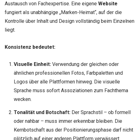
Austausch von Fachexpertise. Eine eigene
Website
fungiert als unabhängige „Marken-Heimat“, auf der die
Kontrolle über Inhalt und Design vollständig beim Einzelnen
liegt.
Konsistenz bedeutet:
Visuelle Einheit:
Verwendung der gleichen oder
ähnlichen professionellen Fotos, Farbpaletten und
Logos über alle Plattformen hinweg. Die visuelle
Sprache muss sofort Assoziationen zum Fachthema
wecken.
Tonalität und Botschaft:
Der Sprachstil – ob formell
oder nahbar – muss immer erkennbar bleiben. Die
Kernbotschaft aus der Positionierungsphase darf nicht
plötzlich auf einer anderen Plattform verwässert