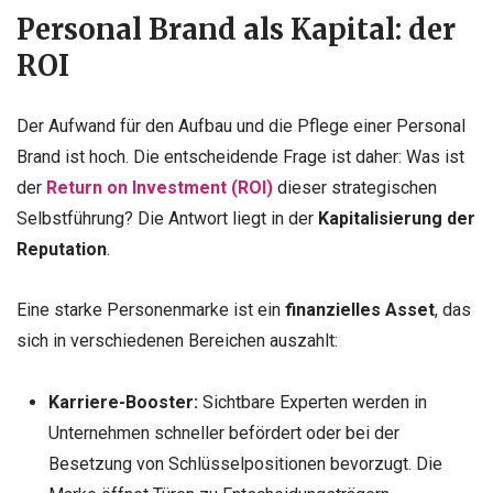
Personal Brand als Kapital: der
ROI
Der Aufwand für den Aufbau und die Pflege einer Personal
Brand ist hoch. Die entscheidende Frage ist daher: Was ist
der
Return on Investment (ROI)
dieser strategischen
Selbstführung? Die Antwort liegt in der
Kapitalisierung der
Reputation
.
Eine starke Personenmarke ist ein
finanzielles Asset
, das
sich in verschiedenen Bereichen auszahlt:
Karriere-Booster:
Sichtbare Experten werden in
Unternehmen schneller befördert oder bei der
Besetzung von Schlüsselpositionen bevorzugt. Die