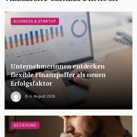
BUSINESS & STARTUP
Unternehmerinnen entdecken
flexible Finanzpuffer als neuen
Erfolgsfaktor
6. August 2026
BEZIEHUNG