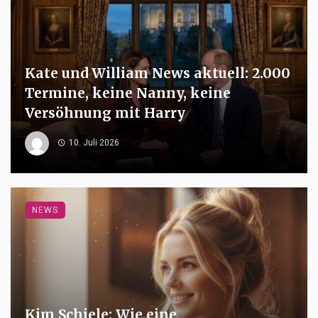
Kate und William News aktuell: 2.000
Termine, keine Nanny, keine
Versöhnung mit Harry
10. Juli 2026
NEWS
Kim Schiele: Wie eine