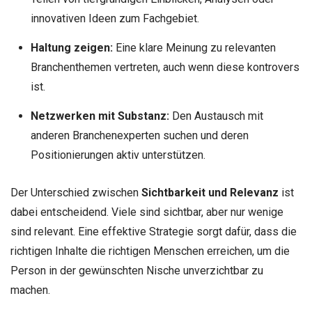
innovativen Ideen zum Fachgebiet.
Haltung zeigen:
Eine klare Meinung zu relevanten
Branchenthemen vertreten, auch wenn diese kontrovers
ist.
Netzwerken mit Substanz:
Den Austausch mit
anderen Branchenexperten suchen und deren
Positionierungen aktiv unterstützen.
Der Unterschied zwischen
Sichtbarkeit und Relevanz
ist
dabei entscheidend. Viele sind sichtbar, aber nur wenige
sind relevant. Eine effektive Strategie sorgt dafür, dass die
richtigen Inhalte die richtigen Menschen erreichen, um die
Person in der gewünschten Nische unverzichtbar zu
machen.