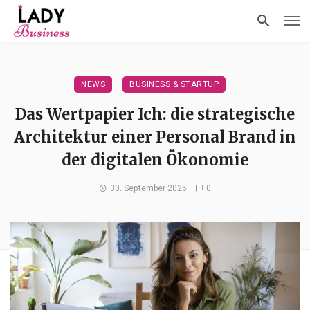
NEWS
BUSINESS & STARTUP
Das Wertpapier Ich: die strategische
Architektur einer Personal Brand in
der digitalen Ökonomie
30. September 2025
0