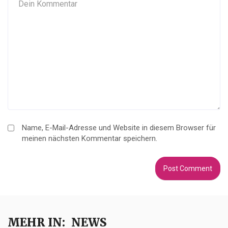
Name, E-Mail-Adresse und Website in diesem Browser für
meinen nächsten Kommentar speichern.
MEHR IN:
NEWS