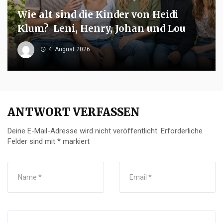
Wie alt sind die Kinder von Heidi
Klum? Leni, Henry, Johan und Lou
4. August 2026
ANTWORT VERFASSEN
Deine E-Mail-Adresse wird nicht veröffentlicht.
Erforderliche
Felder sind mit
*
markiert