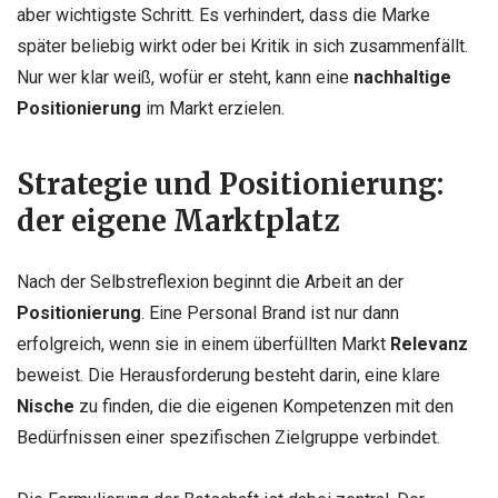
aber wichtigste Schritt. Es verhindert, dass die Marke
später beliebig wirkt oder bei Kritik in sich zusammenfällt.
Nur wer klar weiß, wofür er steht, kann eine
nachhaltige
Positionierung
im Markt erzielen.
Strategie und Positionierung:
der eigene Marktplatz
Nach der Selbstreflexion beginnt die Arbeit an der
Positionierung
. Eine Personal Brand ist nur dann
erfolgreich, wenn sie in einem überfüllten Markt
Relevanz
beweist. Die Herausforderung besteht darin, eine klare
Nische
zu finden, die die eigenen Kompetenzen mit den
Bedürfnissen einer spezifischen Zielgruppe verbindet.