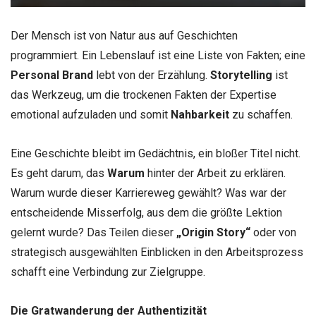
Der Mensch ist von Natur aus auf Geschichten
programmiert. Ein Lebenslauf ist eine Liste von Fakten; eine
Personal Brand
lebt von der Erzählung.
Storytelling
ist
das Werkzeug, um die trockenen Fakten der Expertise
emotional aufzuladen und somit
Nahbarkeit
zu schaffen.
Eine Geschichte bleibt im Gedächtnis, ein bloßer Titel nicht.
Es geht darum, das
Warum
hinter der Arbeit zu erklären.
Warum wurde dieser Karriereweg gewählt? Was war der
entscheidende Misserfolg, aus dem die größte Lektion
gelernt wurde? Das Teilen dieser
„Origin Story“
oder von
strategisch ausgewählten Einblicken in den Arbeitsprozess
schafft eine Verbindung zur Zielgruppe.
Die Gratwanderung der Authentizität