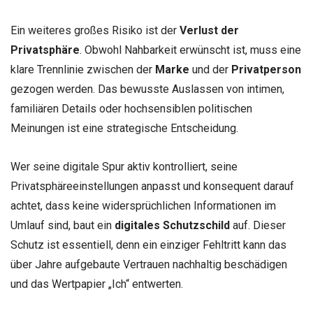
Ein weiteres großes Risiko ist der
Verlust der
Privatsphäre
. Obwohl Nahbarkeit erwünscht ist, muss eine
klare Trennlinie zwischen der
Marke
und der
Privatperson
gezogen werden. Das bewusste Auslassen von intimen,
familiären Details oder hochsensiblen politischen
Meinungen ist eine strategische Entscheidung.
Wer seine digitale Spur aktiv kontrolliert, seine
Privatsphäreeinstellungen anpasst und konsequent darauf
achtet, dass keine widersprüchlichen Informationen im
Umlauf sind, baut ein
digitales Schutzschild
auf. Dieser
Schutz ist essentiell, denn ein einziger Fehltritt kann das
über Jahre aufgebaute Vertrauen nachhaltig beschädigen
und das Wertpapier „Ich“ entwerten.