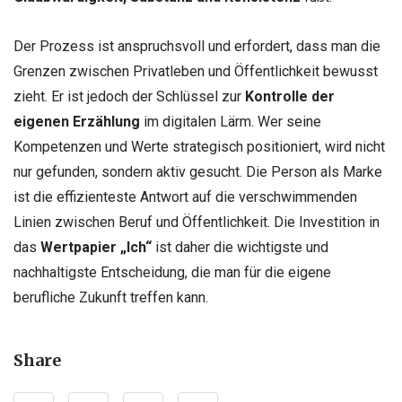
Der Prozess ist anspruchsvoll und erfordert, dass man die
Grenzen zwischen Privatleben und Öffentlichkeit bewusst
zieht. Er ist jedoch der Schlüssel zur
Kontrolle der
eigenen Erzählung
im digitalen Lärm. Wer seine
Kompetenzen und Werte strategisch positioniert, wird nicht
nur gefunden, sondern aktiv gesucht. Die Person als Marke
ist die effizienteste Antwort auf die verschwimmenden
Linien zwischen Beruf und Öffentlichkeit. Die Investition in
das
Wertpapier „Ich“
ist daher die wichtigste und
nachhaltigste Entscheidung, die man für die eigene
berufliche Zukunft treffen kann.
Share