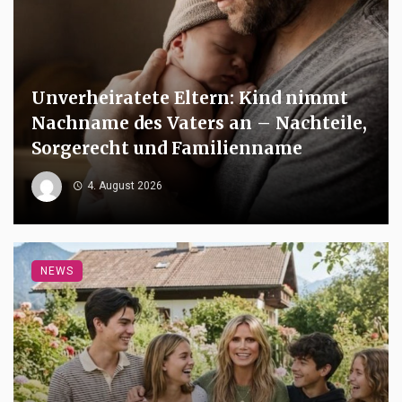
Unverheiratete Eltern: Kind nimmt
Nachname des Vaters an – Nachteile,
Sorgerecht und Familienname
4. August 2026
NEWS