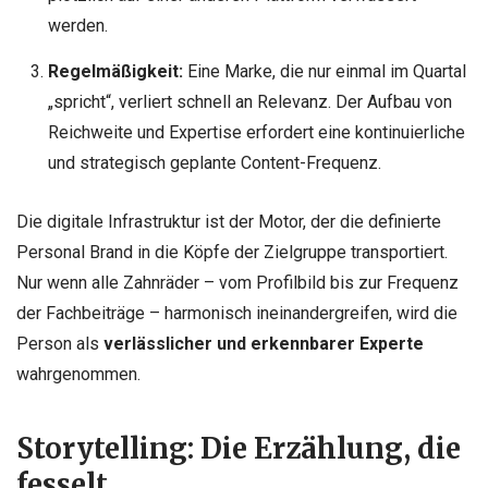
werden.
Regelmäßigkeit:
Eine Marke, die nur einmal im Quartal
„spricht“, verliert schnell an Relevanz. Der Aufbau von
Reichweite und Expertise erfordert eine kontinuierliche
und strategisch geplante Content-Frequenz.
Die digitale Infrastruktur ist der Motor, der die definierte
Personal Brand in die Köpfe der Zielgruppe transportiert.
Nur wenn alle Zahnräder – vom Profilbild bis zur Frequenz
der Fachbeiträge – harmonisch ineinandergreifen, wird die
Person als
verlässlicher und erkennbarer Experte
wahrgenommen.
Storytelling: Die Erzählung, die
fesselt