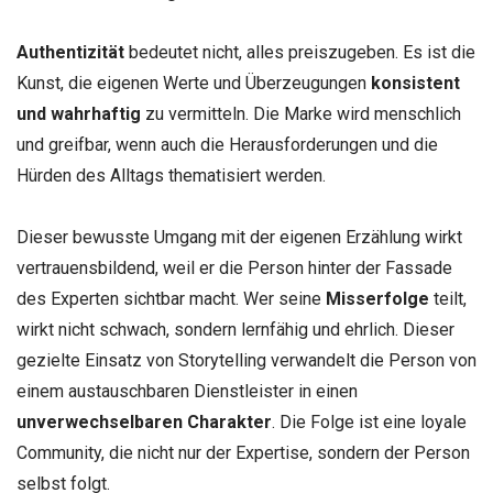
Authentizität
bedeutet nicht, alles preiszugeben. Es ist die
Kunst, die eigenen Werte und Überzeugungen
konsistent
und wahrhaftig
zu vermitteln. Die Marke wird menschlich
und greifbar, wenn auch die Herausforderungen und die
Hürden des Alltags thematisiert werden.
Dieser bewusste Umgang mit der eigenen Erzählung wirkt
vertrauensbildend, weil er die Person hinter der Fassade
des Experten sichtbar macht. Wer seine
Misserfolge
teilt,
wirkt nicht schwach, sondern lernfähig und ehrlich. Dieser
gezielte Einsatz von Storytelling verwandelt die Person von
einem austauschbaren Dienstleister in einen
unverwechselbaren Charakter
. Die Folge ist eine loyale
Community, die nicht nur der Expertise, sondern der Person
selbst folgt.