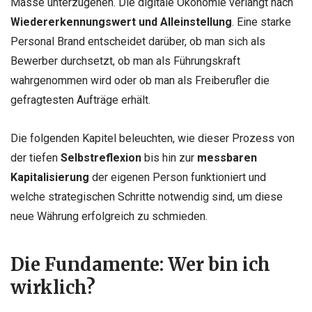
Masse unterzugehen. Die digitale Ökonomie verlangt nach
Wiedererkennungswert und Alleinstellung
. Eine starke
Personal Brand entscheidet darüber, ob man sich als
Bewerber durchsetzt, ob man als Führungskraft
wahrgenommen wird oder ob man als Freiberufler die
gefragtesten Aufträge erhält.
Die folgenden Kapitel beleuchten, wie dieser Prozess von
der tiefen
Selbstreflexion
bis hin zur
messbaren
Kapitalisierung
der eigenen Person funktioniert und
welche strategischen Schritte notwendig sind, um diese
neue Währung erfolgreich zu schmieden.
Die Fundamente: Wer bin ich
wirklich?