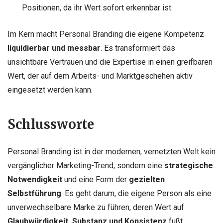
Positionen, da ihr Wert sofort erkennbar ist.
Im Kern macht Personal Branding die eigene Kompetenz
liquidierbar und messbar
. Es transformiert das
unsichtbare Vertrauen und die Expertise in einen greifbaren
Wert, der auf dem Arbeits- und Marktgeschehen aktiv
eingesetzt werden kann.
Schlussworte
Personal Branding ist in der modernen, vernetzten Welt kein
vergänglicher Marketing-Trend, sondern eine
strategische
Notwendigkeit
und eine Form der
gezielten
Selbstführung
. Es geht darum, die eigene Person als eine
unverwechselbare Marke zu führen, deren Wert auf
Glaubwürdigkeit, Substanz und Konsistenz
fußt.