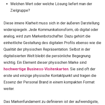
Welchen Wert oder welche Lösung liefert man der
Zielgruppe?
Diese innere Klarheit muss sich in der äußeren Darstellung
widerspiegeln. Jede Kommunikationsform, ob digital oder
analog, wird zum Markenbotschafter. Dazu gehört die
einheitliche Gestaltung des digitalen Profils ebenso wie die
Qualität der physischen Repräsentation. Selbst in der
digitalisierten Welt bleibt die persönliche Begegnung
wichtig. Ein Element dieser physischen Marke sind
hochwertige Business-Visitenkarten
. Sie sind oft der
erste und einzige physische Kontaktpunkt und tragen die
Essenz der Personal Brand in einem kompakten Format
weiter.
Das Markenfundament zu definieren ist der aufwendigste,