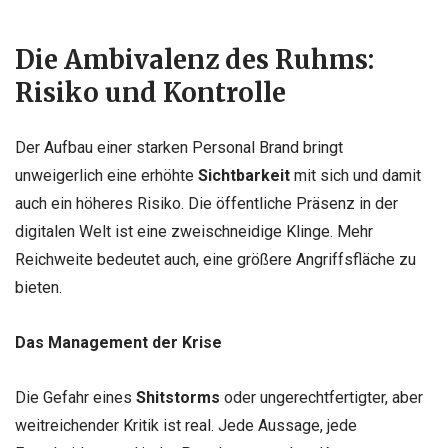
Die Ambivalenz des Ruhms:
Risiko und Kontrolle
Der Aufbau einer starken Personal Brand bringt
unweigerlich eine erhöhte
Sichtbarkeit
mit sich und damit
auch ein höheres Risiko. Die öffentliche Präsenz in der
digitalen Welt ist eine zweischneidige Klinge. Mehr
Reichweite bedeutet auch, eine größere Angriffsfläche zu
bieten.
Das Management der Krise
Die Gefahr eines
Shitstorms
oder ungerechtfertigter, aber
weitreichender Kritik ist real. Jede Aussage, jede