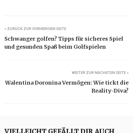
« ZURÜCK ZUR VORHERIGEN SEITE
Schwanger golfen? Tipps für sicheres Spiel
und gesunden Spaß beim Golfspielen
WEITER ZUR NÄCHSTEN SEITE »
Walentina Doronina Vermögen: Wie tickt die
Reality-Diva?
VIELLEICHT GEFÄLLT DIR AUCH