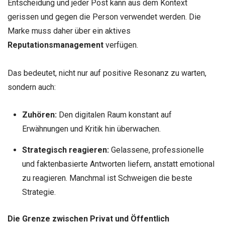
Entscheidung und jeder Post kann aus dem Kontext
gerissen und gegen die Person verwendet werden. Die
Marke muss daher über ein aktives
Reputationsmanagement
verfügen.
Das bedeutet, nicht nur auf positive Resonanz zu warten,
sondern auch:
Zuhören:
Den digitalen Raum konstant auf
Erwähnungen und Kritik hin überwachen.
Strategisch reagieren:
Gelassene, professionelle
und faktenbasierte Antworten liefern, anstatt emotional
zu reagieren. Manchmal ist Schweigen die beste
Strategie.
Die Grenze zwischen Privat und Öffentlich