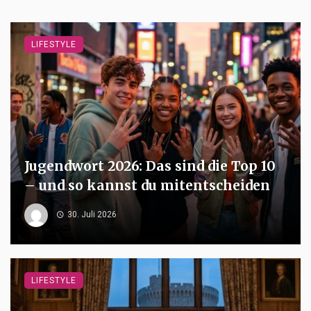
LIFESTYLE
Jugendwort 2026: Das sind die Top 10
– und so kannst du mitentscheiden
30. Juli 2026
LIFESTYLE