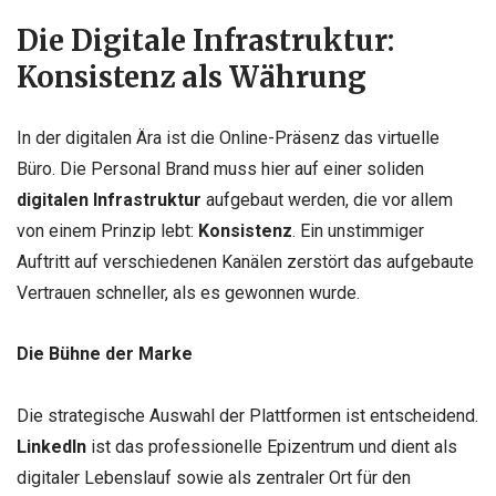
Die Digitale Infrastruktur:
Konsistenz als Währung
In der digitalen Ära ist die Online-Präsenz das virtuelle
Büro. Die Personal Brand muss hier auf einer soliden
digitalen Infrastruktur
aufgebaut werden, die vor allem
von einem Prinzip lebt:
Konsistenz
. Ein unstimmiger
Auftritt auf verschiedenen Kanälen zerstört das aufgebaute
Vertrauen schneller, als es gewonnen wurde.
Die Bühne der Marke
Die strategische Auswahl der Plattformen ist entscheidend.
LinkedIn
ist das professionelle Epizentrum und dient als
digitaler Lebenslauf sowie als zentraler Ort für den