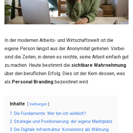
In der modernen Arbeits- und Wirtschaftswelt ist die
eigene Person längst aus der Anonymität getreten. Vorbei
sind die Zeiten, in denen es reichte, seine Arbeit einfach gut
zu machen. Heute bestimmt die
sichtbare Wahrnehmung
über den beruflichen Erfolg. Dies ist der Kern dessen, was
als
Personal Branding
bezeichnet wird.
Inhalte
Verbergen
1
Die Fundamente: Wer bin ich wirklich?
2
Strategie und Positionierung: der eigene Marktplatz
3
Die Digitale Infrastruktur: Konsistenz als Währung