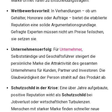
Marke öffnet Türen zu Entscheidungsträgern.
Wettbewerbsvorteil:
In Verhandlungen – ob um
Gehälter, Honorare oder Aufträge – bietet die etablierte
Reputation eine solide Argumentationsgrundlage.
Gefragte Experten müssen nicht um Preise feilschen,
sie setzen sie.
Unternehmenserfolg:
Für
Unternehmer
,
Selbstständige und Geschäftsführer steigert die
persönliche Marke die Attraktivität des gesamten
Unternehmens für Kunden, Partner und Investoren. Die
Glaubwürdigkeit der Person strahlt auf das Produkt ab.
Schutzschild in der Krise:
Eine über Jahre aufgebaute,
positive Reputation wirkt als
Schutzschild
bei
Jobverlust oder wirtschaftlichen Turbulenzen.
Menschen mit starker Marke finden schneller neue