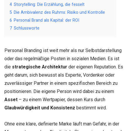
4
Storytelling: Die Erzählung, die fesselt
5
Die Ambivalenz des Ruhms: Risiko und Kontrolle
6
Personal Brand als Kapital: der ROI
7
Schlussworte
Personal Branding ist weit mehr als nur Selbstdarstellung
oder das regelmäßige Posten in sozialen Medien. Es ist
die
strategische Architektur
der eigenen Reputation. Es
geht darum, sich bewusst als Experte, Vordenker oder
zuverlässiger Partner in einem spezifischen Bereich zu
positionieren. Die eigene Person wird dabei zu einem
Asset
– zu einem Wertpapier, dessen Kurs durch
Glaubwürdigkeit und Konsistenz
bestimmt wird.
Ohne eine klare, definierte Marke läuft man Gefahr, in der