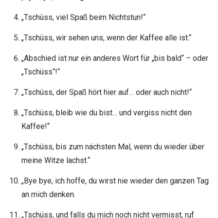
„Tschüss, viel Spaß beim Nichtstun!“
„Tschüss, wir sehen uns, wenn der Kaffee alle ist.“
„Abschied ist nur ein anderes Wort für „bis bald“ – oder
„Tschüss“!“
„Tschüss, der Spaß hört hier auf… oder auch nicht!“
„Tschüss, bleib wie du bist… und vergiss nicht den
Kaffee!“
„Tschüss, bis zum nächsten Mal, wenn du wieder über
meine Witze lachst.“
„Bye bye, ich hoffe, du wirst nie wieder den ganzen Tag
an mich denken.
„Tschüss, und falls du mich noch nicht vermisst, ruf