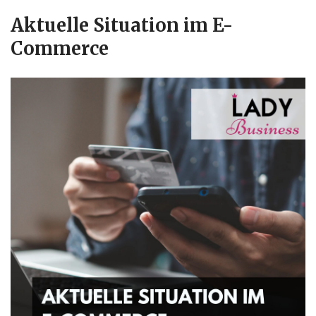
Aktuelle Situation im E-
Commerce