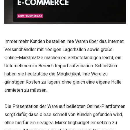
Immer mehr Kunden bestellen ihre Waren über das Internet.
Versandhändler mit riesigen Lagerhallen sowie große
Online-Marktplätze machen es Selbstständigen leicht, ein
Unternehmen im Bereich Import aufzubauen. Schließlich
haben sie heutzutage die Möglichkeit, ihre Ware zu
günstigen Kosten zu lagern, ohne gleich eine eigene Halle
anmieten zu müssen.
Die Präsentation der Ware auf beliebten Online-Plattformen
sorgt dafür, dass diese schnell von Kunden gefunden wird,
ohne hierfür ein riesiges Marketingbudget einsetzen zu