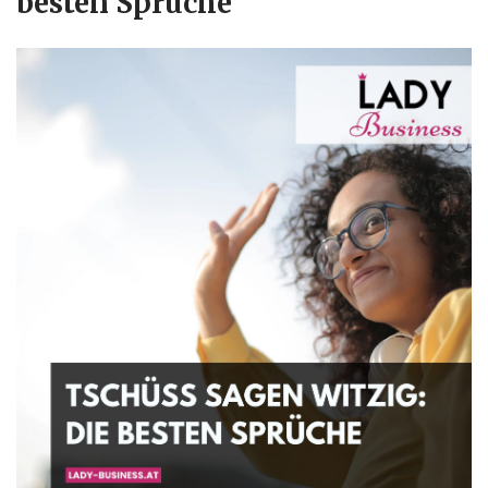
besten Sprüche