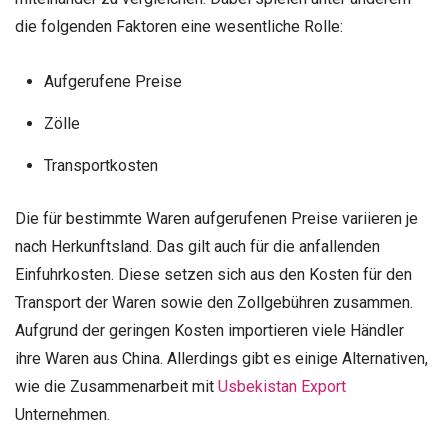
die folgenden Faktoren eine wesentliche Rolle:
Aufgerufene Preise
Zölle
Transportkosten
Die für bestimmte Waren aufgerufenen Preise variieren je
nach Herkunftsland. Das gilt auch für die anfallenden
Einfuhrkosten. Diese setzen sich aus den Kosten für den
Transport der Waren sowie den Zollgebühren zusammen.
Aufgrund der geringen Kosten importieren viele Händler
ihre Waren aus China. Allerdings gibt es einige Alternativen,
wie die Zusammenarbeit mit
Usbekistan Export
Unternehmen.