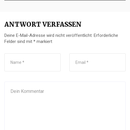
ANTWORT VERFASSEN
Deine E-Mail-Adresse wird nicht veröffentlicht.
Erforderliche
Felder sind mit
*
markiert