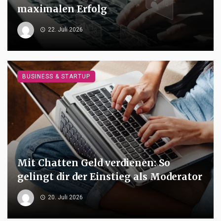
maximalen Erfolg
22. Juli 2026
BUSINESS & STARTUP
Mit Chatten Geld verdienen: So
gelingt dir der Einstieg als Moderator
20. Juli 2026