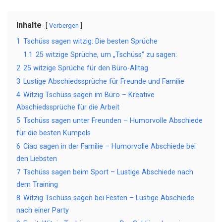
Inhalte
Verbergen
1
Tschüss sagen witzig: Die besten Sprüche
1.1
25 witzige Sprüche, um „Tschüss“ zu sagen:
2
25 witzige Sprüche für den Büro-Alltag
3
Lustige Abschiedssprüche für Freunde und Familie
4
Witzig Tschüss sagen im Büro – Kreative
Abschiedssprüche für die Arbeit
5
Tschüss sagen unter Freunden – Humorvolle Abschiede
für die besten Kumpels
6
Ciao sagen in der Familie – Humorvolle Abschiede bei
den Liebsten
7
Tschüss sagen beim Sport – Lustige Abschiede nach
dem Training
8
Witzig Tschüss sagen bei Festen – Lustige Abschiede
nach einer Party