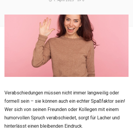
1. April 2025
0
Verabschiedungen müssen nicht immer langweilig oder
formell sein – sie können auch ein echter Spaßfaktor sein!
Wer sich von seinen Freunden oder Kollegen mit einem
humorvollen Spruch verabschiedet, sorgt für Lacher und
hinterlässt einen bleibenden Eindruck.