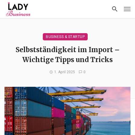
BUSINESS & STARTUP
Selbstständigkeit im Import –
Wichtige Tipps und Tricks
1. April 2025
0