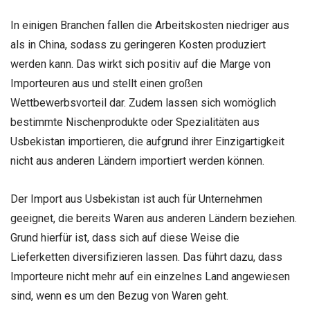
In einigen Branchen fallen die Arbeitskosten niedriger aus
als in China, sodass zu geringeren Kosten produziert
werden kann. Das wirkt sich positiv auf die Marge von
Importeuren aus und stellt einen großen
Wettbewerbsvorteil dar. Zudem lassen sich womöglich
bestimmte Nischenprodukte oder Spezialitäten aus
Usbekistan importieren, die aufgrund ihrer Einzigartigkeit
nicht aus anderen Ländern importiert werden können.
Der Import aus Usbekistan ist auch für Unternehmen
geeignet, die bereits Waren aus anderen Ländern beziehen.
Grund hierfür ist, dass sich auf diese Weise die
Lieferketten diversifizieren lassen. Das führt dazu, dass
Importeure nicht mehr auf ein einzelnes Land angewiesen
sind, wenn es um den Bezug von Waren geht.