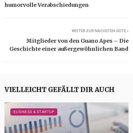
humorvolle Verabschiedungen
WEITER ZUR NÄCHSTEN SEITE »
Mitglieder von den Guano Apes – Die
Geschichte einer außergewöhnlichen Band
VIELLEICHT GEFÄLLT DIR AUCH
BUSINESS & STARTUP