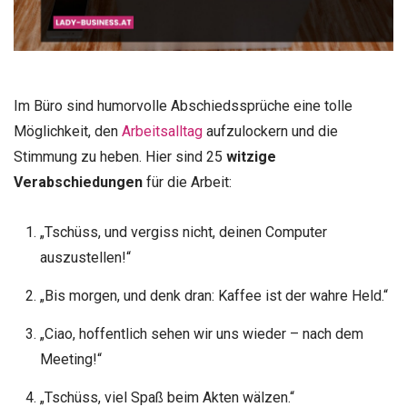
Im Büro sind humorvolle Abschiedssprüche eine tolle
Möglichkeit, den
Arbeitsalltag
aufzulockern und die
Stimmung zu heben. Hier sind 25
witzige
Verabschiedungen
für die Arbeit:
„Tschüss, und vergiss nicht, deinen Computer
auszustellen!“
„Bis morgen, und denk dran: Kaffee ist der wahre Held.“
„Ciao, hoffentlich sehen wir uns wieder – nach dem
Meeting!“
„Tschüss, viel Spaß beim Akten wälzen.“