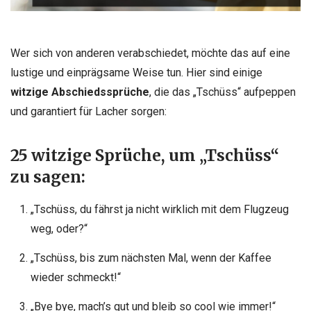
Wer sich von anderen verabschiedet, möchte das auf eine
lustige und einprägsame Weise tun. Hier sind einige
witzige Abschiedssprüche
, die das „Tschüss“ aufpeppen
und garantiert für Lacher sorgen:
25 witzige Sprüche, um „Tschüss“
zu sagen:
„Tschüss, du fährst ja nicht wirklich mit dem Flugzeug
weg, oder?“
„Tschüss, bis zum nächsten Mal, wenn der Kaffee
wieder schmeckt!“
„Bye bye, mach’s gut und bleib so cool wie immer!“