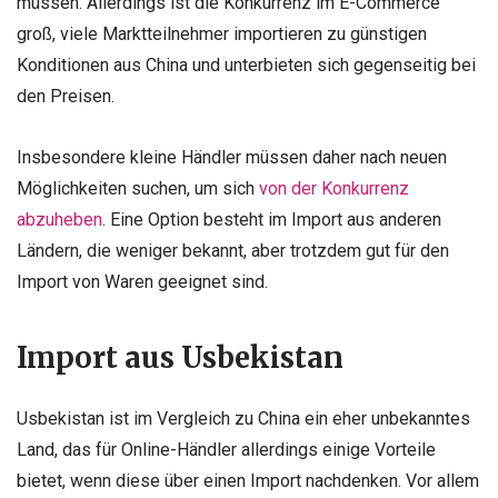
müssen. Allerdings ist die Konkurrenz im E-Commerce
groß, viele Marktteilnehmer importieren zu günstigen
Konditionen aus China und unterbieten sich gegenseitig bei
den Preisen.
Insbesondere kleine Händler müssen daher nach neuen
Möglichkeiten suchen, um sich
von der Konkurrenz
abzuheben
. Eine Option besteht im Import aus anderen
Ländern, die weniger bekannt, aber trotzdem gut für den
Import von Waren geeignet sind.
Import aus Usbekistan
Usbekistan ist im Vergleich zu China ein eher unbekanntes
Land, das für Online-Händler allerdings einige Vorteile
bietet, wenn diese über einen Import nachdenken. Vor allem