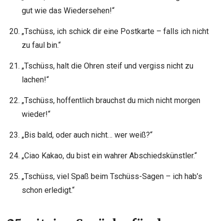
gut wie das Wiedersehen!“
„Tschüss, ich schick dir eine Postkarte – falls ich nicht
zu faul bin.“
„Tschüss, halt die Ohren steif und vergiss nicht zu
lachen!“
„Tschüss, hoffentlich brauchst du mich nicht morgen
wieder!“
„Bis bald, oder auch nicht… wer weiß?“
„Ciao Kakao, du bist ein wahrer Abschiedskünstler.“
„Tschüss, viel Spaß beim Tschüss-Sagen – ich hab’s
schon erledigt.“