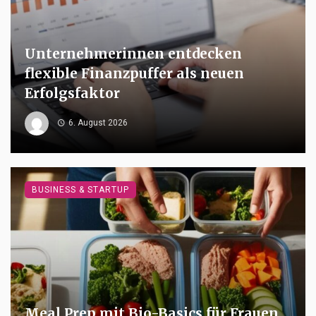
Unternehmerinnen entdecken
flexible Finanzpuffer als neuen
Erfolgsfaktor
6. August 2026
BUSINESS & STARTUP
Meal Prep mit Bio-Basics für Frauen