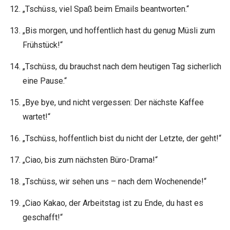
„Tschüss, viel Spaß beim Emails beantworten.“
„Bis morgen, und hoffentlich hast du genug Müsli zum
Frühstück!“
„Tschüss, du brauchst nach dem heutigen Tag sicherlich
eine Pause.“
„Bye bye, und nicht vergessen: Der nächste Kaffee
wartet!“
„Tschüss, hoffentlich bist du nicht der Letzte, der geht!“
„Ciao, bis zum nächsten Büro-Drama!“
„Tschüss, wir sehen uns – nach dem Wochenende!“
„Ciao Kakao, der Arbeitstag ist zu Ende, du hast es
geschafft!“