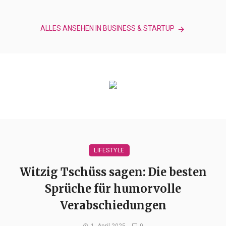
ALLES ANSEHEN IN BUSINESS & STARTUP
LIFESTYLE
Witzig Tschüss sagen: Die besten
Sprüche für humorvolle
Verabschiedungen