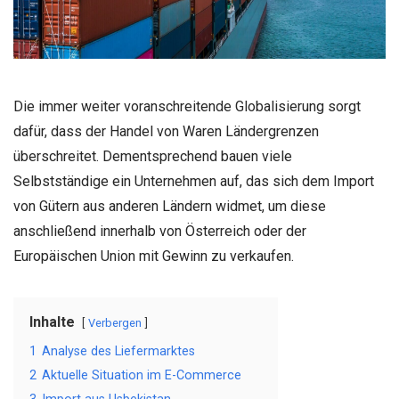
Die immer weiter voranschreitende Globalisierung sorgt
dafür, dass der Handel von Waren Ländergrenzen
überschreitet. Dementsprechend bauen viele
Selbstständige ein Unternehmen auf, das sich dem Import
von Gütern aus anderen Ländern widmet, um diese
anschließend innerhalb von Österreich oder der
Europäischen Union mit Gewinn zu verkaufen.
Inhalte
Verbergen
1
Analyse des Liefermarktes
2
Aktuelle Situation im E-Commerce