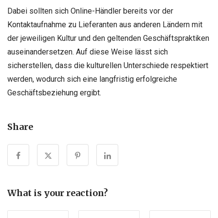
Dabei sollten sich Online-Händler bereits vor der
Kontaktaufnahme zu Lieferanten aus anderen Ländern mit
der jeweiligen Kultur und den geltenden Geschäftspraktiken
auseinandersetzen. Auf diese Weise lässt sich
sicherstellen, dass die kulturellen Unterschiede respektiert
werden, wodurch sich eine langfristig erfolgreiche
Geschäftsbeziehung ergibt.
Share
What is your reaction?