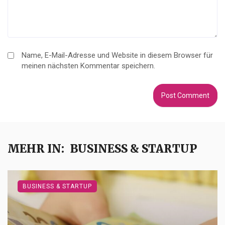
Name, E-Mail-Adresse und Website in diesem Browser für
meinen nächsten Kommentar speichern.
MEHR IN:
BUSINESS & STARTUP
BUSINESS & STARTUP