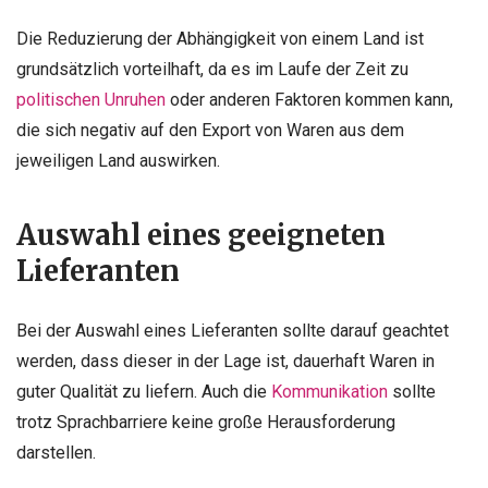
Die Reduzierung der Abhängigkeit von einem Land ist
grundsätzlich vorteilhaft, da es im Laufe der Zeit zu
politischen Unruhen
oder anderen Faktoren kommen kann,
die sich negativ auf den Export von Waren aus dem
jeweiligen Land auswirken.
Auswahl eines geeigneten
Lieferanten
Bei der Auswahl eines Lieferanten sollte darauf geachtet
werden, dass dieser in der Lage ist, dauerhaft Waren in
guter Qualität zu liefern. Auch die
Kommunikation
sollte
trotz Sprachbarriere keine große Herausforderung
darstellen.