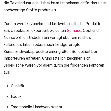
die Textilindustrie in Usbekistan ist bekannt dafür, dass sie
hochwertige Stoffe produziert.
Zudem werden zunehmend landwirtschaftliche Produkte
aus Usbekistan exportiert, zu denen
Gemüse
, Obst und
Nüsse zählen. Usbekistan verfügt über ein reiches
kulturelles Erbe, sodass sich handgefertigte
Kunsthandwerksprodukte einer großen Beliebtheit bei
Importeuren erfreuen. Grundsätzlich zeichnen sich
usbekische Waren vor allem durch die folgenden Faktoren
aus:
Qualität
Exotik
Traditionelle Handwerkskunst