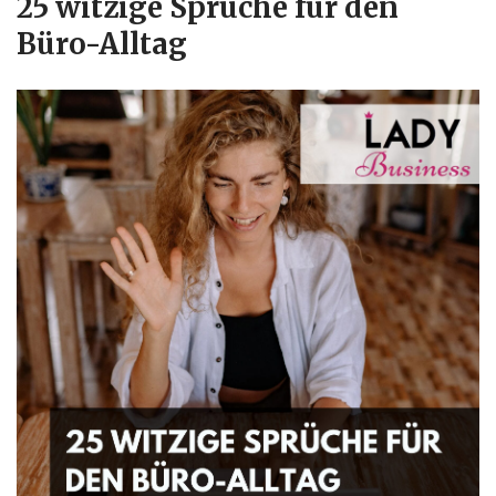
25 witzige Sprüche für den
Büro-Alltag