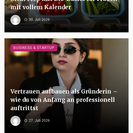
mit vollem Kalender
30. Juli 2026
BUSINESS & STARTUP
Vertrauen aufbauen als Gründerin –
wie du von Anfang an professionell
auftrittst
27. Juli 2026