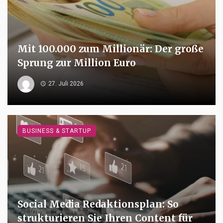
Mit 100.000 zum Millionär: Der große
Sprung zur Million Euro
27. Juli 2026
BUSINESS & STARTUP
Social Media Redaktionsplan: So
strukturieren Sie Ihren Content für