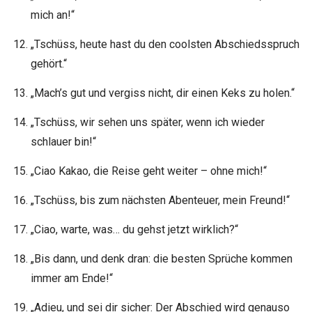
mich an!“
„Tschüss, heute hast du den coolsten Abschiedsspruch
gehört.“
„Mach’s gut und vergiss nicht, dir einen Keks zu holen.“
„Tschüss, wir sehen uns später, wenn ich wieder
schlauer bin!“
„Ciao Kakao, die Reise geht weiter – ohne mich!“
„Tschüss, bis zum nächsten Abenteuer, mein Freund!“
„Ciao, warte, was… du gehst jetzt wirklich?“
„Bis dann, und denk dran: die besten Sprüche kommen
immer am Ende!“
„Adieu, und sei dir sicher: Der Abschied wird genauso