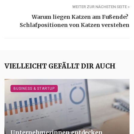
WEITER ZUR NÄCHSTEN SEITE »
Warum liegen Katzen am Fußende?
Schlafpositionen von Katzen verstehen
VIELLEICHT GEFÄLLT DIR AUCH
BUSINESS & STARTUP
Unternehmerinnen entdecken