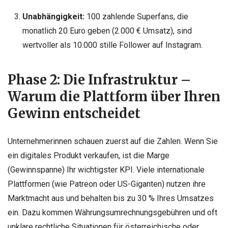
Unabhängigkeit:
100 zahlende Superfans, die
monatlich 20 Euro geben (2.000 € Umsatz), sind
wertvoller als 10.000 stille Follower auf Instagram.
Phase 2: Die Infrastruktur –
Warum die Plattform über Ihren
Gewinn entscheidet
Unternehmerinnen schauen zuerst auf die Zahlen. Wenn Sie
ein digitales Produkt verkaufen, ist die Marge
(Gewinnspanne) Ihr wichtigster KPI. Viele internationale
Plattformen (wie Patreon oder US-Giganten) nutzen ihre
Marktmacht aus und behalten bis zu 30 % Ihres Umsatzes
ein. Dazu kommen Währungsumrechnungsgebühren und oft
unklare rechtliche Situationen für österreichische oder