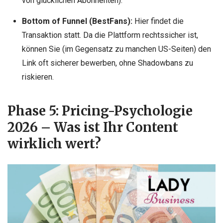
von glücklichen Abonnenten).
Bottom of Funnel (BestFans):
Hier findet die
Transaktion statt. Da die Plattform rechtssicher ist,
können Sie (im Gegensatz zu manchen US-Seiten) den
Link oft sicherer bewerben, ohne Shadowbans zu
riskieren.
Phase 5: Pricing-Psychologie
2026 – Was ist Ihr Content
wirklich wert?