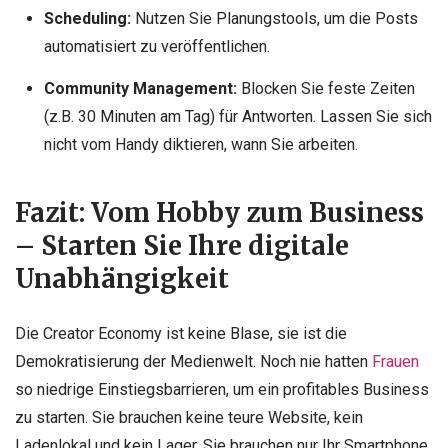
Scheduling:
Nutzen Sie Planungstools, um die Posts
automatisiert zu veröffentlichen.
Community Management:
Blocken Sie feste Zeiten
(z.B. 30 Minuten am Tag) für Antworten. Lassen Sie sich
nicht vom Handy diktieren, wann Sie arbeiten.
Fazit: Vom Hobby zum Business
– Starten Sie Ihre digitale
Unabhängigkeit
Die Creator Economy ist keine Blase, sie ist die
Demokratisierung der Medienwelt. Noch nie hatten
Frauen
so niedrige Einstiegsbarrieren, um ein profitables Business
zu starten. Sie brauchen keine teure Website, kein
Ladenlokal und kein Lager. Sie brauchen nur Ihr Smartphone,