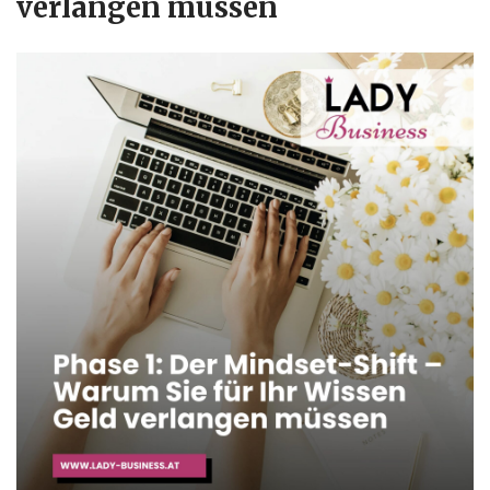
verlangen müssen