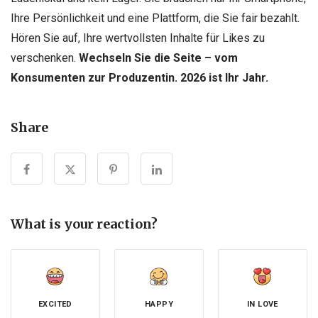
Ihre Persönlichkeit und eine Plattform, die Sie fair bezahlt.
Hören Sie auf, Ihre wertvollsten Inhalte für Likes zu
verschenken.
Wechseln Sie die Seite – vom
Konsumenten zur Produzentin. 2026 ist Ihr Jahr.
Share
What is your reaction?
EXCITED
HAPPY
IN LOVE