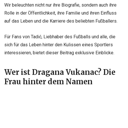
Wir beleuchten nicht nur ihre Biografie, sondern auch ihre
Rolle in der Öffentlichkeit, ihre Familie und ihren Einfluss
auf das Leben und die Karriere des beliebten Fußballers.
Für Fans von Tadić, Liebhaber des Fußballs und alle, die
sich für das Leben hinter den Kulissen eines Sportlers
interessieren, bietet dieser Beitrag exklusive Einblicke.
Wer ist Dragana Vukanac? Die
Frau hinter dem Namen