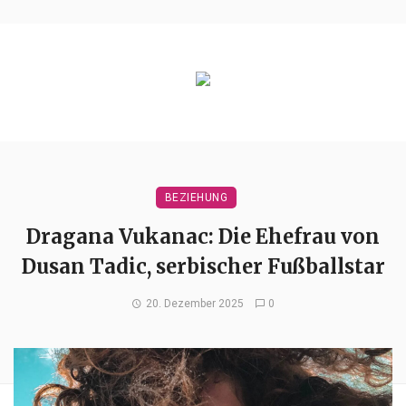
BEZIEHUNG
Dragana Vukanac: Die Ehefrau von
Dusan Tadic, serbischer Fußballstar
20. Dezember 2025
0