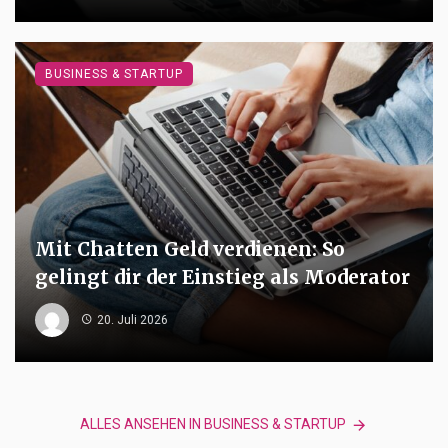
BUSINESS & STARTUP
Mit Chatten Geld verdienen: So
gelingt dir der Einstieg als Moderator
20. Juli 2026
ALLES ANSEHEN IN BUSINESS & STARTUP