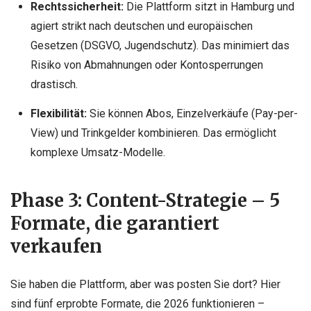
Rechtssicherheit:
Die Plattform sitzt in Hamburg und
agiert strikt nach deutschen und europäischen
Gesetzen (DSGVO, Jugendschutz). Das minimiert das
Risiko von Abmahnungen oder Kontosperrungen
drastisch.
Flexibilität:
Sie können Abos, Einzelverkäufe (Pay-per-
View) und Trinkgelder kombinieren. Das ermöglicht
komplexe Umsatz-Modelle.
Phase 3: Content-Strategie – 5
Formate, die garantiert
verkaufen
Sie haben die Plattform, aber was posten Sie dort? Hier
sind fünf erprobte Formate, die 2026 funktionieren –