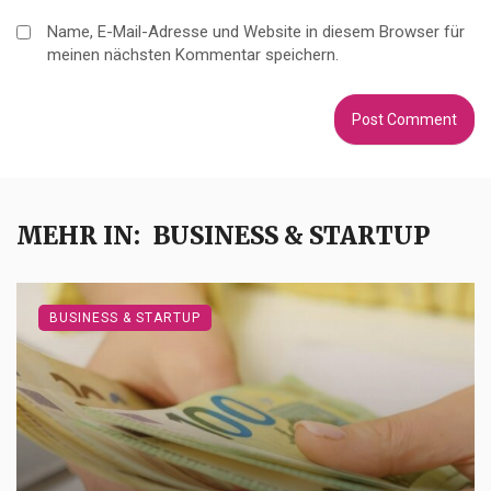
Name, E-Mail-Adresse und Website in diesem Browser für
meinen nächsten Kommentar speichern.
MEHR IN:
BUSINESS & STARTUP
BUSINESS & STARTUP