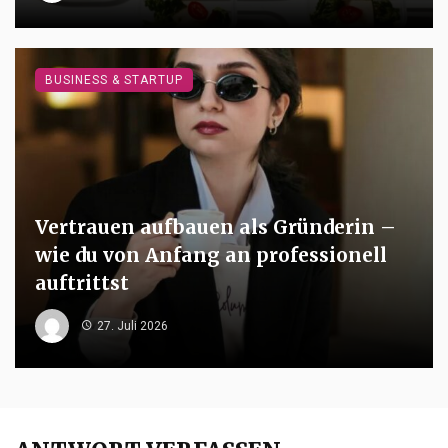
BUSINESS & STARTUP
Vertrauen aufbauen als Gründerin –
wie du von Anfang an professionell
auftrittst
27. Juli 2026