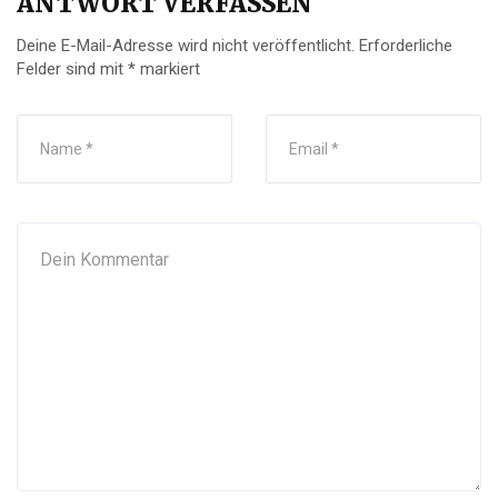
ANTWORT VERFASSEN
Deine E-Mail-Adresse wird nicht veröffentlicht.
Erforderliche
Felder sind mit
*
markiert