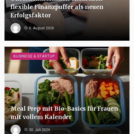
flexible Finanzpuffer als neuen
Erfolgsfaktor
6. August 2026
BUSINESS & STARTUP
Meal Prep mit Bio-Basics für Frauen
mit vollem Kalender
30. Juli 2026