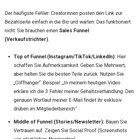
Der häufigste Fehler: Creatorinnen posten den Link zur
Bezahlseite einfach in die Bio und warten. Das funktioniert
nicht. Sie brauchen einen
Sales Funnel
(Verkaufstrichter)
.
Top of Funnel (Instagram/TikTok/LinkedIn):
Hier
schaffen Sie Aufmerksamkeit. Geben Sie Mehrwert,
aber halten Sie die besten Teile zurück. Nutzen Sie
„Cliffhanger“.
Beispiel:
„In meinem heutigen Video
erkläre ich die 3 Fehler meiner Gehaltsverhandlung. Den
genauen Wortlaut meiner E-Mail findet ihr exklusiv
drüben im Mitgliederbereich.“
Middle of Funnel (Stories/Newsletter):
Bauen Sie
Vertrauen auf. Zeigen Sie Social Proof (Screenshots