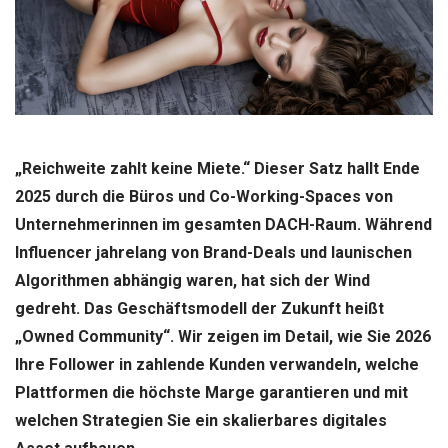
„Reichweite zahlt keine Miete.“ Dieser Satz hallt Ende
2025 durch die Büros und Co-Working-Spaces von
Unternehmerinnen im gesamten DACH-Raum. Während
Influencer jahrelang von Brand-Deals und launischen
Algorithmen abhängig waren, hat sich der Wind
gedreht. Das Geschäftsmodell der Zukunft heißt
„Owned Community“. Wir zeigen im Detail, wie Sie 2026
Ihre Follower in zahlende Kunden verwandeln, welche
Plattformen die höchste Marge garantieren und mit
welchen Strategien Sie ein skalierbares digitales