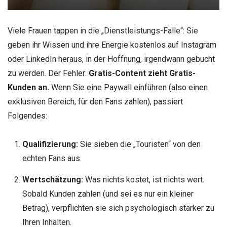
Viele Frauen tappen in die „Dienstleistungs-Falle“: Sie
geben ihr Wissen und ihre Energie kostenlos auf Instagram
oder LinkedIn heraus, in der Hoffnung, irgendwann gebucht
zu werden. Der Fehler:
Gratis-Content zieht Gratis-
Kunden an.
Wenn Sie eine Paywall einführen (also einen
exklusiven Bereich, für den Fans zahlen), passiert
Folgendes:
Qualifizierung:
Sie sieben die „Touristen“ von den
echten Fans aus.
Wertschätzung:
Was nichts kostet, ist nichts wert.
Sobald Kunden zahlen (und sei es nur ein kleiner
Betrag), verpflichten sie sich psychologisch stärker zu
Ihren Inhalten.