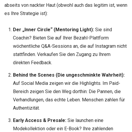
abseits von nackter Haut (obwohl auch das legitim ist, wenn
es Ihre Strategie ist):
Der „Inner Circle“ (Mentoring Light):
Sie sind
Coachin? Bieten Sie auf Ihrer Bezahl-Plattform
wöchentliche Q&A-Sessions an, die auf Instagram nicht
stattfinden. Verkaufen Sie den Zugang zu Ihrem
direkten Feedback.
Behind the Scenes (Die ungeschminkte Wahrheit):
Auf Social Media zeigen wir die Highlights. Im Paid-
Bereich zeigen Sie den Weg dorthin: Die Pannen, die
Verhandlungen, das echte Leben. Menschen zahlen für
Authentizität.
Early Access & Presale:
Sie launchen eine
Modekollektion oder ein E-Book? Ihre zahlenden