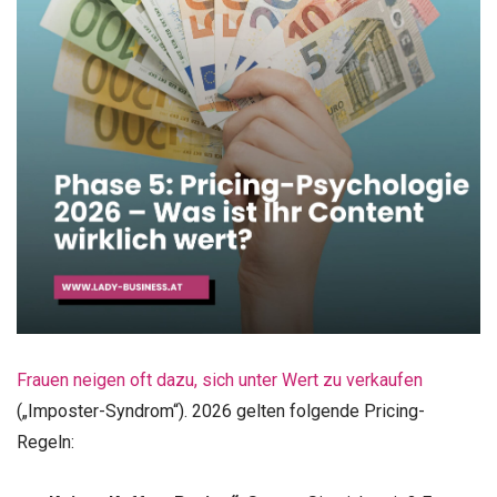
Frauen neigen oft dazu, sich unter Wert zu verkaufen
(„Imposter-Syndrom“). 2026 gelten folgende Pricing-
Regeln: