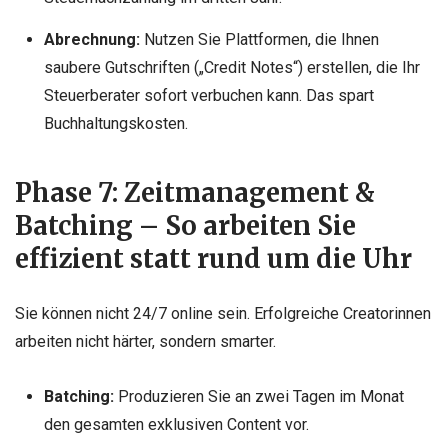
Abrechnung:
Nutzen Sie Plattformen, die Ihnen
saubere Gutschriften („Credit Notes“) erstellen, die Ihr
Steuerberater sofort verbuchen kann. Das spart
Buchhaltungskosten.
Phase 7: Zeitmanagement &
Batching – So arbeiten Sie
effizient statt rund um die Uhr
Sie können nicht 24/7 online sein. Erfolgreiche Creatorinnen
arbeiten nicht härter, sondern smarter.
Batching:
Produzieren Sie an zwei Tagen im Monat
den gesamten exklusiven Content vor.