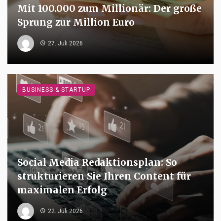
Mit 100.000 zum Millionär: Der große
Sprung zur Million Euro
27. Juli 2026
BUSINESS & STARTUP
Social Media Redaktionsplan: So
strukturieren Sie Ihren Content für
maximalen Erfolg
22. Juli 2026