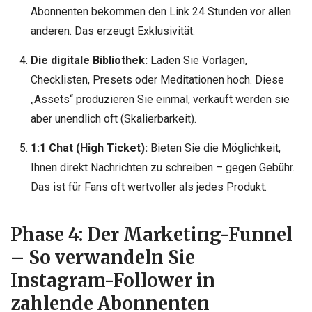
Abonnenten bekommen den Link 24 Stunden vor allen
anderen. Das erzeugt Exklusivität.
Die digitale Bibliothek:
Laden Sie Vorlagen,
Checklisten, Presets oder Meditationen hoch. Diese
„Assets“ produzieren Sie einmal, verkauft werden sie
aber unendlich oft (Skalierbarkeit).
1:1 Chat (High Ticket):
Bieten Sie die Möglichkeit,
Ihnen direkt Nachrichten zu schreiben – gegen Gebühr.
Das ist für Fans oft wertvoller als jedes Produkt.
Phase 4: Der Marketing-Funnel
– So verwandeln Sie
Instagram-Follower in
zahlende Abonnenten