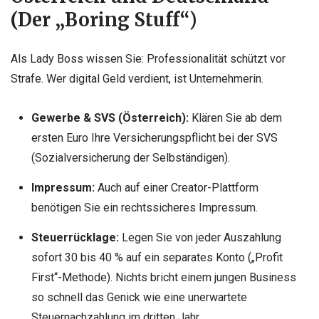
(Der „Boring Stuff“)
Als Lady Boss wissen Sie: Professionalität schützt vor
Strafe. Wer digital Geld verdient, ist Unternehmerin.
Gewerbe & SVS (Österreich):
Klären Sie ab dem
ersten Euro Ihre Versicherungspflicht bei der SVS
(Sozialversicherung der Selbständigen).
Impressum:
Auch auf einer Creator-Plattform
benötigen Sie ein rechtssicheres Impressum.
Steuerrücklage:
Legen Sie von jeder Auszahlung
sofort 30 bis 40 % auf ein separates Konto („Profit
First“-Methode). Nichts bricht einem jungen Business
so schnell das Genick wie eine unerwartete
Steuernachzahlung im dritten Jahr.