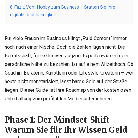
8
Fazit: Vom Hobby zum Business – Starten Sie Ihre
digitale Unabhängigkeit
Für viele Frauen im Business klingt „Paid Content“ immer
noch nach einer Nische. Doch die Zahlen lügen nicht: Die
Bereitschaft, für exklusiven Zugang, Expertenwissen oder
persönliche Nähe zu bezahlen, ist auf einem Allzeithoch. Ob
Coachin, Beraterin, Künstlerin oder Lifestyle-Creatorin – wer
heute nicht monetarisiert, lässt bares Geld auf der Straße
liegen. Dieser Guide ist Ihre Roadmap von der kostenlosen
Unterhaltung zum profitablen Medienunternehmen.
Phase 1: Der Mindset-Shift –
Warum Sie für Ihr Wissen Geld