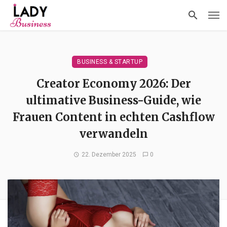
BUSINESS & STARTUP
Creator Economy 2026: Der
ultimative Business-Guide, wie
Frauen Content in echten Cashflow
verwandeln
22. Dezember 2025
0