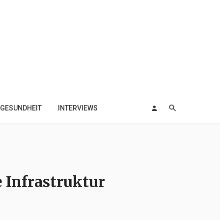
GESUNDHEIT
INTERVIEWS
e Infrastruktur