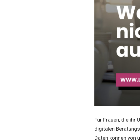
Für Frauen, die ih
digitalen Beratungs
Daten können von ü