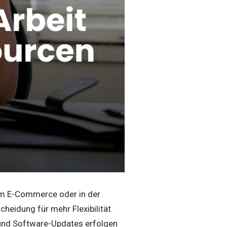
 im E-Commerce oder in der
cheidung für mehr Flexibilität.
und Software-Updates erfolgen