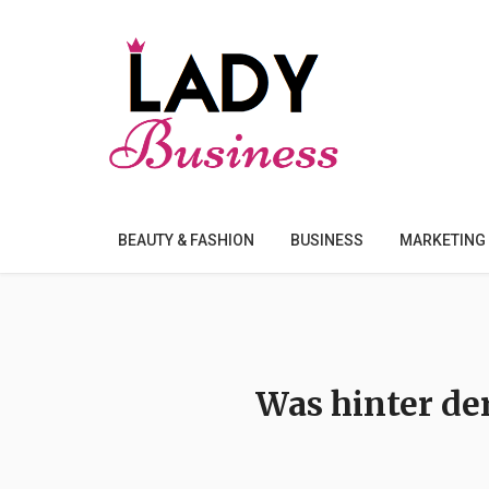
BEAUTY & FASHION
BUSINESS
MARKETING
Was hinter der