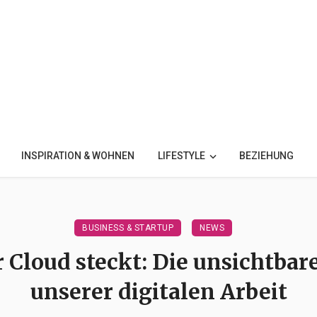
INSPIRATION & WOHNEN
LIFESTYLE
BEZIEHUNG
BUSINESS & STARTUP
NEWS
 Cloud steckt: Die unsichtbar
unserer digitalen Arbeit