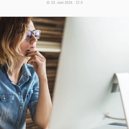
23. Juni 2026
0