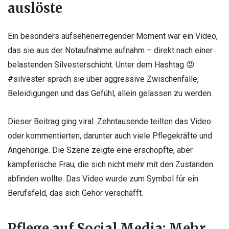
auslöste
Ein besonders aufsehenerregender Moment war ein Video,
das sie aus der Notaufnahme aufnahm – direkt nach einer
belastenden Silvesterschicht. Unter dem Hashtag 😡
#silvester sprach sie über aggressive Zwischenfälle,
Beleidigungen und das Gefühl, allein gelassen zu werden.
Dieser Beitrag ging viral. Zehntausende teilten das Video
oder kommentierten, darunter auch viele Pflegekräfte und
Angehörige. Die Szene zeigte eine erschöpfte, aber
kämpferische Frau, die sich nicht mehr mit den Zuständen
abfinden wollte. Das Video wurde zum Symbol für ein
Berufsfeld, das sich Gehör verschafft.
Pflege auf Social Media: Mehr