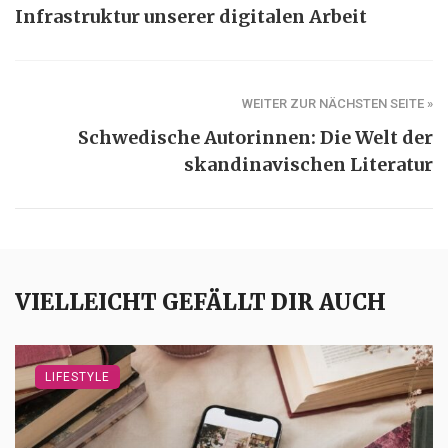
Infrastruktur unserer digitalen Arbeit
WEITER ZUR NÄCHSTEN SEITE »
Schwedische Autorinnen: Die Welt der
skandinavischen Literatur
VIELLEICHT GEFÄLLT DIR AUCH
LIFESTYLE