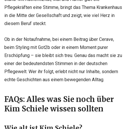
Pflegekräften eine Stimme, bringt das Thema Krankenhaus
in die Mitte der Gesellschaft und zeigt, wie viel Herz in
diesem Beruf steckt.
Ob in der Notaufnahme, bei einem Beitrag über Cerave,
beim Styling mit Got2b oder in einem Moment purer
Erschöpfung – sie bleibt sich treu. Genau das macht sie zu
einer der bedeutendsten Stimmen in der deutschen
Pflegewelt. Wer ihr folgt, erlebt nicht nur Inhalte, sondern
echte Geschichten aus einem bewegenden Alltag.
FAQs: Alles was Sie noch über
Kim Schiele wissen sollten
Wie alt ist Kim Schiele?