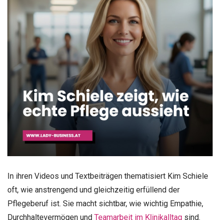
In ihren Videos und Textbeiträgen thematisiert Kim Schiele
oft, wie anstrengend und gleichzeitig erfüllend der
Pflegeberuf ist. Sie macht sichtbar, wie wichtig Empathie,
Durchhaltevermögen und
Teamarbeit im Klinikalltag
sind.