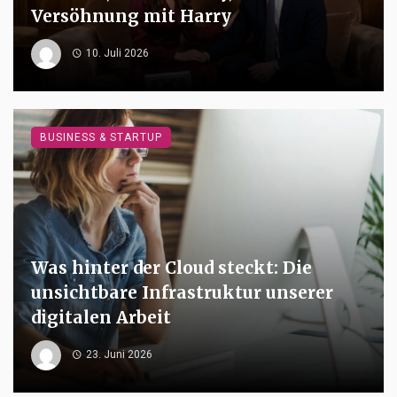
Versöhnung mit Harry
10. Juli 2026
BUSINESS & STARTUP
Was hinter der Cloud steckt: Die
unsichtbare Infrastruktur unserer
digitalen Arbeit
23. Juni 2026