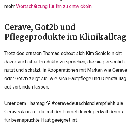
mehr
Wertschätzung für ihn zu entwickeln
.
Cerave, Got2b und
Pflegeprodukte im Klinikalltag
Trotz des ernsten Themas scheut sich Kim Schiele nicht
davor, auch über Produkte zu sprechen, die sie persönlich
nutzt und schätzt. In Kooperationen mit Marken wie Cerave
oder Got2b zeigt sie, wie sich Hautpflege und Dienstalltag
gut verbinden lassen.
Unter dem Hashtag 💜 #ceravedeutschland empfiehlt sie
Ceraveskincare, die mit der Formel developedwithderms
für beanspruchte Haut geeignet ist.