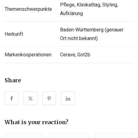
Pflege, Klinikalltag, Styling,
Themenschwerpunkte
Aufklärung
Baden-Württemberg (genauer
Herkunft
Ort nicht bekannt)
Markenkooperationen
Cerave, Got2b
Share
What is your reaction?