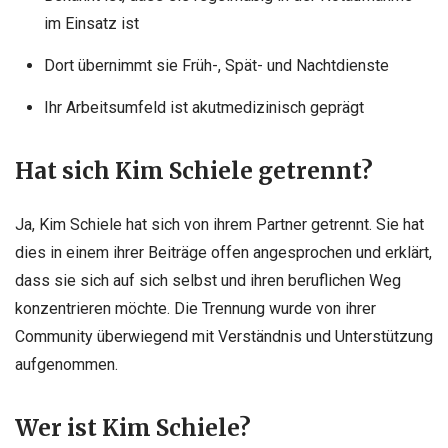
im Einsatz ist
Dort übernimmt sie Früh-, Spät- und Nachtdienste
Ihr Arbeitsumfeld ist akutmedizinisch geprägt
Hat sich Kim Schiele getrennt?
Ja, Kim Schiele hat sich von ihrem Partner getrennt. Sie hat
dies in einem ihrer Beiträge offen angesprochen und erklärt,
dass sie sich auf sich selbst und ihren beruflichen Weg
konzentrieren möchte. Die Trennung wurde von ihrer
Community überwiegend mit Verständnis und Unterstützung
aufgenommen.
Wer ist Kim Schiele?