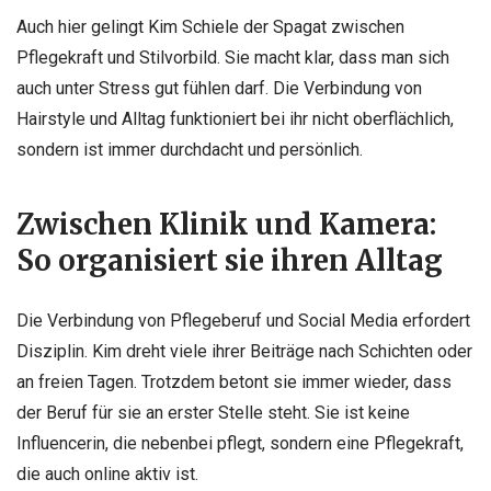
Auch hier gelingt Kim Schiele der Spagat zwischen
Pflegekraft und Stilvorbild. Sie macht klar, dass man sich
auch unter Stress gut fühlen darf. Die Verbindung von
Hairstyle und Alltag funktioniert bei ihr nicht oberflächlich,
sondern ist immer durchdacht und persönlich.
Zwischen Klinik und Kamera:
So organisiert sie ihren Alltag
Die Verbindung von Pflegeberuf und Social Media erfordert
Disziplin. Kim dreht viele ihrer Beiträge nach Schichten oder
an freien Tagen. Trotzdem betont sie immer wieder, dass
der Beruf für sie an erster Stelle steht. Sie ist keine
Influencerin, die nebenbei pflegt, sondern eine Pflegekraft,
die auch online aktiv ist.