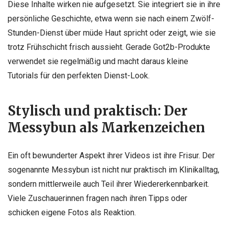
Diese Inhalte wirken nie aufgesetzt. Sie integriert sie in ihre
persönliche Geschichte, etwa wenn sie nach einem Zwölf-
Stunden-Dienst über müde Haut spricht oder zeigt, wie sie
trotz Frühschicht frisch aussieht. Gerade Got2b-Produkte
verwendet sie regelmäßig und macht daraus kleine
Tutorials für den perfekten Dienst-Look.
Stylisch und praktisch: Der
Messybun als Markenzeichen
Ein oft bewunderter Aspekt ihrer Videos ist ihre Frisur. Der
sogenannte Messybun ist nicht nur praktisch im Klinikalltag,
sondern mittlerweile auch Teil ihrer Wiedererkennbarkeit.
Viele Zuschauerinnen fragen nach ihren Tipps oder
schicken eigene Fotos als Reaktion.