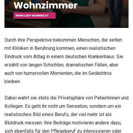
Durch ihre Perspektive bekommen Menschen, die selten
mit Kliniken in Berührung kommen, einen realistischen
Eindruck vom Alltag in einem deutschen Krankenhaus. Sie
erzählt von langen Schichten, dramatischen Fällen, aber
auch von humorvollen Momenten, die im Gedächtnis
bleiben.
Dabei wahrt sie stets die Privatsphäre von Patientinnen und
Kollegen. Es geht ihr nicht um Sensation, sondern um ein
realistisches Bild eines Berufs, der viel mehr ist als
Blutdruck messen. Ihre Beiträge motivieren andere dazu,
sich ebenfalls für den Pflegeberuf zu interessieren oder