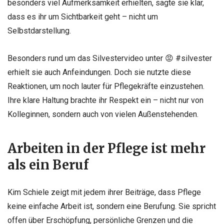
besonders viel Aufmerksamkeit erhielten, sagte sie klar,
dass es ihr um Sichtbarkeit geht – nicht um
Selbstdarstellung.
Besonders rund um das Silvestervideo unter 😡 #silvester
erhielt sie auch Anfeindungen. Doch sie nutzte diese
Reaktionen, um noch lauter für Pflegekräfte einzustehen.
Ihre klare Haltung brachte ihr Respekt ein – nicht nur von
Kolleginnen, sondern auch von vielen Außenstehenden.
Arbeiten in der Pflege ist mehr
als ein Beruf
Kim Schiele zeigt mit jedem ihrer Beiträge, dass Pflege
keine einfache Arbeit ist, sondern eine Berufung. Sie spricht
offen über Erschöpfung, persönliche Grenzen und die