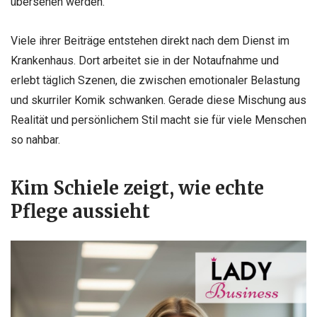
übersehen werden.
Viele ihrer Beiträge entstehen direkt nach dem Dienst im
Krankenhaus. Dort arbeitet sie in der Notaufnahme und
erlebt täglich Szenen, die zwischen emotionaler Belastung
und skurriler Komik schwanken. Gerade diese Mischung aus
Realität und persönlichem Stil macht sie für viele Menschen
so nahbar.
Kim Schiele zeigt, wie echte
Pflege aussieht