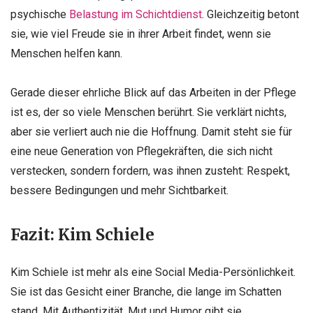
psychische
Belastung im Schichtdienst
. Gleichzeitig betont
sie, wie viel Freude sie in ihrer Arbeit findet, wenn sie
Menschen helfen kann.
Gerade dieser ehrliche Blick auf das Arbeiten in der Pflege
ist es, der so viele Menschen berührt. Sie verklärt nichts,
aber sie verliert auch nie die Hoffnung. Damit steht sie für
eine neue Generation von Pflegekräften, die sich nicht
verstecken, sondern fordern, was ihnen zusteht: Respekt,
bessere Bedingungen und mehr Sichtbarkeit.
Fazit: Kim Schiele
Kim Schiele ist mehr als eine Social Media-Persönlichkeit.
Sie ist das Gesicht einer Branche, die lange im Schatten
stand. Mit Authentizität, Mut und Humor gibt sie