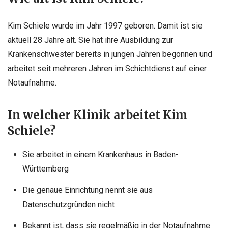
Kim Schiele wurde im Jahr 1997 geboren. Damit ist sie
aktuell 28 Jahre alt. Sie hat ihre Ausbildung zur
Krankenschwester bereits in jungen Jahren begonnen und
arbeitet seit mehreren Jahren im Schichtdienst auf einer
Notaufnahme.
In welcher Klinik arbeitet Kim
Schiele?
Sie arbeitet in einem Krankenhaus in Baden-
Württemberg
Die genaue Einrichtung nennt sie aus
Datenschutzgründen nicht
Bekannt ist, dass sie regelmäßig in der Notaufnahme