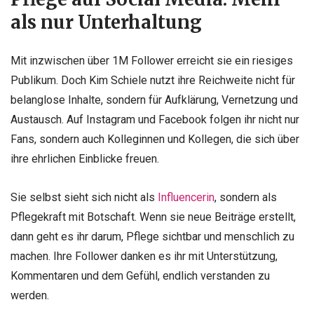
als nur Unterhaltung
Mit inzwischen über 1M Follower erreicht sie ein riesiges
Publikum. Doch Kim Schiele nutzt ihre Reichweite nicht für
belanglose Inhalte, sondern für Aufklärung, Vernetzung und
Austausch. Auf Instagram und Facebook folgen ihr nicht nur
Fans, sondern auch Kolleginnen und Kollegen, die sich über
ihre ehrlichen Einblicke freuen.
Sie selbst sieht sich nicht als
Influencerin
, sondern als
Pflegekraft mit Botschaft. Wenn sie neue Beiträge erstellt,
dann geht es ihr darum, Pflege sichtbar und menschlich zu
machen. Ihre Follower danken es ihr mit Unterstützung,
Kommentaren und dem Gefühl, endlich verstanden zu
werden.