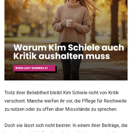
Trotz ihrer Beliebtheit bleibt Kim Schiele nicht von Kritik
verschont. Manche werfen ihr vor, die Pflege für Reichweite
zu nutzen oder zu offen über Missstände zu sprechen.
Doch sie lässt sich nicht beirren. In einem ihrer Beiträge, die