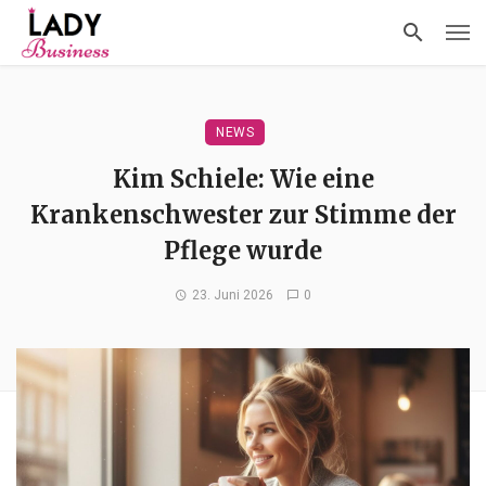
NEWS
Kim Schiele: Wie eine
Krankenschwester zur Stimme der
Pflege wurde
23. Juni 2026
0