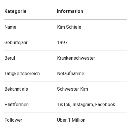
Kategorie
Information
Name
Kim Schiele
Geburtsjahr
1997
Beruf
Krankenschwester
Tätigkeitsbereich
Notaufnahme
Bekannt als
Schwester Kim
Plattformen
TikTok, Instagram, Facebook
Follower
Über 1 Million