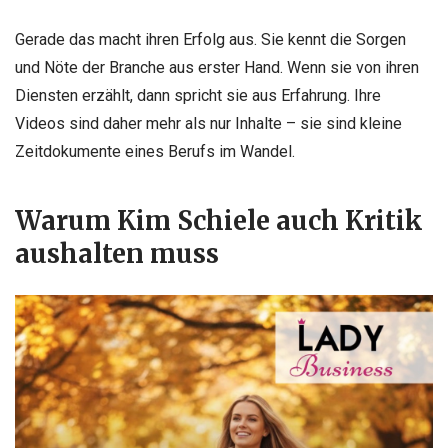
Gerade das macht ihren Erfolg aus. Sie kennt die Sorgen
und Nöte der Branche aus erster Hand. Wenn sie von ihren
Diensten erzählt, dann spricht sie aus Erfahrung. Ihre
Videos sind daher mehr als nur Inhalte – sie sind kleine
Zeitdokumente eines Berufs im Wandel.
Warum Kim Schiele auch Kritik
aushalten muss