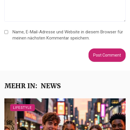
Name, E-Mail-Adresse und Website in diesem Browser für
meinen nächsten Kommentar speichern.
MEHR IN:
NEWS
LIFESTYLE