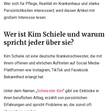
Wer sich für Pflege, Realität im Krankenhaus und starke
Persönlichkeiten interessiert, wird diesen Artikel mit
großem Interesse lesen.
Wer ist Kim Schiele und warum
spricht jeder über sie?
Kim Schiele ist eine deutsche Krankenschwester, die mit
ihrem offenen und ehrlichen Auftreten auf Social Media-
Plattformen wie Instagram, TikTok und Facebook
Bekanntheit erlangt hat.
Unter dem Namen „
Schwester Kim
“ gibt sie Einblicke in
ihren beruflichen Alltag, erzählt von persönlichen
Erfahrungen und spricht Probleme an, die sonst oft