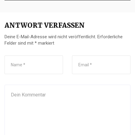
ANTWORT VERFASSEN
Deine E-Mail-Adresse wird nicht veröffentlicht.
Erforderliche
Felder sind mit
*
markiert