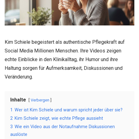
Kim Schiele begeistert als authentische Pflegekraft auf
Social Media Millionen Menschen. Ihre Videos zeigen
echte Einblicke in den Klinikalltag, ihr Humor und ihre
Haltung sorgen für Aufmerksamkeit, Diskussionen und
Veränderung.
Inhalte
Verbergen
1
Wer ist Kim Schiele und warum spricht jeder über sie?
2
Kim Schiele zeigt, wie echte Pflege aussieht
3
Wie ein Video aus der Notaufnahme Diskussionen
auslöste