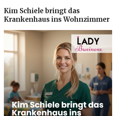
Kim Schiele bringt das
Krankenhaus ins Wohnzimmer