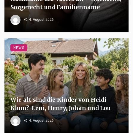
Sorgerecht und Familienname
4. August 2026
NEWS
Wie alt sind die Kinder von Heidi
Klum? Leni, Henry, Johan und Lou
4. August 2026