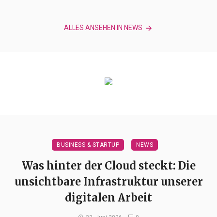
ALLES ANSEHEN IN NEWS
BUSINESS & STARTUP
NEWS
Was hinter der Cloud steckt: Die
unsichtbare Infrastruktur unserer
digitalen Arbeit