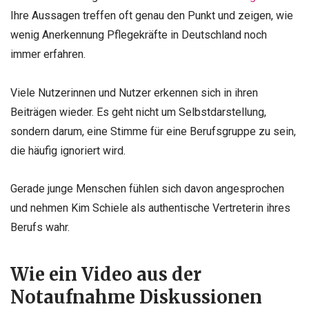
Ihre Aussagen treffen oft genau den Punkt und zeigen, wie
wenig Anerkennung Pflegekräfte in Deutschland noch
immer erfahren.
Viele Nutzerinnen und Nutzer erkennen sich in ihren
Beiträgen wieder. Es geht nicht um Selbstdarstellung,
sondern darum, eine Stimme für eine Berufsgruppe zu sein,
die häufig ignoriert wird.
Gerade junge Menschen fühlen sich davon angesprochen
und nehmen Kim Schiele als authentische Vertreterin ihres
Berufs wahr.
Wie ein Video aus der
Notaufnahme Diskussionen