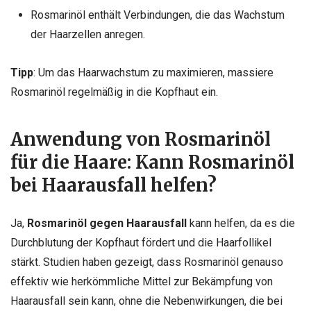
Rosmarinöl enthält Verbindungen, die das Wachstum
der Haarzellen anregen.
Tipp
: Um das Haarwachstum zu maximieren, massiere
Rosmarinöl regelmäßig in die Kopfhaut ein.
Anwendung von Rosmarinöl
für die Haare: Kann Rosmarinöl
bei Haarausfall helfen?
Ja,
Rosmarinöl gegen Haarausfall
kann helfen, da es die
Durchblutung der Kopfhaut fördert und die Haarfollikel
stärkt. Studien haben gezeigt, dass Rosmarinöl genauso
effektiv wie herkömmliche Mittel zur Bekämpfung von
Haarausfall sein kann, ohne die Nebenwirkungen, die bei