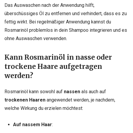
Das Auswaschen nach der Anwendung hilft,
überschüssiges Öl zu entfernen und verhindert, dass es zu
fettig wirkt. Bei regelmäßiger Anwendung kannst du
Rosmarinöl problemlos in dein Shampoo integrieren und es
ohne Auswaschen verwenden.
Kann Rosmarinöl in nasse oder
trockene Haare aufgetragen
werden?
Rosmarinöl kann sowohl auf
nassen
als auch auf
trockenen Haaren
angewendet werden, je nachdem,
welche Wirkung du erzielen möchtest:
Auf nassem Haar
: