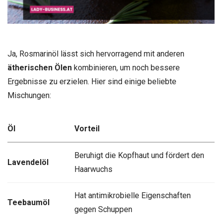
Ja, Rosmarinöl lässt sich hervorragend mit anderen
ätherischen Ölen
kombinieren, um noch bessere
Ergebnisse zu erzielen. Hier sind einige beliebte
Mischungen:
Öl
Vorteil
Beruhigt die Kopfhaut und fördert den
Lavendelöl
Haarwuchs
Hat antimikrobielle Eigenschaften
Teebaumöl
gegen Schuppen