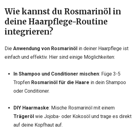
Wie kannst du Rosmarinöl in
deine Haarpflege-Routine
integrieren?
Die
Anwendung von Rosmarinöl
in deiner Haarpflege ist
einfach und effektiv. Hier sind einige Möglichkeiten:
In Shampoo und Conditioner mischen
: Füge 3-5
Tropfen
Rosmarinöl für die Haare
in dein Shampoo
oder Conditioner.
DIY Haarmaske
: Mische Rosmarinöl mit einem
Trägeröl
wie Jojoba- oder Kokosöl und trage es direkt
auf deine Kopfhaut auf.