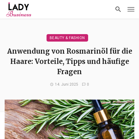
BEAUTY & FASHION
Anwendung von Rosmarinöl für die
Haare: Vorteile, Tipps und häufige
Fragen
14. Juni 2025
0