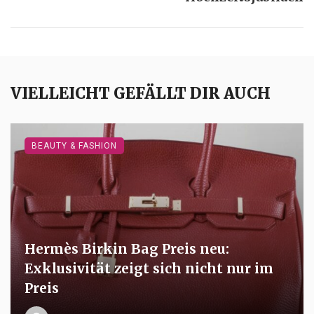
VIELLEICHT GEFÄLLT DIR AUCH
BEAUTY & FASHION
Hermès Birkin Bag Preis neu:
Exklusivität zeigt sich nicht nur im
Preis