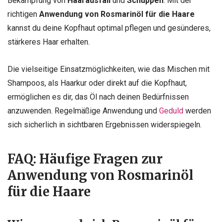
Bekämpfung von
Haarausfall
und
Schuppen
. Mit der
richtigen
Anwendung von Rosmarinöl für die Haare
kannst du deine Kopfhaut optimal pflegen und gesünderes,
stärkeres Haar erhalten.
Die vielseitige Einsatzmöglichkeiten, wie das Mischen mit
Shampoos, als Haarkur oder direkt auf die Kopfhaut,
ermöglichen es dir, das Öl nach deinen Bedürfnissen
anzuwenden. Regelmäßige Anwendung und
Geduld
werden
sich sicherlich in sichtbaren Ergebnissen widerspiegeln.
FAQ: Häufige Fragen zur
Anwendung von Rosmarinöl
für die Haare