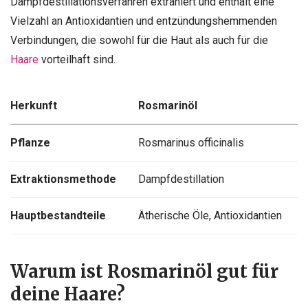
Dampfdestillationsverfahren extrahiert und enthält eine
Vielzahl an Antioxidantien und entzündungshemmenden
Verbindungen, die sowohl für die Haut als auch für die
Haare
vorteilhaft sind.
Herkunft
Rosmarinöl
Pflanze
Rosmarinus officinalis
Extraktionsmethode
Dampfdestillation
Hauptbestandteile
Ätherische Öle, Antioxidantien
Warum ist Rosmarinöl gut für
deine Haare?