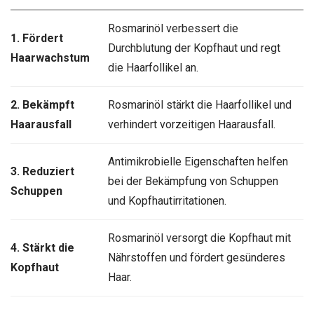
Rosmarinöl verbessert die
1. Fördert
Durchblutung der Kopfhaut und regt
Haarwachstum
die Haarfollikel an.
2. Bekämpft
Rosmarinöl stärkt die Haarfollikel und
Haarausfall
verhindert vorzeitigen Haarausfall.
Antimikrobielle Eigenschaften helfen
3. Reduziert
bei der Bekämpfung von Schuppen
Schuppen
und Kopfhautirritationen.
Rosmarinöl versorgt die Kopfhaut mit
4. Stärkt die
Nährstoffen und fördert gesünderes
Kopfhaut
Haar.