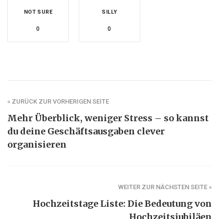
NOT SURE
SILLY
0
0
« ZURÜCK ZUR VORHERIGEN SEITE
Mehr Überblick, weniger Stress – so kannst
du deine Geschäftsausgaben clever
organisieren
WEITER ZUR NÄCHSTEN SEITE »
Hochzeitstage Liste: Die Bedeutung von
Hochzeitsjubiläen