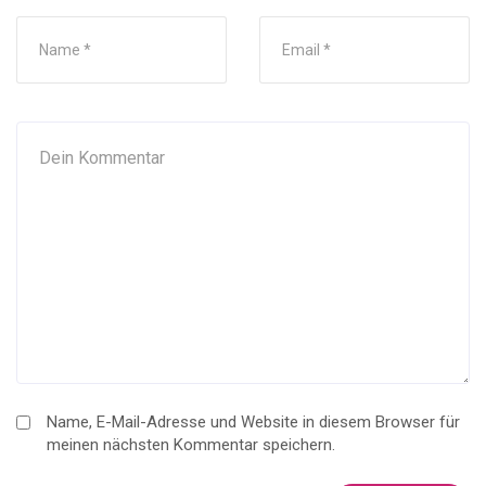
Name, E-Mail-Adresse und Website in diesem Browser für
meinen nächsten Kommentar speichern.