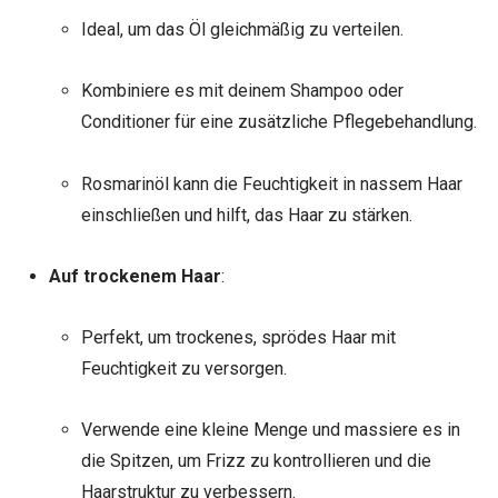
Ideal, um das Öl gleichmäßig zu verteilen.
Kombiniere es mit deinem Shampoo oder
Conditioner für eine zusätzliche Pflegebehandlung.
Rosmarinöl kann die Feuchtigkeit in nassem Haar
einschließen und hilft, das Haar zu stärken.
Auf trockenem Haar
:
Perfekt, um trockenes, sprödes Haar mit
Feuchtigkeit zu versorgen.
Verwende eine kleine Menge und massiere es in
die Spitzen, um Frizz zu kontrollieren und die
Haarstruktur zu verbessern.