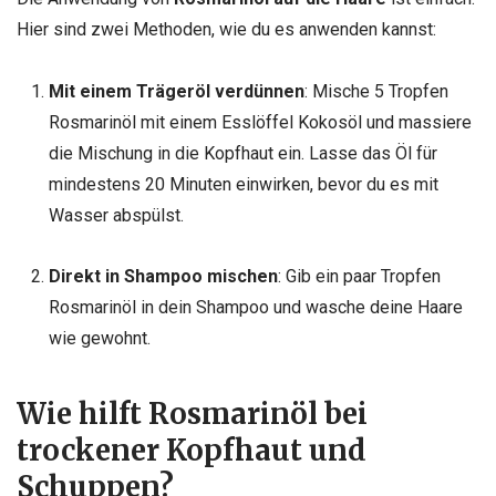
Hier sind zwei Methoden, wie du es anwenden kannst:
Mit einem Trägeröl verdünnen
: Mische 5 Tropfen
Rosmarinöl mit einem Esslöffel Kokosöl und massiere
die Mischung in die Kopfhaut ein. Lasse das Öl für
mindestens 20 Minuten einwirken, bevor du es mit
Wasser abspülst.
Direkt in Shampoo mischen
: Gib ein paar Tropfen
Rosmarinöl in dein Shampoo und wasche deine Haare
wie gewohnt.
Wie hilft Rosmarinöl bei
trockener Kopfhaut und
Schuppen?