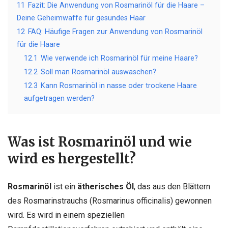
11
Fazit: Die Anwendung von Rosmarinöl für die Haare –
Deine Geheimwaffe für gesundes Haar
12
FAQ: Häufige Fragen zur Anwendung von Rosmarinöl
für die Haare
12.1
Wie verwende ich Rosmarinöl für meine Haare?
12.2
Soll man Rosmarinöl auswaschen?
12.3
Kann Rosmarinöl in nasse oder trockene Haare
aufgetragen werden?
Was ist Rosmarinöl und wie
wird es hergestellt?
Rosmarinöl
ist ein
ätherisches Öl
, das aus den Blättern
des Rosmarinstrauchs (Rosmarinus officinalis) gewonnen
wird. Es wird in einem speziellen