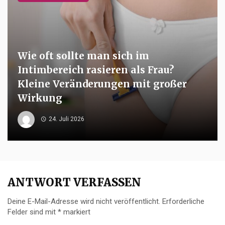
Wie oft sollte man sich im
Intimbereich rasieren als Frau?
Kleine Veränderungen mit großer
Wirkung
24. Juli 2026
ANTWORT VERFASSEN
Deine E-Mail-Adresse wird nicht veröffentlicht.
Erforderliche
Felder sind mit
*
markiert