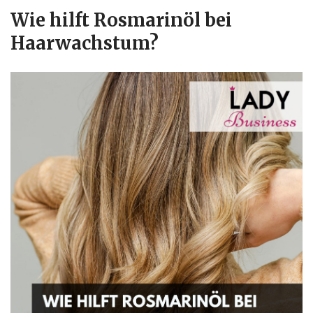
Wie hilft Rosmarinöl bei
Haarwachstum?