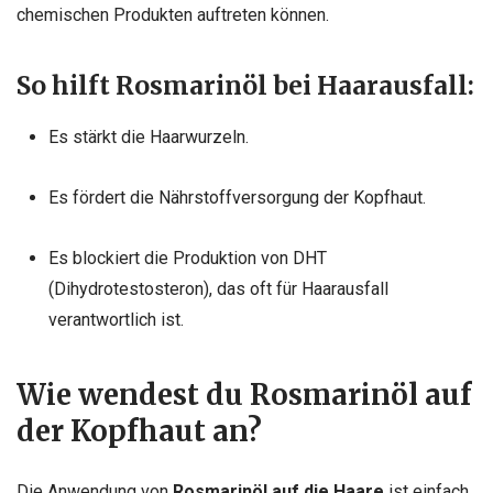
chemischen Produkten auftreten können.
So hilft Rosmarinöl bei Haarausfall
:
Es stärkt die Haarwurzeln.
Es fördert die Nährstoffversorgung der Kopfhaut.
Es blockiert die Produktion von DHT
(Dihydrotestosteron), das oft für Haarausfall
verantwortlich ist.
Wie wendest du Rosmarinöl auf
der Kopfhaut an?
Die Anwendung von
Rosmarinöl auf die Haare
ist einfach.