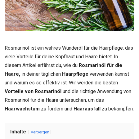
Rosmarinöl ist ein wahres Wunderöl für die Haarpflege, das
viele Vorteile für deine Kopfhaut und Haare bietet. In
diesem Artikel erfährst du, wie du
Rosmarinöl für die
Haare,
in deiner täglichen
Haarpflege
verwenden kannst
und warum es so effektiv ist. Wir werden die besten
Vorteile von Rosmarinöl
und die richtige Anwendung von
Rosmarinöl für die Haare untersuchen, um das
Haarwachstum
zu fördern und
Haarausfall
zu bekämpfen.
Inhalte
Verbergen