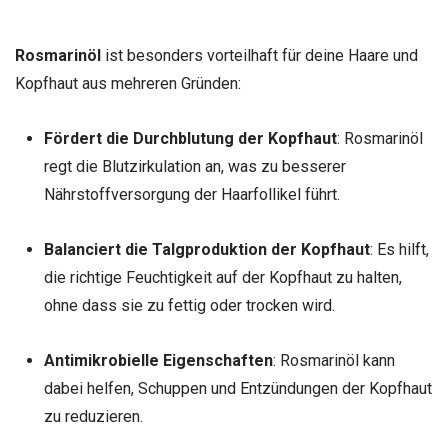
Rosmarinöl
ist besonders vorteilhaft für deine Haare und
Kopfhaut aus mehreren Gründen:
Fördert die Durchblutung der Kopfhaut
: Rosmarinöl
regt die Blutzirkulation an, was zu besserer
Nährstoffversorgung der Haarfollikel führt.
Balanciert die Talgproduktion der Kopfhaut
: Es hilft,
die richtige Feuchtigkeit auf der Kopfhaut zu halten,
ohne dass sie zu fettig oder trocken wird.
Antimikrobielle Eigenschaften
: Rosmarinöl kann
dabei helfen, Schuppen und Entzündungen der Kopfhaut
zu reduzieren.