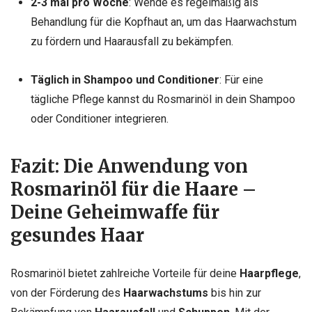
2-3 mal pro Woche
: Wende es regelmäßig als
Behandlung für die Kopfhaut an, um das Haarwachstum
zu fördern und Haarausfall zu bekämpfen.
Täglich in Shampoo und Conditioner
: Für eine
tägliche Pflege kannst du Rosmarinöl in dein Shampoo
oder Conditioner integrieren.
Fazit: Die Anwendung von
Rosmarinöl für die Haare –
Deine Geheimwaffe für
gesundes Haar
Rosmarinöl bietet zahlreiche Vorteile für deine
Haarpflege
,
von der Förderung des
Haarwachstums
bis hin zur