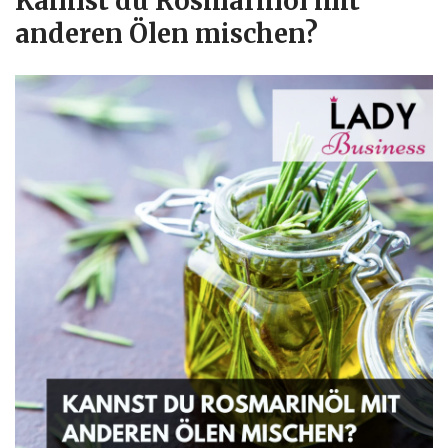
Kannst du Rosmarinöl mit
anderen Ölen mischen?