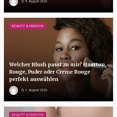
8. August 2026
BEAUTY & FASHION
Welcher Blush passt zu mir? Hautton,
Rouge, Puder oder Creme Rouge
perfekt auswählen
1. August 2026
BEAUTY & FASHION