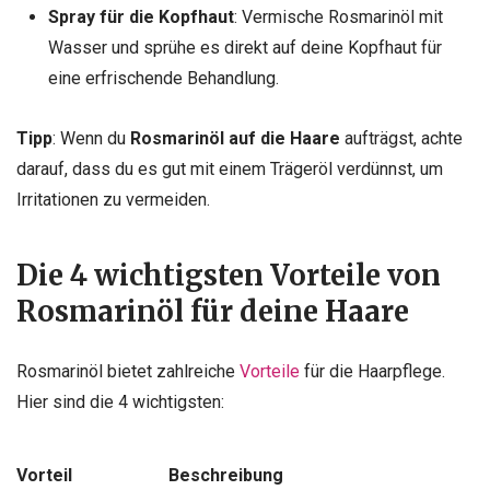
Spray für die Kopfhaut
: Vermische Rosmarinöl mit
Wasser und sprühe es direkt auf deine Kopfhaut für
eine erfrischende Behandlung.
Tipp
: Wenn du
Rosmarinöl auf die Haare
aufträgst, achte
darauf, dass du es gut mit einem Trägeröl verdünnst, um
Irritationen zu vermeiden.
Die 4 wichtigsten Vorteile von
Rosmarinöl für deine Haare
Rosmarinöl bietet zahlreiche
Vorteile
für die Haarpflege.
Hier sind die 4 wichtigsten:
Vorteil
Beschreibung