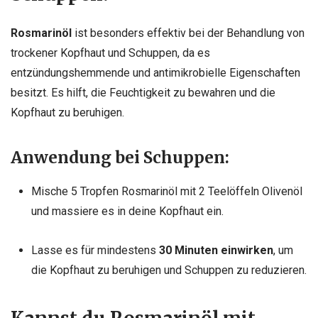
Rosmarinöl
ist besonders effektiv bei der Behandlung von
trockener Kopfhaut und Schuppen, da es
entzündungshemmende und antimikrobielle Eigenschaften
besitzt. Es hilft, die Feuchtigkeit zu bewahren und die
Kopfhaut zu beruhigen.
Anwendung bei Schuppen
:
Mische 5 Tropfen Rosmarinöl mit 2 Teelöffeln Olivenöl
und massiere es in deine Kopfhaut ein.
Lasse es für mindestens
30 Minuten einwirken
, um
die Kopfhaut zu beruhigen und Schuppen zu reduzieren.