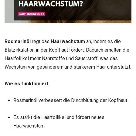
Rosmarinöl
regt das
Haarwachstum
an, indem es die
Blutzirkulation in der Kopfhaut fördert. Dadurch erhalten die
Haarfollikel mehr Nährstoffe und Sauerstoff, was das
Wachstum von gesünderem und stärkerem Haar unterstützt.
Wie es funktioniert
:
Rosmarinöl verbessert die Durchblutung der Kopfhaut.
Es stärkt die Haarfollikel und fördert neues
Haarwachstum.