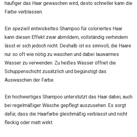
häufiger das Haar gewaschen wird, desto schneller kann die
Farbe verblassen.
Ein speziell entwickeltes Shampoo für coloriertes Haar
kann diesen Effekt zwar abmildern, vollständig verhindern
lässt er sich jedoch nicht. Deshalb ist es sinnvoll, die Haare
nur so oft wie nötig zu waschen und dabei lauwarmes
Wasser zu verwenden. Zu heißes Wasser öffnet die
Schuppenschicht zusätzlich und begünstigt das
Auswaschen der Farbe.
Ein hochwertiges Shampoo unterstützt das Haar dabei, auch
bei regelmäßiger Wäsche gepflegt auszusehen. Es sorgt
dafür, dass die Haarfarbe gleichmäßig verblasst und nicht
fleckig oder matt wirkt.