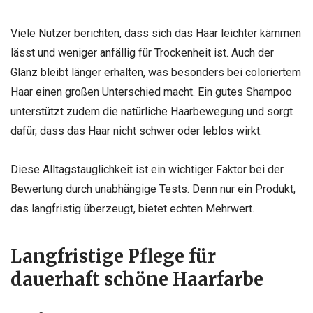
Viele Nutzer berichten, dass sich das Haar leichter kämmen
lässt und weniger anfällig für Trockenheit ist. Auch der
Glanz bleibt länger erhalten, was besonders bei coloriertem
Haar einen großen Unterschied macht. Ein gutes Shampoo
unterstützt zudem die natürliche Haarbewegung und sorgt
dafür, dass das Haar nicht schwer oder leblos wirkt.
Diese Alltagstauglichkeit ist ein wichtiger Faktor bei der
Bewertung durch unabhängige Tests. Denn nur ein Produkt,
das langfristig überzeugt, bietet echten Mehrwert.
Langfristige Pflege für
dauerhaft schöne Haarfarbe