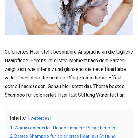
Coloriertes Haar stellt besondere Ansprüche an die tägliche
Haarpflege. Bereits im ersten Moment nach dem Färben
zeigt sich, wie intensiv und glänzend die neue Haarfarbe
wirkt. Doch ohne die richtige Pflege kann dieser Effekt
schnell nachlassen. Genau hier setzt das Thema bestes
Shampoo für coloriertes Haar laut Stiftung Warentest an.
Inhalte
Verbergen
1
Warum coloriertes Haar besondere Pflege benötigt
2
Bestes Shampoo für coloriertes Haar laut Stiftung