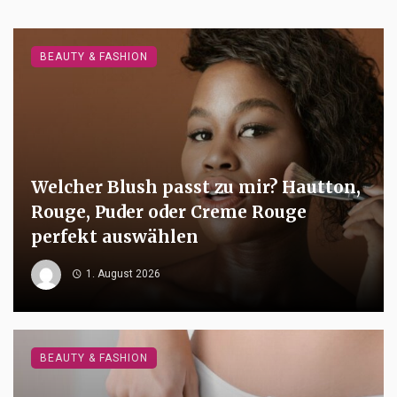
BEAUTY & FASHION
Welcher Blush passt zu mir? Hautton,
Rouge, Puder oder Creme Rouge
perfekt auswählen
1. August 2026
BEAUTY & FASHION