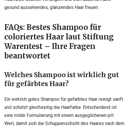
gesund aussehendes, glänzendes Haar freuen.
FAQs: Bestes Shampoo für
coloriertes Haar laut Stiftung
Warentest – Ihre Fragen
beantwortet
Welches Shampoo ist wirklich gut
für gefärbtes Haar?
Ein wirklich gutes Shampoo für gefärbtes Haar reinigt sanft
und schützt gleichzeitig die Haarfarbe. Entscheidend ist
eine milde Formulierung mit einem ausgeglichenen pH
Wert, damit sich die Schuppenschicht des Haares nach dem