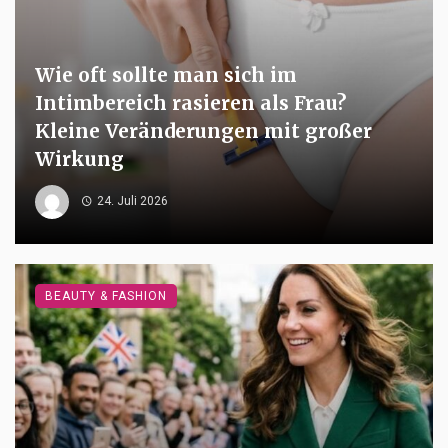
Wie oft sollte man sich im
Intimbereich rasieren als Frau?
Kleine Veränderungen mit großer
Wirkung
24. Juli 2026
BEAUTY & FASHION