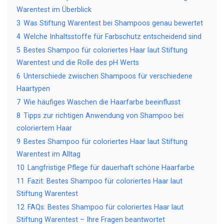
Warentest im Überblick
3
Was Stiftung Warentest bei Shampoos genau bewertet
4
Welche Inhaltsstoffe für Farbschutz entscheidend sind
5
Bestes Shampoo für coloriertes Haar laut Stiftung
Warentest und die Rolle des pH Werts
6
Unterschiede zwischen Shampoos für verschiedene
Haartypen
7
Wie häufiges Waschen die Haarfarbe beeinflusst
8
Tipps zur richtigen Anwendung von Shampoo bei
coloriertem Haar
9
Bestes Shampoo für coloriertes Haar laut Stiftung
Warentest im Alltag
10
Langfristige Pflege für dauerhaft schöne Haarfarbe
11
Fazit: Bestes Shampoo für coloriertes Haar laut
Stiftung Warentest
12
FAQs: Bestes Shampoo für coloriertes Haar laut
Stiftung Warentest – Ihre Fragen beantwortet