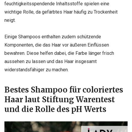
feuchtigkeitsspendende Inhaltsstoffe spielen eine
wichtige Rolle, da gefärbtes Haar häufig zu Trockenheit
neigt.
Einige Shampoos enthalten zudem schützende
Komponenten, die das Haar vor äußeren Einflüssen
bewahren. Diese helfen dabei, die Farbe länger frisch
aussehen zu lassen und das Haar insgesamt
widerstandsfähiger zu machen.
Bestes Shampoo für coloriertes
Haar laut Stiftung Warentest
und die Rolle des pH Werts