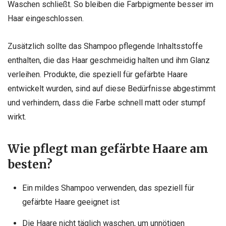
Waschen schließt. So bleiben die Farbpigmente besser im
Haar eingeschlossen.
Zusätzlich sollte das Shampoo pflegende Inhaltsstoffe
enthalten, die das Haar geschmeidig halten und ihm Glanz
verleihen. Produkte, die speziell für gefärbte Haare
entwickelt wurden, sind auf diese Bedürfnisse abgestimmt
und verhindern, dass die Farbe schnell matt oder stumpf
wirkt.
Wie pflegt man gefärbte Haare am
besten?
Ein mildes Shampoo verwenden, das speziell für
gefärbte Haare geeignet ist
Die Haare nicht täglich waschen, um unnötigen