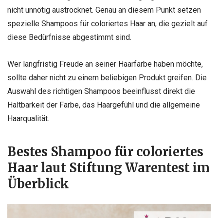
nicht unnötig austrocknet. Genau an diesem Punkt setzen
spezielle Shampoos für coloriertes Haar an, die gezielt auf
diese Bedürfnisse abgestimmt sind.
Wer langfristig Freude an seiner Haarfarbe haben möchte,
sollte daher nicht zu einem beliebigen Produkt greifen. Die
Auswahl des richtigen Shampoos beeinflusst direkt die
Haltbarkeit der Farbe, das Haargefühl und die allgemeine
Haarqualität.
Bestes Shampoo für coloriertes
Haar laut Stiftung Warentest im
Überblick