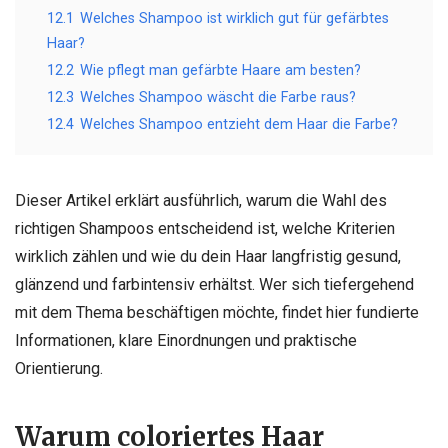
12.1
Welches Shampoo ist wirklich gut für gefärbtes
Haar?
12.2
Wie pflegt man gefärbte Haare am besten?
12.3
Welches Shampoo wäscht die Farbe raus?
12.4
Welches Shampoo entzieht dem Haar die Farbe?
Dieser Artikel erklärt ausführlich, warum die Wahl des
richtigen Shampoos entscheidend ist, welche Kriterien
wirklich zählen und wie du dein Haar langfristig gesund,
glänzend und farbintensiv erhältst. Wer sich tiefergehend
mit dem Thema beschäftigen möchte, findet hier fundierte
Informationen, klare Einordnungen und praktische
Orientierung.
Warum coloriertes Haar