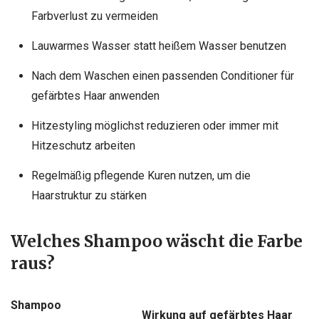
Farbverlust zu vermeiden
Lauwarmes Wasser statt heißem Wasser benutzen
Nach dem Waschen einen passenden Conditioner für
gefärbtes Haar anwenden
Hitzestyling möglichst reduzieren oder immer mit
Hitzeschutz arbeiten
Regelmäßig pflegende Kuren nutzen, um die
Haarstruktur zu stärken
Welches Shampoo wäscht die Farbe
raus?
Shampoo
Wirkung auf gefärbtes Haar