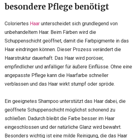
besondere Pflege benötigt
Coloriertes
Haar
unterscheidet sich grundlegend von
unbehandeltem Haar. Beim Färben wird die
Schuppenschicht geöffnet, damit die Farbpigmente in das
Haar eindringen können. Dieser Prozess verändert die
Haarstruktur dauerhaft. Das Haar wird poröser,
empfindlicher und anfälliger für äußere Einflüsse. Ohne eine
angepasste Pflege kann die Haarfarbe schneller
verblassen und das Haar wirkt stumpf oder spröde.
Ein geeignetes Shampoo unterstützt das Haar dabei, die
geöffnete Schuppenschicht möglichst schonend zu
schließen. Dadurch bleibt die Farbe besser im Haar
eingeschlossen und der natürliche Glanz wird bewahrt.
Besonders wichtig ist eine milde Reinigung, die das Haar