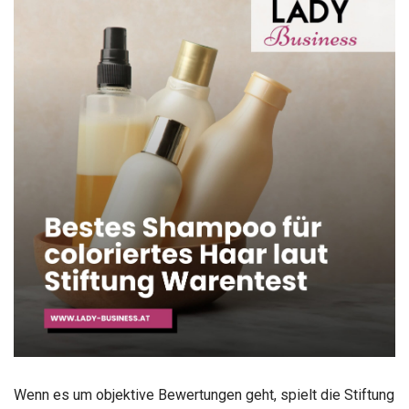
Wenn es um objektive Bewertungen geht, spielt die Stiftung