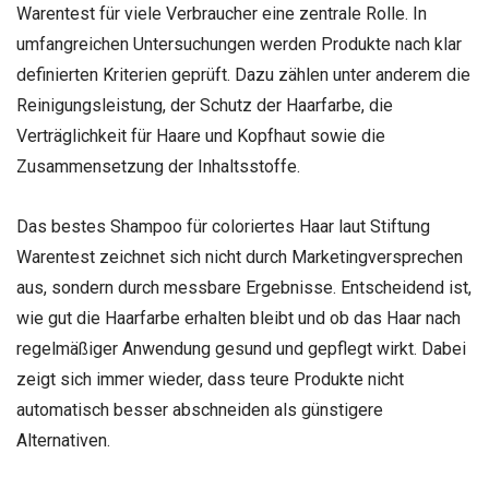
Warentest für viele Verbraucher eine zentrale Rolle. In
umfangreichen Untersuchungen werden Produkte nach klar
definierten Kriterien geprüft. Dazu zählen unter anderem die
Reinigungsleistung, der Schutz der Haarfarbe, die
Verträglichkeit für Haare und Kopfhaut sowie die
Zusammensetzung der Inhaltsstoffe.
Das bestes Shampoo für coloriertes Haar laut Stiftung
Warentest zeichnet sich nicht durch Marketingversprechen
aus, sondern durch messbare Ergebnisse. Entscheidend ist,
wie gut die Haarfarbe erhalten bleibt und ob das Haar nach
regelmäßiger Anwendung gesund und gepflegt wirkt. Dabei
zeigt sich immer wieder, dass teure Produkte nicht
automatisch besser abschneiden als günstigere
Alternativen.