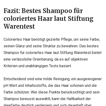
Fazit: Bestes Shampoo für
coloriertes Haar laut Stiftung
Warentest
Coloriertes Haar benötigt gezielte Pflege, um seine Farbe,
seinen Glanz und seine Struktur zu bewahren. Das bestes
Shampoo für coloriertes Haar laut Stiftung Warentest bietet
eine verlässliche Orientierung, da es auf objektiven
Kriterien und unabhängigen Tests basiert.
Entscheidend sind eine milde Reinigung, ein ausgewogener
pH Wert und Inhaltsstoffe, die das Haar schonen und die
Farbe schützen. Wer diese Punkte berücksichtigt und sein
Shampoo bewusst auswählt, kann die Haltbarkeit der
Haarfarbe deutlich verlängern und sich dauerhaft über