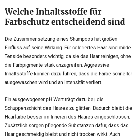
Welche Inhaltsstoffe für
Farbschutz entscheidend sind
Die Zusammensetzung eines Shampoos hat großen
Einfluss auf seine Wirkung. Für coloriertes Haar sind milde
Tenside besonders wichtig, da sie das Haar reinigen, ohne
die Farbpigmente stark anzugreifen. Aggressive
Inhaltsstoffe können dazu führen, dass die Farbe schneller
ausgewaschen wird und an Intensität verliert.
Ein ausgewogener pH Wert trägt dazu bei, die
Schuppenschicht des Haares zu glätten. Dadurch bleibt die
Haarfarbe besser im Inneren des Haares eingeschlossen.
Zusätzlich sorgen pflegende Substanzen dafür, dass das
Haar geschmeidig bleibt und nicht trocken wirkt. Auch