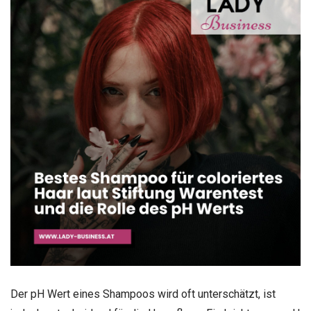
Der pH Wert eines Shampoos wird oft unterschätzt, ist