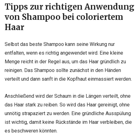
Tipps zur richtigen Anwendung
von Shampoo bei coloriertem
Haar
Selbst das beste Shampoo kann seine Wirkung nur
entfalten, wenn es richtig angewendet wird. Eine kleine
Menge reicht in der Regel aus, um das Haar gründlich zu
reinigen. Das Shampoo sollte zunächst in den Händen
verteilt und dann sanft in die Kopfhaut einmassiert werden.
Anschließend wird der Schaum in die Längen verteilt, ohne
das Haar stark zu reiben. So wird das Haar gereinigt, ohne
unnötig strapaziert zu werden. Eine gründliche Ausspülung
ist wichtig, damit keine Rückstände im Haar verbleiben, die
es beschweren könnten.