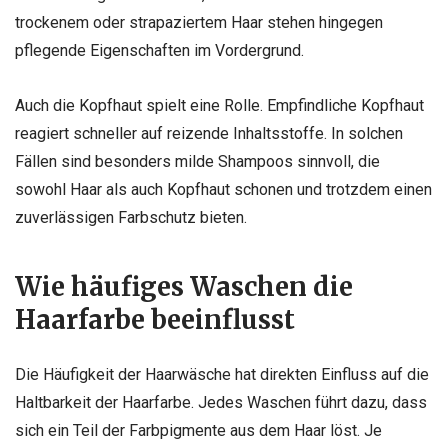
trockenem oder strapaziertem Haar stehen hingegen
pflegende Eigenschaften im Vordergrund.
Auch die Kopfhaut spielt eine Rolle. Empfindliche Kopfhaut
reagiert schneller auf reizende Inhaltsstoffe. In solchen
Fällen sind besonders milde Shampoos sinnvoll, die
sowohl Haar als auch Kopfhaut schonen und trotzdem einen
zuverlässigen Farbschutz bieten.
Wie häufiges Waschen die
Haarfarbe beeinflusst
Die Häufigkeit der Haarwäsche hat direkten Einfluss auf die
Haltbarkeit der Haarfarbe. Jedes Waschen führt dazu, dass
sich ein Teil der Farbpigmente aus dem Haar löst. Je