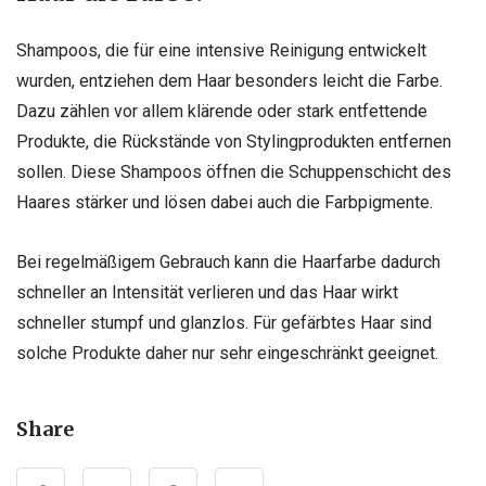
Shampoos, die für eine intensive Reinigung entwickelt
wurden, entziehen dem Haar besonders leicht die Farbe.
Dazu zählen vor allem klärende oder stark entfettende
Produkte, die Rückstände von Stylingprodukten entfernen
sollen. Diese Shampoos öffnen die Schuppenschicht des
Haares stärker und lösen dabei auch die Farbpigmente.
Bei regelmäßigem Gebrauch kann die Haarfarbe dadurch
schneller an Intensität verlieren und das Haar wirkt
schneller stumpf und glanzlos. Für gefärbtes Haar sind
solche Produkte daher nur sehr eingeschränkt geeignet.
Share