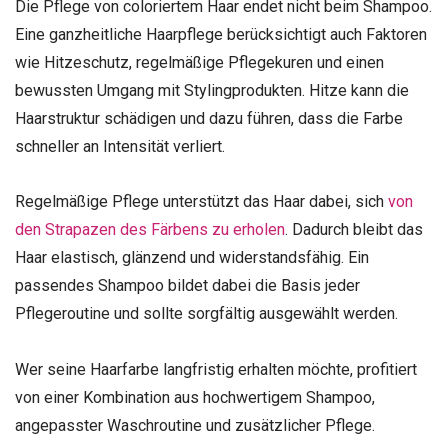
Die Pflege von coloriertem Haar endet nicht beim Shampoo.
Eine ganzheitliche Haarpflege berücksichtigt auch Faktoren
wie Hitzeschutz, regelmäßige Pflegekuren und einen
bewussten Umgang mit Stylingprodukten. Hitze kann die
Haarstruktur schädigen und dazu führen, dass die Farbe
schneller an Intensität verliert.
Regelmäßige Pflege unterstützt das Haar dabei, sich
von
den Strapazen des Färbens zu erholen
. Dadurch bleibt das
Haar elastisch, glänzend und widerstandsfähig. Ein
passendes Shampoo bildet dabei die Basis jeder
Pflegeroutine und sollte sorgfältig ausgewählt werden.
Wer seine Haarfarbe langfristig erhalten möchte, profitiert
von einer Kombination aus hochwertigem Shampoo,
angepasster Waschroutine und zusätzlicher Pflege.