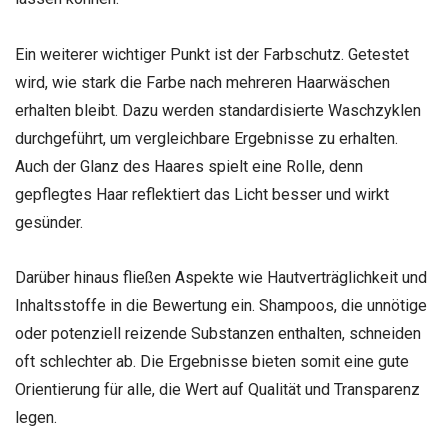
Ein weiterer wichtiger Punkt ist der Farbschutz. Getestet
wird, wie stark die Farbe nach mehreren Haarwäschen
erhalten bleibt. Dazu werden standardisierte Waschzyklen
durchgeführt, um vergleichbare Ergebnisse zu erhalten.
Auch der Glanz des Haares spielt eine Rolle, denn
gepflegtes Haar reflektiert das Licht besser und wirkt
gesünder.
Darüber hinaus fließen Aspekte wie Hautverträglichkeit und
Inhaltsstoffe in die Bewertung ein. Shampoos, die unnötige
oder potenziell reizende Substanzen enthalten, schneiden
oft schlechter ab. Die Ergebnisse bieten somit eine gute
Orientierung für alle, die Wert auf Qualität und Transparenz
legen.