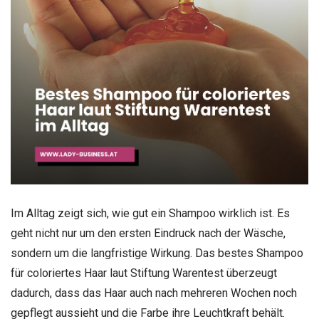
Im Alltag zeigt sich, wie gut ein Shampoo wirklich ist. Es
geht nicht nur um den ersten Eindruck nach der Wäsche,
sondern um die langfristige Wirkung. Das bestes Shampoo
für coloriertes Haar laut Stiftung Warentest überzeugt
dadurch, dass das Haar auch nach mehreren Wochen noch
gepflegt aussieht und die Farbe ihre Leuchtkraft behält.