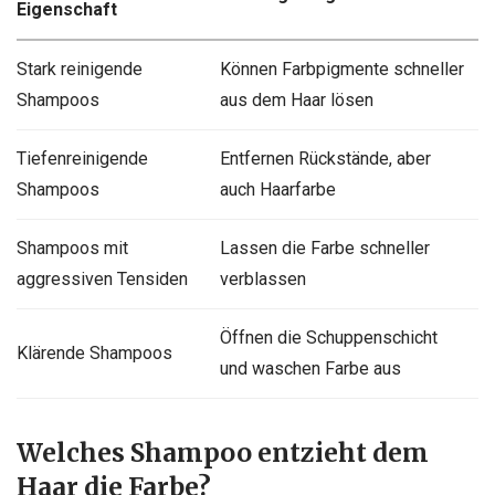
Eigenschaft
Stark reinigende
Können Farbpigmente schneller
Shampoos
aus dem Haar lösen
Tiefenreinigende
Entfernen Rückstände, aber
Shampoos
auch Haarfarbe
Shampoos mit
Lassen die Farbe schneller
aggressiven Tensiden
verblassen
Öffnen die Schuppenschicht
Klärende Shampoos
und waschen Farbe aus
Welches Shampoo entzieht dem
Haar die Farbe?