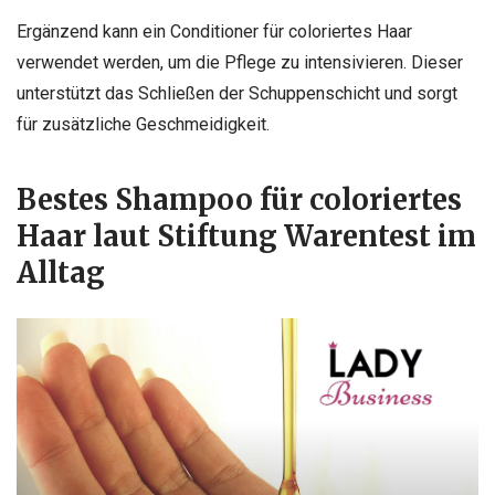
Ergänzend kann ein Conditioner für coloriertes Haar
verwendet werden, um die Pflege zu intensivieren. Dieser
unterstützt das Schließen der Schuppenschicht und sorgt
für zusätzliche Geschmeidigkeit.
Bestes Shampoo für coloriertes
Haar laut Stiftung Warentest im
Alltag