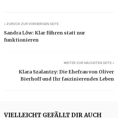
« ZURÜCK ZUR VORHERIGEN SEITE
Sandra Löw: Klar führen statt nur
funktionieren
WEITER ZUR NÄCHSTEN SEITE »
Klara Szalantzy: Die Ehefrau von Oliver
Bierhoff und Ihr faszinierendes Leben
VIELLEICHT GEFÄLLT DIR AUCH