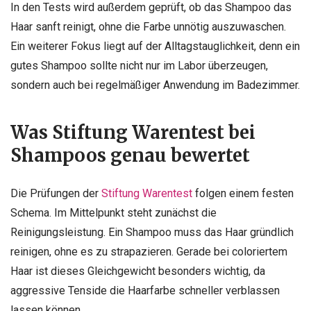
In den Tests wird außerdem geprüft, ob das Shampoo das
Haar sanft reinigt, ohne die Farbe unnötig auszuwaschen.
Ein weiterer Fokus liegt auf der Alltagstauglichkeit, denn ein
gutes Shampoo sollte nicht nur im Labor überzeugen,
sondern auch bei regelmäßiger Anwendung im Badezimmer.
Was Stiftung Warentest bei
Shampoos genau bewertet
Die Prüfungen der
Stiftung Warentest
folgen einem festen
Schema. Im Mittelpunkt steht zunächst die
Reinigungsleistung. Ein Shampoo muss das Haar gründlich
reinigen, ohne es zu strapazieren. Gerade bei coloriertem
Haar ist dieses Gleichgewicht besonders wichtig, da
aggressive Tenside die Haarfarbe schneller verblassen
lassen können.