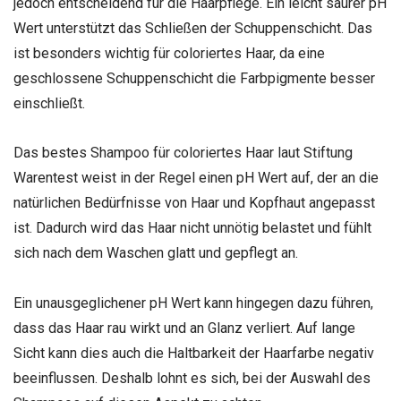
jedoch entscheidend für die Haarpflege. Ein leicht saurer pH
Wert unterstützt das Schließen der Schuppenschicht. Das
ist besonders wichtig für coloriertes Haar, da eine
geschlossene Schuppenschicht die Farbpigmente besser
einschließt.
Das bestes Shampoo für coloriertes Haar laut Stiftung
Warentest weist in der Regel einen pH Wert auf, der an die
natürlichen Bedürfnisse von Haar und Kopfhaut angepasst
ist. Dadurch wird das Haar nicht unnötig belastet und fühlt
sich nach dem Waschen glatt und gepflegt an.
Ein unausgeglichener pH Wert kann hingegen dazu führen,
dass das Haar rau wirkt und an Glanz verliert. Auf lange
Sicht kann dies auch die Haltbarkeit der Haarfarbe negativ
beeinflussen. Deshalb lohnt es sich, bei der Auswahl des