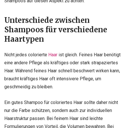
Shampoos auf diesen Aspekt zu achten.
Unterschiede zwischen
Shampoos für verschiedene
Haartypen
Nicht jedes colorierte
Haar
ist gleich. Feines Haar benötigt
eine andere Pflege als kräftiges oder stark strapaziertes
Haar. Während feines Haar schnell beschwert wirken kann,
braucht kräftiges Haar oft intensivere Pflege, um
geschmeidig zu bleiben.
Ein gutes Shampoo für coloriertes Haar sollte daher nicht
nur die Farbe schützen, sondern auch zur individuellen
Haarstruktur passen. Bei feinem Haar sind leichte
Formulierungen von Vorteil, die Volumen bewahren. Bei