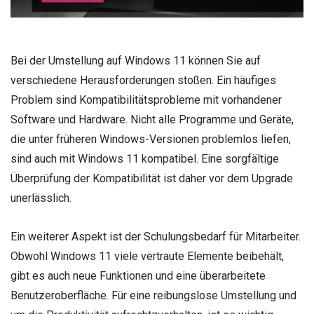
Bei der Umstellung auf Windows 11 können Sie auf
verschiedene Herausforderungen stoßen. Ein häufiges
Problem sind Kompatibilitätsprobleme mit vorhandener
Software und Hardware. Nicht alle Programme und Geräte,
die unter früheren Windows-Versionen problemlos liefen,
sind auch mit Windows 11 kompatibel. Eine sorgfältige
Überprüfung der Kompatibilität ist daher vor dem Upgrade
unerlässlich.
Ein weiterer Aspekt ist der Schulungsbedarf für Mitarbeiter.
Obwohl Windows 11 viele vertraute Elemente beibehält,
gibt es auch neue Funktionen und eine überarbeitete
Benutzeroberfläche. Für eine reibungslose Umstellung und