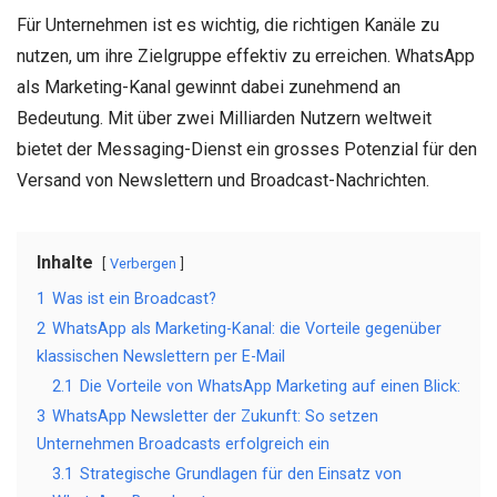
Für Unternehmen ist es wichtig, die richtigen Kanäle zu
nutzen, um ihre Zielgruppe effektiv zu erreichen. WhatsApp
als Marketing-Kanal gewinnt dabei zunehmend an
Bedeutung. Mit über zwei Milliarden Nutzern weltweit
bietet der Messaging-Dienst ein grosses Potenzial für den
Versand von Newslettern und Broadcast-Nachrichten.
Inhalte
Verbergen
1
Was ist ein Broadcast?
2
WhatsApp als Marketing-Kanal: die Vorteile gegenüber
klassischen Newslettern per E-Mail
2.1
Die Vorteile von WhatsApp Marketing auf einen Blick:
3
WhatsApp Newsletter der Zukunft: So setzen
Unternehmen Broadcasts erfolgreich ein
3.1
Strategische Grundlagen für den Einsatz von