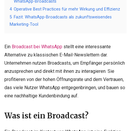
WhatsApp-Broadcasts
4
Operative Best Practices für mehr Wirkung und Effizienz
5
Fazit: WhatsApp-Broadcasts als zukunftsweisendes
Marketing-Tool
Ein
Broadcast bei WhatsApp
stellt eine interessante
Alternative zu klassischen E-Mail-Newslettern dar.
Unternehmen nutzen Broadcasts, um Empfänger persönlich
anzusprechen und direkt mit ihnen zu interagieren. Sie
profitieren von der hohen Öffnungsrate und dem Vertrauen,
das viele Nutzer WhatsApp entgegenbringen, und bauen so
eine nachhaltige Kundenbindung auf.
Was ist ein Broadcast?