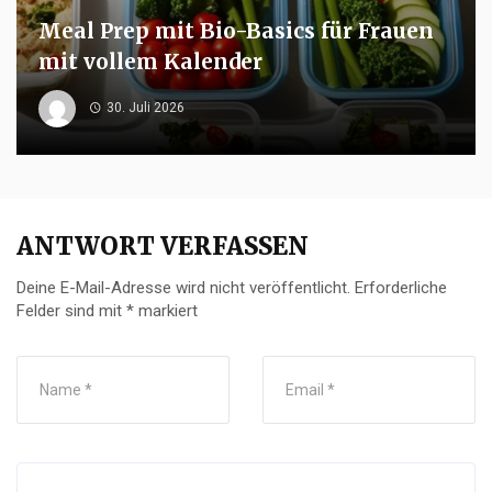
Meal Prep mit Bio-Basics für Frauen
mit vollem Kalender
30. Juli 2026
ANTWORT VERFASSEN
Deine E-Mail-Adresse wird nicht veröffentlicht.
Erforderliche
Felder sind mit
*
markiert