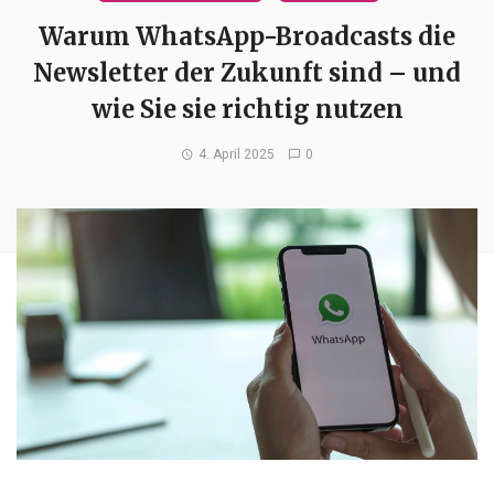
Warum WhatsApp-Broadcasts die
Newsletter der Zukunft sind – und
wie Sie sie richtig nutzen
4. April 2025
0