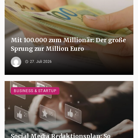
Mit 100.000 zum Millionär: Der große
Sprung zur Million Euro
27. Juli 2026
BUSINESS & STARTUP
Social Media Redaktionsplan: So