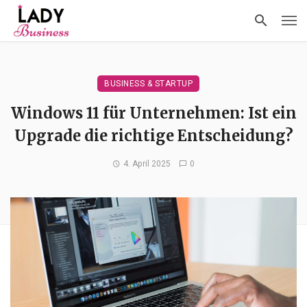
BUSINESS & STARTUP
Windows 11 für Unternehmen: Ist ein
Upgrade die richtige Entscheidung?
4. April 2025
0