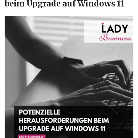
beim Upgrade auf Windows 11