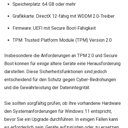
Speicherplatz: 64 GB oder mehr
Grafikkarte: DirectX 12-fähig mit WDDM 2.0-Treiber
Firmware: UEFI mit Secure Boot-Fähigkeit
TPM: Trusted Platform Module (TPM) Version 2.0
Insbesondere die Anforderungen an TPM 2.0 und Secure
Boot können für einige ältere Geräte eine Herausforderung
darstellen. Diese Sicherheitsfunktionen sind jedoch
entscheidend für den Schutz gegen Cyber-Bedrohungen
und die Gewährleistung der Datenintegrität.
Sie sollten sorgfältig prüfen, ob Ihre vorhandene Hardware
den Systemanforderungen für Windows 11 entspricht,
bevor Sie ein Upgrade durchführen. In einigen Fällen kann
es erforderlich sein, Geräte aufzurüsten oder zu ersetzen,