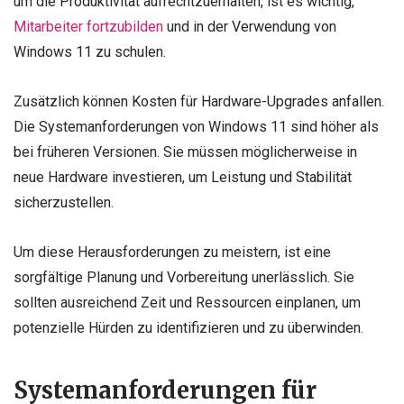
um die Produktivität aufrechtzuerhalten, ist es wichtig,
Mitarbeiter fortzubilden
und in der Verwendung von
Windows 11 zu schulen.
Zusätzlich können Kosten für Hardware-Upgrades anfallen.
Die Systemanforderungen von Windows 11 sind höher als
bei früheren Versionen. Sie müssen möglicherweise in
neue Hardware investieren, um Leistung und Stabilität
sicherzustellen.
Um diese Herausforderungen zu meistern, ist eine
sorgfältige Planung und Vorbereitung unerlässlich. Sie
sollten ausreichend Zeit und Ressourcen einplanen, um
potenzielle Hürden zu identifizieren und zu überwinden.
Systemanforderungen für