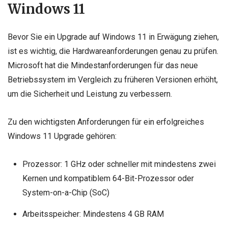
Windows 11
Bevor Sie ein Upgrade auf Windows 11 in Erwägung ziehen,
ist es wichtig, die Hardwareanforderungen genau zu prüfen.
Microsoft hat die Mindestanforderungen für das neue
Betriebssystem im Vergleich zu früheren Versionen erhöht,
um die Sicherheit und Leistung zu verbessern.
Zu den wichtigsten Anforderungen für ein erfolgreiches
Windows 11 Upgrade gehören:
Prozessor: 1 GHz oder schneller mit mindestens zwei
Kernen und kompatiblem 64-Bit-Prozessor oder
System-on-a-Chip (SoC)
Arbeitsspeicher: Mindestens 4 GB RAM