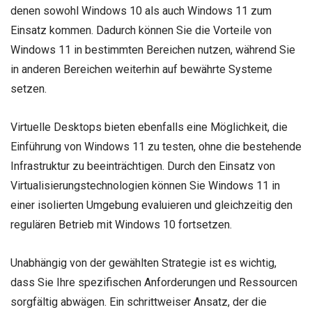
denen sowohl Windows 10 als auch Windows 11 zum
Einsatz kommen. Dadurch können Sie die Vorteile von
Windows 11 in bestimmten Bereichen nutzen, während Sie
in anderen Bereichen weiterhin auf bewährte Systeme
setzen.
Virtuelle Desktops bieten ebenfalls eine Möglichkeit, die
Einführung von Windows 11 zu testen, ohne die bestehende
Infrastruktur zu beeinträchtigen. Durch den Einsatz von
Virtualisierungstechnologien können Sie Windows 11 in
einer isolierten Umgebung evaluieren und gleichzeitig den
regulären Betrieb mit Windows 10 fortsetzen.
Unabhängig von der gewählten Strategie ist es wichtig,
dass Sie Ihre spezifischen Anforderungen und Ressourcen
sorgfältig abwägen. Ein schrittweiser Ansatz, der die