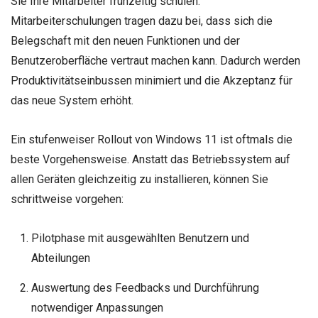
Sie Ihre Mitarbeiter frühzeitig schulen.
Mitarbeiterschulungen tragen dazu bei, dass sich die
Belegschaft mit den neuen Funktionen und der
Benutzeroberfläche vertraut machen kann. Dadurch werden
Produktivitätseinbussen minimiert und die Akzeptanz für
das neue System erhöht.
Ein stufenweiser Rollout von Windows 11 ist oftmals die
beste Vorgehensweise. Anstatt das Betriebssystem auf
allen Geräten gleichzeitig zu installieren, können Sie
schrittweise vorgehen:
Pilotphase mit ausgewählten Benutzern und
Abteilungen
Auswertung des Feedbacks und Durchführung
notwendiger Anpassungen