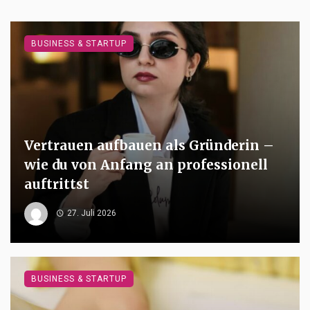
BUSINESS & STARTUP
Vertrauen aufbauen als Gründerin –
wie du von Anfang an professionell
auftrittst
27. Juli 2026
BUSINESS & STARTUP