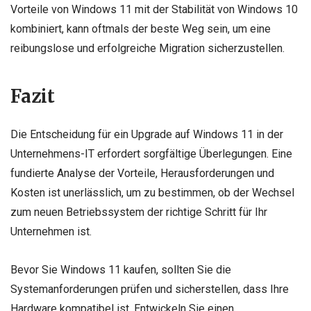
Vorteile von Windows 11 mit der Stabilität von Windows 10
kombiniert, kann oftmals der beste Weg sein, um eine
reibungslose und erfolgreiche Migration sicherzustellen.
Fazit
Die Entscheidung für ein Upgrade auf Windows 11 in der
Unternehmens-IT erfordert sorgfältige Überlegungen. Eine
fundierte Analyse der Vorteile, Herausforderungen und
Kosten ist unerlässlich, um zu bestimmen, ob der Wechsel
zum neuen Betriebssystem der richtige Schritt für Ihr
Unternehmen ist.
Bevor Sie Windows 11 kaufen, sollten Sie die
Systemanforderungen prüfen und sicherstellen, dass Ihre
Hardware kompatibel ist. Entwickeln Sie einen