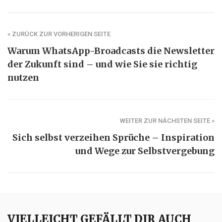
« ZURÜCK ZUR VORHERIGEN SEITE
Warum WhatsApp-Broadcasts die Newsletter
der Zukunft sind – und wie Sie sie richtig
nutzen
WEITER ZUR NÄCHSTEN SEITE »
Sich selbst verzeihen Sprüche – Inspiration
und Wege zur Selbstvergebung
VIELLEICHT GEFÄLLT DIR AUCH