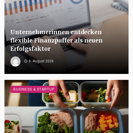
Unternehmerinnen entdecken
flexible Finanzpuffer als neuen
Erfolgsfaktor
6. August 2026
BUSINESS & STARTUP