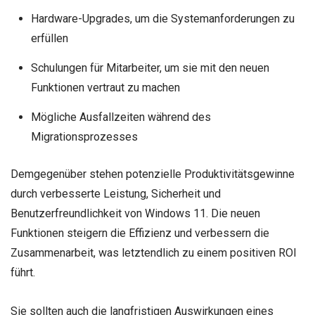
Hardware-Upgrades, um die Systemanforderungen zu
erfüllen
Schulungen für Mitarbeiter, um sie mit den neuen
Funktionen vertraut zu machen
Mögliche Ausfallzeiten während des
Migrationsprozesses
Demgegenüber stehen potenzielle Produktivitätsgewinne
durch verbesserte Leistung, Sicherheit und
Benutzerfreundlichkeit von Windows 11. Die neuen
Funktionen steigern die Effizienz und verbessern die
Zusammenarbeit, was letztendlich zu einem positiven ROI
führt.
Sie sollten auch die langfristigen Auswirkungen eines