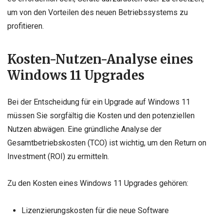
um von den Vorteilen des neuen Betriebssystems zu
profitieren.
Kosten-Nutzen-Analyse eines
Windows 11 Upgrades
Bei der Entscheidung für ein Upgrade auf Windows 11
müssen Sie sorgfältig die Kosten und den potenziellen
Nutzen abwägen. Eine gründliche Analyse der
Gesamtbetriebskosten (TCO) ist wichtig, um den Return on
Investment (ROI) zu ermitteln.
Zu den Kosten eines Windows 11 Upgrades gehören:
Lizenzierungskosten für die neue Software