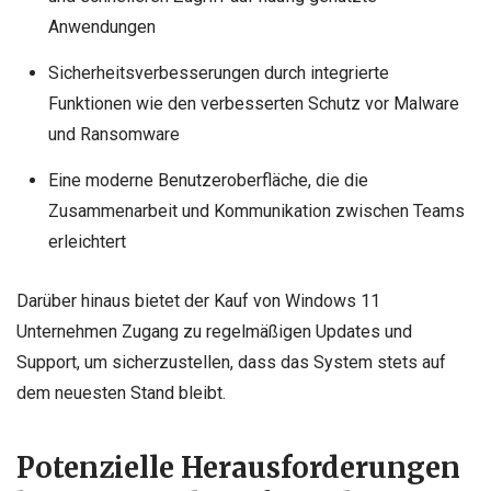
Anwendungen
Sicherheitsverbesserungen durch integrierte
Funktionen wie den verbesserten Schutz vor Malware
und Ransomware
Eine moderne Benutzeroberfläche, die die
Zusammenarbeit und Kommunikation zwischen Teams
erleichtert
Darüber hinaus bietet der Kauf von Windows 11
Unternehmen Zugang zu regelmäßigen Updates und
Support, um sicherzustellen, dass das System stets auf
dem neuesten Stand bleibt.
Potenzielle Herausforderungen