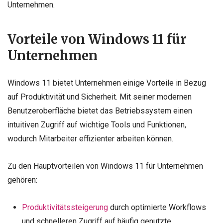
Unternehmen.
Vorteile von Windows 11 für
Unternehmen
Windows 11 bietet Unternehmen einige Vorteile in Bezug
auf Produktivität und Sicherheit. Mit seiner modernen
Benutzeroberfläche bietet das Betriebssystem einen
intuitiven Zugriff auf wichtige Tools und Funktionen,
wodurch Mitarbeiter effizienter arbeiten können.
Zu den Hauptvorteilen von Windows 11 für Unternehmen
gehören:
Produktivitätssteigerung
durch optimierte Workflows
und schnelleren Zugriff auf häufig genutzte