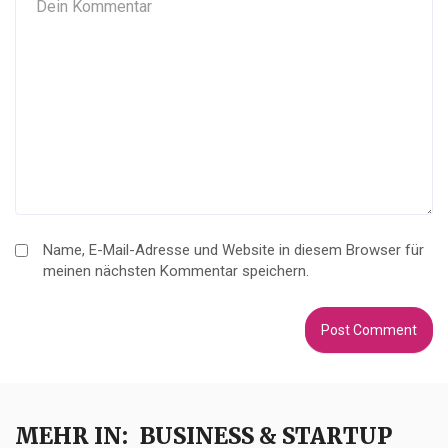
Name, E-Mail-Adresse und Website in diesem Browser für
meinen nächsten Kommentar speichern.
MEHR IN:
BUSINESS & STARTUP