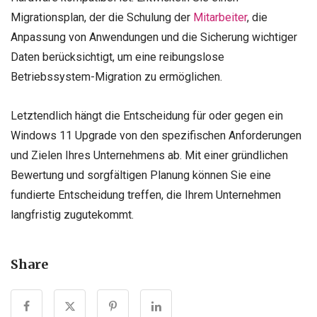
Migrationsplan, der die Schulung der
Mitarbeiter
, die
Anpassung von Anwendungen und die Sicherung wichtiger
Daten berücksichtigt, um eine reibungslose
Betriebssystem-Migration zu ermöglichen.
Letztendlich hängt die Entscheidung für oder gegen ein
Windows 11 Upgrade von den spezifischen Anforderungen
und Zielen Ihres Unternehmens ab. Mit einer gründlichen
Bewertung und sorgfältigen Planung können Sie eine
fundierte Entscheidung treffen, die Ihrem Unternehmen
langfristig zugutekommt.
Share