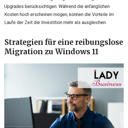
Upgrades berücksichtigen. Während die anfänglichen
Kosten hoch erscheinen mögen, können die Vorteile im
Laufe der Zeit die Investition mehr als ausgleichen.
Strategien für eine reibungslose
Migration zu Windows 11