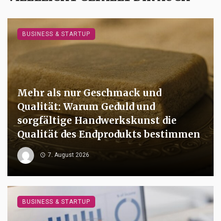
BUSINESS & STARTUP
Mehr als nur Geschmack und
Qualität: Warum Geduld und
sorgfältige Handwerkskunst die
Qualität des Endprodukts bestimmen
7. August 2026
BUSINESS & STARTUP