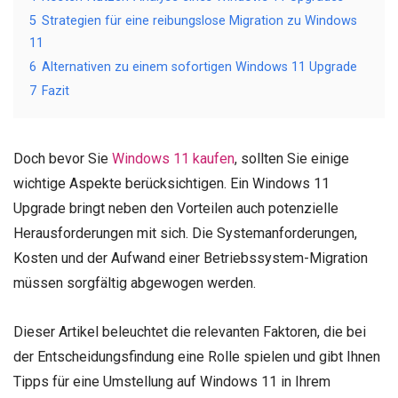
5
Strategien für eine reibungslose Migration zu Windows
11
6
Alternativen zu einem sofortigen Windows 11 Upgrade
7
Fazit
Doch bevor Sie
Windows 11 kaufen
, sollten Sie einige
wichtige Aspekte berücksichtigen. Ein Windows 11
Upgrade bringt neben den Vorteilen auch potenzielle
Herausforderungen mit sich. Die Systemanforderungen,
Kosten und der Aufwand einer Betriebssystem-Migration
müssen sorgfältig abgewogen werden.
Dieser Artikel beleuchtet die relevanten Faktoren, die bei
der Entscheidungsfindung eine Rolle spielen und gibt Ihnen
Tipps für eine Umstellung auf Windows 11 in Ihrem