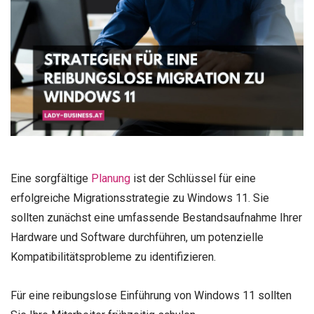
Eine sorgfältige
Planung
ist der Schlüssel für eine
erfolgreiche Migrationsstrategie zu Windows 11. Sie
sollten zunächst eine umfassende Bestandsaufnahme Ihrer
Hardware und Software durchführen, um potenzielle
Kompatibilitätsprobleme zu identifizieren.
Für eine reibungslose Einführung von Windows 11 sollten