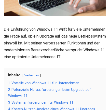
Die Einführung von Windows 11 wirft für viele Unternehmen
die Frage auf, ob ein Upgrade auf das neue Betriebssystem
sinnvoll ist. Mit seinen verbesserten Funktionen und der
modernisierten Benutzeroberfläche verspricht Windows 11
eine optimierte Unternehmens-IT.
Inhalte
Verbergen
1
Vorteile von Windows 11 für Unternehmen
2
Potenzielle Herausforderungen beim Upgrade auf
Windows 11
3
Systemanforderungen für Windows 11
4
Kosten-Nutzen-Analyse eines Windows 11 Upgrades