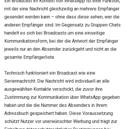
Ein Broadcast im Kontext von WhatsApp ist eine Funktion,
mit der eine Nachricht gleichzeitig an mehrere Empfänger
gesendet werden kann – ohne dass diese sehen, wer die
anderen Empfänger sind. Im Gegensatz zu Gruppen-Chats
handelt es sich bei Broadcasts um eine einseitige
Kommunikationsform, bei der die Antwort der Empfänger
jeweils nur an den Absender zurückgeht und nicht an die
gesamte Empfängerliste.
Technisch funktioniert ein Broadcast wie eine
Seriennachricht: Die Nachricht wird individuell an alle
ausgewählten Kontakte verschickt, die zuvor ihre
Zustimmung zur Kommunikation über WhatsApp gegeben
haben und die die Nummer des Absenders in ihrem
Adressbuch gespeichert haben. Diese Voraussetzung
schützt Nutzer vor unerwünschter Werbung und trägt zur