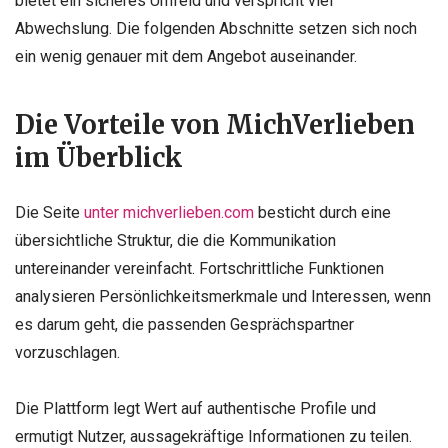
bietet ein sicheres Umfeld und verspricht viel
Abwechslung. Die folgenden Abschnitte setzen sich noch
ein wenig genauer mit dem Angebot auseinander.
Die Vorteile von MichVerlieben
im Überblick
Die Seite
unter michverlieben.com
besticht durch eine
übersichtliche Struktur, die die Kommunikation
untereinander vereinfacht. Fortschrittliche Funktionen
analysieren Persönlichkeitsmerkmale und Interessen, wenn
es darum geht, die passenden Gesprächspartner
vorzuschlagen.
Die Plattform legt Wert auf authentische Profile und
ermutigt Nutzer, aussagekräftige Informationen zu teilen.