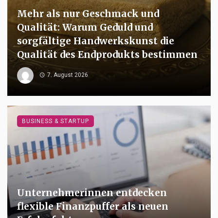
Mehr als nur Geschmack und
Qualität: Warum Geduld und
sorgfältige Handwerkskunst die
Qualität des Endprodukts bestimmen
7. August 2026
BUSINESS & STARTUP
Unternehmerinnen entdecken
flexible Finanzpuffer als neuen