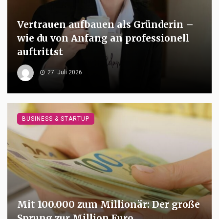
Vertrauen aufbauen als Gründerin –
wie du von Anfang an professionell
auftrittst
27. Juli 2026
BUSINESS & STARTUP
Mit 100.000 zum Millionär: Der große
Sprung zur Million Euro