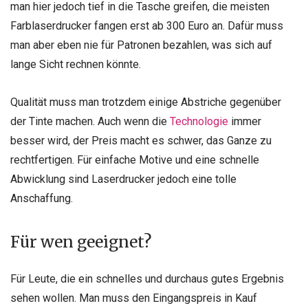
man hier jedoch tief in die Tasche greifen, die meisten
Farblaserdrucker fangen erst ab 300 Euro an. Dafür muss
man aber eben nie für Patronen bezahlen, was sich auf
lange Sicht rechnen könnte.
Qualität muss man trotzdem einige Abstriche gegenüber
der Tinte machen. Auch wenn die
Technologie
immer
besser wird, der Preis macht es schwer, das Ganze zu
rechtfertigen. Für einfache Motive und eine schnelle
Abwicklung sind Laserdrucker jedoch eine tolle
Anschaffung.
Für wen geeignet?
Für Leute, die ein schnelles und durchaus gutes Ergebnis
sehen wollen. Man muss den Eingangspreis in Kauf