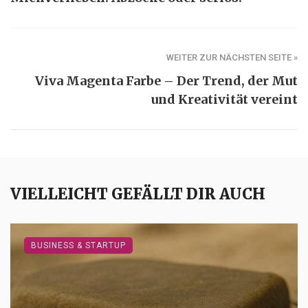
WEITER ZUR NÄCHSTEN SEITE »
Viva Magenta Farbe – Der Trend, der Mut
und Kreativität vereint
VIELLEICHT GEFÄLLT DIR AUCH
BUSINESS & STARTUP