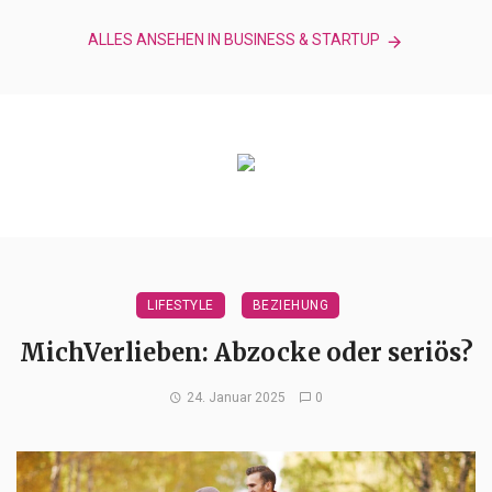
ALLES ANSEHEN IN BUSINESS & STARTUP
LIFESTYLE
BEZIEHUNG
MichVerlieben: Abzocke oder seriös?
24. Januar 2025
0