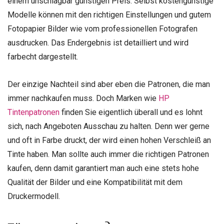
einem unschlagbar günstigen Preis. Selbst kostengünstige
Modelle können mit den richtigen Einstellungen und gutem
Fotopapier Bilder wie vom professionellen Fotografen
ausdrucken. Das Endergebnis ist detailliert und wird
farbecht dargestellt.
Der einzige Nachteil sind aber eben die Patronen, die man
immer nachkaufen muss. Doch Marken wie
HP
Tintenpatronen
finden Sie eigentlich überall und es lohnt
sich, nach Angeboten Ausschau zu halten. Denn wer gerne
und oft in Farbe druckt, der wird einen hohen Verschleiß an
Tinte haben. Man sollte auch immer die richtigen Patronen
kaufen, denn damit garantiert man auch eine stets hohe
Qualität der Bilder und eine Kompatibilität mit dem
Druckermodell.