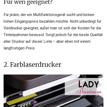
Für wen geeignet?
Für jeden, der ein Multifunktionsgerät sucht und keinen
hohen Eingangspreis bezahlen möchte. Nicht unbedingt für
Vieldrucker geeignet, außer man ist sich der Kosten für die
Tintenpatronen bewusst. Sorgt jedoch für die beste Qualität
aller Drucker auf dieser Liste – aber eben mit einem
langfristigen Preis.
2. Farblaserdrucker