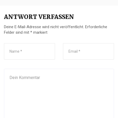
ANTWORT VERFASSEN
Deine E-Mail-Adresse wird nicht veröffentlicht.
Erforderliche
Felder sind mit
*
markiert