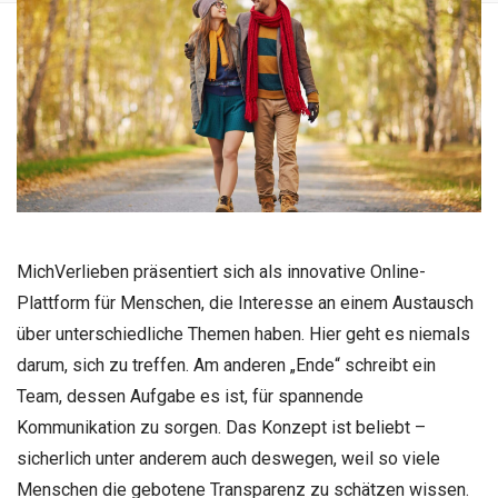
MichVerlieben präsentiert sich als innovative Online-
Plattform für Menschen, die Interesse an einem Austausch
über unterschiedliche Themen haben. Hier geht es niemals
darum, sich zu treffen. Am anderen „Ende“ schreibt ein
Team, dessen Aufgabe es ist, für spannende
Kommunikation zu sorgen. Das Konzept ist beliebt –
sicherlich unter anderem auch deswegen, weil so viele
Menschen die gebotene Transparenz zu schätzen wissen.