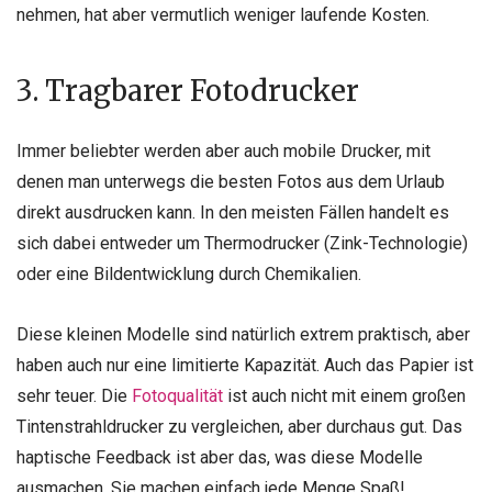
nehmen, hat aber vermutlich weniger laufende Kosten.
3. Tragbarer Fotodrucker
Immer beliebter werden aber auch mobile Drucker, mit
denen man unterwegs die besten Fotos aus dem Urlaub
direkt ausdrucken kann. In den meisten Fällen handelt es
sich dabei entweder um Thermodrucker (Zink-Technologie)
oder eine Bildentwicklung durch Chemikalien.
Diese kleinen Modelle sind natürlich extrem praktisch, aber
haben auch nur eine limitierte Kapazität. Auch das Papier ist
sehr teuer. Die
Fotoqualität
ist auch nicht mit einem großen
Tintenstrahldrucker zu vergleichen, aber durchaus gut. Das
haptische Feedback ist aber das, was diese Modelle
ausmachen. Sie machen einfach jede Menge Spaß!