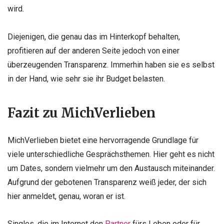
wird.
Diejenigen, die genau das im Hinterkopf behalten,
profitieren auf der anderen Seite jedoch von einer
überzeugenden Transparenz. Immerhin haben sie es selbst
in der Hand, wie sehr sie ihr Budget belasten.
Fazit zu MichVerlieben
MichVerlieben bietet eine hervorragende Grundlage für
viele unterschiedliche Gesprächsthemen. Hier geht es nicht
um Dates, sondern vielmehr um den Austausch miteinander.
Aufgrund der gebotenen Transparenz weiß jeder, der sich
hier anmeldet, genau, woran er ist.
Singles, die im Internet den
Partner
fürs Leben oder für