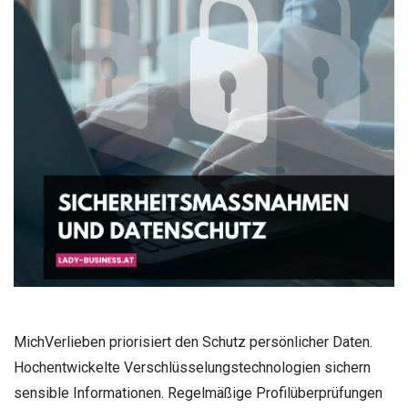
MichVerlieben priorisiert den Schutz persönlicher Daten.
Hochentwickelte Verschlüsselungstechnologien sichern
sensible Informationen. Regelmäßige Profilüberprüfungen