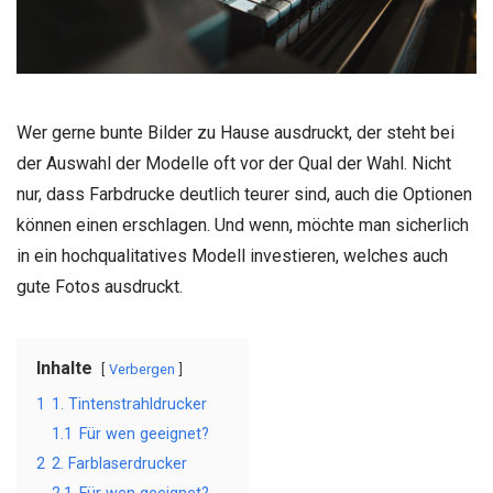
Wer gerne bunte Bilder zu Hause ausdruckt, der steht bei
der Auswahl der Modelle oft vor der Qual der Wahl. Nicht
nur, dass Farbdrucke deutlich teurer sind, auch die Optionen
können einen erschlagen. Und wenn, möchte man sicherlich
in ein hochqualitatives Modell investieren, welches auch
gute Fotos ausdruckt.
Inhalte
Verbergen
1
1. Tintenstrahldrucker
1.1
Für wen geeignet?
2
2. Farblaserdrucker