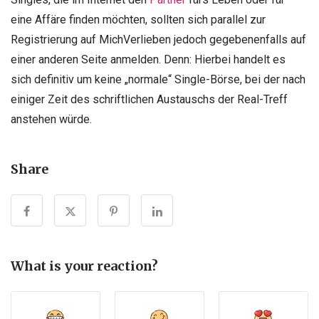
eine Affäre finden möchten, sollten sich parallel zur
Registrierung auf MichVerlieben jedoch gegebenenfalls auf
einer anderen Seite anmelden. Denn: Hierbei handelt es
sich definitiv um keine „normale“ Single-Börse, bei der nach
einiger Zeit des schriftlichen Austauschs der Real-Treff
anstehen würde.
Share
What is your reaction?