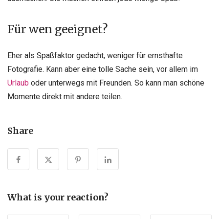
Für wen geeignet?
Eher als Spaßfaktor gedacht, weniger für ernsthafte
Fotografie. Kann aber eine tolle Sache sein, vor allem im
Urlaub
oder unterwegs mit Freunden. So kann man schöne
Momente direkt mit andere teilen.
Share
What is your reaction?