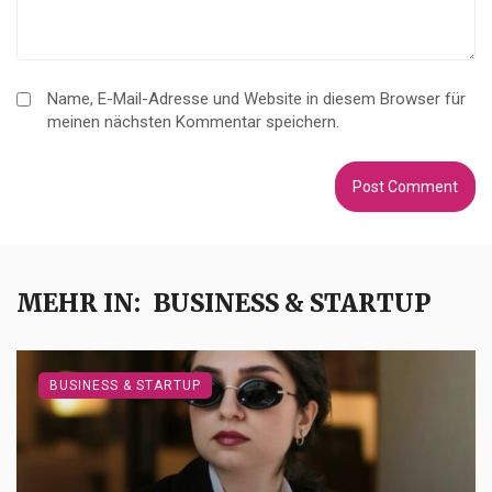
Name, E-Mail-Adresse und Website in diesem Browser für
meinen nächsten Kommentar speichern.
MEHR IN:
BUSINESS & STARTUP
BUSINESS & STARTUP