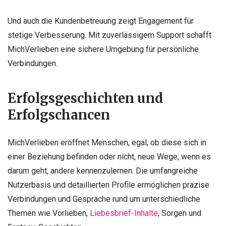
Und auch die Kundenbetreuung zeigt Engagement für
stetige Verbesserung. Mit zuverlässigem Support schafft
MichVerlieben eine sichere Umgebung für persönliche
Verbindungen.
Erfolgsgeschichten und
Erfolgschancen
MichVerlieben eröffnet Menschen, egal, ob diese sich in
einer Beziehung befinden oder nicht, neue Wege, wenn es
darum geht, andere kennenzulernen. Die umfangreiche
Nutzerbasis und detaillierten Profile ermöglichen präzise
Verbindungen und Gespräche rund um unterschiedliche
Themen wie Vorlieben,
Liebesbrief-Inhalte
, Sorgen und