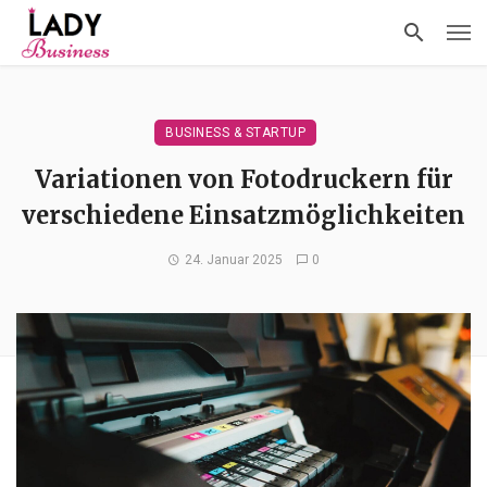
BUSINESS & STARTUP
Variationen von Fotodruckern für
verschiedene Einsatzmöglichkeiten
24. Januar 2025
0