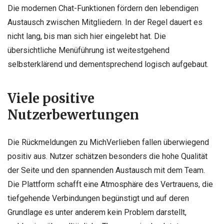
Die modernen Chat-Funktionen fördern den lebendigen
Austausch zwischen Mitgliedern. In der Regel dauert es
nicht lang, bis man sich hier eingelebt hat. Die
übersichtliche Menüführung ist weitestgehend
selbsterklärend und dementsprechend logisch aufgebaut.
Viele positive
Nutzerbewertungen
Die Rückmeldungen zu MichVerlieben fallen überwiegend
positiv aus. Nutzer schätzen besonders die hohe Qualität
der Seite und den spannenden Austausch mit dem Team.
Die Plattform schafft eine Atmosphäre des Vertrauens, die
tiefgehende Verbindungen begünstigt und auf deren
Grundlage es unter anderem kein Problem darstellt,