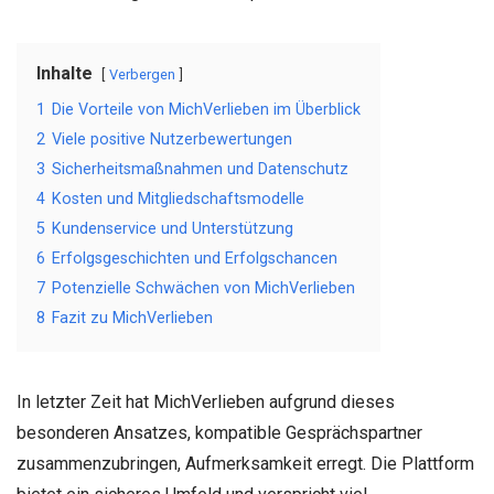
Inhalte
Verbergen
1
Die Vorteile von MichVerlieben im Überblick
2
Viele positive Nutzerbewertungen
3
Sicherheitsmaßnahmen und Datenschutz
4
Kosten und Mitgliedschaftsmodelle
5
Kundenservice und Unterstützung
6
Erfolgsgeschichten und Erfolgschancen
7
Potenzielle Schwächen von MichVerlieben
8
Fazit zu MichVerlieben
In letzter Zeit hat MichVerlieben aufgrund dieses
besonderen Ansatzes, kompatible Gesprächspartner
zusammenzubringen, Aufmerksamkeit erregt. Die Plattform