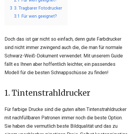
2.1
Für wen geeignet?
3
3. Tragbarer Fotodrucker
3.1
Für wen geeignet?
Doch das ist gar nicht so einfach, denn gute Farbdrucker
sind nicht immer zwingend auch die, die man für normale
Schwarz-Weiß-Dokument verwendet. Mit unserem Guide
fällt es Ihnen aber hoffentlich leichter, ein passendes
Modell für die besten Schnappschüsse zu finden!
1. Tintenstrahldrucker
Für farbige Drucke sind die guten alten Tintenstrahldrucker
mit nachfüllbaren Patronen immer noch die beste Option.
Sie haben die vermutlich beste Bildqualität und das zu