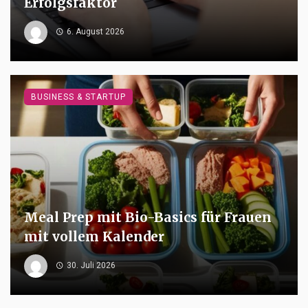
Erfolgsfaktor
6. August 2026
BUSINESS & STARTUP
Meal Prep mit Bio-Basics für Frauen
mit vollem Kalender
30. Juli 2026