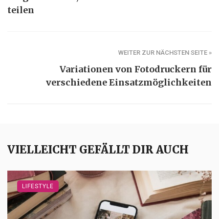
teilen
WEITER ZUR NÄCHSTEN SEITE »
Variationen von Fotodruckern für
verschiedene Einsatzmöglichkeiten
VIELLEICHT GEFÄLLT DIR AUCH
LIFESTYLE