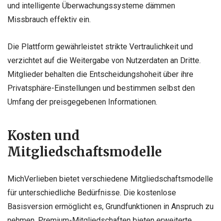
und intelligente Überwachungssysteme dämmen
Missbrauch effektiv ein.
Die Plattform gewährleistet strikte Vertraulichkeit und
verzichtet auf die Weitergabe von Nutzerdaten an Dritte.
Mitglieder behalten die Entscheidungshoheit über ihre
Privatsphäre-Einstellungen und bestimmen selbst den
Umfang der preisgegebenen Informationen.
Kosten und
Mitgliedschaftsmodelle
MichVerlieben bietet verschiedene Mitgliedschaftsmodelle
für unterschiedliche Bedürfnisse. Die kostenlose
Basisversion ermöglicht es, Grundfunktionen in Anspruch zu
nehmen. Premium-Mitgliedschaften bieten erweiterte