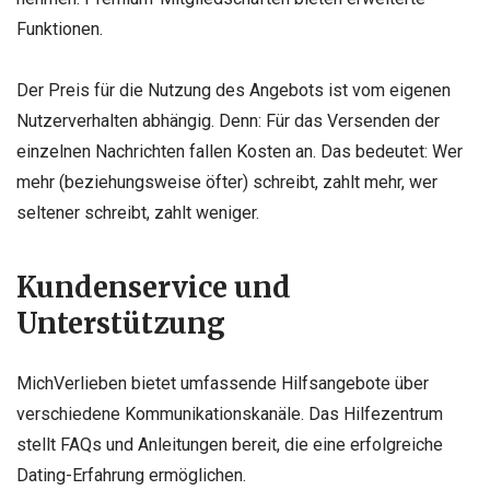
Funktionen.
Der Preis für die Nutzung des Angebots ist vom eigenen
Nutzerverhalten abhängig. Denn: Für das Versenden der
einzelnen Nachrichten fallen Kosten an. Das bedeutet: Wer
mehr (beziehungsweise öfter) schreibt, zahlt mehr, wer
seltener schreibt, zahlt weniger.
Kundenservice und
Unterstützung
MichVerlieben bietet umfassende Hilfsangebote über
verschiedene Kommunikationskanäle. Das Hilfezentrum
stellt FAQs und Anleitungen bereit, die eine erfolgreiche
Dating-Erfahrung ermöglichen.