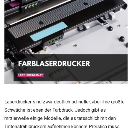
Laserdrucker sind zwar deutlich schneller, aber ihre größte
Schwäche ist eben der Farbdruck. Jedoch gibt es
mittlerweile einige Modelle, die es tatsächlich mit den
Tintenstrahldruckern aufnehmen können! Preislich muss