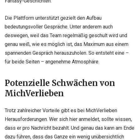
Fantasy-Geschichten.
Die Plattform unterstützt gezielt den Aufbau
bedeutungsvoller Gespräche. Unter anderem auch
deswegen, weil das Team regelmäßig geschult wird und
genau weiß, wie es möglich ist, das Maximum aus einem
spannenden Gespräch herauszuholen. So entsteht eine –
für beide Seiten – angenehme Atmosphäre.
Potenzielle Schwächen von
MichVerlieben
Trotz zahlreicher Vorteile gibt es bei MichVerlieben
Herausforderungen. Wer sich hier anmeldet, sollte wissen,
dass er pro Nachricht bezahlt. Und genau das kann am Ende
dazu führen, dass das Ganze ein wenig unübersichtlich