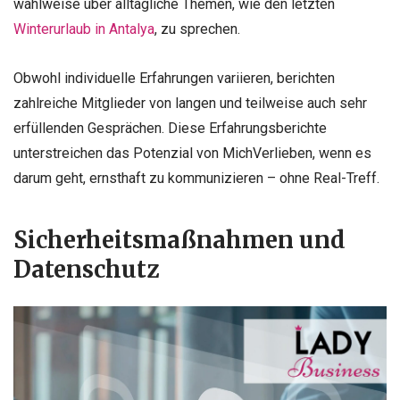
wahlweise über alltägliche Themen, wie den letzten
Winterurlaub in Antalya
, zu sprechen.
Obwohl individuelle Erfahrungen variieren, berichten
zahlreiche Mitglieder von langen und teilweise auch sehr
erfüllenden Gesprächen. Diese Erfahrungsberichte
unterstreichen das Potenzial von MichVerlieben, wenn es
darum geht, ernsthaft zu kommunizieren – ohne Real-Treff.
Sicherheitsmaßnahmen und
Datenschutz