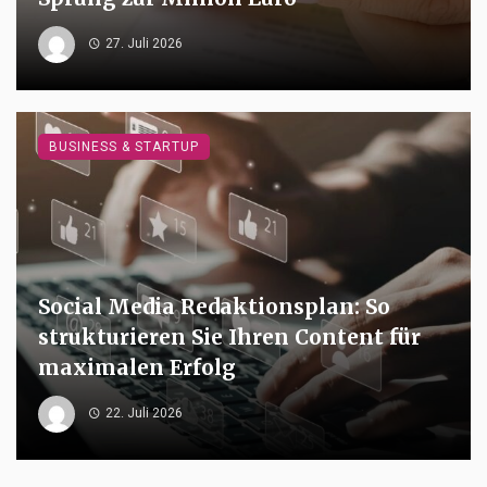
27. Juli 2026
BUSINESS & STARTUP
Social Media Redaktionsplan: So
strukturieren Sie Ihren Content für
maximalen Erfolg
22. Juli 2026