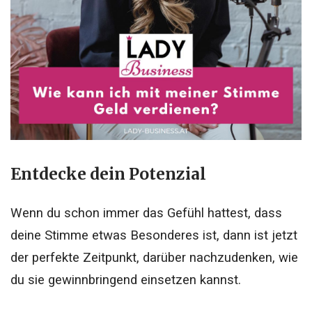
Entdecke dein Potenzial
Wenn du schon immer das Gefühl hattest, dass
deine Stimme etwas Besonderes ist, dann ist jetzt
der perfekte Zeitpunkt, darüber nachzudenken, wie
du sie gewinnbringend einsetzen kannst.