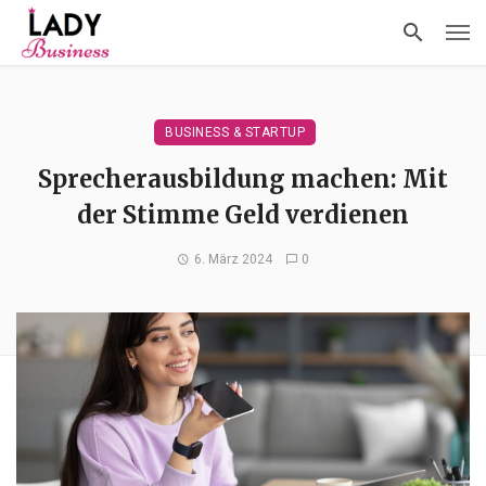
BUSINESS & STARTUP
Sprecherausbildung machen: Mit
der Stimme Geld verdienen
6. März 2024
0