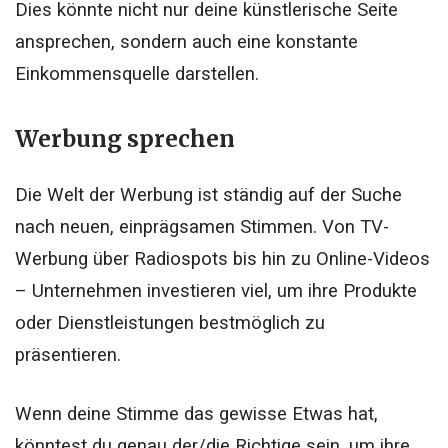
Dies könnte nicht nur deine künstlerische Seite
ansprechen, sondern auch eine konstante
Einkommensquelle darstellen.
Werbung sprechen
Die Welt der Werbung ist ständig auf der Suche
nach neuen, einprägsamen Stimmen. Von TV-
Werbung über Radiospots bis hin zu Online-Videos
– Unternehmen investieren viel, um ihre Produkte
oder Dienstleistungen bestmöglich zu
präsentieren.
Wenn deine Stimme das gewisse Etwas hat,
könntest du genau der/die Richtige sein, um ihre