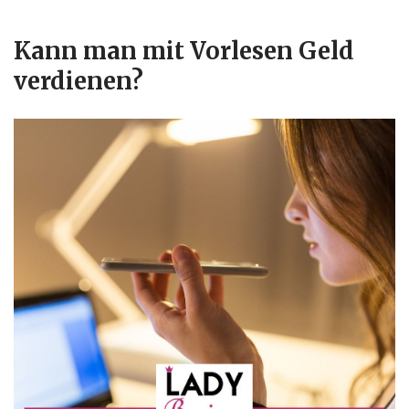
Kann man mit Vorlesen Geld
verdienen?