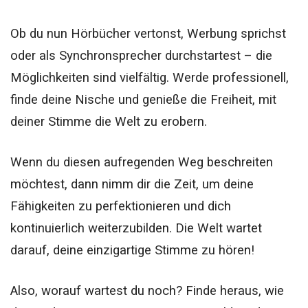
Ob du nun Hörbücher vertonst, Werbung sprichst
oder als Synchronsprecher durchstartest – die
Möglichkeiten sind vielfältig. Werde professionell,
finde deine Nische und genieße die Freiheit, mit
deiner Stimme die Welt zu erobern.
Wenn du diesen aufregenden Weg beschreiten
möchtest, dann nimm dir die Zeit, um deine
Fähigkeiten zu perfektionieren und dich
kontinuierlich weiterzubilden. Die Welt wartet
darauf, deine einzigartige Stimme zu hören!
Also, worauf wartest du noch? Finde heraus, wie