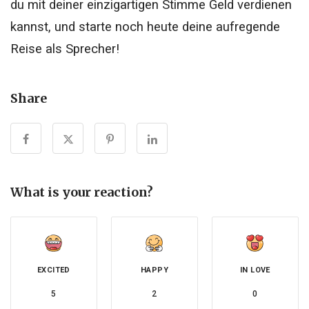
du mit deiner einzigartigen Stimme Geld verdienen
kannst, und starte noch heute deine aufregende
Reise als Sprecher!
Share
What is your reaction?
EXCITED
HAPPY
IN LOVE
5
2
0