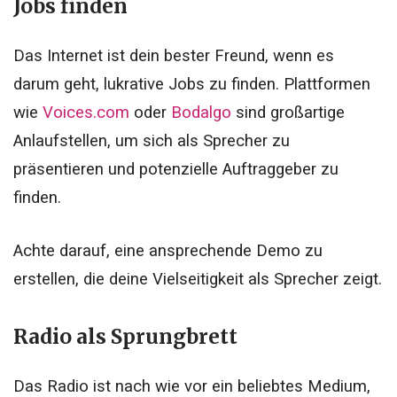
Jobs finden
Das Internet ist dein bester Freund, wenn es
darum geht, lukrative Jobs zu finden. Plattformen
wie
Voices.com
oder
Bodalgo
sind großartige
Anlaufstellen, um sich als Sprecher zu
präsentieren und potenzielle Auftraggeber zu
finden.
Achte darauf, eine ansprechende Demo zu
erstellen, die deine Vielseitigkeit als Sprecher zeigt.
Radio als Sprungbrett
Das Radio ist nach wie vor ein beliebtes Medium,