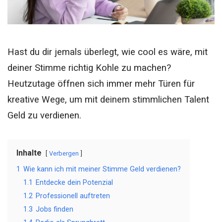
Hast du dir jemals überlegt, wie cool es wäre, mit
deiner Stimme richtig Kohle zu machen?
Heutzutage öffnen sich immer mehr Türen für
kreative Wege, um mit deinem stimmlichen Talent
Geld zu verdienen.
Inhalte
Verbergen
1
Wie kann ich mit meiner Stimme Geld verdienen?
1.1
Entdecke dein Potenzial
1.2
Professionell auftreten
1.3
Jobs finden