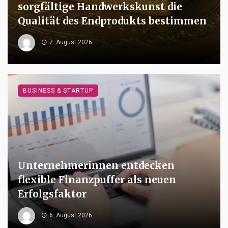
sorgfältige Handwerkskunst die
Qualität des Endprodukts bestimmen
7. August 2026
BUSINESS & STARTUP
Unternehmerinnen entdecken
flexible Finanzpuffer als neuen
Erfolgsfaktor
6. August 2026