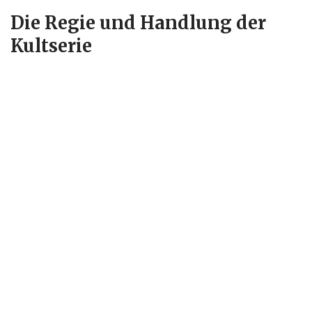
Die Regie und Handlung der
Kultserie