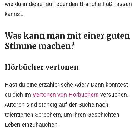
wie du in dieser aufregenden Branche Fuß fassen
kannst.
Was kann man mit einer guten
Stimme machen?
Hörbücher vertonen
Hast du eine erzählerische Ader? Dann könntest
du dich im
Vertonen von Hörbüchern
versuchen.
Autoren sind ständig auf der Suche nach
talentierten Sprechern, um ihren Geschichten
Leben einzuhauchen.