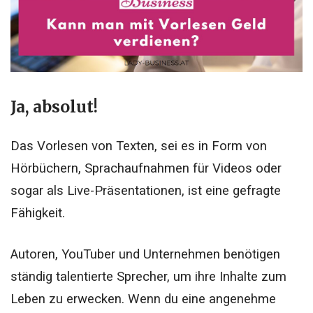
Ja, absolut!
Das Vorlesen von Texten, sei es in Form von
Hörbüchern, Sprachaufnahmen für Videos oder
sogar als Live-Präsentationen, ist eine gefragte
Fähigkeit.
Autoren, YouTuber und Unternehmen benötigen
ständig talentierte Sprecher, um ihre Inhalte zum
Leben zu erwecken. Wenn du eine angenehme