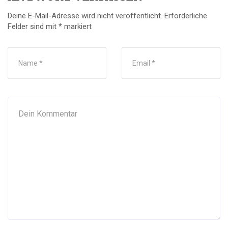
Deine E-Mail-Adresse wird nicht veröffentlicht.
Erforderliche
Felder sind mit
*
markiert