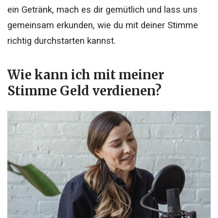
ein Getränk, mach es dir gemütlich und lass uns
gemeinsam erkunden, wie du mit deiner Stimme
richtig durchstarten kannst.
Wie kann ich mit meiner
Stimme Geld verdienen?