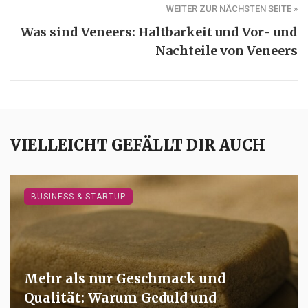
WEITER ZUR NÄCHSTEN SEITE »
Was sind Veneers: Haltbarkeit und Vor- und
Nachteile von Veneers
VIELLEICHT GEFÄLLT DIR AUCH
BUSINESS & STARTUP
Mehr als nur Geschmack und
Qualität: Warum Geduld und