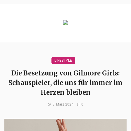
LIFESTYLE
Die Besetzung von Gilmore Girls:
Schauspieler, die uns für immer im
Herzen bleiben
5. März 2024
0