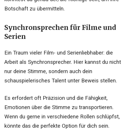
Botschaft zu übermitteln.
Synchronsprechen für Filme und
Serien
Ein Traum vieler Film- und Serienliebhaber: die
Arbeit als Synchronsprecher. Hier kannst du nicht
nur deine Stimme, sondern auch dein
schauspielerisches Talent unter Beweis stellen.
Es erfordert oft Präzision und die Fähigkeit,
Emotionen über die Stimme zu transportieren.
Wenn du gerne in verschiedene Rollen schlüpfst,
könnte das die perfekte Option für dich sein.