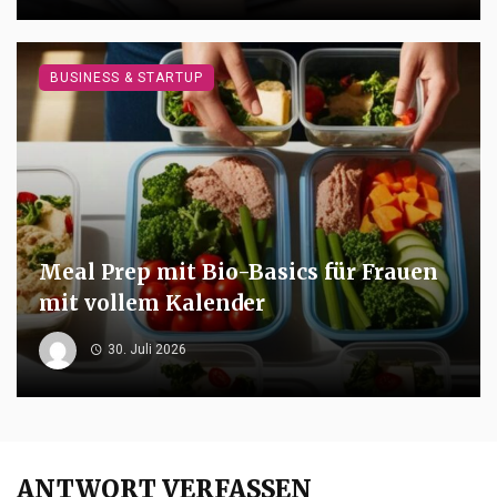
BUSINESS & STARTUP
Meal Prep mit Bio-Basics für Frauen
mit vollem Kalender
30. Juli 2026
ANTWORT VERFASSEN