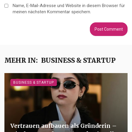
Name, E-Mail-Adresse und Website in diesem Browser für
meinen nächsten Kommentar speichern.
MEHR IN:
BUSINESS & STARTUP
BUSINESS & STARTUP
Vertrauen aufbauen als Gründerin –