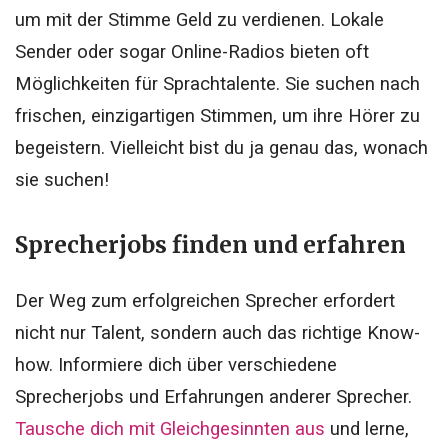
um mit der Stimme Geld zu verdienen. Lokale
Sender oder sogar Online-Radios bieten oft
Möglichkeiten für Sprachtalente. Sie suchen nach
frischen, einzigartigen Stimmen, um ihre Hörer zu
begeistern. Vielleicht bist du ja genau das, wonach
sie suchen!
Sprecherjobs finden und erfahren
Der Weg zum erfolgreichen Sprecher erfordert
nicht nur Talent, sondern auch das richtige Know-
how. Informiere dich über verschiedene
Sprecherjobs und Erfahrungen anderer Sprecher.
Tausche dich mit Gleichgesinnten aus
und lerne,