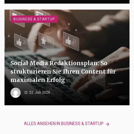
BUSINESS & STARTUP
Social Media Redaktionsplan: So
strukturieren Sie Ihren Content für
maximalen Erfolg
22. Juli 2026
ALLES ANSEHEN IN BUSINESS & STARTUP