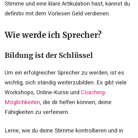
Stimme und eine klare Artikulation hast, kannst du
definitiv mit dem Vorlesen Geld verdienen.
Wie werde ich Sprecher?
Bildung ist der Schlüssel
Um ein erfolgreicher Sprecher zu werden, ist es
wichtig, sich ständig weiterzubilden. Es gibt viele
Workshops, Online-Kurse und
Coaching-
Möglichkeiten
, die dir helfen können, deine
Fähigkeiten zu verfeinern.
Lerne, wie du deine Stimme kontrollieren und in