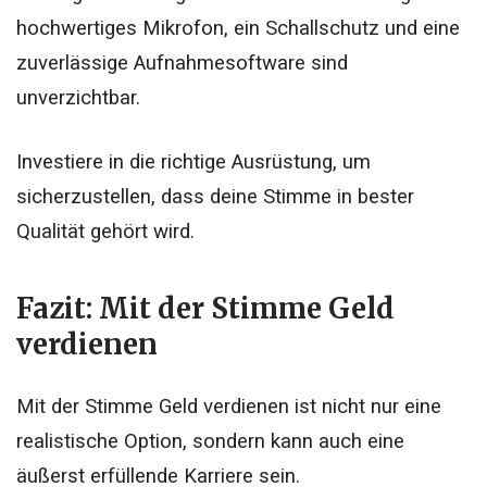
hochwertiges Mikrofon, ein Schallschutz und eine
zuverlässige Aufnahmesoftware sind
unverzichtbar.
Investiere in die richtige Ausrüstung, um
sicherzustellen, dass deine Stimme in bester
Qualität gehört wird.
Fazit: Mit der Stimme Geld
verdienen
Mit der Stimme Geld verdienen ist nicht nur eine
realistische Option, sondern kann auch eine
äußerst erfüllende Karriere sein.