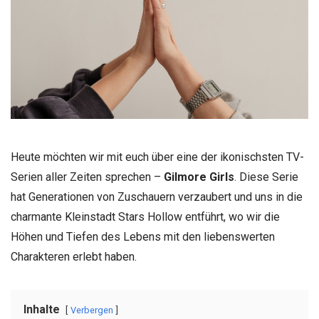
Heute möchten wir mit euch über eine der ikonischsten TV-
Serien aller Zeiten sprechen –
Gilmore Girls
. Diese Serie
hat Generationen von Zuschauern verzaubert und uns in die
charmante Kleinstadt Stars Hollow entführt, wo wir die
Höhen und Tiefen des Lebens mit den liebenswerten
Charakteren erlebt haben.
Inhalte
Verbergen