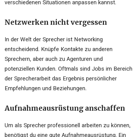
verschiedenen Situationen anpassen kannst.
Netzwerken nicht vergessen
In der Welt der Sprecher ist Networking
entscheidend. Knüpfe Kontakte zu anderen
Sprechern, aber auch zu Agenturen und
potenziellen Kunden. Oftmals sind Jobs im Bereich
der Sprecherarbeit das Ergebnis persönlicher
Empfehlungen und Beziehungen.
Aufnahmeausrüstung anschaffen
Um als Sprecher professionell arbeiten zu können,
benötigst du eine gute Aufnahmeausrüstung. Ein