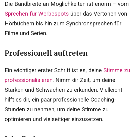
Die Bandbreite an Möglichkeiten ist enorm – vom
Sprechen für Werbespots
über das Vertonen von
Hörbüchern bis hin zum Synchronsprechen für
Filme und Serien.
Professionell auftreten
Ein wichtiger erster Schritt ist es, deine
Stimme zu
professionalisieren
. Nimm dir Zeit, um deine
Stärken und Schwächen zu erkunden. Vielleicht
hilft es dir, ein paar professionelle Coaching-
Stunden zu nehmen, um deine Stimme zu
optimieren und vielseitiger einzusetzen.