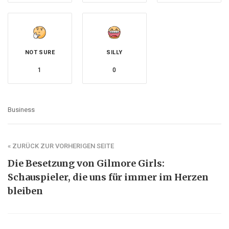
NOT SURE
SILLY
1
0
Business
« ZURÜCK ZUR VORHERIGEN SEITE
Die Besetzung von Gilmore Girls:
Schauspieler, die uns für immer im Herzen
bleiben