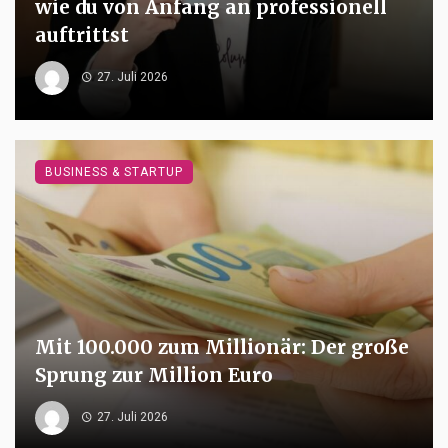
wie du von Anfang an professionell
auftrittst
27. Juli 2026
BUSINESS & STARTUP
Mit 100.000 zum Millionär: Der große
Sprung zur Million Euro
27. Juli 2026