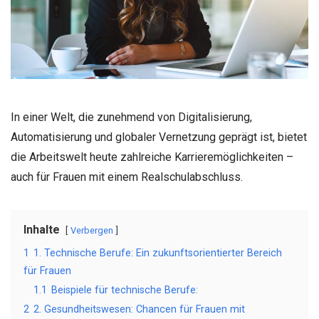
In einer Welt, die zunehmend von Digitalisierung,
Automatisierung und globaler Vernetzung geprägt ist, bietet
die Arbeitswelt heute zahlreiche Karrieremöglichkeiten –
auch für Frauen mit einem Realschulabschluss.
Inhalte
Verbergen
1
1. Technische Berufe: Ein zukunftsorientierter Bereich
für Frauen
1.1
Beispiele für technische Berufe:
2
2. Gesundheitswesen: Chancen für Frauen mit