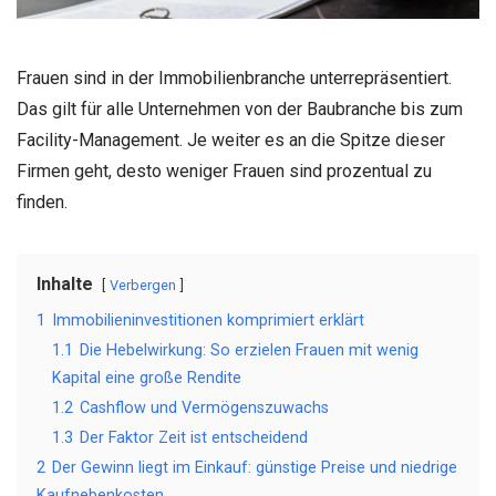
Frauen sind in der Immobilienbranche unterrepräsentiert.
Das gilt für alle Unternehmen von der Baubranche bis zum
Facility-Management. Je weiter es an die Spitze dieser
Firmen geht, desto weniger Frauen sind prozentual zu
finden.
Inhalte
Verbergen
1
Immobilieninvestitionen komprimiert erklärt
1.1
Die Hebelwirkung: So erzielen Frauen mit wenig
Kapital eine große Rendite
1.2
Cashflow und Vermögenszuwachs
1.3
Der Faktor Zeit ist entscheidend
2
Der Gewinn liegt im Einkauf: günstige Preise und niedrige
Kaufnebenkosten