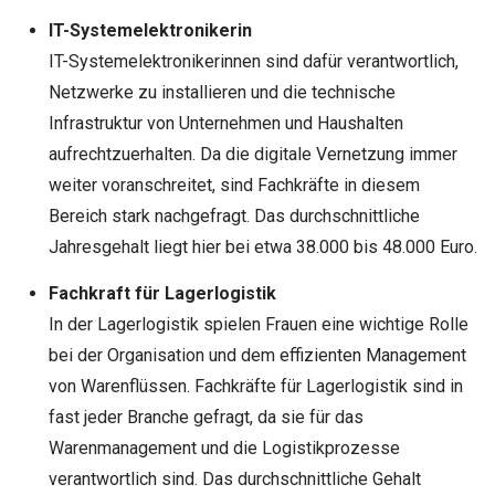
IT-Systemelektronikerin
IT-Systemelektronikerinnen sind dafür verantwortlich,
Netzwerke zu installieren und die technische
Infrastruktur von Unternehmen und Haushalten
aufrechtzuerhalten. Da die digitale Vernetzung immer
weiter voranschreitet, sind Fachkräfte in diesem
Bereich stark nachgefragt. Das durchschnittliche
Jahresgehalt liegt hier bei etwa 38.000 bis 48.000 Euro.
Fachkraft für Lagerlogistik
In der Lagerlogistik spielen Frauen eine wichtige Rolle
bei der Organisation und dem effizienten Management
von Warenflüssen. Fachkräfte für Lagerlogistik sind in
fast jeder Branche gefragt, da sie für das
Warenmanagement und die Logistikprozesse
verantwortlich sind. Das durchschnittliche Gehalt