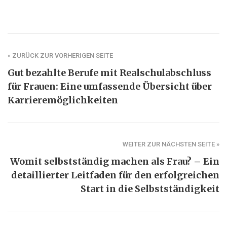
« ZURÜCK ZUR VORHERIGEN SEITE
Gut bezahlte Berufe mit Realschulabschluss
für Frauen: Eine umfassende Übersicht über
Karrieremöglichkeiten
WEITER ZUR NÄCHSTEN SEITE »
Womit selbstständig machen als Frau? – Ein
detaillierter Leitfaden für den erfolgreichen
Start in die Selbstständigkeit