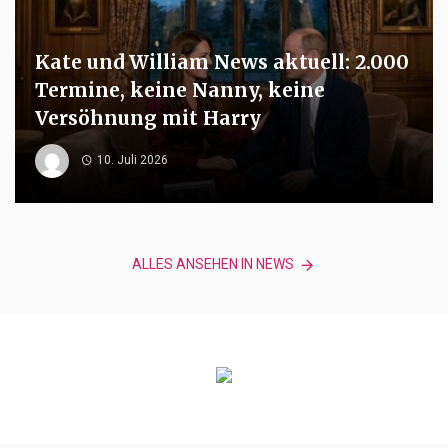
Kate und William News aktuell: 2.000
Termine, keine Nanny, keine
Versöhnung mit Harry
10. Juli 2026
ALLES ANSEHEN IN NEWS