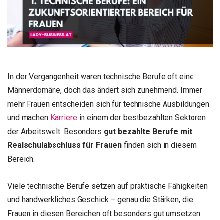
In der Vergangenheit waren technische Berufe oft eine
Männerdomäne, doch das ändert sich zunehmend. Immer
mehr Frauen entscheiden sich für technische Ausbildungen
und machen
Karriere
in einem der bestbezahlten Sektoren
der Arbeitswelt. Besonders
gut bezahlte Berufe mit
Realschulabschluss für Frauen
finden sich in diesem
Bereich.
Viele technische Berufe setzen auf praktische Fähigkeiten
und handwerkliches Geschick – genau die Stärken, die
Frauen in diesen Bereichen oft besonders gut umsetzen