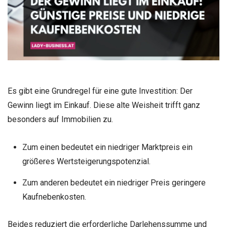
Es gibt eine Grundregel für eine gute Investition: Der
Gewinn liegt im Einkauf. Diese alte Weisheit trifft ganz
besonders auf Immobilien zu.
Zum einen bedeutet ein niedriger Marktpreis ein
größeres Wertsteigerungspotenzial.
Zum anderen bedeutet ein niedriger Preis geringere
Kaufnebenkosten.
Beides reduziert die erforderliche Darlehenssumme und