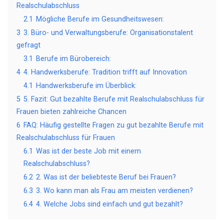
Realschulabschluss
2.1
Mögliche Berufe im Gesundheitswesen:
3
3. Büro- und Verwaltungsberufe: Organisationstalent
gefragt
3.1
Berufe im Bürobereich:
4
4. Handwerksberufe: Tradition trifft auf Innovation
4.1
Handwerksberufe im Überblick:
5
5. Fazit: Gut bezahlte Berufe mit Realschulabschluss für
Frauen bieten zahlreiche Chancen
6
FAQ: Häufig gestellte Fragen zu gut bezahlte Berufe mit
Realschulabschluss für Frauen
6.1
Was ist der beste Job mit einem
Realschulabschluss?
6.2
2. Was ist der beliebteste Beruf bei Frauen?
6.3
3. Wo kann man als Frau am meisten verdienen?
6.4
4. Welche Jobs sind einfach und gut bezahlt?