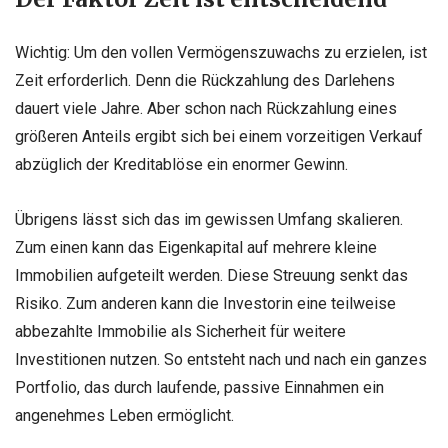
Wichtig: Um den vollen Vermögenszuwachs zu erzielen, ist
Zeit erforderlich. Denn die Rückzahlung des Darlehens
dauert viele Jahre. Aber schon nach Rückzahlung eines
größeren Anteils ergibt sich bei einem vorzeitigen Verkauf
abzüglich der Kreditablöse ein enormer Gewinn.
Übrigens lässt sich das im gewissen Umfang skalieren.
Zum einen kann das Eigenkapital auf mehrere kleine
Immobilien aufgeteilt werden. Diese Streuung senkt das
Risiko. Zum anderen kann die Investorin eine teilweise
abbezahlte Immobilie als Sicherheit für weitere
Investitionen nutzen. So entsteht nach und nach ein ganzes
Portfolio, das durch laufende, passive Einnahmen ein
angenehmes Leben ermöglicht.