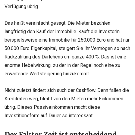
Verfügung übrig.
Das heißt vereinfacht gesagt: Die Mieter bezahlen
langfristig den Kauf der Immobilie. Kauft die Investorin
beispielsweise eine Immobilie für 250.000 Euro und hat nur
50.000 Euro Eigenkapital, steigert Sie Ihr Vermögen so nach
Rückzahlung des Darlehens um ganze 400 %. Das ist eine
enorme Hebelwirkung, zu der in der Regel noch eine zu
erwartende Wertsteigerung hinzukommt.
Nicht zuletzt ändert sich auch der Cashflow. Denn fallen die
Kreditraten weg, bleibt von den Mieten mehr Einkommen
übrig. Dieses Passiveinkommen macht diese
Investitionsform auf Dauer so interessant.
Der Faktor Zeit ist entscheidend