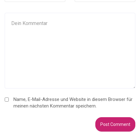
Name, E-Mail-Adresse und Website in diesem Browser für
meinen nächsten Kommentar speichern.