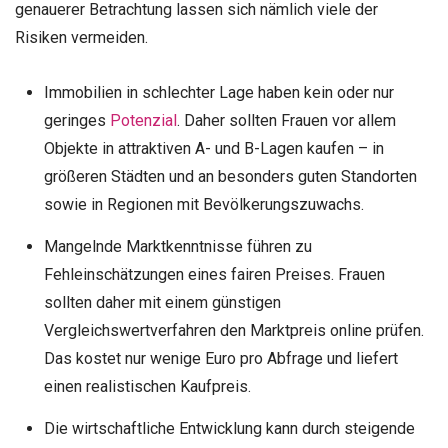
genauerer Betrachtung lassen sich nämlich viele der
Risiken vermeiden.
Immobilien in schlechter Lage haben kein oder nur
geringes
Potenzial
. Daher sollten Frauen vor allem
Objekte in attraktiven A- und B-Lagen kaufen – in
größeren Städten und an besonders guten Standorten
sowie in Regionen mit Bevölkerungszuwachs.
Mangelnde Marktkenntnisse führen zu
Fehleinschätzungen eines fairen Preises. Frauen
sollten daher mit einem günstigen
Vergleichswertverfahren den Marktpreis online prüfen.
Das kostet nur wenige Euro pro Abfrage und liefert
einen realistischen Kaufpreis.
Die wirtschaftliche Entwicklung kann durch steigende