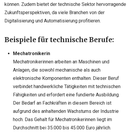
können. Zudem bietet der technische Sektor hervorragende
Zukunftsperspektiven, da viele Branchen von der
Digitalisierung und Automatisierung profitieren.
Beispiele für technische Berufe:
Mechatronikerin
Mechatronikerinnen arbeiten an Maschinen und
Anlagen, die sowohl mechanische als auch
elektronische Komponenten enthalten. Dieser Beruf
verbindet handwerkliche Tätigkeiten mit technischen
Fähigkeiten und erfordert eine fundierte Ausbildung.
Der Bedarf an Fachkräften in diesem Bereich ist
aufgrund des anhaltenden Wachstums der Industrie
hoch. Das Gehalt für Mechatronikerinnen liegt im
Durchschnitt bei 35.000 bis 45.000 Euro jährlich.