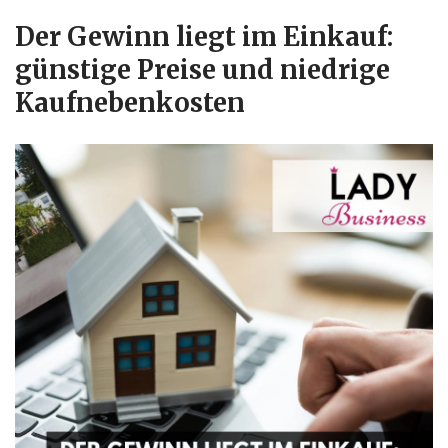
Der Gewinn liegt im Einkauf:
günstige Preise und niedrige
Kaufnebenkosten