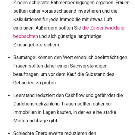
Zinsen schlechte Rahmenbedingungen ergeben. Frauen
sollten daher vorausschauend investieren und die
Kalkulationen für jede Immobilie mit etwas Luft
einplanen. Außerdem sollten Sie
die Zinsentwicklung
beobachten
und sich günstige langfristige
Zinsangebote sichern.
Baumängel können den Wert erheblich beeinträchtigen.
Frauen sollten daher einen Sachverständigen
beauftragen, um vor dem Kauf die Substanz des
Gebäudes zu prüfen.
Leerstand reduziert den Cashflow und gefährdet die
Darlehensrückzahlung. Frauen sollten daher nur
Immobilien in Lagen kaufen, in der es eine starke
Mieternachfrage gibt.
Schlechte Energiewerte reduzieren den