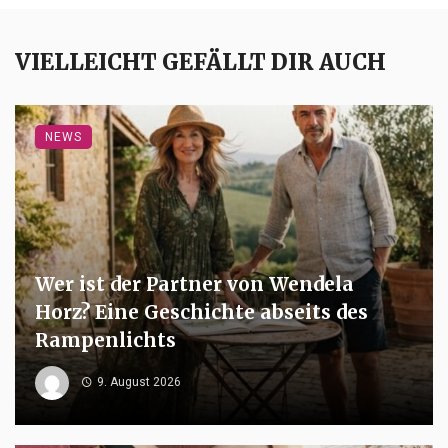
VIELLEICHT GEFÄLLT DIR AUCH
NEWS
Wer ist der Partner von Wendela
Horz? Eine Geschichte abseits des
Rampenlichts
9. August 2026