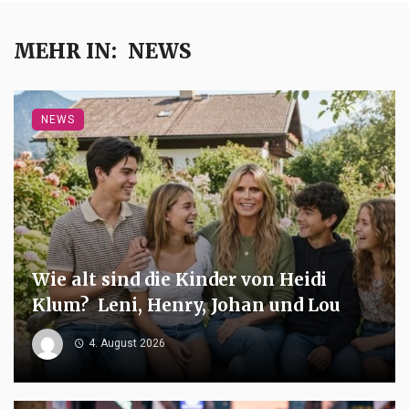
MEHR IN:
NEWS
NEWS
Wie alt sind die Kinder von Heidi
Klum? Leni, Henry, Johan und Lou
4. August 2026