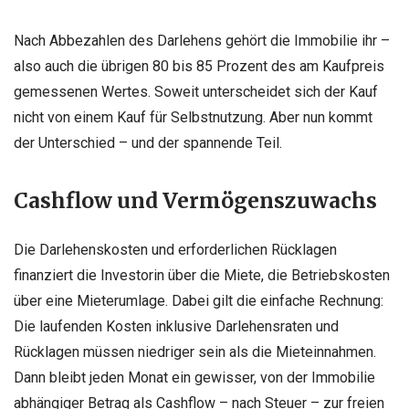
Nach Abbezahlen des Darlehens gehört die Immobilie ihr –
also auch die übrigen 80 bis 85 Prozent des am Kaufpreis
gemessenen Wertes. Soweit unterscheidet sich der Kauf
nicht von einem Kauf für Selbstnutzung. Aber nun kommt
der Unterschied – und der spannende Teil.
Cashflow und Vermögenszuwachs
Die Darlehenskosten und erforderlichen Rücklagen
finanziert die Investorin über die Miete, die Betriebskosten
über eine Mieterumlage. Dabei gilt die einfache Rechnung:
Die laufenden Kosten inklusive Darlehensraten und
Rücklagen müssen niedriger sein als die Mieteinnahmen.
Dann bleibt jeden Monat ein gewisser, von der Immobilie
abhängiger Betrag als Cashflow – nach Steuer – zur freien