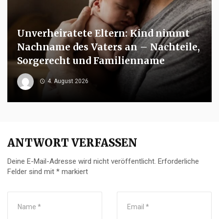
Unverheiratete Eltern: Kind nimmt
Nachname des Vaters an – Nachteile,
Sorgerecht und Familienname
4. August 2026
ANTWORT VERFASSEN
Deine E-Mail-Adresse wird nicht veröffentlicht.
Erforderliche
Felder sind mit
*
markiert