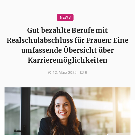
NEWS
Gut bezahlte Berufe mit
Realschulabschluss für Frauen: Eine
umfassende Übersicht über
Karrieremöglichkeiten
12. März 2025
0