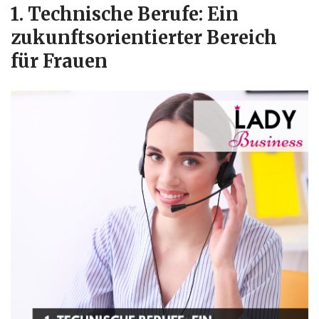
1.
Technische Berufe: Ein
zukunftsorientierter Bereich
für Frauen