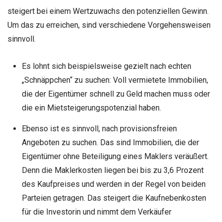
steigert bei einem Wertzuwachs den potenziellen Gewinn.
Um das zu erreichen, sind verschiedene Vorgehensweisen
sinnvoll.
Es lohnt sich beispielsweise gezielt nach echten
„Schnäppchen“ zu suchen: Voll vermietete Immobilien,
die der Eigentümer schnell zu Geld machen muss oder
die ein Mietsteigerungspotenzial haben.
Ebenso ist es sinnvoll, nach provisionsfreien
Angeboten zu suchen. Das sind Immobilien, die der
Eigentümer ohne Beteiligung eines Maklers veräußert.
Denn die Maklerkosten liegen bei bis zu 3,6 Prozent
des Kaufpreises und werden in der Regel von beiden
Parteien getragen. Das steigert die Kaufnebenkosten
für die Investorin und nimmt dem Verkäufer