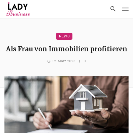
NEWS
Als Frau von Immobilien profitieren
12. März 2025
0