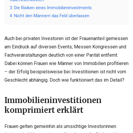
3
Die Risiken eines Immobilieninvestments
4
Nicht den Männern das Feld überlassen
Auch bei privaten Investoren ist der Frauenanteil gemessen
am Eindruck auf diversen Events, Messen Kongressen und
Fachveranstaltungen deutlich von einer Parität entfernt.
Dabei können Frauen wie Männer von Immobilien profitieren
– der Erfolg beispielsweise bei Investitionen ist nicht vom
Geschlecht abhängig. Doch wie funktioniert das im Detail?
Immobilieninvestitionen
komprimiert erklärt
Frauen gelten gemeinhin als umsichtige Investorinnen.