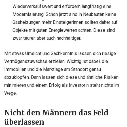
Wiederverkaufswert und erfordern langfristig eine
Modernisierung. Schon jetzt sind in Neubauten keine
Gasheizungen mehr Einsteigerinnen sollten daher auf
Objekte mit guten Energiewerten achten. Diese sind
zwar teurer, aber auch nachhaltiger.
Mit etwas Umsicht und Sachkenntnis lassen sich riesige
Vermögenszuwächse erzielen. Wichtig ist dabei, die
Immobilien und die Marktlage am Standort genau
abzuklopfen. Dann lassen sich diese und ähnliche Risiken
minimieren und einem Erfolg als Investorin steht nichts im
Wege.
Nicht den Männern das Feld
überlassen