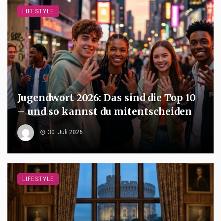
LIFESTYLE
Jugendwort 2026: Das sind die Top 10
– und so kannst du mitentscheiden
30. Juli 2026
LIFESTYLE