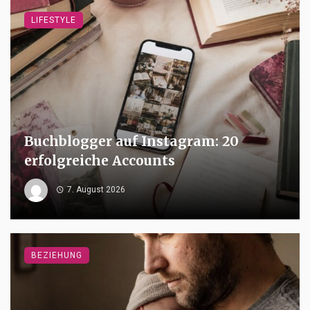
LIFESTYLE
Buchblogger auf Instagram: 20
erfolgreiche Accounts
7. August 2026
BEZIEHUNG