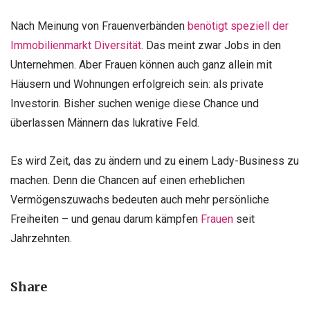
Nach Meinung von Frauenverbänden
benötigt speziell der
Immobilienmarkt Diversität
. Das meint zwar Jobs in den
Unternehmen. Aber Frauen können auch ganz allein mit
Häusern und Wohnungen erfolgreich sein: als private
Investorin. Bisher suchen wenige diese Chance und
überlassen Männern das lukrative Feld.
Es wird Zeit, das zu ändern und zu einem Lady-Business zu
machen. Denn die Chancen auf einen erheblichen
Vermögenszuwachs bedeuten auch mehr persönliche
Freiheiten – und genau darum kämpfen
Frauen
seit
Jahrzehnten.
Share