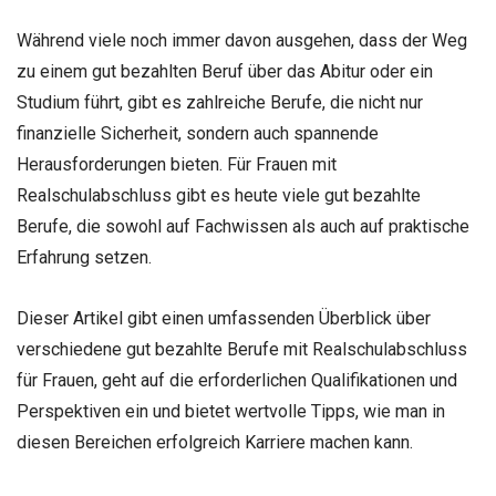
Während viele noch immer davon ausgehen, dass der Weg
zu einem gut bezahlten Beruf über das Abitur oder ein
Studium führt, gibt es zahlreiche Berufe, die nicht nur
finanzielle Sicherheit, sondern auch spannende
Herausforderungen bieten. Für Frauen mit
Realschulabschluss gibt es heute viele gut bezahlte
Berufe, die sowohl auf Fachwissen als auch auf praktische
Erfahrung setzen.
Dieser Artikel gibt einen umfassenden Überblick über
verschiedene gut bezahlte Berufe mit Realschulabschluss
für Frauen, geht auf die erforderlichen Qualifikationen und
Perspektiven ein und bietet wertvolle Tipps, wie man in
diesen Bereichen erfolgreich Karriere machen kann.