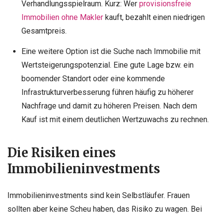
Verhandlungsspielraum. Kurz: Wer
provisionsfreie
Immobilien ohne Makler
kauft, bezahlt einen niedrigen
Gesamtpreis.
Eine weitere Option ist die Suche nach Immobilie mit
Wertsteigerungspotenzial. Eine gute Lage bzw. ein
boomender Standort oder eine kommende
Infrastrukturverbesserung führen häufig zu höherer
Nachfrage und damit zu höheren Preisen. Nach dem
Kauf ist mit einem deutlichen Wertzuwachs zu rechnen.
Die Risiken eines
Immobilieninvestments
Immobilieninvestments sind kein Selbstläufer. Frauen
sollten aber keine Scheu haben, das Risiko zu wagen. Bei