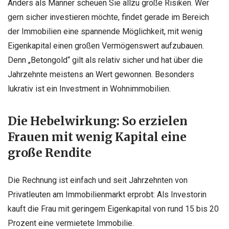
Anders als Männer scheuen Sie allzu große Risiken. Wer
gern sicher investieren möchte, findet gerade im Bereich
der Immobilien eine spannende Möglichkeit, mit wenig
Eigenkapital einen großen Vermögenswert aufzubauen.
Denn „Betongold“ gilt als relativ sicher und hat über die
Jahrzehnte meistens an Wert gewonnen. Besonders
lukrativ ist ein Investment in Wohnimmobilien.
Die Hebelwirkung: So erzielen
Frauen mit wenig Kapital eine
große Rendite
Die Rechnung ist einfach und seit Jahrzehnten von
Privatleuten am Immobilienmarkt erprobt: Als Investorin
kauft die Frau mit geringem Eigenkapital von rund 15 bis 20
Prozent eine vermietete Immobilie.