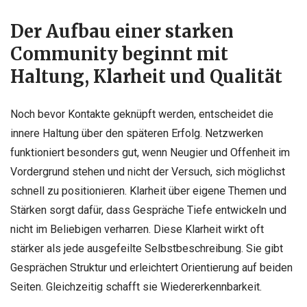
Der Aufbau einer starken
Community beginnt mit
Haltung, Klarheit und Qualität
Noch bevor Kontakte geknüpft werden, entscheidet die
innere Haltung über den späteren Erfolg. Netzwerken
funktioniert besonders gut, wenn Neugier und Offenheit im
Vordergrund stehen und nicht der Versuch, sich möglichst
schnell zu positionieren. Klarheit über eigene Themen und
Stärken sorgt dafür, dass Gespräche Tiefe entwickeln und
nicht im Beliebigen verharren. Diese Klarheit wirkt oft
stärker als jede ausgefeilte Selbstbeschreibung. Sie gibt
Gesprächen Struktur und erleichtert Orientierung auf beiden
Seiten. Gleichzeitig schafft sie Wiedererkennbarkeit.