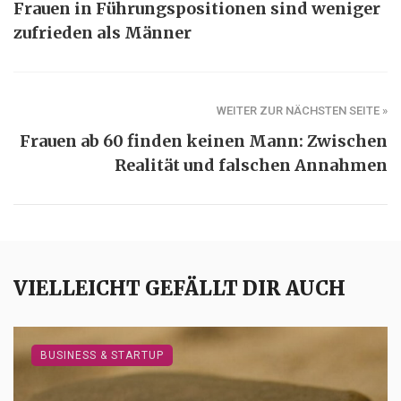
Frauen in Führungspositionen sind weniger
zufrieden als Männer
WEITER ZUR NÄCHSTEN SEITE »
Frauen ab 60 finden keinen Mann: Zwischen
Realität und falschen Annahmen
VIELLEICHT GEFÄLLT DIR AUCH
BUSINESS & STARTUP