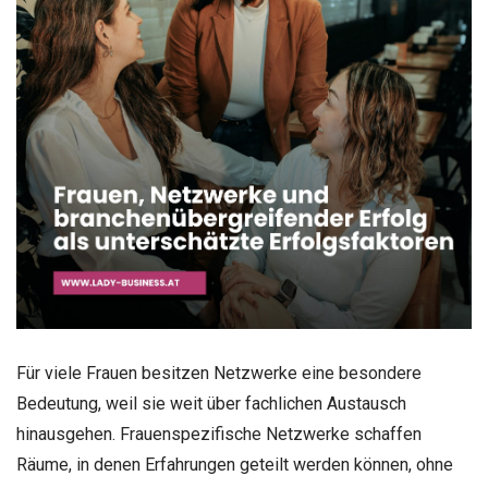
Für viele Frauen besitzen Netzwerke eine besondere
Bedeutung, weil sie weit über fachlichen Austausch
hinausgehen. Frauenspezifische Netzwerke schaffen
Räume, in denen Erfahrungen geteilt werden können, ohne