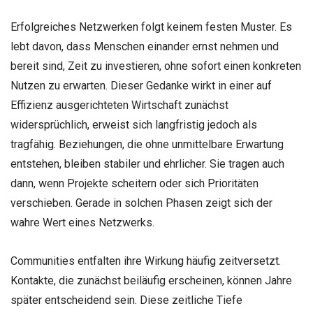
Erfolgreiches Netzwerken folgt keinem festen Muster. Es
lebt davon, dass Menschen einander ernst nehmen und
bereit sind, Zeit zu investieren, ohne sofort einen konkreten
Nutzen zu erwarten. Dieser Gedanke wirkt in einer auf
Effizienz ausgerichteten Wirtschaft zunächst
widersprüchlich, erweist sich langfristig jedoch als
tragfähig. Beziehungen, die ohne unmittelbare Erwartung
entstehen, bleiben stabiler und ehrlicher. Sie tragen auch
dann, wenn Projekte scheitern oder sich Prioritäten
verschieben. Gerade in solchen Phasen zeigt sich der
wahre Wert eines Netzwerks.
Communities entfalten ihre Wirkung häufig zeitversetzt.
Kontakte, die zunächst beiläufig erscheinen, können Jahre
später entscheidend sein. Diese zeitliche Tiefe