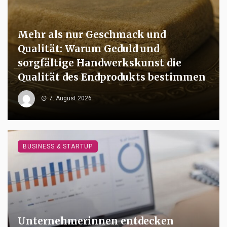
Mehr als nur Geschmack und
Qualität: Warum Geduld und
sorgfältige Handwerkskunst die
Qualität des Endprodukts bestimmen
7. August 2026
BUSINESS & STARTUP
Unternehmerinnen entdecken