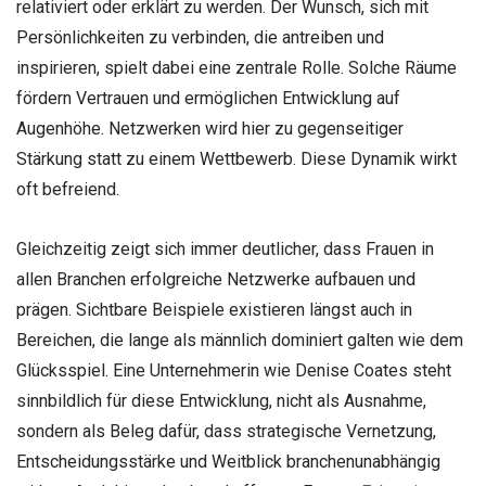
relativiert oder erklärt zu werden. Der Wunsch, sich mit
Persönlichkeiten zu verbinden, die antreiben und
inspirieren, spielt dabei eine zentrale Rolle. Solche Räume
fördern Vertrauen und ermöglichen Entwicklung auf
Augenhöhe. Netzwerken wird hier zu gegenseitiger
Stärkung statt zu einem Wettbewerb. Diese Dynamik wirkt
oft befreiend.
Gleichzeitig zeigt sich immer deutlicher, dass Frauen in
allen Branchen erfolgreiche Netzwerke aufbauen und
prägen. Sichtbare Beispiele existieren längst auch in
Bereichen, die lange als männlich dominiert galten wie dem
Glücksspiel. Eine Unternehmerin wie Denise Coates steht
sinnbildlich für diese Entwicklung, nicht als Ausnahme,
sondern als Beleg dafür, dass strategische Vernetzung,
Entscheidungsstärke und Weitblick branchenunabhängig