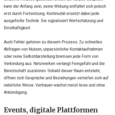
kann der Anfang sein, seine Wirkung entfaltet sich jedoch
erst durch Fortsetzung. Kontinuität ersetzt dabei jede
ausgefeilte Technik. Sie signalisiert Wertschätzung und
Ernsthaftigkeit.
Auch Fehler gehören zu diesem Prozess. Zu schnelles
Abfragen von Nutzen, unpersönliche Kontaktaufnahmen
oder reine Selbstdarstellung bremsen jede Form von
Verbindung aus. Netzwerken verlangt Feingefühl und die
Bereitschaft zuzuhören. Sobald dieser Raum entsteht,
öffnen sich Gespräche und Beziehungen vertiefen sich auf
natürliche Weise. Vertrauen wächst meist leise und ohne
Ankündigung.
Events, digitale Plattformen