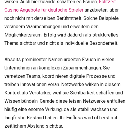
wirken. Auch hierzulande schaffen es Frauen,
Echtzeit
Casino Angebote für deutsche Spieler
anzubieten, aber
noch nicht mit derselben Berühmtheit. Solche Beispiele
verändern Wahrnehmungen und erweitern den
Möglichkeitsraum. Erfolg wird dadurch als strukturelles
Thema sichtbar und nicht als individuelle Besonderheit.
Abseits prominenter Namen arbeiten Frauen in vielen
Unternehmen an komplexen Zusammenhängen. Sie
vernetzen Teams, koordinieren digitale Prozesse und
treiben Innovationen voran. Netzwerke wirken in diesem
Kontext als Verstärker, weil sie Sichtbarkeit schaffen und
Wissen bündeln. Gerade diese leisen Netzwerke entfalten
häufig eine enorme Wirkung, da sie stabil wachsen und
langfristig Bestand haben. Ihr Einfluss wird oft erst mit
zeitlichem Abstand sichtbar.