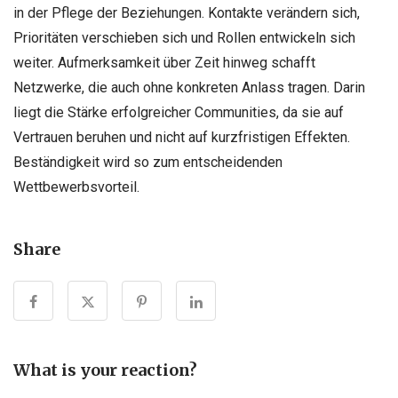
in der Pflege der Beziehungen. Kontakte verändern sich,
Prioritäten verschieben sich und Rollen entwickeln sich
weiter. Aufmerksamkeit über Zeit hinweg schafft
Netzwerke, die auch ohne konkreten Anlass tragen. Darin
liegt die Stärke erfolgreicher Communities, da sie auf
Vertrauen beruhen und nicht auf kurzfristigen Effekten.
Beständigkeit wird so zum entscheidenden
Wettbewerbsvorteil.
Share
What is your reaction?