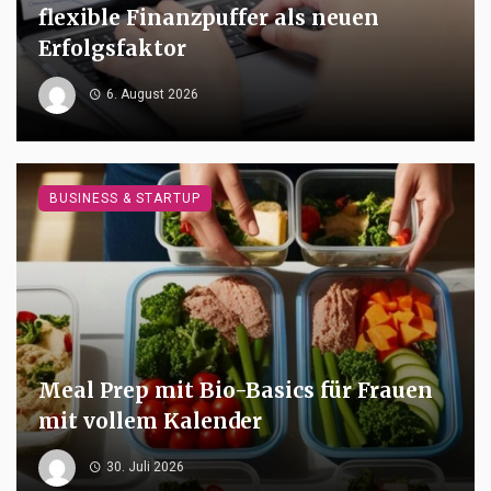
flexible Finanzpuffer als neuen
Erfolgsfaktor
6. August 2026
BUSINESS & STARTUP
Meal Prep mit Bio-Basics für Frauen
mit vollem Kalender
30. Juli 2026