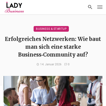
BUSINESS & STARTUP
Erfolgreiches Netzwerken: Wie baut
man sich eine starke
Business‑Community auf?
14. Januar 2026
0