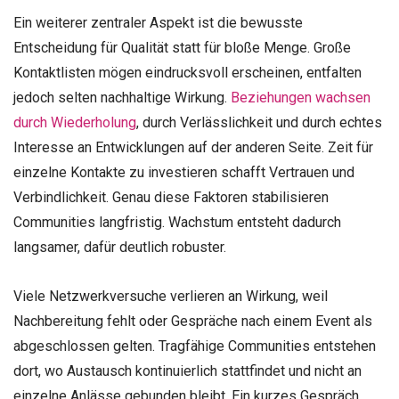
Ein weiterer zentraler Aspekt ist die bewusste
Entscheidung für Qualität statt für bloße Menge. Große
Kontaktlisten mögen eindrucksvoll erscheinen, entfalten
jedoch selten nachhaltige Wirkung.
Beziehungen wachsen
durch Wiederholung
, durch Verlässlichkeit und durch echtes
Interesse an Entwicklungen auf der anderen Seite. Zeit für
einzelne Kontakte zu investieren schafft Vertrauen und
Verbindlichkeit. Genau diese Faktoren stabilisieren
Communities langfristig. Wachstum entsteht dadurch
langsamer, dafür deutlich robuster.
Viele Netzwerkversuche verlieren an Wirkung, weil
Nachbereitung fehlt oder Gespräche nach einem Event als
abgeschlossen gelten. Tragfähige Communities entstehen
dort, wo Austausch kontinuierlich stattfindet und nicht an
einzelne Anlässe gebunden bleibt. Ein kurzes Gespräch