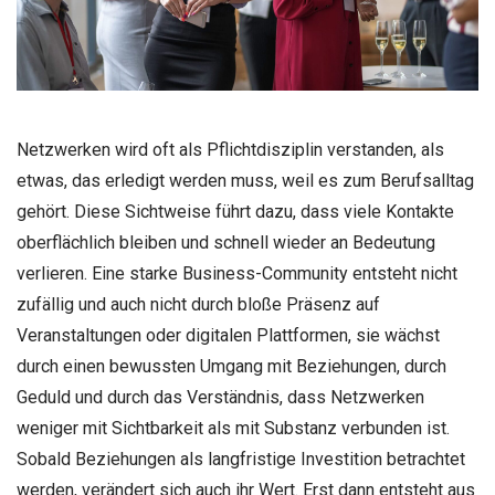
Netzwerken wird oft als Pflichtdisziplin verstanden, als
etwas, das erledigt werden muss, weil es zum Berufsalltag
gehört. Diese Sichtweise führt dazu, dass viele Kontakte
oberflächlich bleiben und schnell wieder an Bedeutung
verlieren. Eine starke Business-Community entsteht nicht
zufällig und auch nicht durch bloße Präsenz auf
Veranstaltungen oder digitalen Plattformen, sie wächst
durch einen bewussten Umgang mit Beziehungen, durch
Geduld und durch das Verständnis, dass Netzwerken
weniger mit Sichtbarkeit als mit Substanz verbunden ist.
Sobald Beziehungen als langfristige Investition betrachtet
werden, verändert sich auch ihr Wert. Erst dann entsteht aus