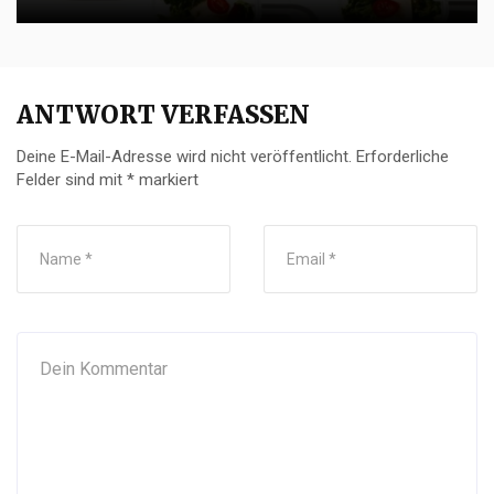
ANTWORT VERFASSEN
Deine E-Mail-Adresse wird nicht veröffentlicht.
Erforderliche
Felder sind mit
*
markiert