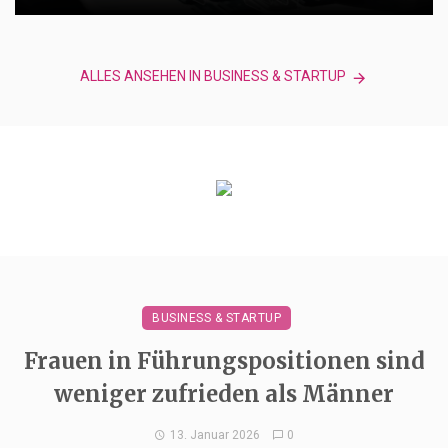
ALLES ANSEHEN IN BUSINESS & STARTUP
BUSINESS & STARTUP
Frauen in Führungspositionen sind
weniger zufrieden als Männer
13. Januar 2026
0