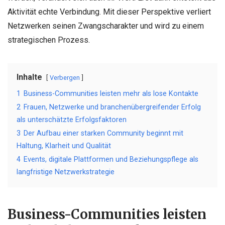
Aktivität echte Verbindung. Mit dieser Perspektive verliert
Netzwerken seinen Zwangscharakter und wird zu einem
strategischen Prozess.
Inhalte
Verbergen
1
Business-Communities leisten mehr als lose Kontakte
2
Frauen, Netzwerke und branchenübergreifender Erfolg
als unterschätzte Erfolgsfaktoren
3
Der Aufbau einer starken Community beginnt mit
Haltung, Klarheit und Qualität
4
Events, digitale Plattformen und Beziehungspflege als
langfristige Netzwerkstrategie
Business-Communities leisten