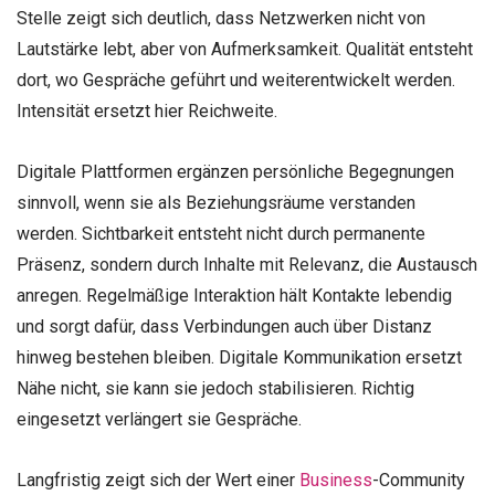
Stelle zeigt sich deutlich, dass Netzwerken nicht von
Lautstärke lebt, aber von Aufmerksamkeit. Qualität entsteht
dort, wo Gespräche geführt und weiterentwickelt werden.
Intensität ersetzt hier Reichweite.
Digitale Plattformen ergänzen persönliche Begegnungen
sinnvoll, wenn sie als Beziehungsräume verstanden
werden. Sichtbarkeit entsteht nicht durch permanente
Präsenz, sondern durch Inhalte mit Relevanz, die Austausch
anregen. Regelmäßige Interaktion hält Kontakte lebendig
und sorgt dafür, dass Verbindungen auch über Distanz
hinweg bestehen bleiben. Digitale Kommunikation ersetzt
Nähe nicht, sie kann sie jedoch stabilisieren. Richtig
eingesetzt verlängert sie Gespräche.
Langfristig zeigt sich der Wert einer
Business
-Community