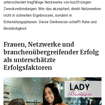
unterscheidet tragfähige Netzwerke von kurzfristigen
Zweckverbindungen. Wer das akzeptiert, denkt Netzwerken
nicht in schnellen Ergebnissen, sondern in
Entwicklungsphasen. Diese Denkweise schafft Ruhe und
Beständigkeit.
Frauen, Netzwerke und
branchenübergreifender Erfolg
als unterschätzte
Erfolgsfaktoren