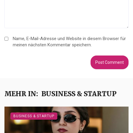
Name, E-Mail-Adresse und Website in diesem Browser für
meinen nächsten Kommentar speichern.
MEHR IN:
BUSINESS & STARTUP
BUSINESS & STARTUP