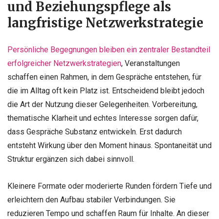
und Beziehungspflege als
langfristige Netzwerkstrategie
Persönliche Begegnungen bleiben ein zentraler Bestandteil
erfolgreicher Netzwerkstrategien
, Veranstaltungen
schaffen einen Rahmen, in dem Gespräche entstehen, für
die im Alltag oft kein Platz ist. Entscheidend bleibt jedoch
die Art der Nutzung dieser Gelegenheiten. Vorbereitung,
thematische Klarheit und echtes Interesse sorgen dafür,
dass Gespräche Substanz entwickeln. Erst dadurch
entsteht Wirkung über den Moment hinaus. Spontaneität und
Struktur ergänzen sich dabei sinnvoll.
Kleinere Formate oder moderierte Runden fördern Tiefe und
erleichtern den Aufbau stabiler Verbindungen. Sie
reduzieren Tempo und schaffen Raum für Inhalte. An dieser