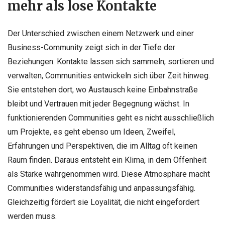
mehr als lose Kontakte
Der Unterschied zwischen einem Netzwerk und einer
Business-Community zeigt sich in der Tiefe der
Beziehungen. Kontakte lassen sich sammeln, sortieren und
verwalten, Communities entwickeln sich über Zeit hinweg.
Sie entstehen dort, wo Austausch keine Einbahnstraße
bleibt und Vertrauen mit jeder Begegnung wächst. In
funktionierenden Communities geht es nicht ausschließlich
um Projekte, es geht ebenso um Ideen, Zweifel,
Erfahrungen und Perspektiven, die im Alltag oft keinen
Raum finden. Daraus entsteht ein Klima, in dem Offenheit
als Stärke wahrgenommen wird. Diese Atmosphäre macht
Communities widerstandsfähig und anpassungsfähig.
Gleichzeitig fördert sie Loyalität, die nicht eingefordert
werden muss.