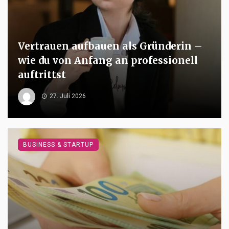
Vertrauen aufbauen als Gründerin –
wie du von Anfang an professionell
auftrittst
27. Juli 2026
BUSINESS & STARTUP