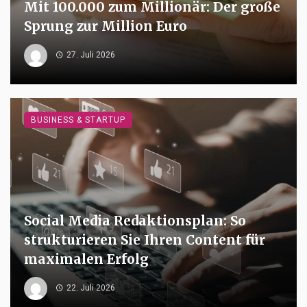
Mit 100.000 zum Millionär: Der große
Sprung zur Million Euro
27. Juli 2026
BUSINESS & STARTUP
Social Media Redaktionsplan: So
strukturieren Sie Ihren Content für
maximalen Erfolg
22. Juli 2026