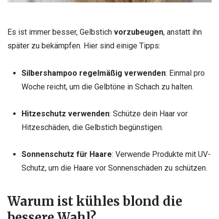
Es ist immer besser, Gelbstich
vorzubeugen
, anstatt ihn
später zu bekämpfen. Hier sind einige Tipps:
Silbershampoo regelmäßig verwenden
: Einmal pro
Woche reicht, um die Gelbtöne in Schach zu halten.
Hitzeschutz verwenden
: Schütze dein Haar vor
Hitzeschäden, die Gelbstich begünstigen.
Sonnenschutz für Haare
: Verwende Produkte mit UV-
Schutz, um die Haare vor Sonnenschäden zu schützen.
Warum ist kühles blond die
bessere Wahl?