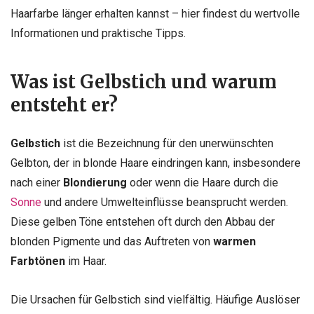
Haarfarbe länger erhalten kannst – hier findest du wertvolle
Informationen und praktische Tipps.
Was ist Gelbstich und warum
entsteht er?
Gelbstich
ist die Bezeichnung für den unerwünschten
Gelbton, der in blonde Haare eindringen kann, insbesondere
nach einer
Blondierung
oder wenn die Haare durch die
Sonne
und andere Umwelteinflüsse beansprucht werden.
Diese gelben Töne entstehen oft durch den Abbau der
blonden Pigmente und das Auftreten von
warmen
Farbtönen
im Haar.
Die Ursachen für Gelbstich sind vielfältig. Häufige Auslöser