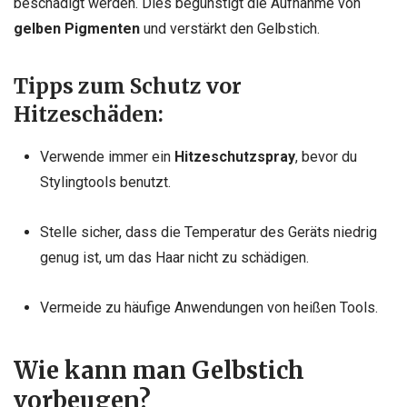
beschädigt werden. Dies begünstigt die Aufnahme von
gelben Pigmenten
und verstärkt den Gelbstich.
Tipps zum Schutz vor
Hitzeschäden:
Verwende immer ein
Hitzeschutzspray
, bevor du
Stylingtools benutzt.
Stelle sicher, dass die Temperatur des Geräts niedrig
genug ist, um das Haar nicht zu schädigen.
Vermeide zu häufige Anwendungen von heißen Tools.
Wie kann man Gelbstich
vorbeugen?