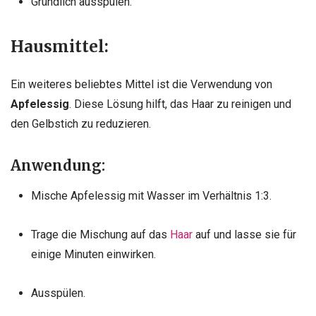
Gründlich ausspülen.
Hausmittel:
Ein weiteres beliebtes Mittel ist die Verwendung von
Apfelessig
. Diese Lösung hilft, das Haar zu reinigen und
den Gelbstich zu reduzieren.
Anwendung:
Mische Apfelessig mit Wasser im Verhältnis 1:3.
Trage die Mischung auf das
Haar
auf und lasse sie für
einige Minuten einwirken.
Ausspülen.