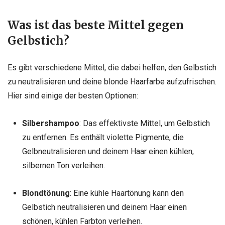
Was ist das beste Mittel gegen
Gelbstich?
Es gibt verschiedene Mittel, die dabei helfen, den Gelbstich
zu neutralisieren und deine blonde Haarfarbe aufzufrischen.
Hier sind einige der besten Optionen:
Silbershampoo
: Das effektivste Mittel, um Gelbstich
zu entfernen. Es enthält violette Pigmente, die
Gelbneutralisieren und deinem Haar einen kühlen,
silbernen Ton verleihen.
Blondtönung
: Eine kühle Haartönung kann den
Gelbstich neutralisieren und deinem Haar einen
schönen, kühlen Farbton verleihen.