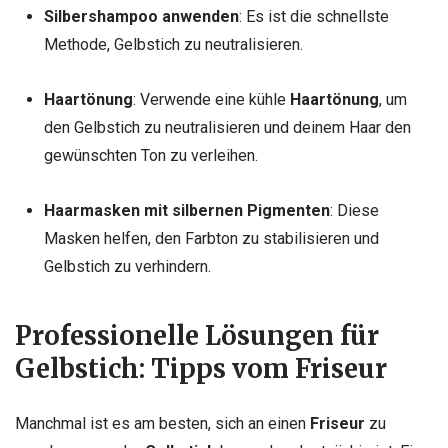
Silbershampoo anwenden
: Es ist die schnellste
Methode, Gelbstich zu neutralisieren.
Haartönung
: Verwende eine kühle
Haartönung
, um
den Gelbstich zu neutralisieren und deinem Haar den
gewünschten Ton zu verleihen.
Haarmasken mit silbernen Pigmenten
: Diese
Masken helfen, den Farbton zu stabilisieren und
Gelbstich zu verhindern.
Professionelle Lösungen für
Gelbstich: Tipps vom Friseur
Manchmal ist es am besten, sich an einen
Friseur
zu