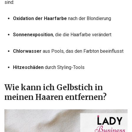
sind:
Oxidation der Haarfarbe
nach der Blondierung
Sonnenexposition
, die die Haarfarbe verändert
Chlorwasser
aus Pools, das den Farbton beeinflusst
Hitzeschäden
durch Styling-Tools
Wie kann ich Gelbstich in
meinen Haaren entfernen?