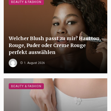
BEAUTY & FASHION
Welcher Blush passt zu mir? Hautton,
Rouge, Puder oder Creme Rouge
perfekt auswählen
1. August 2026
BEAUTY & FASHION