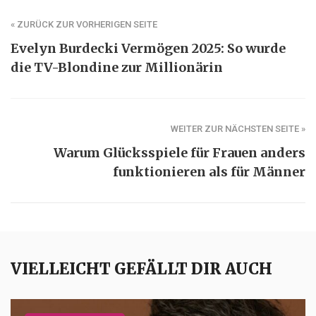
« ZURÜCK ZUR VORHERIGEN SEITE
Evelyn Burdecki Vermögen 2025: So wurde
die TV-Blondine zur Millionärin
WEITER ZUR NÄCHSTEN SEITE »
Warum Glücksspiele für Frauen anders
funktionieren als für Männer
VIELLEICHT GEFÄLLT DIR AUCH