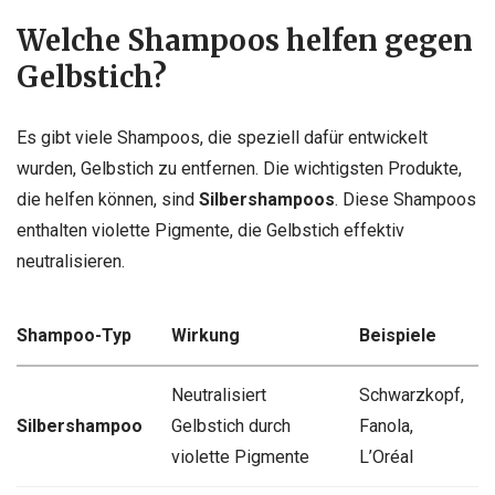
Welche Shampoos helfen gegen
Gelbstich?
Es gibt viele Shampoos, die speziell dafür entwickelt
wurden, Gelbstich zu entfernen. Die wichtigsten Produkte,
die helfen können, sind
Silbershampoos
. Diese Shampoos
enthalten violette Pigmente, die Gelbstich effektiv
neutralisieren.
Shampoo-Typ
Wirkung
Beispiele
Neutralisiert
Schwarzkopf,
Silbershampoo
Gelbstich durch
Fanola,
violette Pigmente
L’Oréal