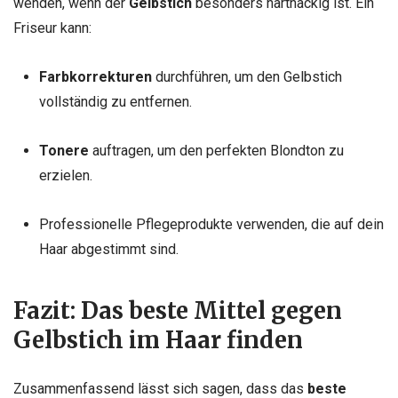
wenden, wenn der
Gelbstich
besonders hartnäckig ist. Ein
Friseur kann:
Farbkorrekturen
durchführen, um den Gelbstich
vollständig zu entfernen.
Tonere
auftragen, um den perfekten Blondton zu
erzielen.
Professionelle Pflegeprodukte verwenden, die auf dein
Haar abgestimmt sind.
Fazit: Das beste Mittel gegen
Gelbstich im Haar finden
Zusammenfassend lässt sich sagen, dass das
beste