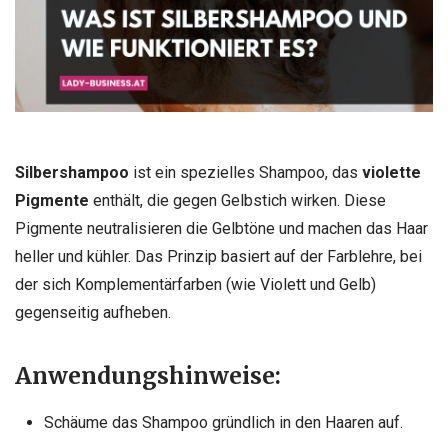
Silbershampoo
ist ein spezielles Shampoo, das
violette
Pigmente
enthält, die gegen Gelbstich wirken. Diese
Pigmente neutralisieren die Gelbtöne und machen das Haar
heller und kühler. Das Prinzip basiert auf der Farblehre, bei
der sich Komplementärfarben (wie Violett und Gelb)
gegenseitig aufheben.
Anwendungshinweise:
Schäume das Shampoo gründlich in den Haaren auf.