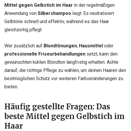
Mittel gegen Gelbstich im Haar
in der regelmäßigen
Anwendung von
Silbershampoo
liegt. Es neutralisiert
Gelbtöne schnell und effektiv, während es das Haar
gleichzeitig pflegt.
Wer zusätzlich auf
Blondtönungen
,
Hausmittel
oder
professionelle Friseurbehandlungen
setzt, kann den
gewünschten kühlen Blondton langfristig erhalten. Achte
darauf, die richtige Pflege zu wählen, um deinen Haaren den
bestmöglichen Schutz vor weiteren Farbveränderungen zu
bieten.
Häufig gestellte Fragen: Das
beste Mittel gegen Gelbstich im
Haar