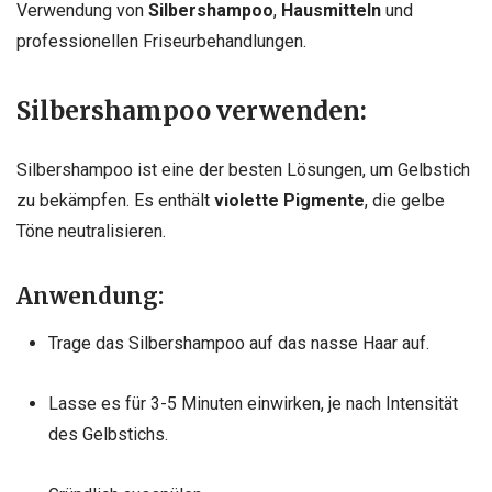
Verwendung von
Silbershampoo
,
Hausmitteln
und
professionellen Friseurbehandlungen.
Silbershampoo verwenden:
Silbershampoo ist eine der besten Lösungen, um Gelbstich
zu bekämpfen. Es enthält
violette Pigmente
, die gelbe
Töne neutralisieren.
Anwendung:
Trage das Silbershampoo auf das nasse Haar auf.
Lasse es für 3-5 Minuten einwirken, je nach Intensität
des Gelbstichs.