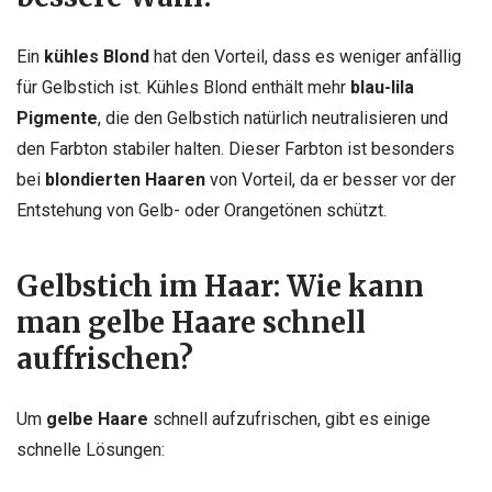
Ein
kühles Blond
hat den Vorteil, dass es weniger anfällig
für Gelbstich ist. Kühles Blond enthält mehr
blau-lila
Pigmente
, die den Gelbstich natürlich neutralisieren und
den Farbton stabiler halten. Dieser Farbton ist besonders
bei
blondierten Haaren
von Vorteil, da er besser vor der
Entstehung von Gelb- oder Orangetönen schützt.
Gelbstich im Haar: Wie kann
man gelbe Haare schnell
auffrischen?
Um
gelbe Haare
schnell aufzufrischen, gibt es einige
schnelle Lösungen: