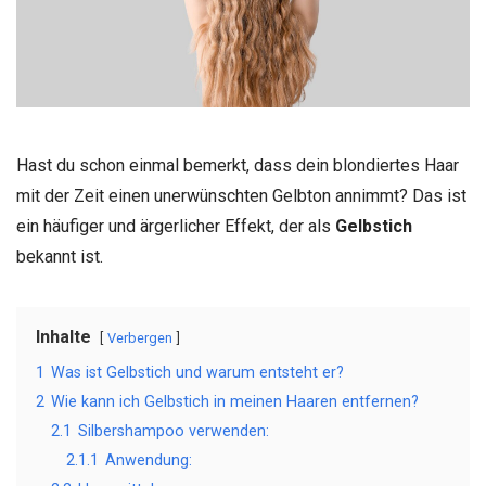
Hast du schon einmal bemerkt, dass dein blondiertes Haar
mit der Zeit einen unerwünschten Gelbton annimmt? Das ist
ein häufiger und ärgerlicher Effekt, der als
Gelbstich
bekannt ist.
Inhalte
Verbergen
1
Was ist Gelbstich und warum entsteht er?
2
Wie kann ich Gelbstich in meinen Haaren entfernen?
2.1
Silbershampoo verwenden:
2.1.1
Anwendung: