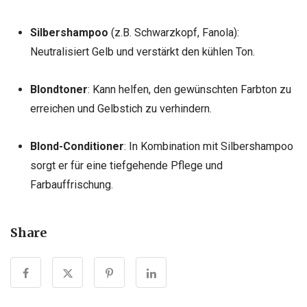
Silbershampoo
(z.B. Schwarzkopf, Fanola):
Neutralisiert Gelb und verstärkt den kühlen Ton.
Blondtoner
: Kann helfen, den gewünschten Farbton zu
erreichen und Gelbstich zu verhindern.
Blond-Conditioner
: In Kombination mit Silbershampoo
sorgt er für eine tiefgehende Pflege und
Farbauffrischung.
Share