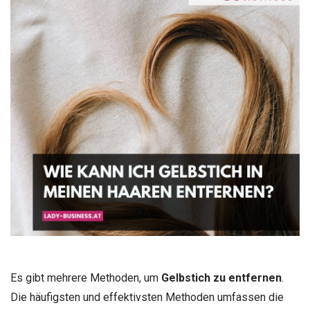
Es gibt mehrere Methoden, um
Gelbstich zu entfernen
.
Die häufigsten und effektivsten Methoden umfassen die