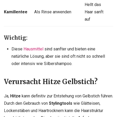
Hellt das
Kamillentee
Als Rinse anwenden
Haar sanft
auf
Wichtig:
Diese
Hausmittel
sind sanfter und bieten eine
natürliche Lösung, aber sie sind oft nicht so schnell
oder intensiv wie Silbershampoo.
Verursacht Hitze Gelbstich?
Ja,
Hitze
kann definitiv zur Entstehung von Gelbstich führen.
Durch den Gebrauch von
Stylingtools
wie Glätteisen,
Lockenstäben und Haartrocknern kann die Haarstruktur