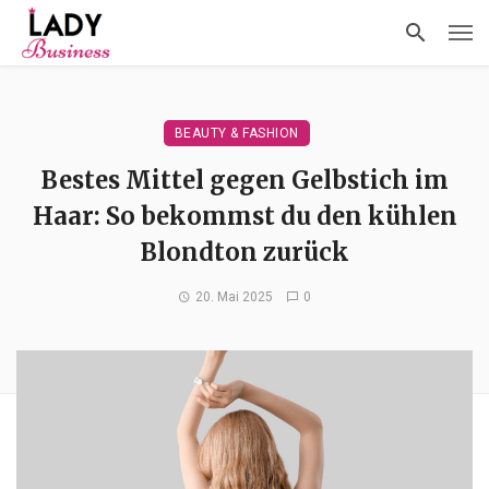
BEAUTY & FASHION
Bestes Mittel gegen Gelbstich im
Haar: So bekommst du den kühlen
Blondton zurück
20. Mai 2025
0