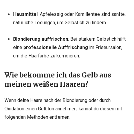
Hausmittel
: Apfelessig oder Kamillentee sind sanfte,
natürliche Lösungen, um Gelbstich zu lindern.
Blondierung auffrischen
: Bei starkem Gelbstich hilft
eine
professionelle Auffrischung
im Friseursalon,
um die Haarfarbe zu korrigieren.
Wie bekomme ich das Gelb aus
meinen weißen Haaren?
Wenn deine Haare nach der Blondierung oder durch
Oxidation einen Gelbton annehmen, kannst du diesen mit
folgenden Methoden entfernen: