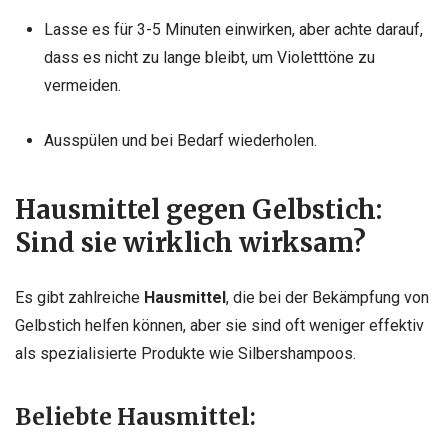
Lasse es für 3-5 Minuten einwirken, aber achte darauf,
dass es nicht zu lange bleibt, um Violetttöne zu
vermeiden.
Ausspülen und bei Bedarf wiederholen.
Hausmittel gegen Gelbstich:
Sind sie wirklich wirksam?
Es gibt zahlreiche
Hausmittel
, die bei der Bekämpfung von
Gelbstich helfen können, aber sie sind oft weniger effektiv
als spezialisierte Produkte wie Silbershampoos.
Beliebte Hausmittel: