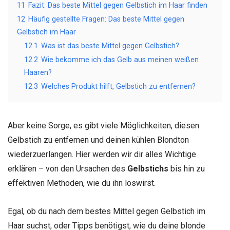
11
Fazit: Das beste Mittel gegen Gelbstich im Haar finden
12
Häufig gestellte Fragen: Das beste Mittel gegen
Gelbstich im Haar
12.1
Was ist das beste Mittel gegen Gelbstich?
12.2
Wie bekomme ich das Gelb aus meinen weißen
Haaren?
12.3
Welches Produkt hilft, Gelbstich zu entfernen?
Aber keine Sorge, es gibt viele Möglichkeiten, diesen
Gelbstich zu entfernen und deinen kühlen Blondton
wiederzuerlangen. Hier werden wir dir alles Wichtige
erklären – von den Ursachen des
Gelbstichs
bis hin zu
effektiven Methoden, wie du ihn loswirst.
Egal, ob du nach dem bestes Mittel gegen Gelbstich im
Haar suchst, oder Tipps benötigst, wie du deine blonde