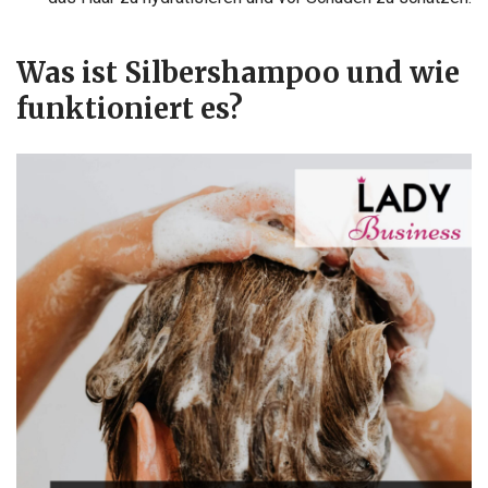
Was ist Silbershampoo und wie
funktioniert es?