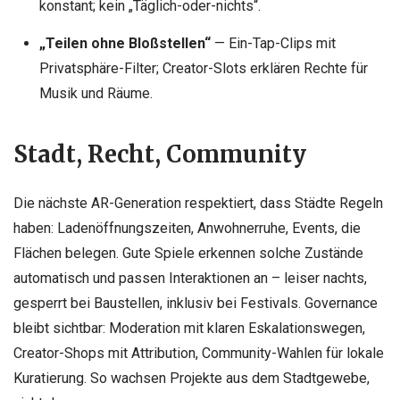
konstant; kein „Täglich-oder-nichts“.
„Teilen ohne Bloßstellen“
— Ein-Tap-Clips mit
Privatsphäre-Filter; Creator-Slots erklären Rechte für
Musik und Räume.
Stadt, Recht, Community
Die nächste AR-Generation respektiert, dass Städte Regeln
haben: Ladenöffnungszeiten, Anwohnerruhe, Events, die
Flächen belegen. Gute Spiele erkennen solche Zustände
automatisch und passen Interaktionen an – leiser nachts,
gesperrt bei Baustellen, inklusiv bei Festivals. Governance
bleibt sichtbar: Moderation mit klaren Eskalationswegen,
Creator-Shops mit Attribution, Community-Wahlen für lokale
Kuratierung. So wachsen Projekte aus dem Stadtgewebe,