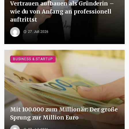
Vertrauen aufbauen als Gründerin –
wie du von Anfang an professionell
auftrittst
27. Juli 2026
BUSINESS & STARTUP
Mit 100.000 zum Millionär: Der große
Sprung zur Million Euro