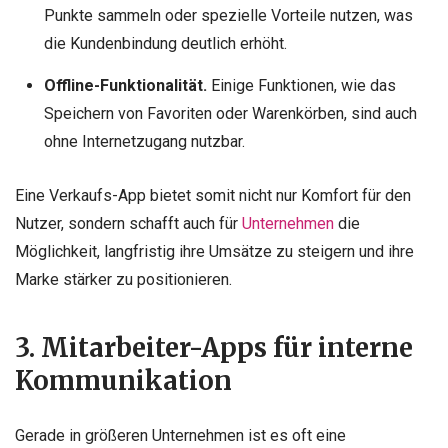
Punkte sammeln oder spezielle Vorteile nutzen, was
die Kundenbindung deutlich erhöht.
Offline-Funktionalität.
Einige Funktionen, wie das
Speichern von Favoriten oder Warenkörben, sind auch
ohne Internetzugang nutzbar.
Eine Verkaufs-App bietet somit nicht nur Komfort für den
Nutzer, sondern schafft auch für
Unternehmen
die
Möglichkeit, langfristig ihre Umsätze zu steigern und ihre
Marke stärker zu positionieren.
3. Mitarbeiter-Apps für interne
Kommunikation
Gerade in größeren Unternehmen ist es oft eine