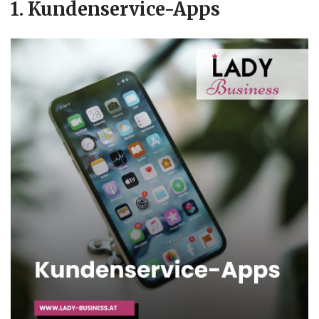
1. Kundenservice-Apps