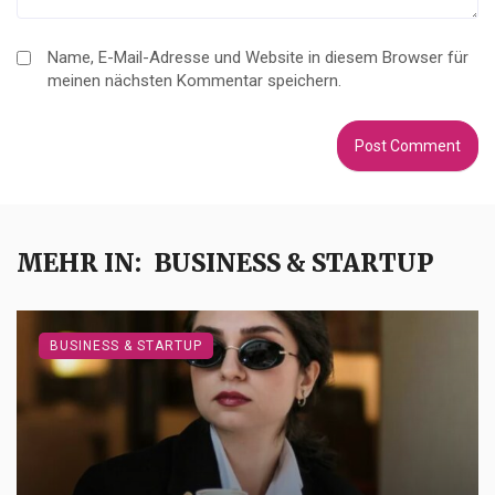
Name, E-Mail-Adresse und Website in diesem Browser für
meinen nächsten Kommentar speichern.
MEHR IN:
BUSINESS & STARTUP
BUSINESS & STARTUP