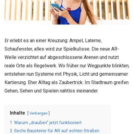
Er erlebt es an einer Kreuzung: Ampel, Laterne,
Schaufenster, alles wird zur Spielkulisse. Die neue AR-
Welle verzichtet auf abgeschlossene Arenen und nutzt
reale Orte als Regelwerk. Wo früher nur Wegpunkte blinkten,
entstehen nun Systeme mit Physik, Licht und gemeinsamer
Kartierung. Eher Alltag als Zaubertrick: Im Stadtraum greifen
Gehen, Sehen und Spielen nahtlos ineinander.
Inhalte
Verbergen
1
Warum „draußen“ jetzt funktioniert
2
Sechs Bausteine für AR auf echten Straßen