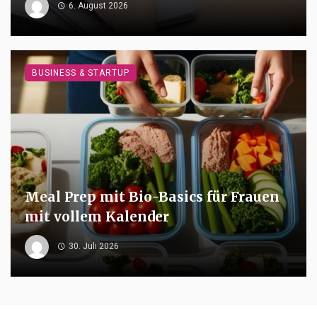
6. August 2026
BUSINESS & STARTUP
Meal Prep mit Bio-Basics für Frauen
mit vollem Kalender
30. Juli 2026