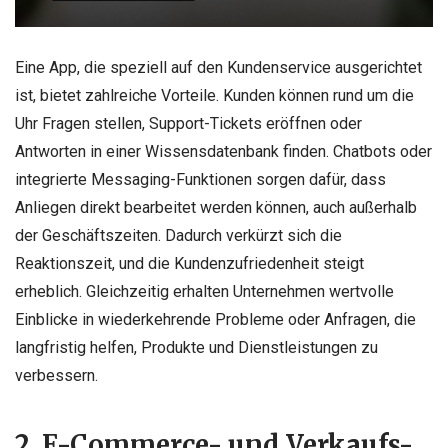
Eine App, die speziell auf den Kundenservice ausgerichtet
ist, bietet zahlreiche Vorteile. Kunden können rund um die
Uhr Fragen stellen, Support-Tickets eröffnen oder
Antworten in einer Wissensdatenbank finden. Chatbots oder
integrierte Messaging-Funktionen sorgen dafür, dass
Anliegen direkt bearbeitet werden können, auch außerhalb
der Geschäftszeiten. Dadurch verkürzt sich die
Reaktionszeit, und die Kundenzufriedenheit steigt
erheblich. Gleichzeitig erhalten Unternehmen wertvolle
Einblicke in wiederkehrende Probleme oder Anfragen, die
langfristig helfen, Produkte und Dienstleistungen zu
verbessern.
2. E-Commerce- und Verkaufs-