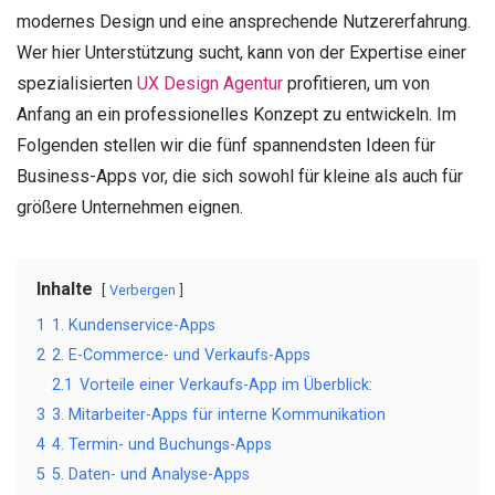
modernes Design und eine ansprechende Nutzererfahrung.
Wer hier Unterstützung sucht, kann von der Expertise einer
spezialisierten
UX Design Agentur
profitieren, um von
Anfang an ein professionelles Konzept zu entwickeln. Im
Folgenden stellen wir die fünf spannendsten Ideen für
Business-Apps vor, die sich sowohl für kleine als auch für
größere Unternehmen eignen.
Inhalte
Verbergen
1
1. Kundenservice-Apps
2
2. E-Commerce- und Verkaufs-Apps
2.1
Vorteile einer Verkaufs-App im Überblick:
3
3. Mitarbeiter-Apps für interne Kommunikation
4
4. Termin- und Buchungs-Apps
5
5. Daten- und Analyse-Apps