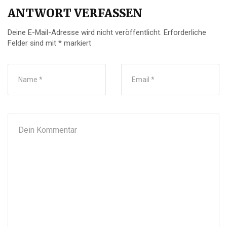
ANTWORT VERFASSEN
Deine E-Mail-Adresse wird nicht veröffentlicht.
Erforderliche
Felder sind mit
*
markiert