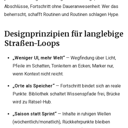
Abschlüsse, Fortschritt ohne Daueranwesenheit. Wer das
beherrscht, schafft Routinen und Routinen schlagen Hype.
Designprinzipien für langlebige
Straßen-Loops
„Weniger UI, mehr Welt“
— Wegfindung über Licht,
Pfeile im Schatten, Tonleitern an Ecken; Marker nur,
wenn Kontext nicht reicht.
„Orte als Speicher“
— Fortschritt bindet sich an reale
Punkte: Bibliothek schaltet Wissenspfade frei, Brücke
wird zu Rätsel-Hub.
„Saison statt Sprint“
— Inhalte in ruhigen Wellen
(wöchentlich/monatlich), Rückkehrpunkte bleiben