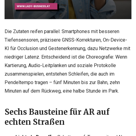
Die Zutaten reifen parallel: Smartphones mit besseren
Tiefensensoren, präzisere GNSS-Korrekturen, On-Device-
KI für Occlusion und Gestenerkennung, dazu Netzwerke mit
niedriger Latenz. Entscheidend ist die Choreografie: Wenn
Kartierung, Audio-Leitplanken und soziale Protokolle
zusammenspielen, entstehen Schleifen, die auch im
Pendeltempo tragen – fünf Minuten bis zur Bahn, zehn
Minuten auf dem Rückweg, eine halbe Stunde im Park.
Sechs Bausteine für AR auf
echten Straßen