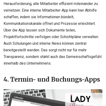
Herausforderung, alle Mitarbeiter effizient miteinander zu
vernetzen. Eine interne Mitarbeiter-App kann hier Abhilfe
schaffen, indem sie Informationen bündelt,
Kommunikationskanäle öffnet und Prozesse erleichtert.
Über die App lassen sich Dokumente teilen,
Projektfortschritte verfolgen oder Schichtpläne verwalten.
Auch Schulungen und interne News können zentral
bereitgestellt werden. Das sorgt nicht nur für mehr
Transparenz, sondern stärkt auch das Gemeinschaftsgefühl
innerhalb des Unternehmens.
4. Termin- und Buchungs-Apps