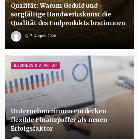
Qualität: Warum Geduld und
sorgfältige Handwerkskunst die
Qualität des Endprodukts bestimmen
7. August 2026
BUSINESS & STARTUP
Unternehmerinnen entdecken
flexible Finanzpuffer als neuen
Erfolgsfaktor