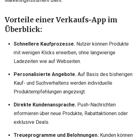
Marketinginstrument dient.
Vorteile einer Verkaufs-App im
Überblick:
Schnellere Kaufprozesse.
Nutzer können Produkte
mit wenigen Klicks erwerben, ohne langwierige
Ladezeiten wie auf Webseiten.
Personalisierte Angebote.
Auf Basis des bisherigen
Kauf- und Suchverhaltens werden individuelle
Produktempfehlungen angezeigt.
Direkte Kundenansprache.
Push-Nachrichten
informieren über neue Produkte, Rabattaktionen oder
exklusive Deals.
Treueprogramme und Belohnungen.
Kunden können