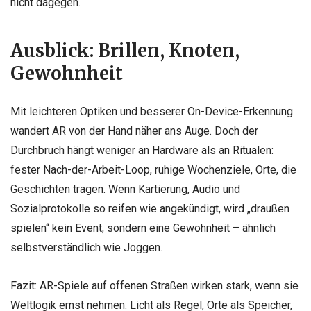
nicht dagegen.
Ausblick: Brillen, Knoten,
Gewohnheit
Mit leichteren Optiken und besserer On-Device-Erkennung
wandert AR von der Hand näher ans Auge. Doch der
Durchbruch hängt weniger an Hardware als an Ritualen:
fester Nach-der-Arbeit-Loop, ruhige Wochenziele, Orte, die
Geschichten tragen. Wenn Kartierung, Audio und
Sozialprotokolle so reifen wie angekündigt, wird „draußen
spielen“ kein Event, sondern eine Gewohnheit – ähnlich
selbstverständlich wie Joggen.
Fazit: AR-Spiele auf offenen Straßen wirken stark, wenn sie
Weltlogik ernst nehmen: Licht als Regel, Orte als Speicher,