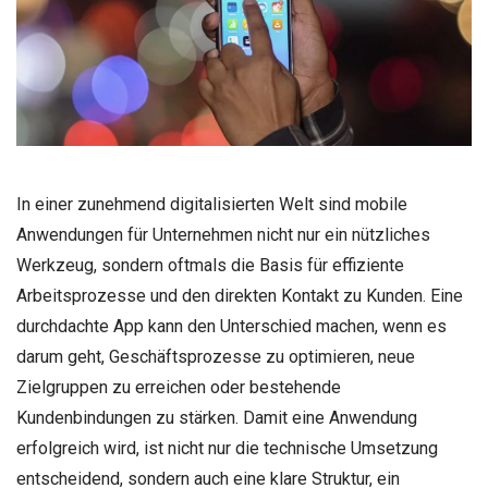
In einer zunehmend digitalisierten Welt sind mobile
Anwendungen für Unternehmen nicht nur ein nützliches
Werkzeug, sondern oftmals die Basis für effiziente
Arbeitsprozesse und den direkten Kontakt zu Kunden. Eine
durchdachte App kann den Unterschied machen, wenn es
darum geht, Geschäftsprozesse zu optimieren, neue
Zielgruppen zu erreichen oder bestehende
Kundenbindungen zu stärken. Damit eine Anwendung
erfolgreich wird, ist nicht nur die technische Umsetzung
entscheidend, sondern auch eine klare Struktur, ein