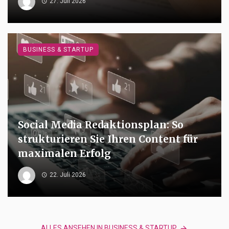
27. Juli 2026
BUSINESS & STARTUP
Social Media Redaktionsplan: So
strukturieren Sie Ihren Content für
maximalen Erfolg
22. Juli 2026
ALLES ANSEHEN IN BUSINESS & STARTUP