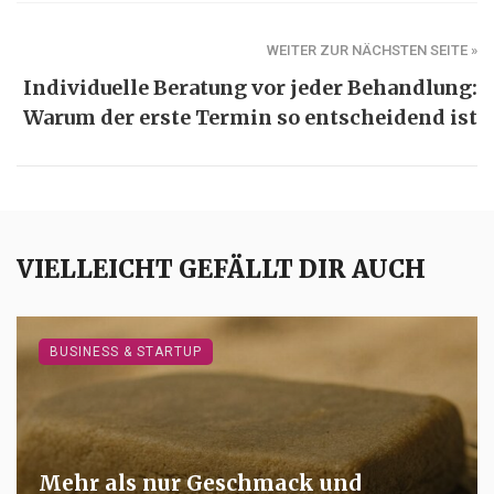
WEITER ZUR NÄCHSTEN SEITE »
Individuelle Beratung vor jeder Behandlung:
Warum der erste Termin so entscheidend ist
VIELLEICHT GEFÄLLT DIR AUCH
BUSINESS & STARTUP
Mehr als nur Geschmack und