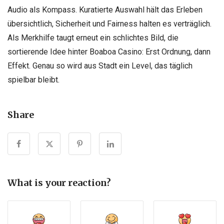
Audio als Kompass. Kuratierte Auswahl hält das Erleben
übersichtlich, Sicherheit und Fairness halten es verträglich.
Als Merkhilfe taugt erneut ein schlichtes Bild, die
sortierende Idee hinter Boaboa Casino: Erst Ordnung, dann
Effekt. Genau so wird aus Stadt ein Level, das täglich
spielbar bleibt.
Share
What is your reaction?