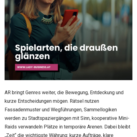
AR bringt Genres weiter, die Bewegung, Entdeckung und
kurze Entscheidungen mögen. Rätsel nutzen
Fassadenmuster und Wegführungen, Sammellogiken
werden zu Stadtspaziergängen mit Sinn, kooperative Mini-
Raids verwandeln Plätze in temporäre Arenen. Dabei bleibt
„Zeit“ die wichtigste Währung: kurze Aufträge, klare