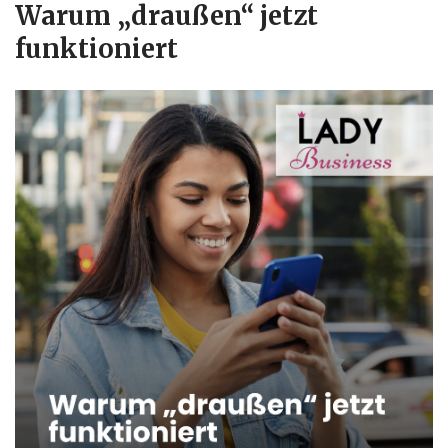
Warum „draußen“ jetzt
funktioniert