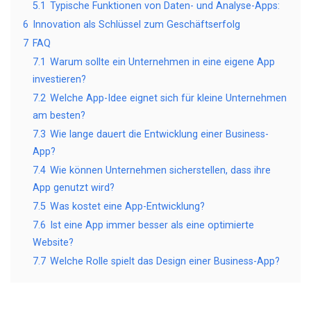
5.1
Typische Funktionen von Daten- und Analyse-Apps:
6
Innovation als Schlüssel zum Geschäftserfolg
7
FAQ
7.1
Warum sollte ein Unternehmen in eine eigene App
investieren?
7.2
Welche App-Idee eignet sich für kleine Unternehmen
am besten?
7.3
Wie lange dauert die Entwicklung einer Business-
App?
7.4
Wie können Unternehmen sicherstellen, dass ihre
App genutzt wird?
7.5
Was kostet eine App-Entwicklung?
7.6
Ist eine App immer besser als eine optimierte
Website?
7.7
Welche Rolle spielt das Design einer Business-App?