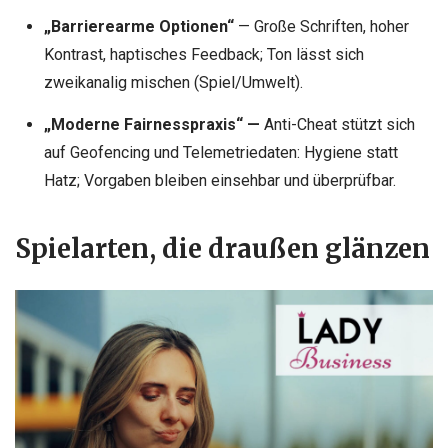
„Barrierearme Optionen“
— Große Schriften, hoher
Kontrast, haptisches Feedback; Ton lässt sich
zweikanalig mischen (Spiel/Umwelt).
„Moderne Fairnesspraxis“ —
Anti-Cheat stützt sich
auf Geofencing und Telemetriedaten: Hygiene statt
Hatz; Vorgaben bleiben einsehbar und überprüfbar.
Spielarten, die draußen glänzen