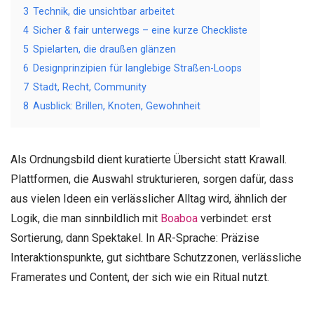
3
Technik, die unsichtbar arbeitet
4
Sicher & fair unterwegs – eine kurze Checkliste
5
Spielarten, die draußen glänzen
6
Designprinzipien für langlebige Straßen-Loops
7
Stadt, Recht, Community
8
Ausblick: Brillen, Knoten, Gewohnheit
Als Ordnungsbild dient kuratierte Übersicht statt Krawall.
Plattformen, die Auswahl strukturieren, sorgen dafür, dass
aus vielen Ideen ein verlässlicher Alltag wird, ähnlich der
Logik, die man sinnbildlich mit
Boaboa
verbindet: erst
Sortierung, dann Spektakel. In AR-Sprache: Präzise
Interaktionspunkte, gut sichtbare Schutzzonen, verlässliche
Framerates und Content, der sich wie ein Ritual nutzt.