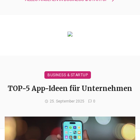
BUSINESS & STARTUP
TOP-5 App-Ideen für Unternehmen
25. September 2025
0