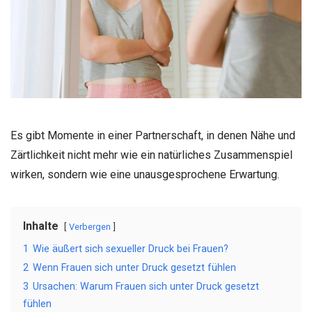
Es gibt Momente in einer Partnerschaft, in denen Nähe und
Zärtlichkeit nicht mehr wie ein natürliches Zusammenspiel
wirken, sondern wie eine unausgesprochene Erwartung.
Inhalte
Verbergen
1
Wie äußert sich sexueller Druck bei Frauen?
2
Wenn Frauen sich unter Druck gesetzt fühlen
3
Ursachen: Warum Frauen sich unter Druck gesetzt
fühlen