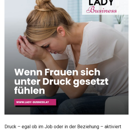
Druck – egal ob im Job oder in der Beziehung – aktiviert