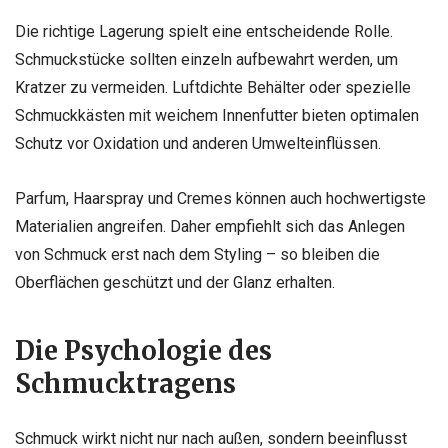
Die richtige Lagerung spielt eine entscheidende Rolle.
Schmuckstücke sollten einzeln aufbewahrt werden, um
Kratzer zu vermeiden. Luftdichte Behälter oder spezielle
Schmuckkästen mit weichem Innenfutter bieten optimalen
Schutz vor Oxidation und anderen Umwelteinflüssen.
Parfum, Haarspray und Cremes können auch hochwertigste
Materialien angreifen. Daher empfiehlt sich das Anlegen
von Schmuck erst nach dem Styling – so bleiben die
Oberflächen geschützt und der Glanz erhalten.
Die Psychologie des
Schmucktragens
Schmuck wirkt nicht nur nach außen, sondern beeinflusst