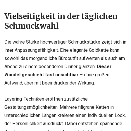
Vielseitigkeit in der täglichen
Schmuckwahl
Die wahre Stärke hochwertiger Schmuckstücke zeigt sich in
ihrer Anpassungsfähigkeit. Eine elegante Goldkette kann
sowohl das morgendliche Bürooutfit aufwerten als auch am
Abend zu einem besonderen Dinner glänzen.
Dieser
Wandel geschieht fast unsichtbar
– ohne großen
Aufwand, aber mit beeindruckender Wirkung.
Layering-Techniken eröffnen zusätzliche
Gestaltungsmöglichkeiten. Mehrere filigrane Ketten in
unterschiedlichen Längen kreieren einen individuellen Look,
der Persönlichkeit ausdrückt. Dabei entstehen spannende