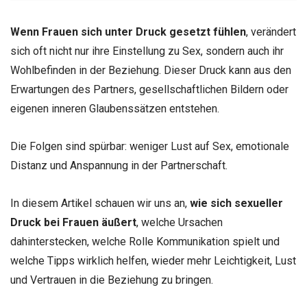
Wenn Frauen sich unter Druck gesetzt fühlen
, verändert
sich oft nicht nur ihre Einstellung zu Sex, sondern auch ihr
Wohlbefinden in der Beziehung. Dieser Druck kann aus den
Erwartungen des Partners, gesellschaftlichen Bildern oder
eigenen inneren Glaubenssätzen entstehen.
Die Folgen sind spürbar: weniger Lust auf Sex, emotionale
Distanz und Anspannung in der Partnerschaft.
In diesem Artikel schauen wir uns an,
wie sich sexueller
Druck bei Frauen äußert
, welche Ursachen
dahinterstecken, welche Rolle Kommunikation spielt und
welche Tipps wirklich helfen, wieder mehr Leichtigkeit, Lust
und Vertrauen in die Beziehung zu bringen.