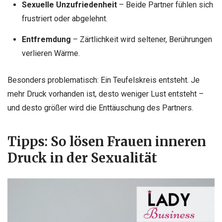
Sexuelle Unzufriedenheit
– Beide Partner fühlen sich
frustriert oder abgelehnt.
Entfremdung
– Zärtlichkeit wird seltener, Berührungen
verlieren Wärme.
Besonders problematisch: Ein Teufelskreis entsteht. Je
mehr Druck vorhanden ist, desto weniger Lust entsteht –
und desto größer wird die Enttäuschung des Partners.
Tipps: So lösen Frauen inneren
Druck in der Sexualität