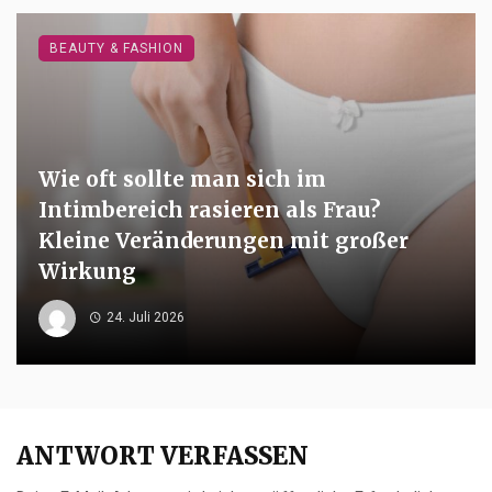
BEAUTY & FASHION
Wie oft sollte man sich im
Intimbereich rasieren als Frau?
Kleine Veränderungen mit großer
Wirkung
24. Juli 2026
ANTWORT VERFASSEN