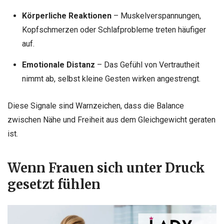
Körperliche Reaktionen
– Muskelverspannungen,
Kopfschmerzen oder Schlafprobleme treten häufiger
auf.
Emotionale Distanz
– Das Gefühl von Vertrautheit
nimmt ab, selbst kleine Gesten wirken angestrengt.
Diese Signale sind Warnzeichen, dass die Balance
zwischen Nähe und Freiheit aus dem Gleichgewicht geraten
ist.
Wenn Frauen sich unter Druck
gesetzt fühlen