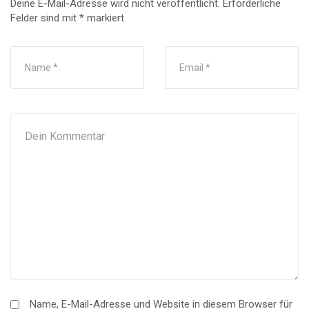
Deine E-Mail-Adresse wird nicht veröffentlicht.
Erforderliche
Felder sind mit
*
markiert
Name, E-Mail-Adresse und Website in diesem Browser für