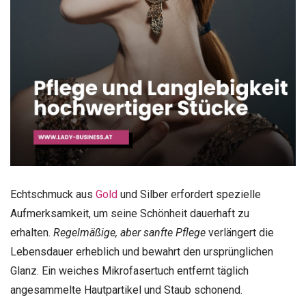
Echtschmuck aus
Gold
und Silber erfordert spezielle
Aufmerksamkeit, um seine Schönheit dauerhaft zu
erhalten.
Regelmäßige, aber sanfte Pflege
verlängert die
Lebensdauer erheblich und bewahrt den ursprünglichen
Glanz. Ein weiches Mikrofasertuch entfernt täglich
angesammelte Hautpartikel und Staub schonend.