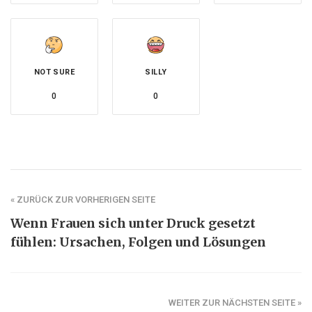
NOT SURE
SILLY
0
0
« ZURÜCK ZUR VORHERIGEN SEITE
Wenn Frauen sich unter Druck gesetzt
fühlen: Ursachen, Folgen und Lösungen
WEITER ZUR NÄCHSTEN SEITE »