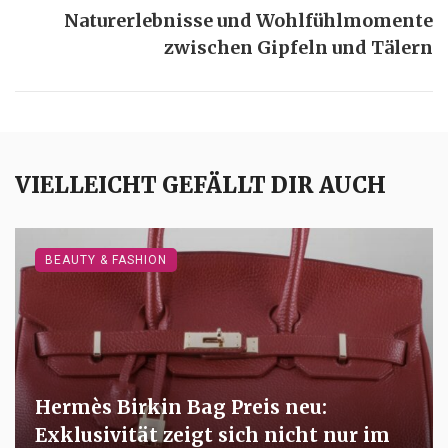
Naturerlebnisse und Wohlfühlmomente
zwischen Gipfeln und Tälern
VIELLEICHT GEFÄLLT DIR AUCH
BEAUTY & FASHION
Hermès Birkin Bag Preis neu:
Exklusivität zeigt sich nicht nur im