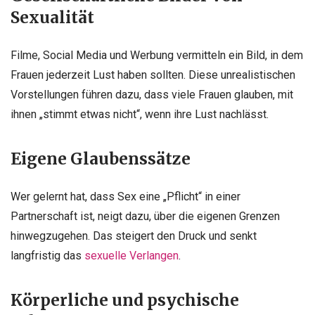
Sexualität
Filme, Social Media und Werbung vermitteln ein Bild, in dem
Frauen jederzeit Lust haben sollten. Diese unrealistischen
Vorstellungen führen dazu, dass viele Frauen glauben, mit
ihnen „stimmt etwas nicht“, wenn ihre Lust nachlässt.
Eigene Glaubenssätze
Wer gelernt hat, dass Sex eine „Pflicht“ in einer
Partnerschaft ist, neigt dazu, über die eigenen Grenzen
hinwegzugehen. Das steigert den Druck und senkt
langfristig das
sexuelle Verlangen
.
Körperliche und psychische