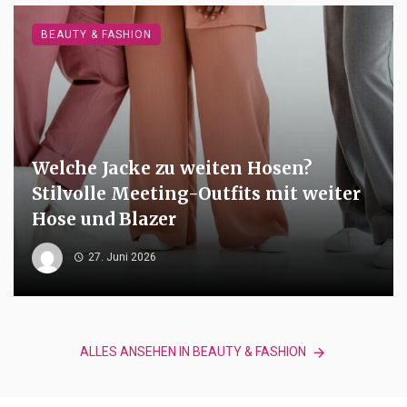
BEAUTY & FASHION
Welche Jacke zu weiten Hosen?
Stilvolle Meeting-Outfits mit weiter
Hose und Blazer
27. Juni 2026
ALLES ANSEHEN IN BEAUTY & FASHION