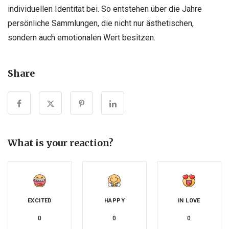
individuellen Identität bei. So entstehen über die Jahre
persönliche Sammlungen, die nicht nur ästhetischen,
sondern auch emotionalen Wert besitzen.
Share
What is your reaction?
EXCITED
HAPPY
IN LOVE
0
0
0