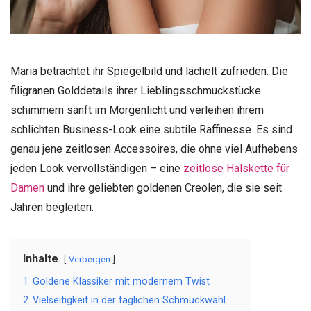
Maria betrachtet ihr Spiegelbild und lächelt zufrieden. Die
filigranen Golddetails ihrer Lieblingsschmuckstücke
schimmern sanft im Morgenlicht und verleihen ihrem
schlichten Business-Look eine subtile Raffinesse. Es sind
genau jene zeitlosen Accessoires, die ohne viel Aufhebens
jeden Look vervollständigen – eine
zeitlose Halskette für
Damen
und ihre geliebten goldenen Creolen, die sie seit
Jahren begleiten.
Inhalte
Verbergen
1
Goldene Klassiker mit modernem Twist
2
Vielseitigkeit in der täglichen Schmuckwahl