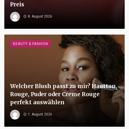
Preis
8. August 2026
BEAUTY & FASHION
Welcher Blush passt zu mir? Hautton,
Rouge, Puder oder Creme Rouge
perfekt auswählen
1. August 2026