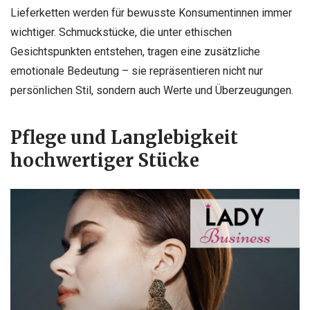
Lieferketten werden für bewusste Konsumentinnen immer
wichtiger. Schmuckstücke, die unter ethischen
Gesichtspunkten entstehen, tragen eine zusätzliche
emotionale Bedeutung – sie repräsentieren nicht nur
persönlichen Stil, sondern auch Werte und Überzeugungen.
Pflege und Langlebigkeit
hochwertiger Stücke