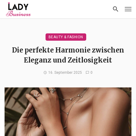
BEAUTY & FASHION
Die perfekte Harmonie zwischen
Eleganz und Zeitlosigkeit
16. September 2025
0