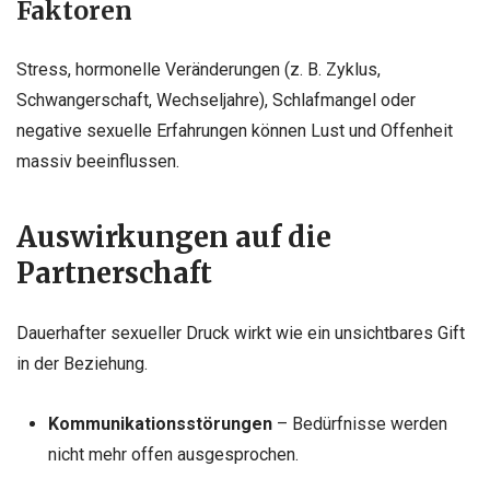
Faktoren
Stress, hormonelle Veränderungen (z. B. Zyklus,
Schwangerschaft, Wechseljahre), Schlafmangel oder
negative sexuelle Erfahrungen können Lust und Offenheit
massiv beeinflussen.
Auswirkungen auf die
Partnerschaft
Dauerhafter sexueller Druck wirkt wie ein unsichtbares Gift
in der Beziehung.
Kommunikationsstörungen
– Bedürfnisse werden
nicht mehr offen ausgesprochen.