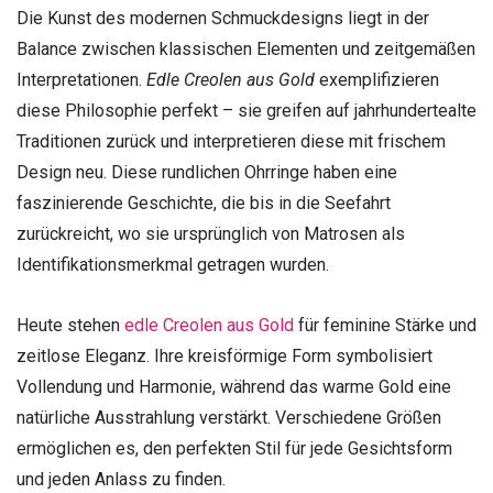
Die Kunst des modernen Schmuckdesigns liegt in der
Balance zwischen klassischen Elementen und zeitgemäßen
Interpretationen.
Edle Creolen aus Gold
exemplifizieren
diese Philosophie perfekt – sie greifen auf jahrhundertealte
Traditionen zurück und interpretieren diese mit frischem
Design neu. Diese rundlichen Ohrringe haben eine
faszinierende Geschichte, die bis in die Seefahrt
zurückreicht, wo sie ursprünglich von Matrosen als
Identifikationsmerkmal getragen wurden.
Heute stehen
edle Creolen aus Gold
für feminine Stärke und
zeitlose Eleganz. Ihre kreisförmige Form symbolisiert
Vollendung und Harmonie, während das warme Gold eine
natürliche Ausstrahlung verstärkt. Verschiedene Größen
ermöglichen es, den perfekten Stil für jede Gesichtsform
und jeden Anlass zu finden.