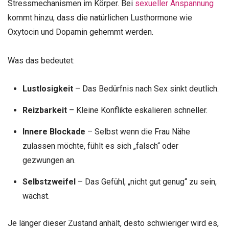
Stressmechanismen im Körper. Bei
sexueller Anspannung
kommt hinzu, dass die natürlichen Lusthormone wie
Oxytocin und Dopamin gehemmt werden.
Was das bedeutet:
Lustlosigkeit
– Das Bedürfnis nach Sex sinkt deutlich.
Reizbarkeit
– Kleine Konflikte eskalieren schneller.
Innere Blockade
– Selbst wenn die Frau Nähe
zulassen möchte, fühlt es sich „falsch“ oder
gezwungen an.
Selbstzweifel
– Das Gefühl, „nicht gut genug“ zu sein,
wächst.
Je länger dieser Zustand anhält, desto schwieriger wird es,