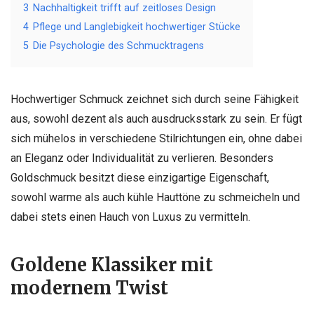
3
Nachhaltigkeit trifft auf zeitloses Design
4
Pflege und Langlebigkeit hochwertiger Stücke
5
Die Psychologie des Schmucktragens
Hochwertiger Schmuck zeichnet sich durch seine Fähigkeit
aus, sowohl dezent als auch ausdrucksstark zu sein. Er fügt
sich mühelos in verschiedene Stilrichtungen ein, ohne dabei
an Eleganz oder Individualität zu verlieren. Besonders
Goldschmuck besitzt diese einzigartige Eigenschaft,
sowohl warme als auch kühle Hauttöne zu schmeicheln und
dabei stets einen Hauch von Luxus zu vermitteln.
Goldene Klassiker mit
modernem Twist