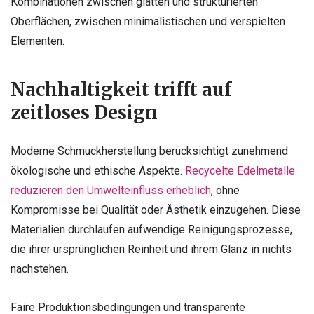
Kombinationen zwischen glatten und strukturierten
Oberflächen, zwischen minimalistischen und verspielten
Elementen.
Nachhaltigkeit trifft auf
zeitloses Design
Moderne Schmuckherstellung berücksichtigt zunehmend
ökologische und ethische Aspekte.
Recycelte Edelmetalle
reduzieren den Umwelteinfluss erheblich
, ohne
Kompromisse bei Qualität oder Ästhetik einzugehen. Diese
Materialien durchlaufen aufwendige Reinigungsprozesse,
die ihrer ursprünglichen Reinheit und ihrem Glanz in nichts
nachstehen.
Faire Produktionsbedingungen und transparente