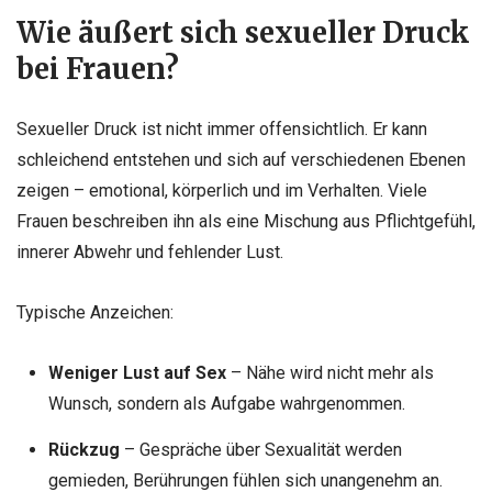
Wie äußert sich sexueller Druck
bei Frauen?
Sexueller Druck ist nicht immer offensichtlich. Er kann
schleichend entstehen und sich auf verschiedenen Ebenen
zeigen – emotional, körperlich und im Verhalten. Viele
Frauen beschreiben ihn als eine Mischung aus Pflichtgefühl,
innerer Abwehr und fehlender Lust.
Typische Anzeichen:
Weniger Lust auf Sex
– Nähe wird nicht mehr als
Wunsch, sondern als Aufgabe wahrgenommen.
Rückzug
– Gespräche über Sexualität werden
gemieden, Berührungen fühlen sich unangenehm an.