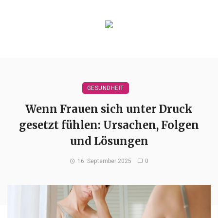
GESUNDHEIT
Wenn Frauen sich unter Druck
gesetzt fühlen: Ursachen, Folgen
und Lösungen
16. September 2025
0