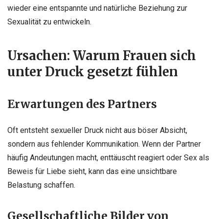
wieder eine entspannte und natürliche Beziehung zur
Sexualität zu entwickeln.
Ursachen: Warum Frauen sich
unter Druck gesetzt fühlen
Erwartungen des Partners
Oft entsteht sexueller Druck nicht aus böser Absicht,
sondern aus fehlender Kommunikation. Wenn der Partner
häufig Andeutungen macht, enttäuscht reagiert oder Sex als
Beweis für Liebe sieht, kann das eine unsichtbare
Belastung schaffen.
Gesellschaftliche Bilder von