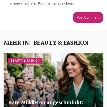
meinen nächsten Kommentar speichern.
MEHR IN:
BEAUTY & FASHION
BEAUTY & FASHION
Kate Middleton ungeschminkt: