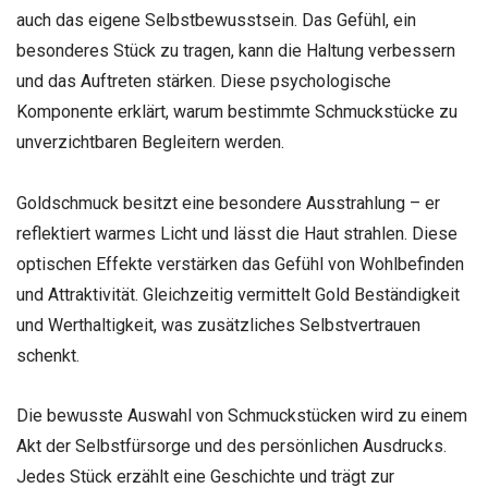
auch das eigene Selbstbewusstsein. Das Gefühl, ein
besonderes Stück zu tragen, kann die Haltung verbessern
und das Auftreten stärken. Diese psychologische
Komponente erklärt, warum bestimmte Schmuckstücke zu
unverzichtbaren Begleitern werden.
Goldschmuck besitzt eine besondere Ausstrahlung – er
reflektiert warmes Licht und lässt die Haut strahlen. Diese
optischen Effekte verstärken das Gefühl von Wohlbefinden
und Attraktivität. Gleichzeitig vermittelt Gold Beständigkeit
und Werthaltigkeit, was zusätzliches Selbstvertrauen
schenkt.
Die bewusste Auswahl von Schmuckstücken wird zu einem
Akt der Selbstfürsorge und des persönlichen Ausdrucks.
Jedes Stück erzählt eine Geschichte und trägt zur