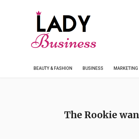
BEAUTY & FASHION
BUSINESS
MARKETING
The Rookie wan