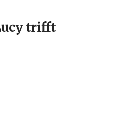
ucy trifft