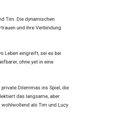
 und Tim. Die dynamischen
ertrauen und ihre Verbindung
 Leben eingreift, sei es bei
ifbarer, ohne yet in eine
private Dilemmas ins Spiel, die
lektiert das langsame, aber
 wohlwollend als Tim und Lucy