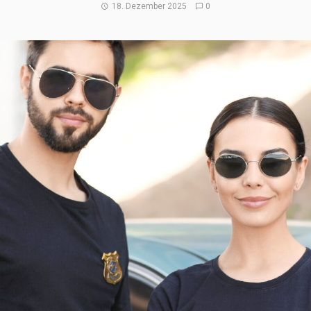
18. Dezember 2025
0