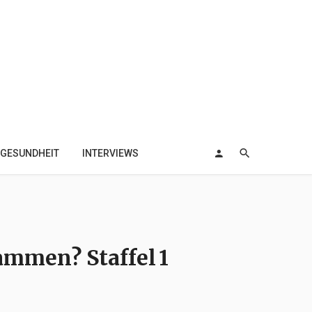
GESUNDHEIT
INTERVIEWS
mmen? Staffel 1