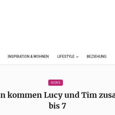
INSPIRATION & WOHNEN
LIFESTYLE
BEZIEHUNG
NEWS
n kommen Lucy und Tim zusa
bis 7