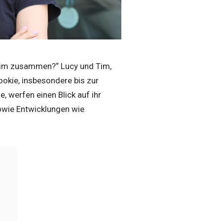
 Tim zusammen?“
Lucy und Tim,
ookie, insbesondere bis zur
 werfen einen Blick auf ihr
sowie Entwicklungen wie