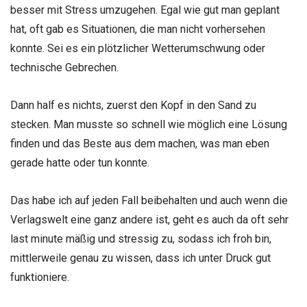
besser mit Stress umzugehen. Egal wie gut man geplant
hat, oft gab es Situationen, die man nicht vorhersehen
konnte. Sei es ein plötzlicher Wetterumschwung oder
technische Gebrechen.
Dann half es nichts, zuerst den Kopf in den Sand zu
stecken. Man musste so schnell wie möglich eine Lösung
finden und das Beste aus dem machen, was man eben
gerade hatte oder tun konnte.
Das habe ich auf jeden Fall beibehalten und auch wenn die
Verlagswelt eine ganz andere ist, geht es auch da oft sehr
last minute mäßig und stressig zu, sodass ich froh bin,
mittlerweile genau zu wissen, dass ich unter Druck gut
funktioniere.