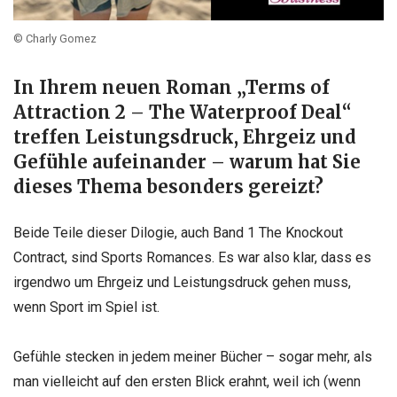
© Charly Gomez
In Ihrem neuen Roman „Terms of
Attraction 2 – The Waterproof Deal“
treffen Leistungsdruck, Ehrgeiz und
Gefühle aufeinander – warum hat Sie
dieses Thema besonders gereizt?
Beide Teile dieser Dilogie, auch Band 1 The Knockout
Contract, sind Sports Romances. Es war also klar, dass es
irgendwo um Ehrgeiz und Leistungsdruck gehen muss,
wenn Sport im Spiel ist.
Gefühle stecken in jedem meiner Bücher – sogar mehr, als
man vielleicht auf den ersten Blick erahnt, weil ich (wenn