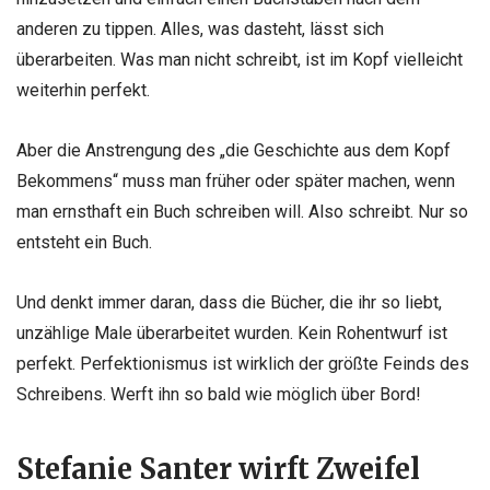
anderen zu tippen. Alles, was dasteht, lässt sich
überarbeiten. Was man nicht schreibt, ist im Kopf vielleicht
weiterhin perfekt.
Aber die Anstrengung des „die Geschichte aus dem Kopf
Bekommens“ muss man früher oder später machen, wenn
man ernsthaft ein Buch schreiben will. Also schreibt. Nur so
entsteht ein Buch.
Und denkt immer daran, dass die Bücher, die ihr so liebt,
unzählige Male überarbeitet wurden. Kein Rohentwurf ist
perfekt. Perfektionismus ist wirklich der größte Feinds des
Schreibens. Werft ihn so bald wie möglich über Bord!
Stefanie Santer wirft Zweifel