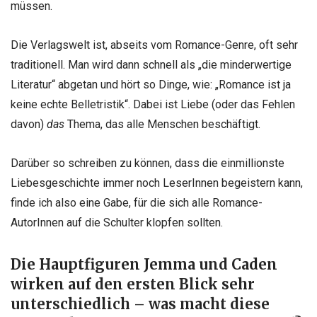
müssen.
Die Verlagswelt ist, abseits vom Romance-Genre, oft sehr
traditionell. Man wird dann schnell als „die minderwertige
Literatur“ abgetan und hört so Dinge, wie: „Romance ist ja
keine echte Belletristik“. Dabei ist Liebe (oder das Fehlen
davon)
das
Thema, das alle Menschen beschäftigt.
Darüber so schreiben zu können, dass die einmillionste
Liebesgeschichte immer noch LeserInnen begeistern kann,
finde ich also eine Gabe, für die sich alle Romance-
AutorInnen auf die Schulter klopfen sollten.
Die Hauptfiguren Jemma und Caden
wirken auf den ersten Blick sehr
unterschiedlich – was macht diese