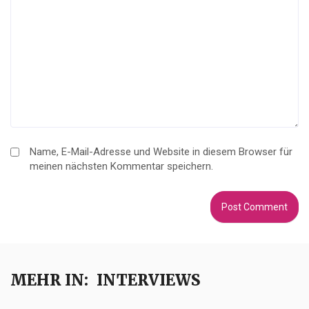
Name, E-Mail-Adresse und Website in diesem Browser für
meinen nächsten Kommentar speichern.
MEHR IN:
INTERVIEWS