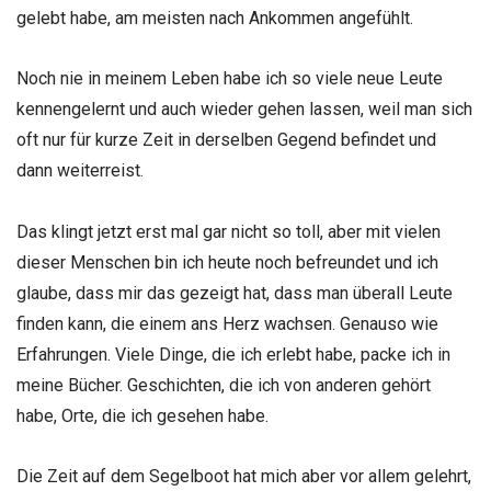
gelebt habe, am meisten nach Ankommen angefühlt.
Noch nie in meinem Leben habe ich so viele neue Leute
kennengelernt und auch wieder gehen lassen, weil man sich
oft nur für kurze Zeit in derselben Gegend befindet und
dann weiterreist.
Das klingt jetzt erst mal gar nicht so toll, aber mit vielen
dieser Menschen bin ich heute noch befreundet und ich
glaube, dass mir das gezeigt hat, dass man überall Leute
finden kann, die einem ans Herz wachsen. Genauso wie
Erfahrungen. Viele Dinge, die ich erlebt habe, packe ich in
meine Bücher. Geschichten, die ich von anderen gehört
habe, Orte, die ich gesehen habe.
Die Zeit auf dem Segelboot hat mich aber vor allem gelehrt,