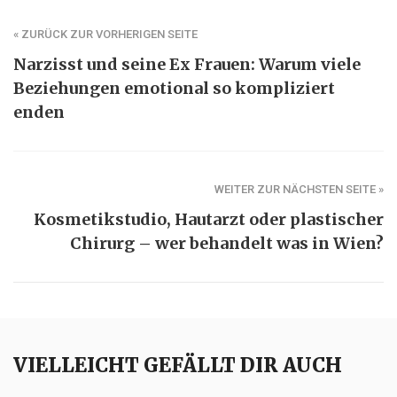
« ZURÜCK ZUR VORHERIGEN SEITE
Narzisst und seine Ex Frauen: Warum viele
Beziehungen emotional so kompliziert
enden
WEITER ZUR NÄCHSTEN SEITE »
Kosmetikstudio, Hautarzt oder plastischer
Chirurg – wer behandelt was in Wien?
VIELLEICHT GEFÄLLT DIR AUCH