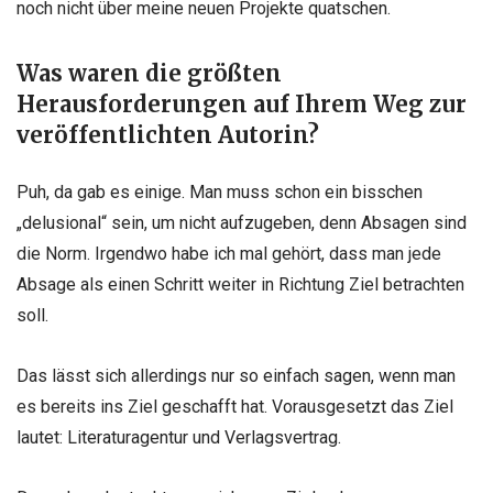
noch nicht über meine neuen Projekte quatschen.
Was waren die größten
Herausforderungen auf Ihrem Weg zur
veröffentlichten Autorin?
Puh, da gab es einige. Man muss schon ein bisschen
„delusional“ sein, um nicht aufzugeben, denn Absagen sind
die Norm. Irgendwo habe ich mal gehört, dass man jede
Absage als einen Schritt weiter in Richtung Ziel betrachten
soll.
Das lässt sich allerdings nur so einfach sagen, wenn man
es bereits ins Ziel geschafft hat. Vorausgesetzt das Ziel
lautet: Literaturagentur und Verlagsvertrag.