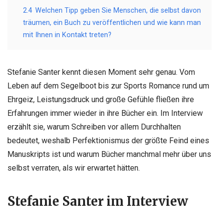
2.4
Welchen Tipp geben Sie Menschen, die selbst davon
träumen, ein Buch zu veröffentlichen und wie kann man
mit Ihnen in Kontakt treten?
Stefanie Santer kennt diesen Moment sehr genau. Vom
Leben auf dem Segelboot bis zur Sports Romance rund um
Ehrgeiz, Leistungsdruck und große Gefühle fließen ihre
Erfahrungen immer wieder in ihre Bücher ein. Im Interview
erzählt sie, warum Schreiben vor allem Durchhalten
bedeutet, weshalb Perfektionismus der größte Feind eines
Manuskripts ist und warum Bücher manchmal mehr über uns
selbst verraten, als wir erwartet hätten.
Stefanie Santer im Interview