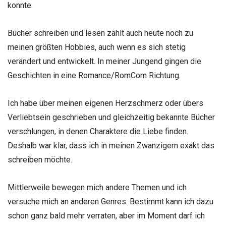
konnte.
Bücher schreiben und lesen zählt auch heute noch zu
meinen größten Hobbies, auch wenn es sich stetig
verändert und entwickelt. In meiner Jungend gingen die
Geschichten in eine Romance/RomCom Richtung.
Ich habe über meinen eigenen Herzschmerz oder übers
Verliebtsein geschrieben und gleichzeitig bekannte Bücher
verschlungen, in denen Charaktere die Liebe finden.
Deshalb war klar, dass ich in meinen Zwanzigern exakt das
schreiben möchte.
Mittlerweile bewegen mich andere Themen und ich
versuche mich an anderen Genres. Bestimmt kann ich dazu
schon ganz bald mehr verraten, aber im Moment darf ich