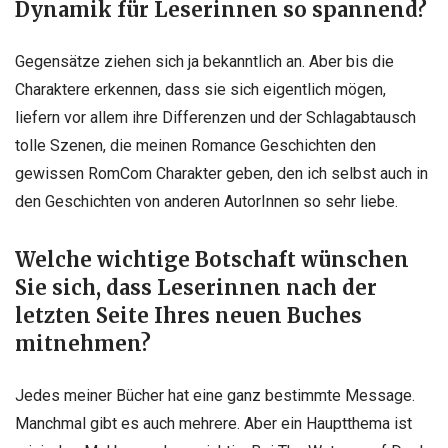
Dynamik für Leserinnen so spannend?
Gegensätze ziehen sich ja bekanntlich an. Aber bis die
Charaktere erkennen, dass sie sich eigentlich mögen,
liefern vor allem ihre Differenzen und der Schlagabtausch
tolle Szenen, die meinen Romance Geschichten den
gewissen RomCom Charakter geben, den ich selbst auch in
den Geschichten von anderen AutorInnen so sehr liebe.
Welche wichtige Botschaft wünschen
Sie sich, dass Leserinnen nach der
letzten Seite Ihres neuen Buches
mitnehmen?
Jedes meiner Bücher hat eine ganz bestimmte Message.
Manchmal gibt es auch mehrere. Aber ein Hauptthema ist