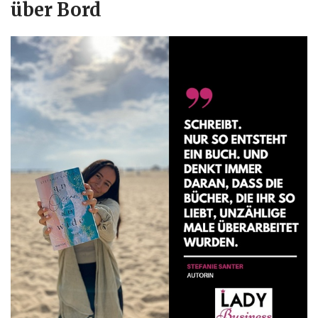
über Bord