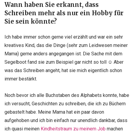
Wann haben Sie erkannt, dass
Schreiben mehr als nur ein Hobby für
Sie sein könnte?
Ich habe immer schon gerne viel erzählt und war ein sehr
kreatives Kind, das die Dinge (sehr zum Leidwesen meiner
Mama) gerne anders angegangen ist. Die Sache mit dem
Segelboot fand sie zum Beispiel gar nicht so toll ☺ Aber
was das Schreiben angeht, hat sie mich eigentlich schon
immer bestärkt.
Noch bevor ich alle Buchstaben des Alphabets konnte, habe
ich versucht, Geschichten zu schreiben, die ich zu Büchern
gebastelt habe. Meine Mama hat ein paar davon
aufgehoben und ich bin einfach nur unendlich dankbar, dass
ich quasi meinen
Kindheitstraum zu meinem Job
machen