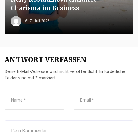
Charisma im Business
7. Juli 2026
ANTWORT VERFASSEN
Deine E-Mail-Adresse wird nicht veröffentlicht.
Erforderliche
Felder sind mit
*
markiert