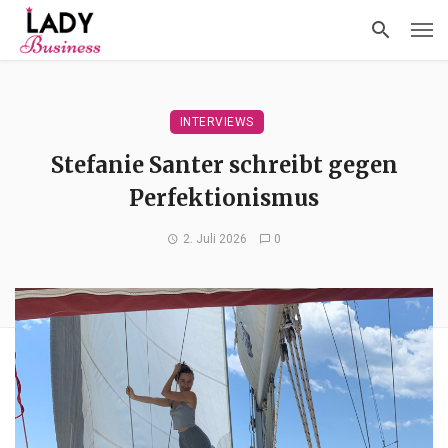
INTERVIEWS
Stefanie Santer schreibt gegen
Perfektionismus
2. Juli 2026
0