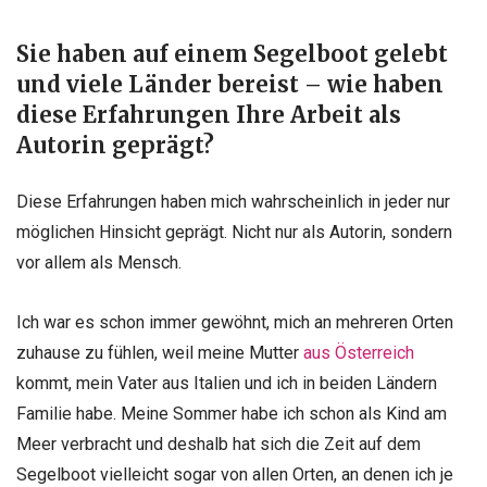
Sie haben auf einem Segelboot gelebt
und viele Länder bereist – wie haben
diese Erfahrungen Ihre Arbeit als
Autorin geprägt?
Diese Erfahrungen haben mich wahrscheinlich in jeder nur
möglichen Hinsicht geprägt. Nicht nur als Autorin, sondern
vor allem als Mensch.
Ich war es schon immer gewöhnt, mich an mehreren Orten
zuhause zu fühlen, weil meine Mutter
aus Österreich
kommt, mein Vater aus Italien und ich in beiden Ländern
Familie habe. Meine Sommer habe ich schon als Kind am
Meer verbracht und deshalb hat sich die Zeit auf dem
Segelboot vielleicht sogar von allen Orten, an denen ich je