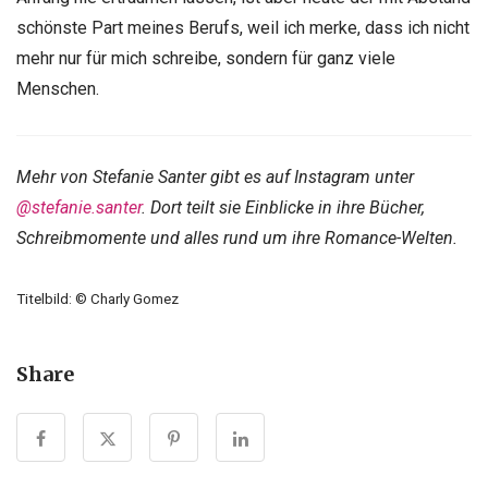
schönste Part meines Berufs, weil ich merke, dass ich nicht
mehr nur für mich schreibe, sondern für ganz viele
Menschen.
Mehr von Stefanie Santer gibt es auf Instagram unter
@stefanie.santer
. Dort teilt sie Einblicke in ihre Bücher,
Schreibmomente und alles rund um ihre Romance-Welten.
Titelbild: © Charly Gomez
Share