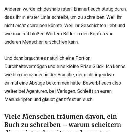
Anderen würde ich deshalb raten: Erinnert euch stetig daran,
dass ihr in erster Linie schreibt, um zu schreiben. Weil ihr
nicht
nicht
schreiben könnte. Weil ihr Geschichten liebt und
wie man mit bloßen Wörtern Bilder in den Köpfen von
anderen Menschen erschaffen kann.
Und dann braucht es natürlich eine Portion
Durchhaltevermögen und eine kleine Prise Glück. Ich kenne
wirklich niemanden in der Branche, der nicht irgendwo
einmal eine Absage bekommen hätte. Bewerbt euch also
weiter bei Agenturen, bei Verlagen. Schleift an euren
Manuskripten und glaubt ganz fest an euch.
Viele Menschen träumen davon, ein
Buch zu schreiben – warum scheitern