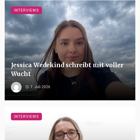
INTERVIEWS
Jessica Wedekind schreibt mit voller
Wucht
7. Juli 2026
INTERVIEWS