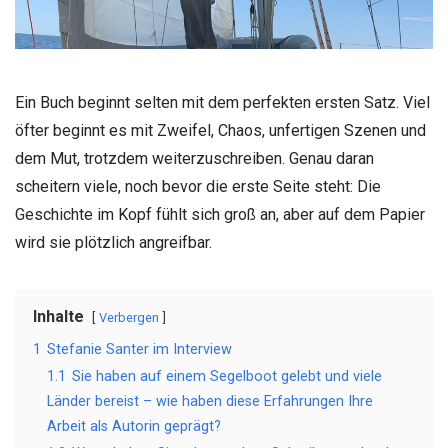
Ein Buch beginnt selten mit dem perfekten ersten Satz. Viel
öfter beginnt es mit Zweifel, Chaos, unfertigen Szenen und
dem Mut, trotzdem weiterzuschreiben. Genau daran
scheitern viele, noch bevor die erste Seite steht: Die
Geschichte im Kopf fühlt sich groß an, aber auf dem Papier
wird sie plötzlich angreifbar.
Inhalte
Verbergen
1
Stefanie Santer im Interview
1.1
Sie haben auf einem Segelboot gelebt und viele
Länder bereist – wie haben diese Erfahrungen Ihre
Arbeit als Autorin geprägt?