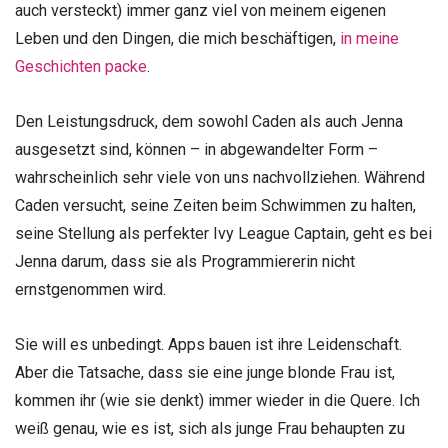
auch versteckt) immer ganz viel von meinem eigenen
Leben und den Dingen, die mich beschäftigen,
in meine
Geschichten packe
.
Den Leistungsdruck, dem sowohl Caden als auch Jenna
ausgesetzt sind, können – in abgewandelter Form –
wahrscheinlich sehr viele von uns nachvollziehen. Während
Caden versucht, seine Zeiten beim Schwimmen zu halten,
seine Stellung als perfekter Ivy League Captain, geht es bei
Jenna darum, dass sie als Programmiererin nicht
ernstgenommen wird.
Sie will es unbedingt. Apps bauen ist ihre Leidenschaft.
Aber die Tatsache, dass sie eine junge blonde Frau ist,
kommen ihr (wie sie denkt) immer wieder in die Quere. Ich
weiß genau, wie es ist, sich als junge Frau behaupten zu