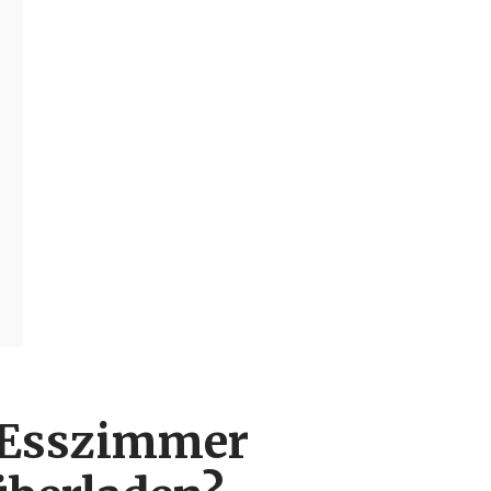
 Esszimmer