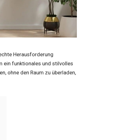
 echte Herausforderung
 ein funktionales und stilvolles
ten, ohne den Raum zu überladen,