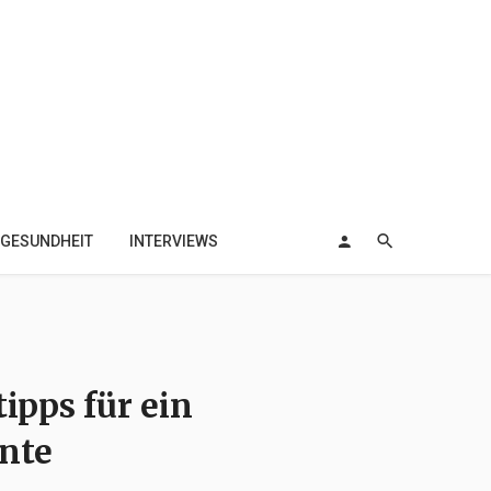
GESUNDHEIT
INTERVIEWS
pps für ein
nte