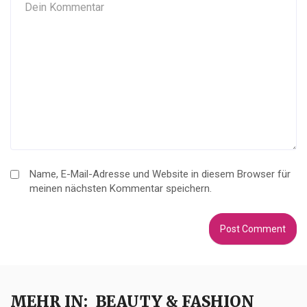
Name, E-Mail-Adresse und Website in diesem Browser für
meinen nächsten Kommentar speichern.
MEHR IN:
BEAUTY & FASHION