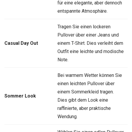
für eine elegante, aber dennoch
entspannte Atmosphäre.
Tragen Sie einen lockeren
Pullover über einer Jeans und
Casual Day Out
einem T-Shirt. Dies verleiht dem
Outfit eine leichte und modische
Note.
Bei warmem Wetter können Sie
einen leichten Pullover über
einem Sommerkleid tragen.
Sommer Look
Dies gibt dem Look eine
raffinierte, aber praktische
Wendung.