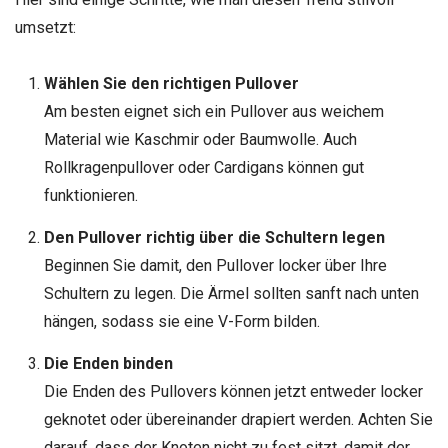
umsetzt:
Wählen Sie den richtigen Pullover
Am besten eignet sich ein Pullover aus weichem
Material wie Kaschmir oder Baumwolle. Auch
Rollkragenpullover oder Cardigans können gut
funktionieren.
Den Pullover richtig über die Schultern legen
Beginnen Sie damit, den Pullover locker über Ihre
Schultern zu legen. Die Ärmel sollten sanft nach unten
hängen, sodass sie eine V-Form bilden.
Die Enden binden
Die Enden des Pullovers können jetzt entweder locker
geknotet oder übereinander drapiert werden. Achten Sie
darauf, dass der Knoten nicht zu fest sitzt, damit der