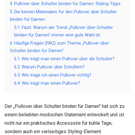
4
Pullover über Schulter binden für Damen: Styling-Tipps
5
Die besten Materialien für den Pullover über Schulter
binden für Damen
5.1
Fazit: Warum der Trend „Pullover über Schulter
binden für Damen“ immer eine gute Wahl ist
6
Häufige Fragen (FAQ) zum Thema „Pullover über
Schulter binden für Damen“
6.1
Wie trägt man einen Pullover über die Schulter?
6.2
Warum Pullover über Schultern?
6.3
Wie trage ich einen Pullover richtig?
6.4
Wie trägt man einen Pullover?
Der „Pullover über Schulter binden für Damen“ hat sich zu
einem beliebten modischen Statement entwickelt und ist
nicht nur ein praktisches Accessoire für kühle Tage,
sondern auch ein vielseitiges Styling-Element.