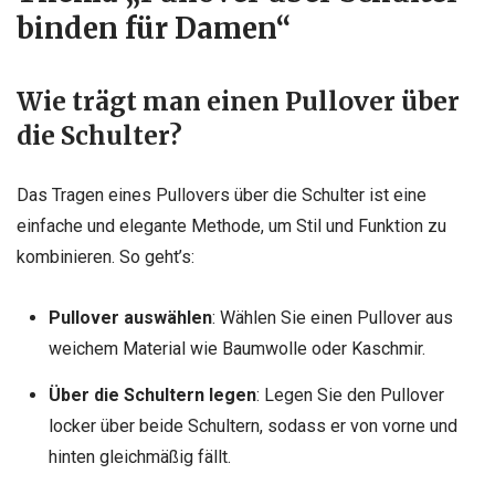
binden für Damen“
Wie trägt man einen Pullover über
die Schulter?
Das Tragen eines Pullovers über die Schulter ist eine
einfache und elegante Methode, um Stil und Funktion zu
kombinieren. So geht’s:
Pullover auswählen
: Wählen Sie einen Pullover aus
weichem Material wie Baumwolle oder Kaschmir.
Über die Schultern legen
: Legen Sie den Pullover
locker über beide Schultern, sodass er von vorne und
hinten gleichmäßig fällt.