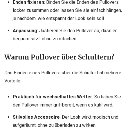
Enden fixieren
: Binden Sie die Enden des Pullovers
locker zusammen oder lassen Sie sie einfach hängen,
je nachdem, wie entspannt der Look sein soll.
Anpassung
: Justieren Sie den Pullover so, dass er
bequem sitzt, ohne zu rutschen.
Warum Pullover über Schultern?
Das Binden eines Pullovers über die Schulter hat mehrere
Vorteile:
Praktisch für wechselhaftes Wetter
: So haben Sie
den Pullover immer griffbereit, wenn es kühl wird.
Stilvolles Accessoire
: Der Look wirkt modisch und
aufgeräumt, ohne zu überladen zu wirken.