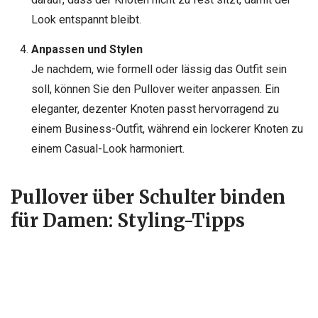
Look entspannt bleibt.
Anpassen und Stylen
Je nachdem, wie formell oder lässig das Outfit sein
soll, können Sie den Pullover weiter anpassen. Ein
eleganter, dezenter Knoten passt hervorragend zu
einem Business-Outfit, während ein lockerer Knoten zu
einem Casual-Look harmoniert.
Pullover über Schulter binden
für Damen: Styling-Tipps