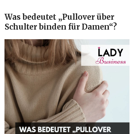
Was bedeutet „Pullover über
Schulter binden für Damen“?