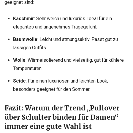
geeignet sind:
Kaschmir
: Sehr weich und luxuriös. Ideal für ein
elegantes und angenehmes Tragegefühl.
Baumwolle
: Leicht und atmungsaktiv. Passt gut zu
lässigen Outfits.
Wolle
: Wärmeisolierend und vielseitig, gut für kühlere
Temperaturen.
Seide
: Für einen luxuriösen und leichten Look,
besonders geeignet für den Sommer.
Fazit: Warum der Trend „Pullover
über Schulter binden für Damen“
immer eine gute Wahl ist