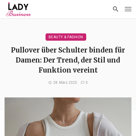
BEAUTY & FASHION
Pullover über Schulter binden für
Damen: Der Trend, der Stil und
Funktion vereint
28. März 2025
0