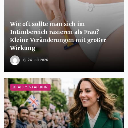
Wie oft sollte man sich im
Intimbereich rasieren als Frau?
Kleine Veränderungen mit großer
Wirkung
24. Juli 2026
BEAUTY & FASHION