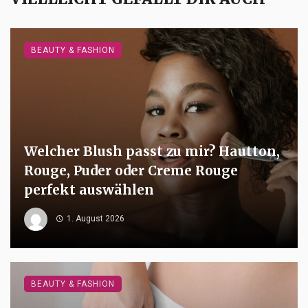
BEAUTY & FASHION
Welcher Blush passt zu mir? Hautton,
Rouge, Puder oder Creme Rouge
perfekt auswählen
1. August 2026
BEAUTY & FASHION