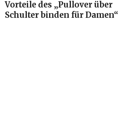
Vorteile des „Pullover über
Schulter binden für Damen“