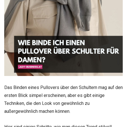
Das Binden eines Pullovers über den Schultern mag auf den
ersten Blick simpel erscheinen, aber es gibt einige
Techniken, die den Look von gewöhnlich zu
außergewöhnlich machen können.
Hier sind einige Schritte, wie man diesen Trend stilvoll