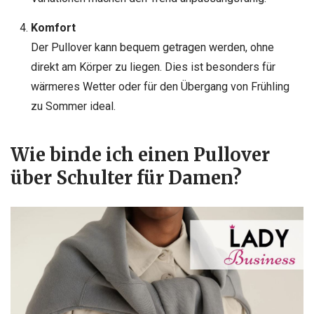
Komfort
Der Pullover kann bequem getragen werden, ohne
direkt am Körper zu liegen. Dies ist besonders für
wärmeres Wetter oder für den Übergang von Frühling
zu Sommer ideal.
Wie binde ich einen Pullover
über Schulter für Damen?