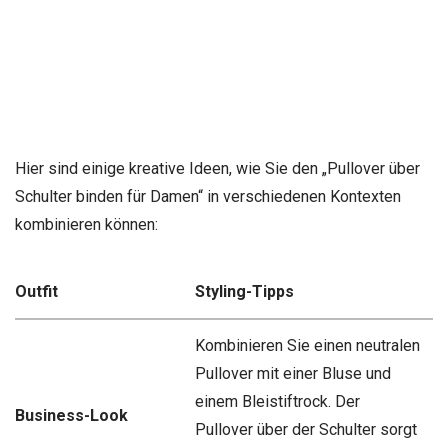
Hier sind einige kreative Ideen, wie Sie den „Pullover über
Schulter binden für Damen“ in verschiedenen Kontexten
kombinieren können:
Outfit
Styling-Tipps
Kombinieren Sie einen neutralen
Pullover mit einer Bluse und
einem Bleistiftrock. Der
Business-Look
Pullover über der Schulter sorgt