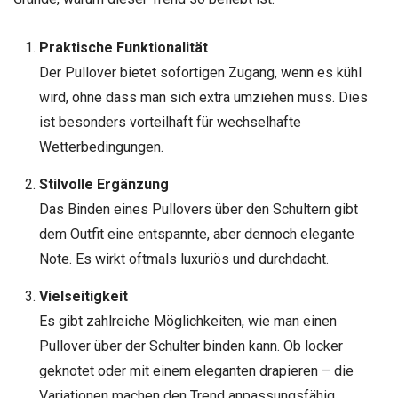
Praktische Funktionalität
Der Pullover bietet sofortigen Zugang, wenn es kühl
wird, ohne dass man sich extra umziehen muss. Dies
ist besonders vorteilhaft für wechselhafte
Wetterbedingungen.
Stilvolle Ergänzung
Das Binden eines Pullovers über den Schultern gibt
dem Outfit eine entspannte, aber dennoch elegante
Note. Es wirkt oftmals luxuriös und durchdacht.
Vielseitigkeit
Es gibt zahlreiche Möglichkeiten, wie man einen
Pullover über der Schulter binden kann. Ob locker
geknotet oder mit einem eleganten drapieren – die
Variationen machen den Trend anpassungsfähig.