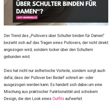
Der Trend des „Pullovers über Schulter binden für Damen“
bezieht sich auf das Tragen eines Pullovers, der nicht direkt
angezogen wird, sondern locker über den Schultern
gebunden wird.
Dies hat nicht nur ästhetische Vorteile, sondern sorgt auch
dafür, dass der Pullover bei Bedarf schnell an- oder
ausgezogen werden kann. Es handelt sich dabei um eine
Mischung aus praktischer Funktionalität und schickem
Design, die den Look eines
Outfits
aufwertet.