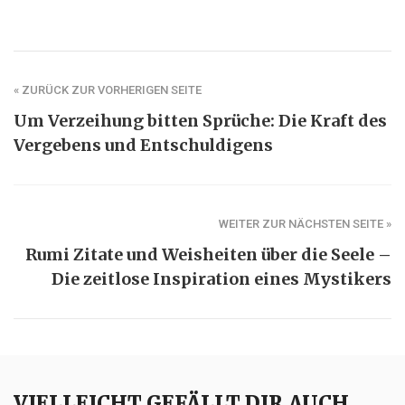
« ZURÜCK ZUR VORHERIGEN SEITE
Um Verzeihung bitten Sprüche: Die Kraft des
Vergebens und Entschuldigens
WEITER ZUR NÄCHSTEN SEITE »
Rumi Zitate und Weisheiten über die Seele –
Die zeitlose Inspiration eines Mystikers
VIELLEICHT GEFÄLLT DIR AUCH