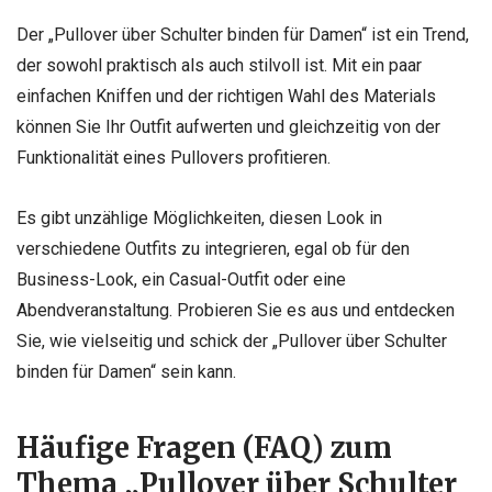
Der „Pullover über Schulter binden für Damen“ ist ein Trend,
der sowohl praktisch als auch stilvoll ist. Mit ein paar
einfachen Kniffen und der richtigen Wahl des Materials
können Sie Ihr Outfit aufwerten und gleichzeitig von der
Funktionalität eines Pullovers profitieren.
Es gibt unzählige Möglichkeiten, diesen Look in
verschiedene Outfits zu integrieren, egal ob für den
Business-Look, ein Casual-Outfit oder eine
Abendveranstaltung. Probieren Sie es aus und entdecken
Sie, wie vielseitig und schick der „Pullover über Schulter
binden für Damen“ sein kann.
Häufige Fragen (FAQ) zum
Thema „Pullover über Schulter