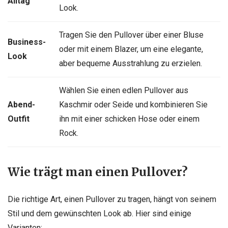
Alltag
Look.
Tragen Sie den Pullover über einer Bluse
Business-
oder mit einem Blazer, um eine elegante,
Look
aber bequeme Ausstrahlung zu erzielen.
Wählen Sie einen edlen Pullover aus
Abend-
Kaschmir oder Seide und kombinieren Sie
Outfit
ihn mit einer schicken Hose oder einem
Rock.
Wie trägt man einen Pullover?
Die richtige Art, einen Pullover zu tragen, hängt von seinem
Stil und dem gewünschten Look ab. Hier sind einige
Varianten: