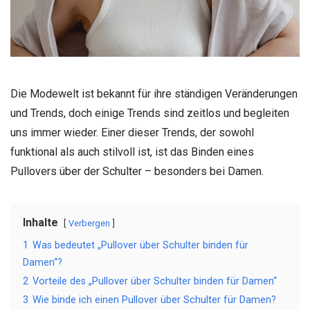
Die Modewelt ist bekannt für ihre ständigen Veränderungen
und Trends, doch einige Trends sind zeitlos und begleiten
uns immer wieder. Einer dieser Trends, der sowohl
funktional als auch stilvoll ist, ist das Binden eines
Pullovers über der Schulter – besonders bei Damen.
Inhalte
Verbergen
1
Was bedeutet „Pullover über Schulter binden für
Damen“?
2
Vorteile des „Pullover über Schulter binden für Damen“
3
Wie binde ich einen Pullover über Schulter für Damen?