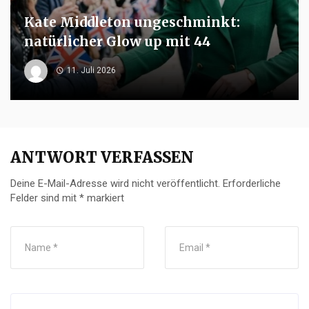
Kate Middleton ungeschminkt:
natürlicher Glow up mit 44
11. Juli 2026
ANTWORT VERFASSEN
Deine E-Mail-Adresse wird nicht veröffentlicht.
Erforderliche
Felder sind mit
*
markiert