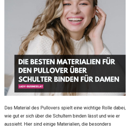
Das Material des Pullovers spielt eine wichtige Rolle dabei,
wie gut er sich über die Schultern binden lässt und wie er
aussieht. Hier sind einige Materialien, die besonders