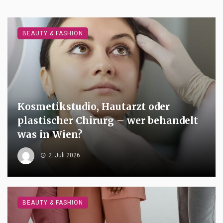
BEAUTY & FASHION
Kosmetikstudio, Hautarzt oder
plastischer Chirurg – wer behandelt
was in Wien?
2. Juli 2026
BEAUTY & FASHION