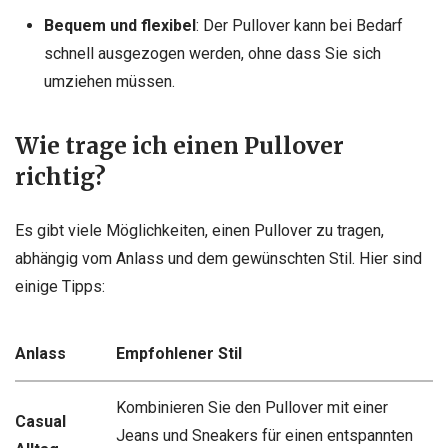
Bequem und flexibel
: Der Pullover kann bei Bedarf
schnell ausgezogen werden, ohne dass Sie sich
umziehen müssen.
Wie trage ich einen Pullover
richtig?
Es gibt viele Möglichkeiten, einen Pullover zu tragen,
abhängig vom Anlass und dem gewünschten Stil. Hier sind
einige Tipps:
Anlass
Empfohlener Stil
Kombinieren Sie den Pullover mit einer
Casual
Jeans und Sneakers für einen entspannten