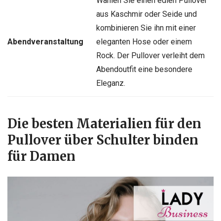
Wählen Sie einen edlen Pullover
aus Kaschmir oder Seide und
kombinieren Sie ihn mit einer
Abendveranstaltung
eleganten Hose oder einem
Rock. Der Pullover verleiht dem
Abendoutfit eine besondere
Eleganz.
Die besten Materialien für den
Pullover über Schulter binden
für Damen