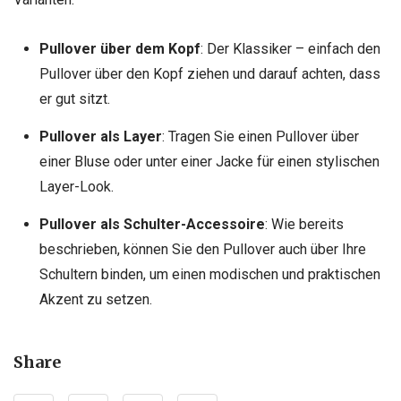
Pullover über dem Kopf
: Der Klassiker – einfach den
Pullover über den Kopf ziehen und darauf achten, dass
er gut sitzt.
Pullover als Layer
: Tragen Sie einen Pullover über
einer Bluse oder unter einer Jacke für einen stylischen
Layer-Look.
Pullover als Schulter-Accessoire
: Wie bereits
beschrieben, können Sie den Pullover auch über Ihre
Schultern binden, um einen modischen und praktischen
Akzent zu setzen.
Share