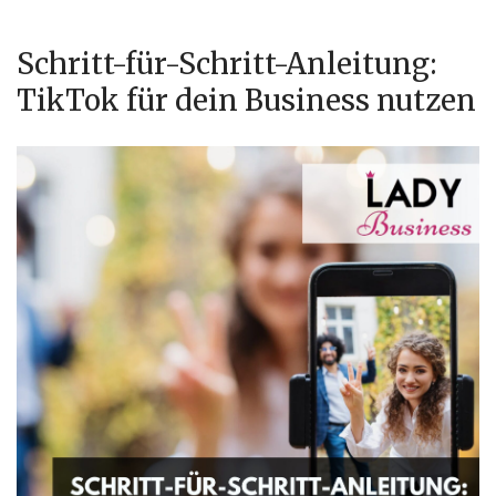
Schritt-für-Schritt-Anleitung:
TikTok für dein Business nutzen