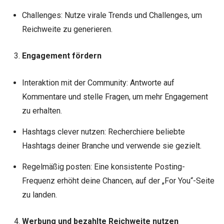
Challenges: Nutze virale Trends und Challenges, um
Reichweite zu generieren.
Engagement fördern
Interaktion mit der Community: Antworte auf
Kommentare und stelle Fragen, um mehr Engagement
zu erhalten.
Hashtags clever nutzen: Recherchiere beliebte
Hashtags deiner Branche und verwende sie gezielt.
Regelmäßig posten: Eine konsistente Posting-
Frequenz erhöht deine Chancen, auf der „For You“-Seite
zu landen.
Werbung und bezahlte Reichweite nutzen