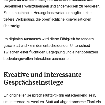
Gegenübers wahrzunehmen und angemessen zu reagieren.
Eine empathische Herangehensweise ermöglicht eine
tiefere Verbindung, die oberflächliche Konversationen
übersteigt.
Im digitalen Austausch wird diese Fähigkeit besonders
geschätzt und kann den entscheidenden Unterschied
zwischen einer flüchtigen Begegnung und einer potenziell
bedeutungsvollen Interaktion ausmachen.
Kreative und interessante
Gesprächseinstiege
Ein origineller Gesprächsauftakt kann entscheidend sein,
um Interesse zu wecken. Statt auf abgedroschene Floskeln