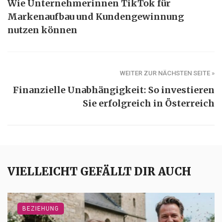
Wie Unternehmerinnen TikTok für
Markenaufbau und Kundengewinnung
nutzen können
WEITER ZUR NÄCHSTEN SEITE »
Finanzielle Unabhängigkeit: So investieren
Sie erfolgreich in Österreich
VIELLEICHT GEFÄLLT DIR AUCH
BEZIEHUNG