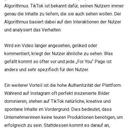
Algorithmus. TikTok ist bekannt dafür, seinen Nutzern immer
genau die Inhalte zu liefern, die sie auch sehen wollen. Der
Algorithmus basiert dabei auf den Interaktionen der Nutzer
und analysiert das Verhalten.
Wird ein Video länger angesehen, geliked oder
kommentiert, kriegt der Nutzer ähnliche zu sehen. Was
gefällt kommt so öfter vor und jede „For You“ Page ist
anders und sehr spezifisch für den Nutzer.
Ein weiterer Vorteil ist die hohe Authentizität der Plattform.
Während auf Instagram oft perfekt inszenierte Bilder
dominieren, stehen auf TikTok natürliche, kreative und
spontane Inhalte im Vordergrund. Dies bedeutet, dass
Unternehmerinnen keine teuren Produktionen benötigen, um
erfolgreich zu sein. Stattdessen kommt es darauf an,