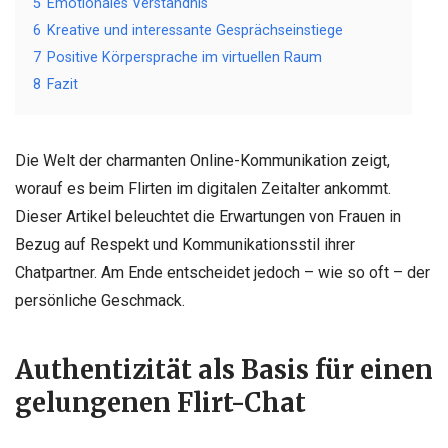
5
Emotionales Verständnis
6
Kreative und interessante Gesprächseinstiege
7
Positive Körpersprache im virtuellen Raum
8
Fazit
Die Welt der charmanten Online-Kommunikation zeigt,
worauf es beim Flirten im digitalen Zeitalter ankommt.
Dieser Artikel beleuchtet die Erwartungen von Frauen in
Bezug auf Respekt und Kommunikationsstil ihrer
Chatpartner. Am Ende entscheidet jedoch – wie so oft – der
persönliche Geschmack.
Authentizität als Basis für einen
gelungenen Flirt-Chat