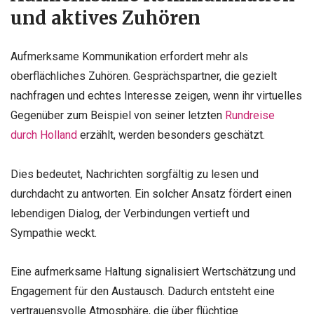
und aktives Zuhören
Aufmerksame Kommunikation erfordert mehr als
oberflächliches Zuhören. Gesprächspartner, die gezielt
nachfragen und echtes Interesse zeigen, wenn ihr virtuelles
Gegenüber zum Beispiel von seiner letzten
Rundreise
durch Holland
erzählt, werden besonders geschätzt.
Dies bedeutet, Nachrichten sorgfältig zu lesen und
durchdacht zu antworten. Ein solcher Ansatz fördert einen
lebendigen Dialog, der Verbindungen vertieft und
Sympathie weckt.
Eine aufmerksame Haltung signalisiert Wertschätzung und
Engagement für den Austausch. Dadurch entsteht eine
vertrauensvolle Atmosphäre, die über flüchtige