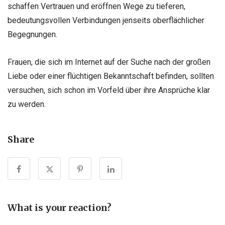
schaffen Vertrauen und eröffnen Wege zu tieferen,
bedeutungsvollen Verbindungen jenseits oberflächlicher
Begegnungen.
Frauen, die sich im Internet auf der Suche nach der großen
Liebe oder einer flüchtigen Bekanntschaft befinden, sollten
versuchen, sich schon im Vorfeld über ihre Ansprüche klar
zu werden.
Share
What is your reaction?