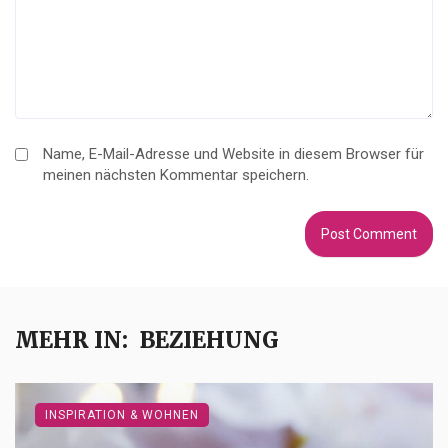
Name, E-Mail-Adresse und Website in diesem Browser für
meinen nächsten Kommentar speichern.
MEHR IN:
BEZIEHUNG
INSPIRATION & WOHNEN