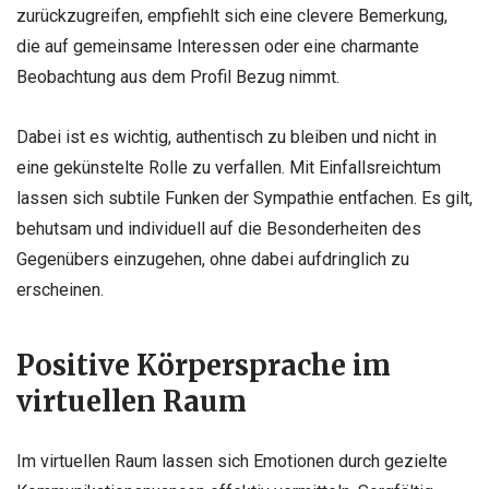
zurückzugreifen, empfiehlt sich eine clevere Bemerkung,
die auf gemeinsame Interessen oder eine charmante
Beobachtung aus dem Profil Bezug nimmt.
Dabei ist es wichtig, authentisch zu bleiben und nicht in
eine gekünstelte Rolle zu verfallen. Mit Einfallsreichtum
lassen sich subtile Funken der Sympathie entfachen. Es gilt,
behutsam und individuell auf die Besonderheiten des
Gegenübers einzugehen, ohne dabei aufdringlich zu
erscheinen.
Positive Körpersprache im
virtuellen Raum
Im virtuellen Raum lassen sich Emotionen durch gezielte