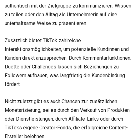
authentisch mit der Zielgruppe zu kommunizieren, Wissen
zu teilen oder den Alltag als Unternehmerin auf eine
unterhaltsame Weise zu präsentieren.
Zusätzlich bietet TikTok zahlreiche
Interaktionsmöglichkeiten, um potenzielle Kundinnen und
Kunden direkt anzusprechen. Durch Kommentarfunktionen,
Duette oder Challenges lassen sich Beziehungen zu
Followern aufbauen, was langfristig die Kundenbindung
fördert.
Nicht zuletzt gibt es auch Chancen zur zusätzlichen
Monetarisierung, sei es durch den Verkauf von Produkten
oder Dienstleistungen, durch Affiliate-Links oder durch
TikToks eigene Creator-Fonds, die erfolgreiche Content-
Ersteller belohnen.