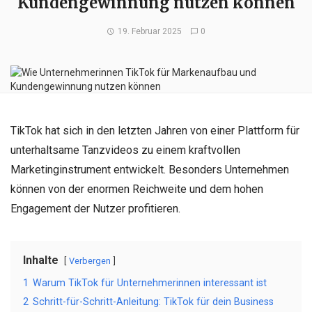
Kundengewinnung nutzen können
19. Februar 2025
0
TikTok hat sich in den letzten Jahren von einer Plattform für
unterhaltsame Tanzvideos zu einem kraftvollen
Marketinginstrument entwickelt. Besonders Unternehmen
können von der enormen Reichweite und dem hohen
Engagement der Nutzer profitieren.
Inhalte
Verbergen
1
Warum TikTok für Unternehmerinnen interessant ist
2
Schritt-für-Schritt-Anleitung: TikTok für dein Business