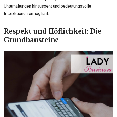
Unterhaltungen hinausgeht und bedeutungsvolle
Interaktionen ermöglicht.
Respekt und Höflichkeit: Die
Grundbausteine