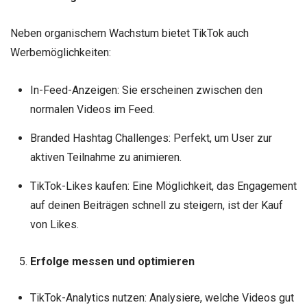
Neben organischem Wachstum bietet TikTok auch
Werbemöglichkeiten:
In-Feed-Anzeigen: Sie erscheinen zwischen den
normalen Videos im Feed.
Branded Hashtag Challenges: Perfekt, um User zur
aktiven Teilnahme zu animieren.
TikTok-Likes kaufen: Eine Möglichkeit, das Engagement
auf deinen Beiträgen schnell zu steigern, ist der Kauf
von Likes.
Erfolge messen und optimieren
TikTok-Analytics nutzen: Analysiere, welche Videos gut