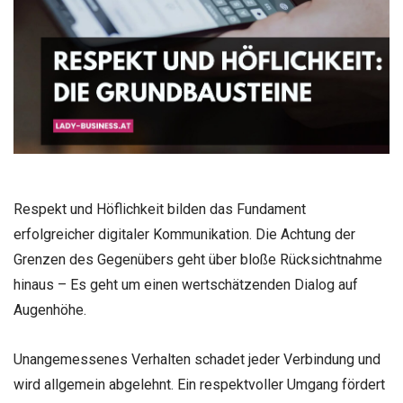
Respekt und Höflichkeit bilden das Fundament
erfolgreicher digitaler Kommunikation. Die Achtung der
Grenzen des Gegenübers geht über bloße Rücksichtnahme
hinaus – Es geht um einen wertschätzenden Dialog auf
Augenhöhe.
Unangemessenes Verhalten schadet jeder Verbindung und
wird allgemein abgelehnt. Ein respektvoller Umgang fördert