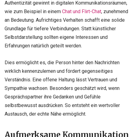
Authentizität gewinnt in digitalen Kommunikationsräumen,
wie zum Beispiel in einem
Chat und Flirt-Chat
, zunehmend
an Bedeutung. Aufrichtiges Verhalten schafft eine solide
Grundlage für tiefere Verbindungen. Statt künstlicher
Selbstdarstellung sollten eigene Interessen und
Erfahrungen natürlich geteilt werden.
Dies ermöglicht es, die Person hinter den Nachrichten
wirklich kennenzulernen und fördert gegenseitiges
Verständnis. Eine offene Haltung lässt Vertrauen und
Sympathie wachsen. Besonders geschätzt wird, wenn
Gesprächspartner ihre Gedanken und Gefühle
selbstbewusst ausdrücken. So entsteht ein wertvoller
Austausch, der echte Nähe ermöglicht.
Aufmerksame Kommunikation