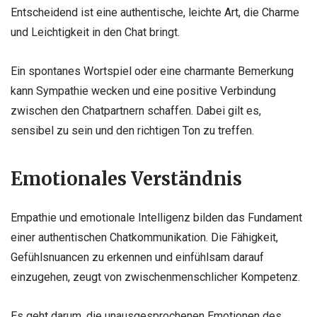
Entscheidend ist eine authentische, leichte Art, die Charme
und Leichtigkeit in den Chat bringt.
Ein spontanes Wortspiel oder eine charmante Bemerkung
kann Sympathie wecken und eine positive Verbindung
zwischen den Chatpartnern schaffen. Dabei gilt es,
sensibel zu sein und den richtigen Ton zu treffen.
Emotionales Verständnis
Empathie und emotionale Intelligenz bilden das Fundament
einer authentischen Chatkommunikation. Die Fähigkeit,
Gefühlsnuancen zu erkennen und einfühlsam darauf
einzugehen, zeugt von zwischenmenschlicher Kompetenz.
Es geht darum, die unausgesprochenen Emotionen des