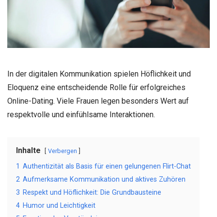
In der digitalen Kommunikation spielen Höflichkeit und
Eloquenz eine entscheidende Rolle für erfolgreiches
Online-Dating. Viele Frauen legen besonders Wert auf
respektvolle und einfühlsame Interaktionen.
Inhalte
Verbergen
1
Authentizität als Basis für einen gelungenen Flirt-Chat
2
Aufmerksame Kommunikation und aktives Zuhören
3
Respekt und Höflichkeit: Die Grundbausteine
4
Humor und Leichtigkeit