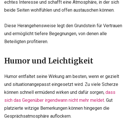
echtes Interesse und schafft eine Atmosphäre, in der sich
beide Seiten wohlfühlen und offen austauschen können.
Diese Herangehensweise legt den Grundstein für Vertrauen
und ermöglicht tiefere Begegnungen, von denen alle
Beteiligten profitieren.
Humor und Leichtigkeit
Humor entfaltet seine Wirkung am besten, wenn er gezielt
und situationangepasst eingesetzt wird. Zu viele Scherze
können schnell ermüdend wirken und dafür sorgen,
dass
sich das Gegenüber irgendwann nicht mehr meldet
. Gut
platzierte witzige Bemerkungen können hingegen die
Gesprächsatmosphäre auflockern.