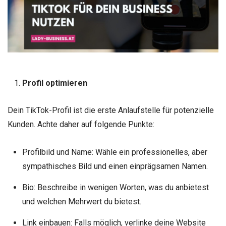
Profil optimieren
Dein TikTok-Profil ist die erste Anlaufstelle für potenzielle
Kunden. Achte daher auf folgende Punkte:
Profilbild und Name: Wähle ein professionelles, aber
sympathisches Bild und einen einprägsamen Namen.
Bio: Beschreibe in wenigen Worten, was du anbietest
und welchen Mehrwert du bietest.
Link einbauen: Falls möglich, verlinke deine Website