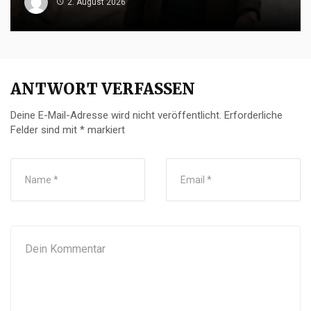
2. August 2026
ANTWORT VERFASSEN
Deine E-Mail-Adresse wird nicht veröffentlicht.
Erforderliche
Felder sind mit
*
markiert