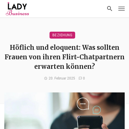
BEZIEHUNG
Höflich und eloquent: Was sollten
Frauen von ihren Flirt-Chatpartnern
erwarten können?
20. Februar 2025
0