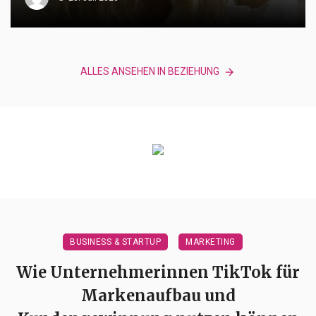
ALLES ANSEHEN IN BEZIEHUNG
BUSINESS & STARTUP
MARKETING
Wie Unternehmerinnen TikTok für
Markenaufbau und