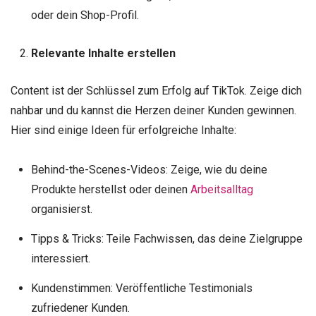
oder dein Shop-Profil.
Relevante Inhalte erstellen
Content ist der Schlüssel zum Erfolg auf TikTok. Zeige dich
nahbar und du kannst die Herzen deiner Kunden gewinnen.
Hier sind einige Ideen für erfolgreiche Inhalte:
Behind-the-Scenes-Videos: Zeige, wie du deine
Produkte herstellst oder deinen
Arbeitsalltag
organisierst.
Tipps & Tricks: Teile Fachwissen, das deine Zielgruppe
interessiert.
Kundenstimmen: Veröffentliche Testimonials
zufriedener Kunden.