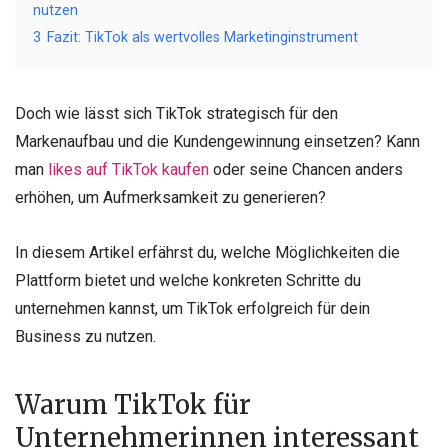
nutzen
3
Fazit: TikTok als wertvolles Marketinginstrument
Doch wie lässt sich TikTok strategisch für den
Markenaufbau und die Kundengewinnung einsetzen? Kann
man
likes auf TikTok kaufen
oder seine Chancen anders
erhöhen, um Aufmerksamkeit zu generieren?
In diesem Artikel erfährst du, welche Möglichkeiten die
Plattform bietet und welche konkreten Schritte du
unternehmen kannst, um TikTok erfolgreich für dein
Business zu nutzen.
Warum TikTok für
Unternehmerinnen interessant