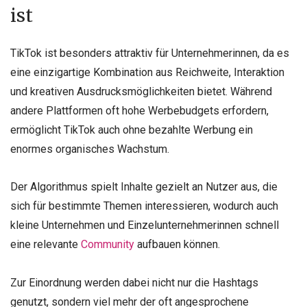
ist
TikTok ist besonders attraktiv für Unternehmerinnen, da es
eine einzigartige Kombination aus Reichweite, Interaktion
und kreativen Ausdrucksmöglichkeiten bietet. Während
andere Plattformen oft hohe Werbebudgets erfordern,
ermöglicht TikTok auch ohne bezahlte Werbung ein
enormes organisches Wachstum.
Der Algorithmus spielt Inhalte gezielt an Nutzer aus, die
sich für bestimmte Themen interessieren, wodurch auch
kleine Unternehmen und Einzelunternehmerinnen schnell
eine relevante
Community
aufbauen können.
Zur Einordnung werden dabei nicht nur die Hashtags
genutzt, sondern viel mehr der oft angesprochene