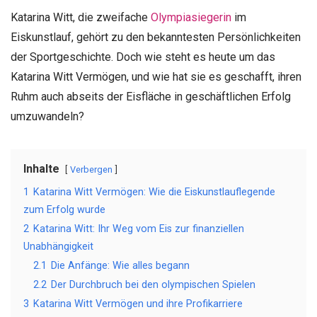
Katarina Witt, die zweifache
Olympiasiegerin
im
Eiskunstlauf, gehört zu den bekanntesten Persönlichkeiten
der Sportgeschichte. Doch wie steht es heute um das
Katarina Witt Vermögen, und wie hat sie es geschafft, ihren
Ruhm auch abseits der Eisfläche in geschäftlichen Erfolg
umzuwandeln?
Inhalte
Verbergen
1
Katarina Witt Vermögen: Wie die Eiskunstlauflegende
zum Erfolg wurde
2
Katarina Witt: Ihr Weg vom Eis zur finanziellen
Unabhängigkeit
2.1
Die Anfänge: Wie alles begann
2.2
Der Durchbruch bei den olympischen Spielen
3
Katarina Witt Vermögen und ihre Profikarriere