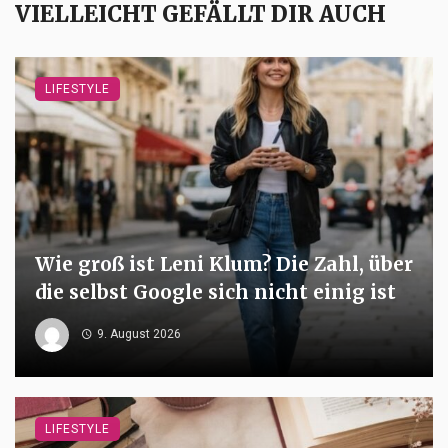
VIELLEICHT GEFÄLLT DIR AUCH
LIFESTYLE
Wie groß ist Leni Klum? Die Zahl, über
die selbst Google sich nicht einig ist
9. August 2026
LIFESTYLE