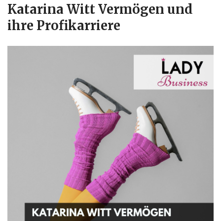
Katarina Witt Vermögen und
ihre Profikarriere