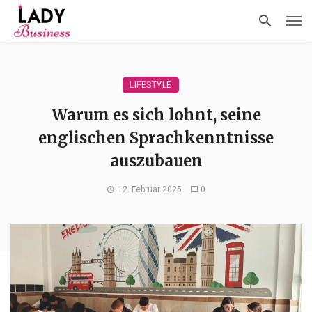
LIFESTYLE
Warum es sich lohnt, seine
englischen Sprachkenntnisse
auszubauen
12. Februar 2025
0