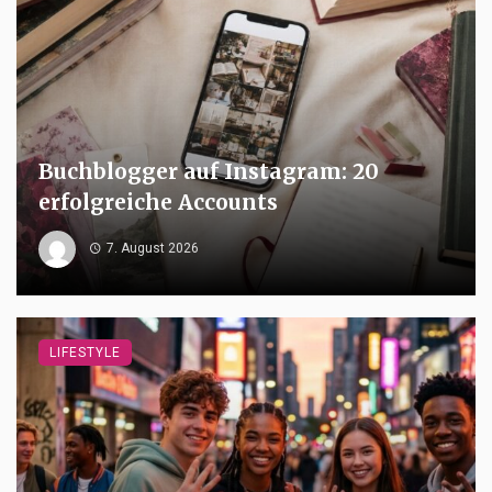
Buchblogger auf Instagram: 20
erfolgreiche Accounts
7. August 2026
LIFESTYLE