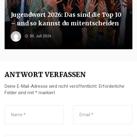
Jugendwort 2026: Das sind die Top 10
– und so kannst du mitentscheiden
30. Juli 2026
ANTWORT VERFASSEN
Deine E-Mail-Adresse wird nicht veröffentlicht.
Erforderliche
Felder sind mit
*
markiert