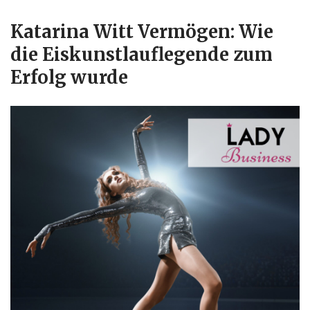
Katarina Witt Vermögen: Wie
die Eiskunstlauflegende zum
Erfolg wurde