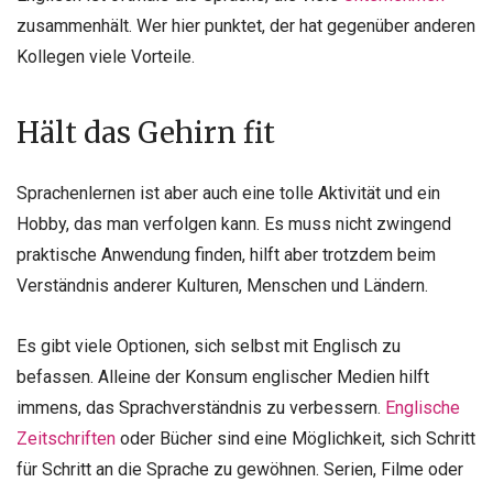
zusammenhält. Wer hier punktet, der hat gegenüber anderen
Kollegen viele Vorteile.
Hält das Gehirn fit
Sprachenlernen ist aber auch eine tolle Aktivität und ein
Hobby, das man verfolgen kann. Es muss nicht zwingend
praktische Anwendung finden, hilft aber trotzdem beim
Verständnis anderer Kulturen, Menschen und Ländern.
Es gibt viele Optionen, sich selbst mit Englisch zu
befassen. Alleine der Konsum englischer Medien hilft
immens, das Sprachverständnis zu verbessern.
Englische
Zeitschriften
oder Bücher sind eine Möglichkeit, sich Schritt
für Schritt an die Sprache zu gewöhnen. Serien, Filme oder