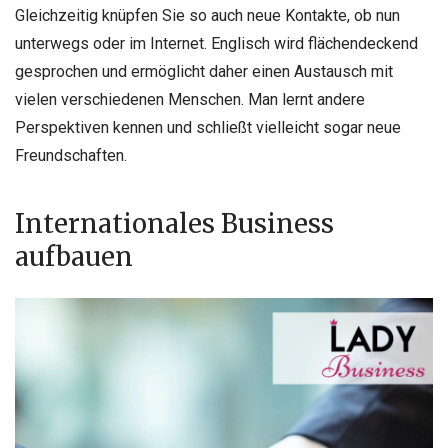
Gleichzeitig knüpfen Sie so auch neue Kontakte, ob nun
unterwegs oder im Internet. Englisch wird flächendeckend
gesprochen und ermöglicht daher einen Austausch mit
vielen verschiedenen Menschen. Man lernt andere
Perspektiven kennen und schließt vielleicht sogar neue
Freundschaften.
Internationales Business
aufbauen