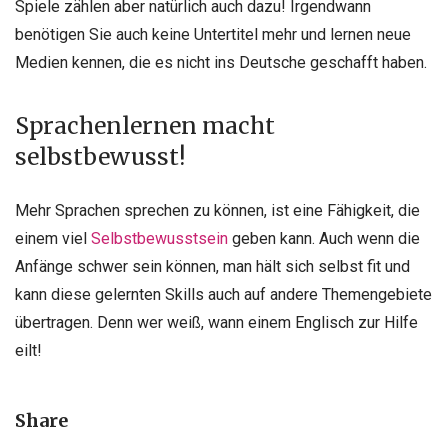
Spiele zählen aber natürlich auch dazu! Irgendwann
benötigen Sie auch keine Untertitel mehr und lernen neue
Medien kennen, die es nicht ins Deutsche geschafft haben.
Sprachenlernen macht
selbstbewusst!
Mehr Sprachen sprechen zu können, ist eine Fähigkeit, die
einem viel
Selbstbewusstsein
geben kann. Auch wenn die
Anfänge schwer sein können, man hält sich selbst fit und
kann diese gelernten Skills auch auf andere Themengebiete
übertragen. Denn wer weiß, wann einem Englisch zur Hilfe
eilt!
Share