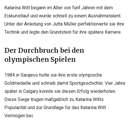
Katarina Witt begann im Alter von fünf Jahren mit dem
Eiskunstlauf und wurde schnell zu einem Ausnahmetalent.
Unter der Anleitung von Jutta Müller perfektionierte sie ihre
Technik und legte den Grundstein für ihre spätere Karriere.
Der Durchbruch bei den
olympischen Spielen
1984 in Sarajevo holte sie ihre erste olympische
Goldmedaille und schrieb damit Sportgeschichte. Vier Jahre
später in Calgary konnte sie diesen Erfolg wiederholen.
Diese Siege trugen maßgeblich zu Katarina Witts
Popularität und zur Grundlage für das Katarina Witt
Vermögen bei.