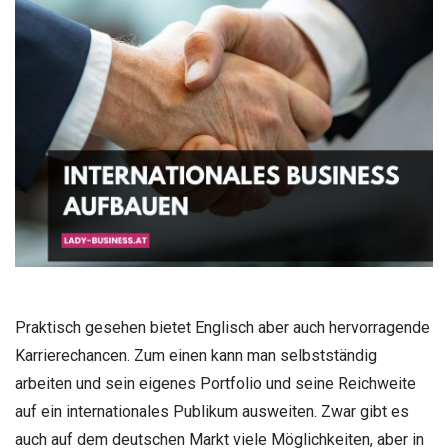
Praktisch gesehen bietet Englisch aber auch hervorragende
Karrierechancen. Zum einen kann man selbstständig
arbeiten und sein eigenes Portfolio und seine Reichweite
auf ein internationales Publikum ausweiten. Zwar gibt es
auch auf dem deutschen Markt viele Möglichkeiten, aber in