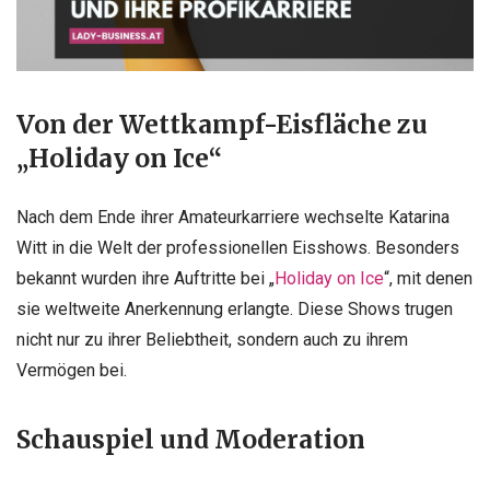
Von der Wettkampf-Eisfläche zu
„Holiday on Ice“
Nach dem Ende ihrer Amateurkarriere wechselte Katarina
Witt in die Welt der professionellen Eisshows. Besonders
bekannt wurden ihre Auftritte bei „
Holiday on Ice
“, mit denen
sie weltweite Anerkennung erlangte. Diese Shows trugen
nicht nur zu ihrer Beliebtheit, sondern auch zu ihrem
Vermögen bei.
Schauspiel und Moderation