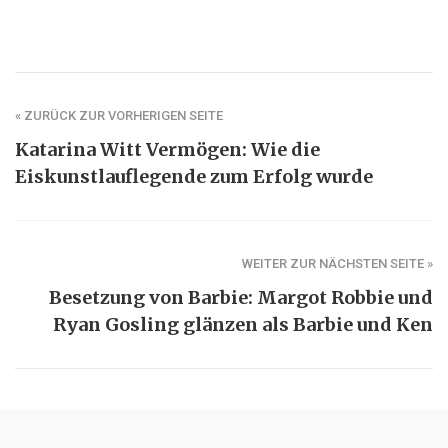
« ZURÜCK ZUR VORHERIGEN SEITE
Katarina Witt Vermögen: Wie die
Eiskunstlauflegende zum Erfolg wurde
WEITER ZUR NÄCHSTEN SEITE »
Besetzung von Barbie: Margot Robbie und
Ryan Gosling glänzen als Barbie und Ken