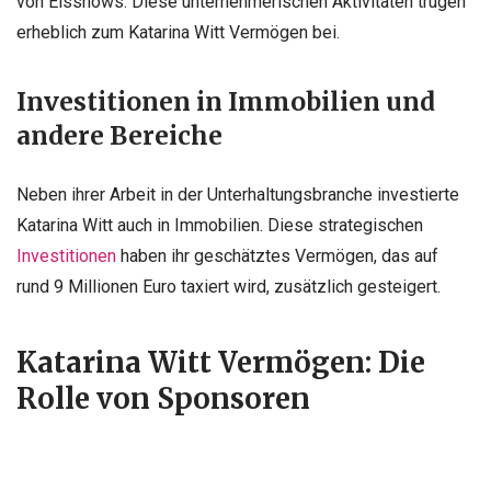
von Eisshows. Diese unternehmerischen Aktivitäten trugen
erheblich zum Katarina Witt Vermögen bei.
Investitionen in Immobilien und
andere Bereiche
Neben ihrer Arbeit in der Unterhaltungsbranche investierte
Katarina Witt auch in Immobilien. Diese strategischen
Investitionen
haben ihr geschätztes Vermögen, das auf
rund 9 Millionen Euro taxiert wird, zusätzlich gesteigert.
Katarina Witt Vermögen: Die
Rolle von Sponsoren