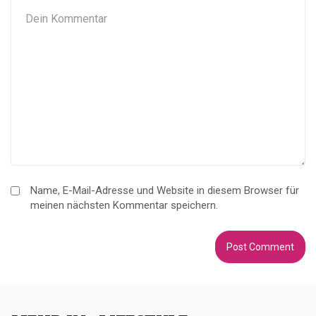
Name, E-Mail-Adresse und Website in diesem Browser für
meinen nächsten Kommentar speichern.