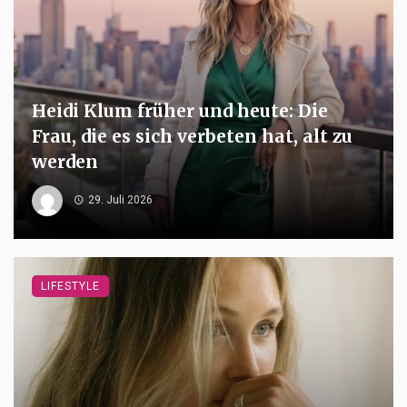
Heidi Klum früher und heute: Die
Frau, die es sich verbeten hat, alt zu
werden
29. Juli 2026
LIFESTYLE