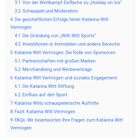
3.1
Von der Wettkampf-Eisfläche zu „Holiday on Ice“
3.2
Schauspiel und Moderation
4
Die geschäftlichen Erfolge hinter Katarina Witt
Vermögen
4.1
Die Gründung von „With Witt Sports“
4.2
Investitionen in Immobilien und andere Bereiche
5
Katarina Witt Vermögen: Die Rolle von Sponsoren
5.1
Partnerschaften mit großen Marken
5.2
Merchandising und Werbeverträge
6
Katarina Witt Vermögen und soziales Engagement
6.1
Die Katarina Witt-Stiftung
6.2
Einfluss auf den Sport
7
Katarina Witts schauspielerische Auftritte
8
Fazit: Katarina Witt Vermögen
9
FAQs: Wir beantworten Ihre Fragen zum Katarina Witt
Vermögen