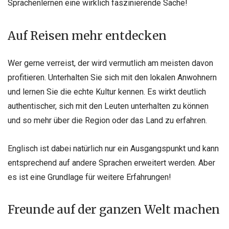
Sprachenlernen eine wirklich faszinierende Sache!
Auf Reisen mehr entdecken
Wer gerne verreist, der wird vermutlich am meisten davon
profitieren. Unterhalten Sie sich mit den lokalen Anwohnern
und lernen Sie die echte Kultur kennen. Es wirkt deutlich
authentischer, sich mit den Leuten unterhalten zu können
und so mehr über die Region oder das Land zu erfahren.
Englisch ist dabei natürlich nur ein Ausgangspunkt und kann
entsprechend auf andere Sprachen erweitert werden. Aber
es ist eine Grundlage für weitere Erfahrungen!
Freunde auf der ganzen Welt machen