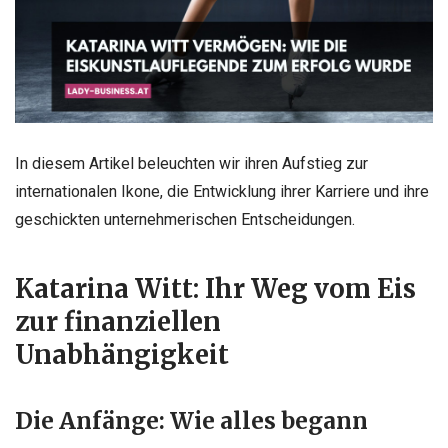
In diesem Artikel beleuchten wir ihren Aufstieg zur
internationalen Ikone, die Entwicklung ihrer Karriere und ihre
geschickten unternehmerischen Entscheidungen.
Katarina Witt: Ihr Weg vom Eis
zur finanziellen
Unabhängigkeit
Die Anfänge: Wie alles begann