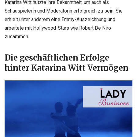
Katarina Witt nutzte ihre Bekanntheit, um auch als
Schauspielerin und Moderatorin erfolgreich zu sein. Sie
erhielt unter anderem eine Emmy-Auszeichnung und
arbeitete mit Hollywood-Stars wie Robert De Niro
zusammen.
Die geschäftlichen Erfolge
hinter Katarina Witt Vermögen