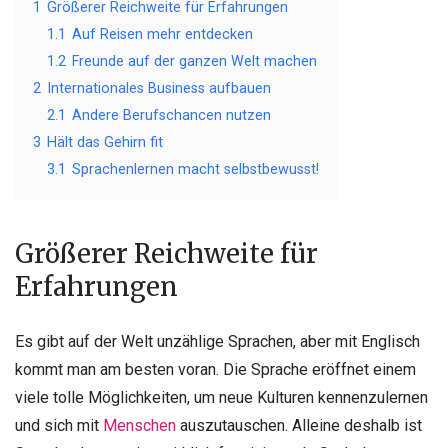
1
Größerer Reichweite für Erfahrungen
1.1
Auf Reisen mehr entdecken
1.2
Freunde auf der ganzen Welt machen
2
Internationales Business aufbauen
2.1
Andere Berufschancen nutzen
3
Hält das Gehirn fit
3.1
Sprachenlernen macht selbstbewusst!
Größerer Reichweite für
Erfahrungen
Es gibt auf der Welt unzählige Sprachen, aber mit Englisch
kommt man am besten voran. Die Sprache eröffnet einem
viele tolle Möglichkeiten, um neue Kulturen kennenzulernen
und sich mit
Menschen
auszutauschen. Alleine deshalb ist