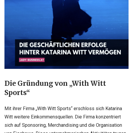
Die Gründung von „With Witt
Sports“
Mit ihrer Firma „With Witt Sports“ erschloss sich Katarina
Witt weitere Einkommensquellen. Die Firma konzentriert
sich auf Sponsoring, Merchandising und die Organisation