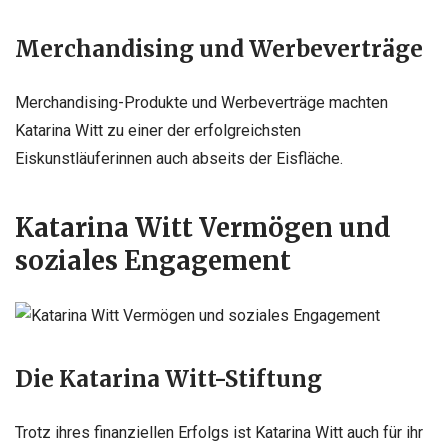
Merchandising und Werbeverträge
Merchandising-Produkte und Werbeverträge machten
Katarina Witt zu einer der erfolgreichsten
Eiskunstläuferinnen auch abseits der Eisfläche.
Katarina Witt Vermögen und
soziales Engagement
Die Katarina Witt-Stiftung
Trotz ihres finanziellen Erfolgs ist Katarina Witt auch für ihr