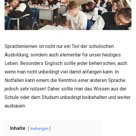
Sprachenlernen ist nicht nur ein Teil der schulischen
Ausbildung, sondern auch elementar für unser heutiges
Leben. Besonders Englisch sollte jeder beherrschen, auch
wenn man nicht unbedingt viel damit anfangen kann. In
Notfällen kann einem die Kenntnis einer anderen Sprache
jedoch sehr nützen! Daher sollte man das Wissen aus der
Schule oder dem Studium unbedingt beibehalten und weiter
ausbauen.
Inhalte
Verbergen