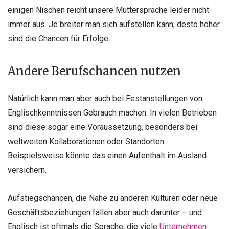
einigen Nischen reicht unsere Muttersprache leider nicht
immer aus. Je breiter man sich aufstellen kann, desto höher
sind die Chancen für Erfolge.
Andere Berufschancen nutzen
Natürlich kann man aber auch bei Festanstellungen von
Englischkenntnissen Gebrauch machen. In vielen Betrieben
sind diese sogar eine Voraussetzung, besonders bei
weltweiten Kollaborationen oder Standorten.
Beispielsweise könnte das einen Aufenthalt im Ausland
versichern.
Aufstiegschancen, die Nähe zu anderen Kulturen oder neue
Geschäftsbeziehungen fallen aber auch darunter – und
Englisch ist oftmals die Sprache, die viele
Unternehmen