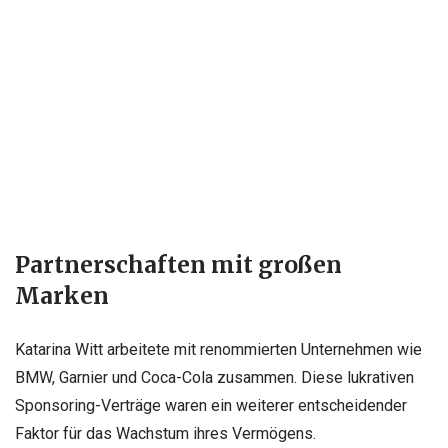
Partnerschaften mit großen
Marken
Katarina Witt arbeitete mit renommierten Unternehmen wie
BMW, Garnier und Coca-Cola zusammen. Diese lukrativen
Sponsoring-Verträge waren ein weiterer entscheidender
Faktor für das Wachstum ihres Vermögens.