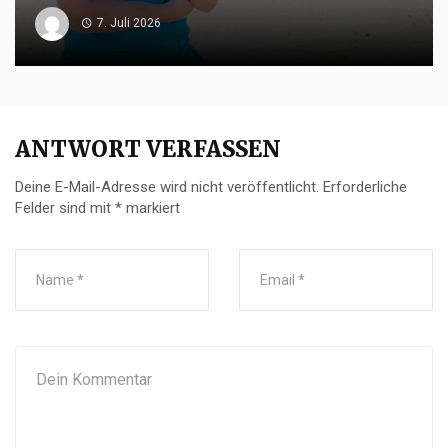
7. Juli 2026
ANTWORT VERFASSEN
Deine E-Mail-Adresse wird nicht veröffentlicht.
Erforderliche
Felder sind mit
*
markiert