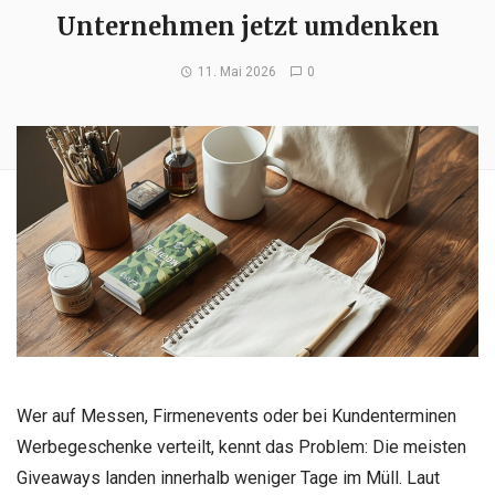
Unternehmen jetzt umdenken
11. Mai 2026
0
Wer auf Messen, Firmenevents oder bei Kundenterminen
Werbegeschenke verteilt, kennt das Problem: Die meisten
Giveaways landen innerhalb weniger Tage im Müll. Laut