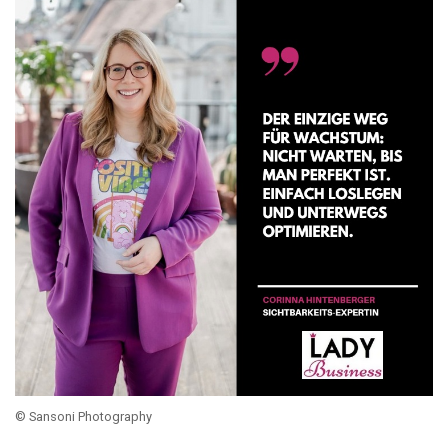
© Sansoni Photography