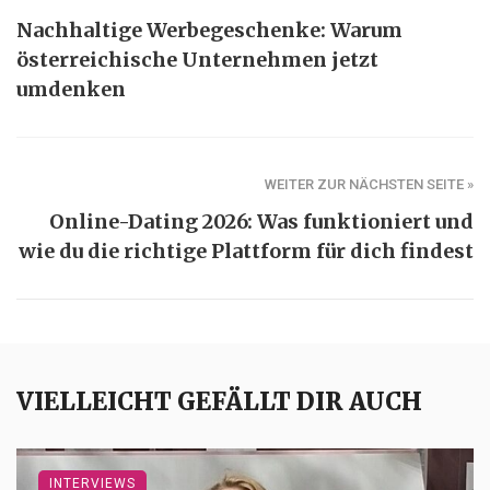
Nachhaltige Werbegeschenke: Warum
österreichische Unternehmen jetzt
umdenken
WEITER ZUR NÄCHSTEN SEITE »
Online-Dating 2026: Was funktioniert und
wie du die richtige Plattform für dich findest
VIELLEICHT GEFÄLLT DIR AUCH
INTERVIEWS