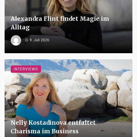
Alexandra Flint findet Magie im
Alltag
9. Juli 2026
INTERVIEWS
Nelly Kostadinova entfaltet
Charisma im Business