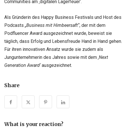
Communities am ‚digitalen Lagerfeuer‘.
Als Gründerin des Happy Business Festivals und Host des
Podcasts
„Business mit Himbeersaft“
, der mit dem
Podfluencer Award ausgezeichnet wurde, beweist sie
täglich, dass Erfolg und Lebensfreude Hand in Hand gehen.
Für ihren innovativen Ansatz wurde sie zudem als
Jungunternehmerin des Jahres sowie mit dem
‚Next
Generation Award‘
ausgezeichnet.
Share
What is your reaction?