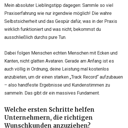
Mein absoluter Lieblingstipp dagegen: Sammle so viel
Praxiserfahrung wie nur irgendwie möglich! Die wahre
Selbstsicherheit und das Gespür dafür, was in der Praxis
wirklich funktioniert und was nicht, bekommst du
ausschließlich durchs pure Tun.
Dabei folgen Menschen echten Menschen mit Ecken und
Kanten, nicht glatten Avataren. Gerade am Anfang ist es
auch völlig in Ordnung, deine Leistung mal kostenlos
anzubieten, um dir einen starken „Track Record“ aufzubauen
– also handfeste Ergebnisse und Kundenstimmen zu
sammeln. Das gibt dir ein massives Fundament.
Welche ersten Schritte helfen
Unternehmern, die richtigen
Wunschkunden anzuziehen?