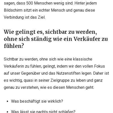
sagen, dass 500 Menschen wenig sind. Hinter jedem
Bildschirm sitzt ein echter Mensch und genau diese
Verbindung ist das Ziel.
Wie gelingt es, sichtbar zu werden,
ohne sich ständig wie ein Verkäufer zu
fühlen?
Sichtbar zu werden, ohne sich wie eine klassische
Verkäuferin zu fühlen, gelingt, indem wir den vollen Fokus
auf unser Gegenüber und das Nutzenstiften legen. Daher ist
es wichtig, quasi in seiner Zielgruppe zu leben und ganz
genau zu verstehen, wie es diesen Menschen geht.
Was beschäftigt sie wirklich?
Was lässt sie nachts nicht schlafen?