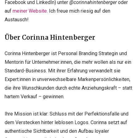
Facebook und LinkedIn) unter
@corinnahintenberger
oder
auf
meiner Website
. Ich freue mich riesig auf den
Austausch!
Über Corinna Hintenberger
Corinna Hintenberger ist Personal Branding Strategin und
Mentorin für Unternehmer:innen, die mehr wollen als nur ein
Standard-Business. Mit ihrer Erfahrung verwandelt sie
Expert:innen in unverwechselbare Markenpersönlichkeiten,
die ihre Wunschkunden durch echte Anziehungskraft – statt
hartem Verkauf – gewinnen.
Ihre Mission ist klar: Schluss mit der Perfektionsfalle und
dem Verstecken hinter leblosen Logos. Corinna setzt auf
authentische Sichtbarkeit und den Aufbau loyaler