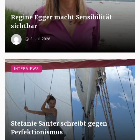
Regine Egger macht Sensibilität
sichtbar
3. Juli 2026
INTERVIEWS
Stefanie Santer schreibt gegen
Perfektionismus