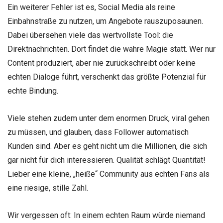
Ein weiterer Fehler ist es, Social Media als reine
Einbahnstraße zu nutzen, um Angebote rauszuposaunen.
Dabei übersehen viele das wertvollste Tool: die
Direktnachrichten. Dort findet die wahre Magie statt. Wer nur
Content produziert, aber nie zurückschreibt oder keine
echten Dialoge führt, verschenkt das größte Potenzial für
echte Bindung.
Viele stehen zudem unter dem enormen Druck, viral gehen
zu müssen, und glauben, dass Follower automatisch
Kunden sind. Aber es geht nicht um die Millionen, die sich
gar nicht für dich interessieren. Qualität schlägt Quantität!
Lieber eine kleine, „heiße“ Community aus echten Fans als
eine riesige, stille Zahl.
Wir vergessen oft: In einem echten Raum würde niemand