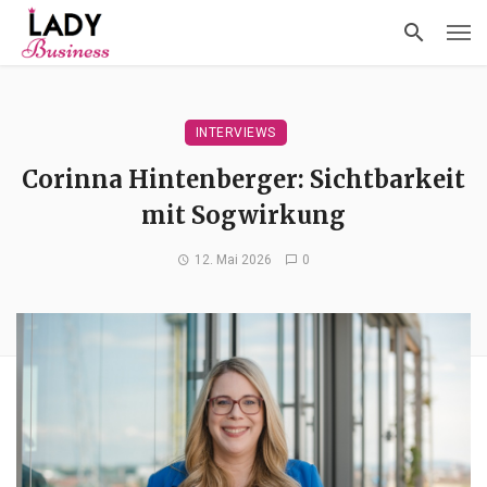
INTERVIEWS
Corinna Hintenberger: Sichtbarkeit
mit Sogwirkung
12. Mai 2026
0