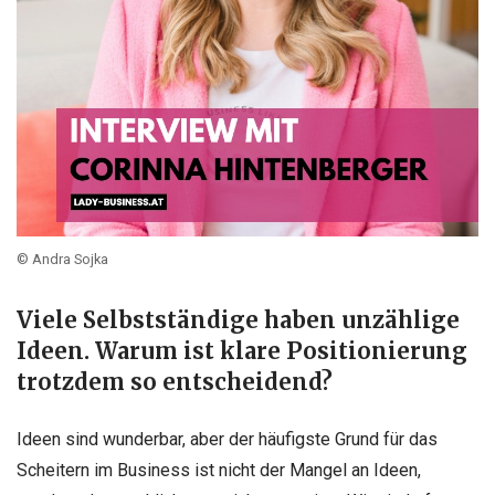
© Andra Sojka
Viele Selbstständige haben unzählige
Ideen. Warum ist klare Positionierung
trotzdem so entscheidend?
Ideen sind wunderbar, aber der häufigste Grund für das
Scheitern im Business ist nicht der Mangel an Ideen,