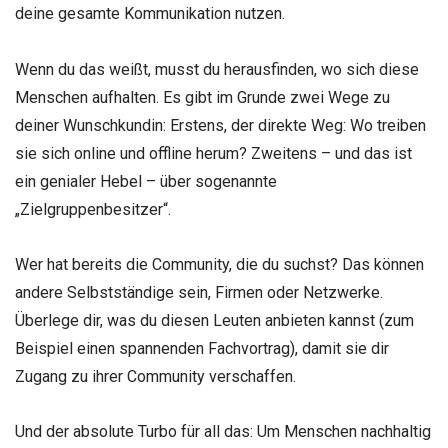
deine gesamte Kommunikation nutzen.
Wenn du das weißt, musst du herausfinden, wo sich diese
Menschen aufhalten. Es gibt im Grunde zwei Wege zu
deiner Wunschkundin: Erstens, der direkte Weg: Wo treiben
sie sich online und offline herum? Zweitens – und das ist
ein genialer Hebel – über sogenannte
„Zielgruppenbesitzer“.
Wer hat bereits die Community, die du suchst? Das können
andere Selbstständige sein, Firmen oder Netzwerke.
Überlege dir, was du diesen Leuten anbieten kannst (zum
Beispiel einen spannenden Fachvortrag), damit sie dir
Zugang zu ihrer Community verschaffen.
Und der absolute Turbo für all das: Um Menschen nachhaltig