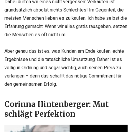
Dabei dürfen wir eines nicht vergessen: Verkaufen ist
grundsätzlich absolut nichts Schlechtes! Im Gegenteil, die
meisten Menschen lieben es zu kaufen. Ich habe selbst die
Erfahrung gemacht: Wenn wir alles gratis rausgeben, setzen
die Menschen es oft nicht um.
Aber genau das ist es, was Kunden am Ende kaufen: echte
Ergebnisse und die tatsächliche Umsetzung. Daher ist es
völlig in Ordnung und sogar wichtig, auch seinen Preis zu
verlangen – denn das schafft das nötige Commitment für
den gemeinsamen Erfolg.
Corinna Hintenberger: Mut
schlägt Perfektion