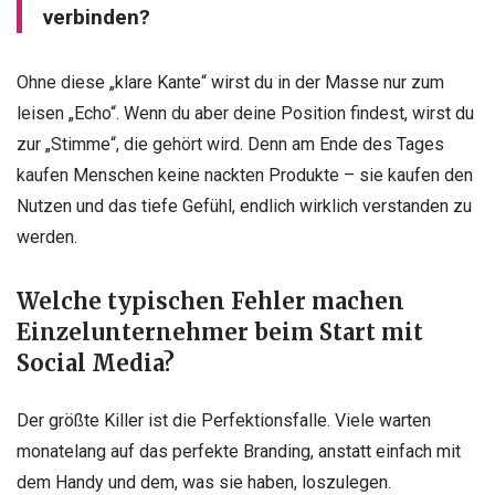
verbinden?
Ohne diese „klare Kante“ wirst du in der Masse nur zum
leisen „Echo“. Wenn du aber deine Position findest, wirst du
zur „Stimme“, die gehört wird. Denn am Ende des Tages
kaufen Menschen keine nackten Produkte – sie kaufen den
Nutzen und das tiefe Gefühl, endlich wirklich verstanden zu
werden.
Welche typischen Fehler machen
Einzelunternehmer beim Start mit
Social Media?
Der größte Killer ist die Perfektionsfalle. Viele warten
monatelang auf das perfekte Branding, anstatt einfach mit
dem Handy und dem, was sie haben, loszulegen.