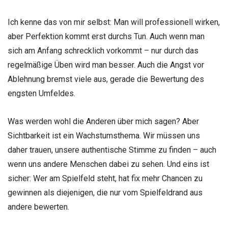
Ich kenne das von mir selbst: Man will professionell wirken,
aber Perfektion kommt erst durchs Tun. Auch wenn man
sich am Anfang schrecklich vorkommt – nur durch das
regelmäßige Üben wird man besser. Auch die Angst vor
Ablehnung bremst viele aus, gerade die Bewertung des
engsten Umfeldes.
Was werden wohl die Anderen über mich sagen? Aber
Sichtbarkeit ist ein Wachstumsthema. Wir müssen uns
daher trauen, unsere authentische Stimme zu finden – auch
wenn uns andere Menschen dabei zu sehen. Und eins ist
sicher: Wer am Spielfeld steht, hat fix mehr Chancen zu
gewinnen als diejenigen, die nur vom Spielfeldrand aus
andere bewerten.