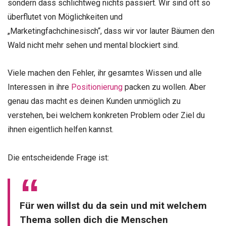
sondern dass schlichtweg nichts passiert. Wir sind oft so
überflutet von Möglichkeiten und
„Marketingfachchinesisch“, dass wir vor lauter Bäumen den
Wald nicht mehr sehen und mental blockiert sind.
Viele machen den Fehler, ihr gesamtes Wissen und alle
Interessen in ihre
Positionierung
packen zu wollen. Aber
genau das macht es deinen Kunden unmöglich zu
verstehen, bei welchem konkreten Problem oder Ziel du
ihnen eigentlich helfen kannst.
Die entscheidende Frage ist:
Für wen willst du da sein und mit welchem
Thema sollen dich die Menschen