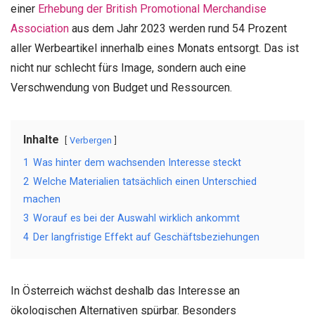
einer
Erhebung der British Promotional Merchandise
Association
aus dem Jahr 2023 werden rund 54 Prozent
aller Werbeartikel innerhalb eines Monats entsorgt. Das ist
nicht nur schlecht fürs Image, sondern auch eine
Verschwendung von Budget und Ressourcen.
Inhalte
Verbergen
1
Was hinter dem wachsenden Interesse steckt
2
Welche Materialien tatsächlich einen Unterschied
machen
3
Worauf es bei der Auswahl wirklich ankommt
4
Der langfristige Effekt auf Geschäftsbeziehungen
In Österreich wächst deshalb das Interesse an
ökologischen Alternativen spürbar. Besonders