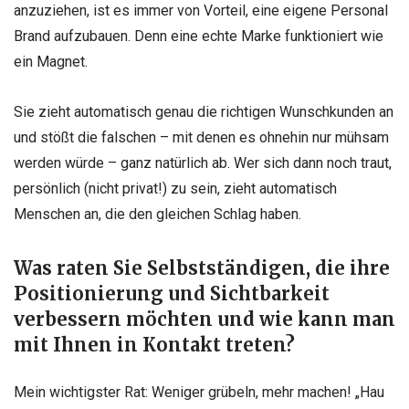
anzuziehen, ist es immer von Vorteil, eine eigene Personal
Brand aufzubauen. Denn eine echte Marke funktioniert wie
ein Magnet.
Sie zieht automatisch genau die richtigen Wunschkunden an
und stößt die falschen – mit denen es ohnehin nur mühsam
werden würde – ganz natürlich ab. Wer sich dann noch traut,
persönlich (nicht privat!) zu sein, zieht automatisch
Menschen an, die den gleichen Schlag haben.
Was raten Sie Selbstständigen, die ihre
Positionierung und Sichtbarkeit
verbessern möchten und wie kann man
mit Ihnen in Kontakt treten?
Mein wichtigster Rat: Weniger grübeln, mehr machen! „Hau