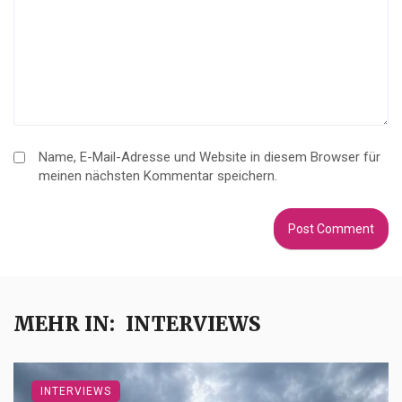
Name, E-Mail-Adresse und Website in diesem Browser für
meinen nächsten Kommentar speichern.
MEHR IN:
INTERVIEWS
INTERVIEWS