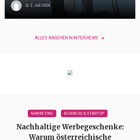
2. Juli 2026
ALLES ANSEHEN IN INTERVIEWS
MARKETING
BUSINESS & STARTUP
Nachhaltige Werbegeschenke:
Warum österreichische