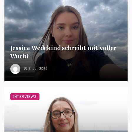
Jessica Wedekind schreibt mit voller
Wucht
7. Juli 2026
INTERVIEWS