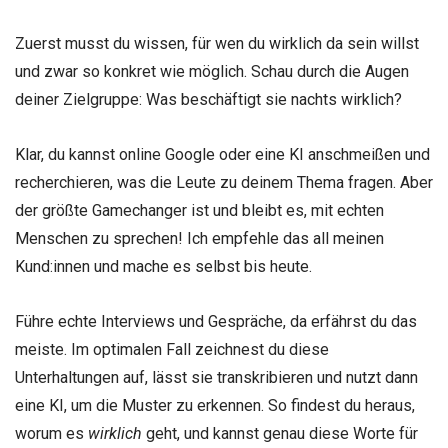
Zuerst musst du wissen, für wen du wirklich da sein willst
und zwar so konkret wie möglich. Schau durch die Augen
deiner Zielgruppe: Was beschäftigt sie nachts wirklich?
Klar, du kannst online Google oder eine KI anschmeißen und
recherchieren, was die Leute zu deinem Thema fragen. Aber
der größte Gamechanger ist und bleibt es, mit echten
Menschen zu sprechen! Ich empfehle das all meinen
Kund:innen und mache es selbst bis heute.
Führe echte Interviews und Gespräche, da erfährst du das
meiste. Im optimalen Fall zeichnest du diese
Unterhaltungen auf, lässt sie transkribieren und nutzt dann
eine KI, um die Muster zu erkennen. So findest du heraus,
worum es
wirklich
geht, und kannst genau diese Worte für