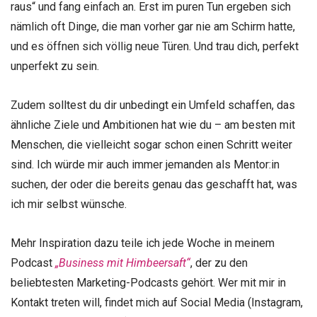
raus“ und fang einfach an. Erst im puren Tun ergeben sich
nämlich oft Dinge, die man vorher gar nie am Schirm hatte,
und es öffnen sich völlig neue Türen. Und trau dich, perfekt
unperfekt zu sein.
Zudem solltest du dir unbedingt ein Umfeld schaffen, das
ähnliche Ziele und Ambitionen hat wie du – am besten mit
Menschen, die vielleicht sogar schon einen Schritt weiter
sind. Ich würde mir auch immer jemanden als Mentor:in
suchen, der oder die bereits genau das geschafft hat, was
ich mir selbst wünsche.
Mehr Inspiration dazu teile ich jede Woche in meinem
Podcast
„Business mit Himbeersaft“
, der zu den
beliebtesten Marketing-Podcasts gehört. Wer mit mir in
Kontakt treten will, findet mich auf Social Media (Instagram,