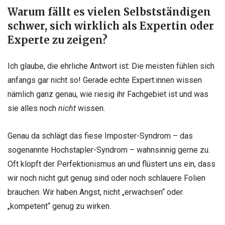
Warum fällt es vielen Selbstständigen
schwer, sich wirklich als Expertin oder
Experte zu zeigen?
Ich glaube, die ehrliche Antwort ist: Die meisten fühlen sich
anfangs gar nicht so! Gerade echte Expert:innen wissen
nämlich ganz genau, wie riesig ihr Fachgebiet ist und was
sie alles noch
nicht
wissen.
Genau da schlägt das fiese Imposter-Syndrom – das
sogenannte Hochstapler-Syndrom – wahnsinnig gerne zu.
Oft klopft der Perfektionismus an und flüstert uns ein, dass
wir noch nicht gut genug sind oder noch schlauere Folien
brauchen. Wir haben Angst, nicht „erwachsen“ oder
„kompetent“ genug zu wirken.