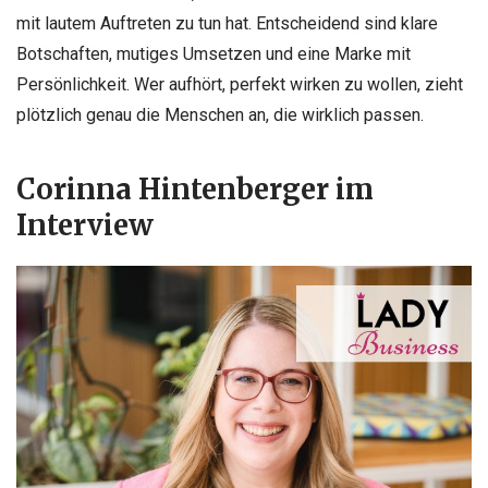
mit lautem Auftreten zu tun hat. Entscheidend sind klare
Botschaften, mutiges Umsetzen und eine Marke mit
Persönlichkeit. Wer aufhört, perfekt wirken zu wollen, zieht
plötzlich genau die Menschen an, die wirklich passen.
Corinna Hintenberger im
Interview