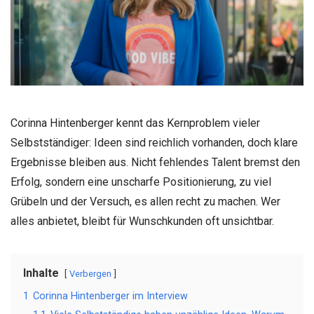
Corinna Hintenberger kennt das Kernproblem vieler
Selbstständiger: Ideen sind reichlich vorhanden, doch klare
Ergebnisse bleiben aus. Nicht fehlendes Talent bremst den
Erfolg, sondern eine unscharfe Positionierung, zu viel
Grübeln und der Versuch, es allen recht zu machen. Wer
alles anbietet, bleibt für Wunschkunden oft unsichtbar.
Inhalte
Verbergen
1
Corinna Hintenberger im Interview