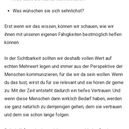
Was wünschen sie sich sehnlichst?
Erst wenn wir das wissen, können wir schauen, wie wir
ihnen mit unseren eigenen Fähigkeiten bestmöglich helfen
können.
In der Sichtbarkeit sollten wir deshalb vollen Wert auf
echten Mehrwert legen und immer aus der Perspektive der
Menschen kommunizieren, für die wir da sein wollen. Wenn
du das tust, wirst du für sie relevant und sie hören dir gerne
zu. Mit der Zeit entsteht dadurch ein tiefes Vertrauen. Und
wenn diese Menschen dann wirklich Bedarf haben, werden
sie ganz natürlich zu demjenigen gehen, dem sie vertrauen
und dem sie schon lange folgen.