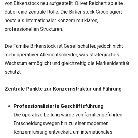
von Birkenstock neu aufgestellt. Oliver Reichert spielte
dabei eine zentrale Rolle. Die Birkenstock Group agiert
heute als internationaler Konzern mit klaren,
professionellen Strukturen.
Die Familie Birkenstock ist Gesellschafter, jedoch nicht
mehr operativer Alleinentscheider, was strategisches
Wachstum ermöglicht und gleichzeitig die Markenidentität
schützt.
Zentrale Punkte zur Konzernstruktur und Führung
Professionalisierte Geschäftsführung
Die operative Leitung wurde von familiengeführten
Entscheidungswegen hin zu einer modernen
Konzernführung entwickelt, um internationales