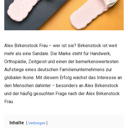
Alex Birkenstock Frau – wer ist sie?
Birkenstock
ist weit
mehr als eine Sandale. Die Marke steht für Handwerk,
Orthopädie, Zeitgeist und einen der bemerkenswertesten
Aufstiege eines deutschen Familienunternehmens zur
globalen Ikone. Mit diesem Erfolg wächst das Interesse an
den Menschen dahinter – besonders an Alex Birkenstock
und der häufig gesuchten Frage nach der Alex Birkenstock
Frau.
Inhalte
Verbergen