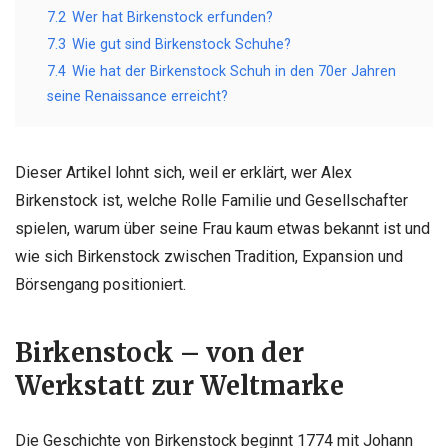
7.2
Wer hat Birkenstock erfunden?
7.3
Wie gut sind Birkenstock Schuhe?
7.4
Wie hat der Birkenstock Schuh in den 70er Jahren
seine Renaissance erreicht?
Dieser Artikel lohnt sich, weil er erklärt, wer Alex
Birkenstock ist, welche Rolle Familie und Gesellschafter
spielen, warum über seine Frau kaum etwas bekannt ist und
wie sich Birkenstock zwischen Tradition, Expansion und
Börsengang positioniert.
Birkenstock – von der
Werkstatt zur Weltmarke
Die Geschichte von Birkenstock beginnt 1774 mit Johann