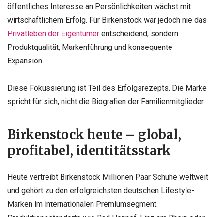
öffentliches Interesse an Persönlichkeiten wächst mit
wirtschaftlichem Erfolg. Für Birkenstock war jedoch nie das
Privatleben der Eigentümer
entscheidend, sondern
Produktqualität, Markenführung und konsequente
Expansion.
Diese Fokussierung ist Teil des Erfolgsrezepts. Die Marke
spricht für sich, nicht die Biografien der Familienmitglieder.
Birkenstock heute – global,
profitabel, identitätsstark
Heute vertreibt Birkenstock Millionen Paar Schuhe weltweit
und gehört zu den erfolgreichsten deutschen Lifestyle-
Marken im internationalen Premiumsegment.