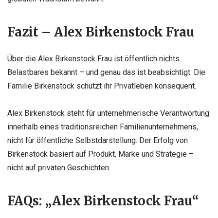
Fazit – Alex Birkenstock Frau
Über die Alex Birkenstock Frau ist öffentlich nichts
Belastbares bekannt – und genau das ist beabsichtigt. Die
Familie Birkenstock schützt ihr Privatleben konsequent.
Alex Birkenstock steht für unternehmerische Verantwortung
innerhalb eines traditionsreichen Familienunternehmens,
nicht für öffentliche Selbstdarstellung. Der Erfolg von
Birkenstock basiert auf Produkt, Marke und Strategie –
nicht auf privaten Geschichten.
FAQs: „Alex Birkenstock Frau“