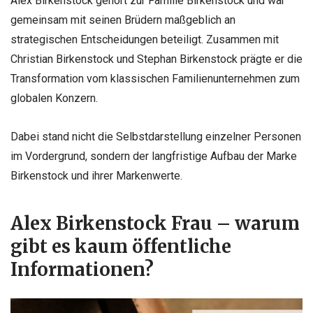
Alex Birkenstock gehört zur Familie Birkenstock und war
gemeinsam mit seinen Brüdern maßgeblich an
strategischen Entscheidungen beteiligt. Zusammen mit
Christian Birkenstock und Stephan Birkenstock prägte er die
Transformation vom klassischen Familienunternehmen zum
globalen Konzern.
Dabei stand nicht die Selbstdarstellung einzelner Personen
im Vordergrund, sondern der langfristige Aufbau der Marke
Birkenstock und ihrer Markenwerte.
Alex Birkenstock Frau – warum
gibt es kaum öffentliche
Informationen?