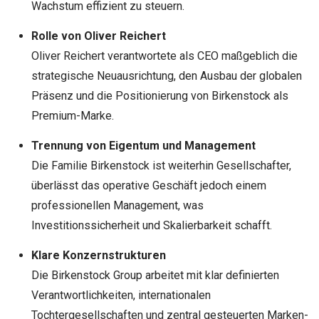
Wachstum effizient zu steuern.
Rolle von Oliver Reichert
Oliver Reichert verantwortete als CEO maßgeblich die
strategische Neuausrichtung, den Ausbau der globalen
Präsenz und die Positionierung von Birkenstock als
Premium-Marke.
Trennung von Eigentum und Management
Die Familie Birkenstock ist weiterhin Gesellschafter,
überlässt das operative Geschäft jedoch einem
professionellen Management, was
Investitionssicherheit und Skalierbarkeit schafft.
Klare Konzernstrukturen
Die Birkenstock Group arbeitet mit klar definierten
Verantwortlichkeiten, internationalen
Tochtergesellschaften und zentral gesteuerten Marken-