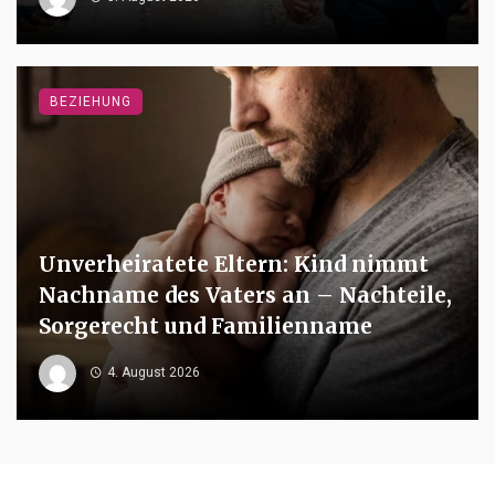
BEZIEHUNG
Unverheiratete Eltern: Kind nimmt
Nachname des Vaters an – Nachteile,
Sorgerecht und Familienname
4. August 2026