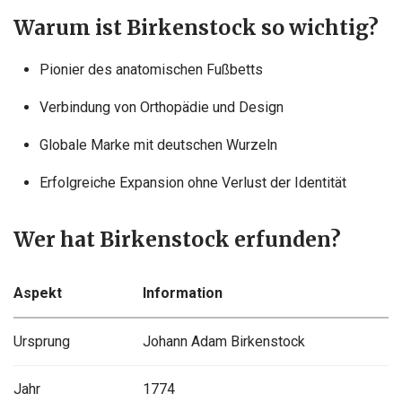
Warum ist Birkenstock so wichtig?
Pionier des anatomischen Fußbetts
Verbindung von Orthopädie und Design
Globale Marke mit deutschen Wurzeln
Erfolgreiche Expansion ohne Verlust der Identität
Wer hat Birkenstock erfunden?
Aspekt
Information
Ursprung
Johann Adam Birkenstock
Jahr
1774