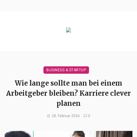
BUSINESS & STARTUP
Wie lange sollte man bei einem
Arbeitgeber bleiben? Karriere clever
planen
28. Februar 2026
0