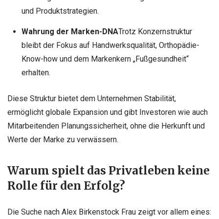
und Produktstrategien.
Wahrung der Marken-DNA
Trotz Konzernstruktur
bleibt der Fokus auf Handwerksqualität, Orthopädie-
Know-how und dem Markenkern „Fußgesundheit“
erhalten.
Diese Struktur bietet dem Unternehmen Stabilität,
ermöglicht globale Expansion und gibt Investoren wie auch
Mitarbeitenden Planungssicherheit, ohne die Herkunft und
Werte der Marke zu verwässern.
Warum spielt das Privatleben keine
Rolle für den Erfolg?
Die Suche nach Alex Birkenstock Frau zeigt vor allem eines: