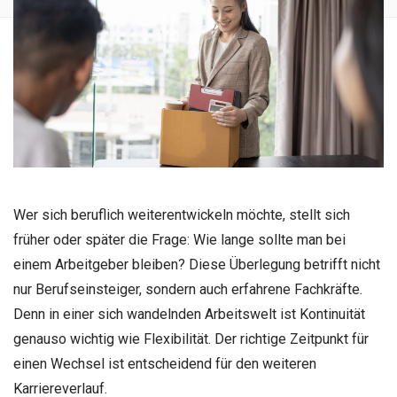
Wer sich beruflich weiterentwickeln möchte, stellt sich
früher oder später die Frage: Wie lange sollte man bei
einem Arbeitgeber bleiben? Diese Überlegung betrifft nicht
nur Berufseinsteiger, sondern auch erfahrene Fachkräfte.
Denn in einer sich wandelnden Arbeitswelt ist Kontinuität
genauso wichtig wie Flexibilität. Der richtige Zeitpunkt für
einen Wechsel ist entscheidend für den weiteren
Karriereverlauf.