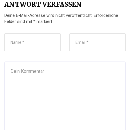
ANTWORT VERFASSEN
Deine E-Mail-Adresse wird nicht veröffentlicht.
Erforderliche
Felder sind mit
*
markiert