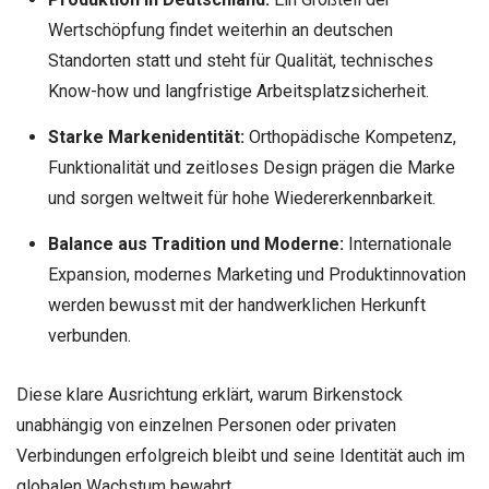
Wertschöpfung findet weiterhin an deutschen
Standorten statt und steht für Qualität, technisches
Know-how und langfristige Arbeitsplatzsicherheit.
Starke Markenidentität:
Orthopädische Kompetenz,
Funktionalität und zeitloses Design prägen die Marke
und sorgen weltweit für hohe Wiedererkennbarkeit.
Balance aus Tradition und Moderne:
Internationale
Expansion, modernes Marketing und Produktinnovation
werden bewusst mit der handwerklichen Herkunft
verbunden.
Diese klare Ausrichtung erklärt, warum Birkenstock
unabhängig von einzelnen Personen oder privaten
Verbindungen erfolgreich bleibt und seine Identität auch im
globalen Wachstum bewahrt.