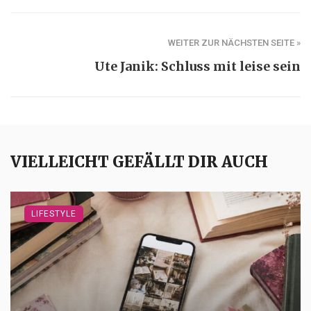
WEITER ZUR NÄCHSTEN SEITE »
Ute Janik: Schluss mit leise sein
VIELLEICHT GEFÄLLT DIR AUCH
LIFESTYLE