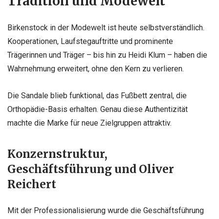
Tradition und Modewelt
Birkenstock in der Modewelt ist heute selbstverständlich.
Kooperationen, Laufstegauftritte und prominente
Trägerinnen und Träger – bis hin zu Heidi Klum – haben die
Wahrnehmung erweitert, ohne den Kern zu verlieren.
Die Sandale blieb funktional, das Fußbett zentral, die
Orthopädie-Basis erhalten. Genau diese Authentizität
machte die Marke für neue Zielgruppen attraktiv.
Konzernstruktur,
Geschäftsführung und Oliver
Reichert
Mit der Professionalisierung wurde die Geschäftsführung