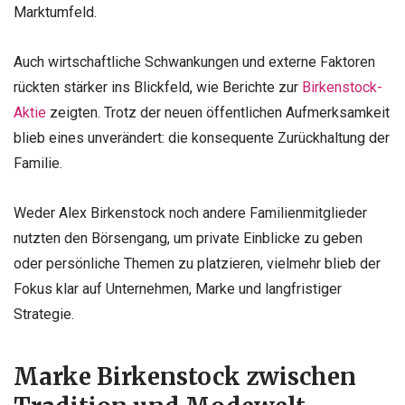
Marktumfeld.
Auch wirtschaftliche Schwankungen und externe Faktoren
rückten stärker ins Blickfeld, wie Berichte zur
Birkenstock-
Aktie
zeigten. Trotz der neuen öffentlichen Aufmerksamkeit
blieb eines unverändert: die konsequente Zurückhaltung der
Familie.
Weder Alex Birkenstock noch andere Familienmitglieder
nutzten den Börsengang, um private Einblicke zu geben
oder persönliche Themen zu platzieren, vielmehr blieb der
Fokus klar auf Unternehmen, Marke und langfristiger
Strategie.
Marke Birkenstock zwischen