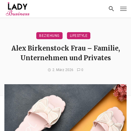
BEZIEHUNG
LIFESTYLE
Alex Birkenstock Frau – Familie,
Unternehmen und Privates
2. März 2026
0