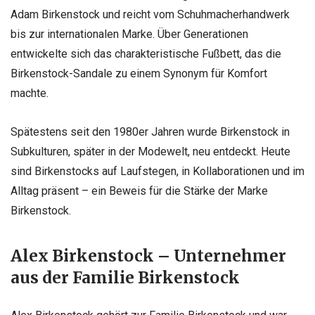
Adam Birkenstock und reicht vom Schuhmacherhandwerk
bis zur internationalen Marke. Über Generationen
entwickelte sich das charakteristische Fußbett, das die
Birkenstock-Sandale zu einem Synonym für Komfort
machte.
Spätestens seit den 1980er Jahren wurde Birkenstock in
Subkulturen, später in der Modewelt, neu entdeckt. Heute
sind Birkenstocks auf Laufstegen, in Kollaborationen und im
Alltag präsent – ein Beweis für die Stärke der Marke
Birkenstock.
Alex Birkenstock – Unternehmer
aus der Familie Birkenstock