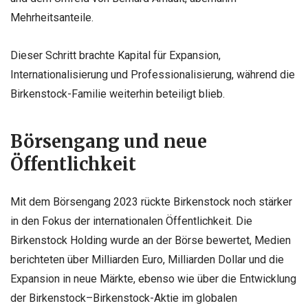
Mehrheitsanteile.
Dieser Schritt brachte Kapital für Expansion,
Internationalisierung und Professionalisierung, während die
Birkenstock-Familie weiterhin beteiligt blieb.
Börsengang und neue
Öffentlichkeit
Mit dem Börsengang 2023 rückte Birkenstock noch stärker
in den Fokus der internationalen Öffentlichkeit. Die
Birkenstock Holding wurde an der Börse bewertet, Medien
berichteten über Milliarden Euro, Milliarden Dollar und die
Expansion in neue Märkte, ebenso wie über die Entwicklung
der
Birkenstock
–
Birkenstock-Aktie
im globalen