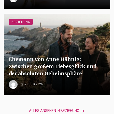
BEZIEHUNG
Ehemann von Anne Hähnig:
Zwischen großem Liebesglück und
der absoluten Geheimsphäre
28. Juli 2026
ALLES ANSEHEN IN BEZIEHUNG