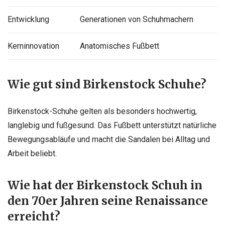
Entwicklung
Generationen von Schuhmachern
Kerninnovation
Anatomisches Fußbett
Wie gut sind Birkenstock Schuhe?
Birkenstock-Schuhe gelten als besonders hochwertig,
langlebig und fußgesund. Das Fußbett unterstützt natürliche
Bewegungsabläufe und macht die Sandalen bei Alltag und
Arbeit beliebt.
Wie hat der Birkenstock Schuh in
den 70er Jahren seine Renaissance
erreicht?