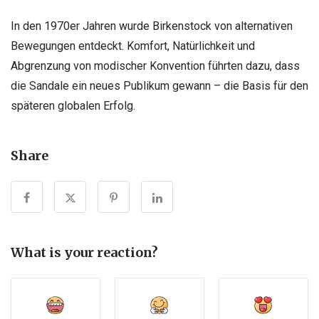
In den 1970er Jahren wurde Birkenstock von alternativen
Bewegungen entdeckt. Komfort, Natürlichkeit und
Abgrenzung von modischer Konvention führten dazu, dass
die Sandale ein neues Publikum gewann – die Basis für den
späteren globalen Erfolg.
Share
What is your reaction?