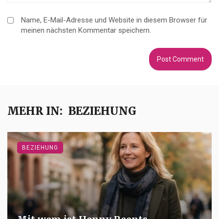
Name, E-Mail-Adresse und Website in diesem Browser für
meinen nächsten Kommentar speichern.
MEHR IN:
BEZIEHUNG
BEZIEHUNG