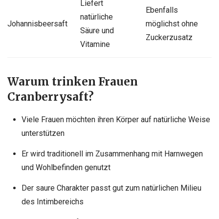
Liefert
Ebenfalls
natürliche
Johannisbeersaft
möglichst ohne
Säure und
Zuckerzusatz
Vitamine
Warum trinken Frauen
Cranberrysaft?
Viele Frauen möchten ihren Körper auf natürliche Weise
unterstützen
Er wird traditionell im Zusammenhang mit Harnwegen
und Wohlbefinden genutzt
Der saure Charakter passt gut zum natürlichen Milieu
des Intimbereichs