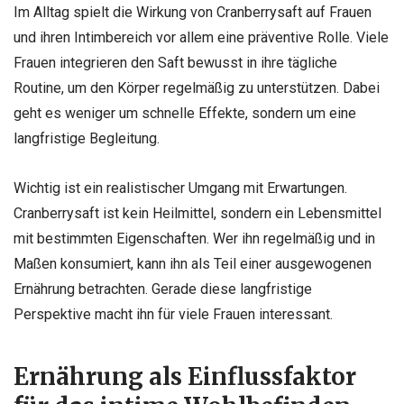
Im Alltag spielt die Wirkung von Cranberrysaft auf Frauen
und ihren Intimbereich vor allem eine präventive Rolle. Viele
Frauen integrieren den Saft bewusst in ihre tägliche
Routine, um den Körper regelmäßig zu unterstützen. Dabei
geht es weniger um schnelle Effekte, sondern um eine
langfristige Begleitung.
Wichtig ist ein realistischer Umgang mit Erwartungen.
Cranberrysaft ist kein Heilmittel, sondern ein Lebensmittel
mit bestimmten Eigenschaften. Wer ihn regelmäßig und in
Maßen konsumiert, kann ihn als Teil einer ausgewogenen
Ernährung betrachten. Gerade diese langfristige
Perspektive macht ihn für viele Frauen interessant.
Ernährung als Einflussfaktor