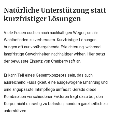
Natürliche Unterstützung statt
kurzfristiger Lösungen
Viele Frauen suchen nach nachhaltigen Wegen, um ihr
Wohlbefinden zu verbessern. Kurzfristige Lösungen
bringen oft nur vorübergehende Erleichterung, während
langfristige Gewohnheiten nachhaltiger wirken. Hier setzt
der bewusste Einsatz von Cranberrysaft an.
Er kann Teil eines Gesamtkonzepts sein, das auch
ausreichend Flüssigkeit, eine ausgewogene Ernährung und
eine angepasste Intimpflege umfasst. Gerade diese
Kombination verschiedener Faktoren trägt dazu bei, den
Körper nicht einseitig zu belasten, sondern ganzheitlich zu
unterstützen.