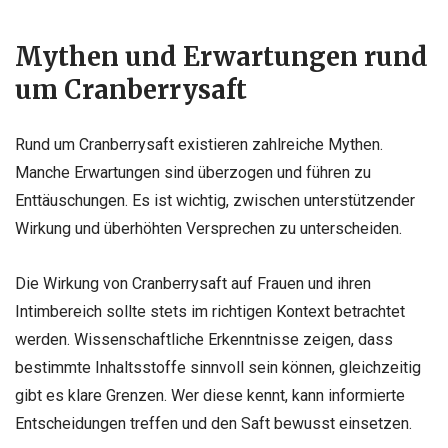
Mythen und Erwartungen rund
um Cranberrysaft
Rund um Cranberrysaft existieren zahlreiche Mythen.
Manche Erwartungen sind überzogen und führen zu
Enttäuschungen. Es ist wichtig, zwischen unterstützender
Wirkung und überhöhten Versprechen zu unterscheiden.
Die Wirkung von Cranberrysaft auf Frauen und ihren
Intimbereich sollte stets im richtigen Kontext betrachtet
werden. Wissenschaftliche Erkenntnisse zeigen, dass
bestimmte Inhaltsstoffe sinnvoll sein können, gleichzeitig
gibt es klare Grenzen. Wer diese kennt, kann informierte
Entscheidungen treffen und den Saft bewusst einsetzen.