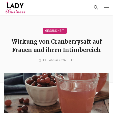
GESUNDHEIT
Wirkung von Cranberrysaft auf
Frauen und ihren Intimbereich
19. Februar 2026
0