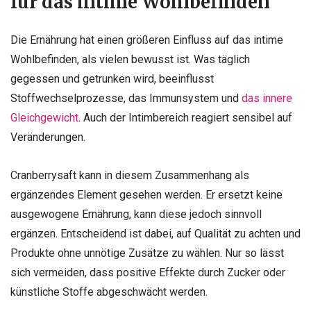
für das intime Wohlbefinden
Die Ernährung hat einen größeren Einfluss auf das intime
Wohlbefinden, als vielen bewusst ist. Was täglich
gegessen und getrunken wird, beeinflusst
Stoffwechselprozesse, das Immunsystem und
das innere
Gleichgewicht
. Auch der Intimbereich reagiert sensibel auf
Veränderungen.
Cranberrysaft kann in diesem Zusammenhang als
ergänzendes Element gesehen werden. Er ersetzt keine
ausgewogene Ernährung, kann diese jedoch sinnvoll
ergänzen. Entscheidend ist dabei, auf Qualität zu achten und
Produkte ohne unnötige Zusätze zu wählen. Nur so lässt
sich vermeiden, dass positive Effekte durch Zucker oder
künstliche Stoffe abgeschwächt werden.