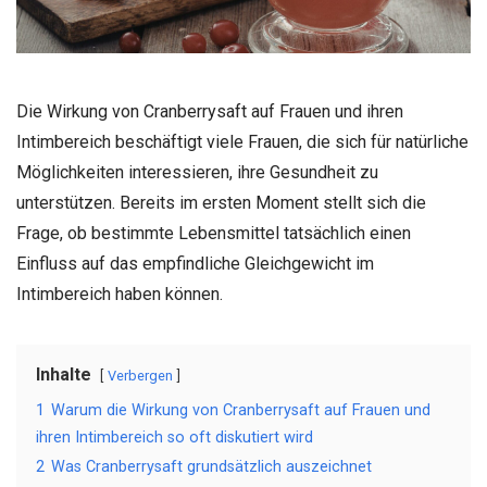
Die Wirkung von Cranberrysaft auf Frauen und ihren
Intimbereich beschäftigt viele Frauen, die sich für natürliche
Möglichkeiten interessieren, ihre Gesundheit zu
unterstützen. Bereits im ersten Moment stellt sich die
Frage, ob bestimmte Lebensmittel tatsächlich einen
Einfluss auf das empfindliche Gleichgewicht im
Intimbereich haben können.
Inhalte
Verbergen
1
Warum die Wirkung von Cranberrysaft auf Frauen und
ihren Intimbereich so oft diskutiert wird
2
Was Cranberrysaft grundsätzlich auszeichnet