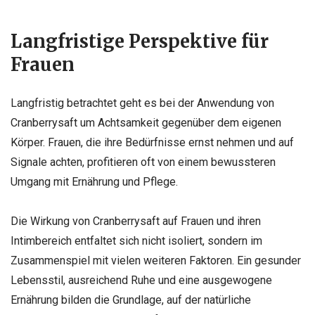
Langfristige Perspektive für
Frauen
Langfristig betrachtet geht es bei der Anwendung von
Cranberrysaft um Achtsamkeit gegenüber dem eigenen
Körper. Frauen, die ihre Bedürfnisse ernst nehmen und auf
Signale achten, profitieren oft von einem bewussteren
Umgang mit Ernährung und Pflege.
Die Wirkung von Cranberrysaft auf Frauen und ihren
Intimbereich entfaltet sich nicht isoliert, sondern im
Zusammenspiel mit vielen weiteren Faktoren. Ein gesunder
Lebensstil, ausreichend Ruhe und eine ausgewogene
Ernährung bilden die Grundlage, auf der natürliche