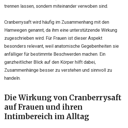
trennen lassen, sondern miteinander verwoben sind.
Cranberrysaft wird häufig im Zusammenhang mit den
Harnwegen genannt, da ihm eine unterstützende Wirkung
zugeschrieben wird. Für Frauen ist dieser Aspekt
besonders relevant, weil anatomische Gegebenheiten sie
anfälliger für bestimmte Beschwerden machen. Ein
ganzheitlicher Blick auf den Körper hilft dabei,
Zusammenhänge besser zu verstehen und sinnvoll zu
handeln.
Die Wirkung von Cranberrysaft
auf Frauen und ihren
Intimbereich im Alltag