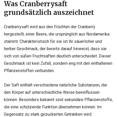
Was Cranberrysaft
grundsätzlich auszeichnet
Cranberrysaft wird aus den Früchten der Cranberry
hergestellt, einer Beere, die ursprünglich aus Nordamerika
stammt. Charakteristisch für sie ist ihr säuerlicher und
herber Geschmack, der bereits darauf hinweist, dass sie
sich von süßen Fruchtsäften deutlich unterscheidet. Dieser
Geschmack ist kein Zufall, sondern eng mit den enthaltenen
Pflanzenstoffen verbunden.
Der Saft enthält verschiedene natürliche Substanzen, die
den Körper auf unterschiedliche Weise beeinflussen
können. Besonders bekannt sind sekundäre Pflanzenstoffe,
die eine schützende Funktion übernehmen können. Im
Gegensatz zu stark gezuckerten Getränken wird