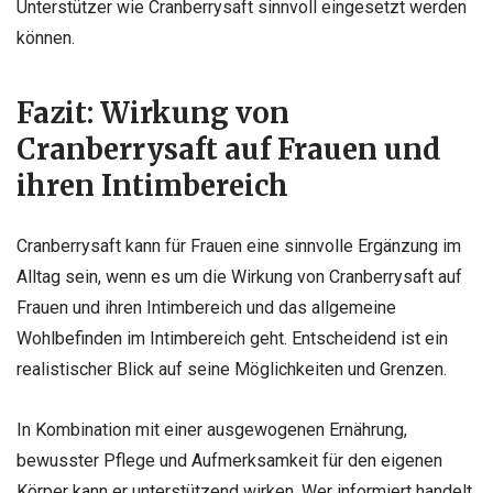
Unterstützer wie Cranberrysaft sinnvoll eingesetzt werden
können.
Fazit: Wirkung von
Cranberrysaft auf Frauen und
ihren Intimbereich
Cranberrysaft kann für Frauen eine sinnvolle Ergänzung im
Alltag sein, wenn es um die Wirkung von Cranberrysaft auf
Frauen und ihren Intimbereich und das allgemeine
Wohlbefinden im Intimbereich geht. Entscheidend ist ein
realistischer Blick auf seine Möglichkeiten und Grenzen.
In Kombination mit einer ausgewogenen Ernährung,
bewusster Pflege und Aufmerksamkeit für den eigenen
Körper kann er unterstützend wirken. Wer informiert handelt