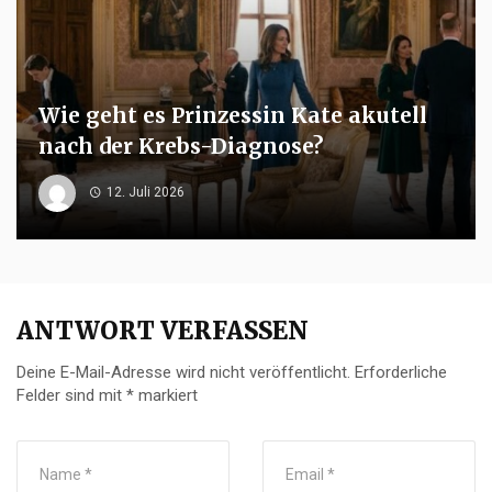
Wie geht es Prinzessin Kate akutell
nach der Krebs-Diagnose?
12. Juli 2026
ANTWORT VERFASSEN
Deine E-Mail-Adresse wird nicht veröffentlicht.
Erforderliche
Felder sind mit
*
markiert