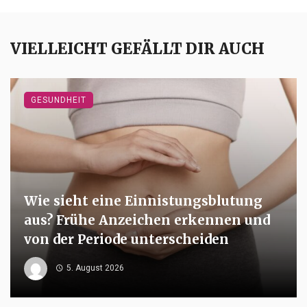
VIELLEICHT GEFÄLLT DIR AUCH
GESUNDHEIT
Wie sieht eine Einnistungsblutung
aus? Frühe Anzeichen erkennen und
von der Periode unterscheiden
5. August 2026