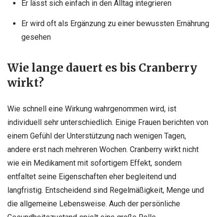
Er lässt sich einfach in den Alltag integrieren
Er wird oft als Ergänzung zu einer bewussten Ernährung
gesehen
Wie lange dauert es bis Cranberry
wirkt?
Wie schnell eine Wirkung wahrgenommen wird, ist
individuell sehr unterschiedlich. Einige Frauen berichten von
einem Gefühl der Unterstützung nach wenigen Tagen,
andere erst nach mehreren Wochen. Cranberry wirkt nicht
wie ein Medikament mit sofortigem Effekt, sondern
entfaltet seine Eigenschaften eher begleitend und
langfristig. Entscheidend sind Regelmäßigkeit, Menge und
die allgemeine Lebensweise. Auch der persönliche