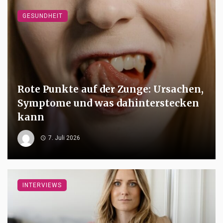
GESUNDHEIT
Rote Punkte auf der Zunge: Ursachen,
Symptome und was dahinterstecken
kann
7. Juli 2026
INTERVIEWS