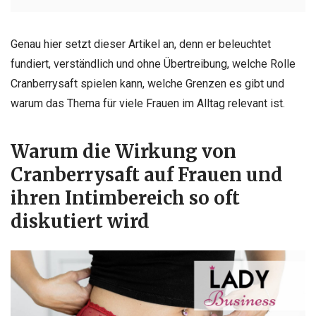
Genau hier setzt dieser Artikel an, denn er beleuchtet
fundiert, verständlich und ohne Übertreibung, welche Rolle
Cranberrysaft spielen kann, welche Grenzen es gibt und
warum das Thema für viele Frauen im Alltag relevant ist.
Warum die Wirkung von
Cranberrysaft auf Frauen und
ihren Intimbereich so oft
diskutiert wird