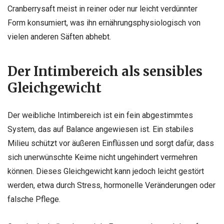
Cranberrysaft meist in reiner oder nur leicht verdünnter
Form konsumiert, was ihn ernährungsphysiologisch von
vielen anderen Säften abhebt.
Der Intimbereich als sensibles
Gleichgewicht
Der weibliche Intimbereich ist ein fein abgestimmtes
System, das auf Balance angewiesen ist. Ein stabiles
Milieu schützt vor äußeren Einflüssen und sorgt dafür, dass
sich unerwünschte Keime nicht ungehindert vermehren
können. Dieses Gleichgewicht kann jedoch leicht gestört
werden, etwa durch Stress, hormonelle Veränderungen oder
falsche Pflege.