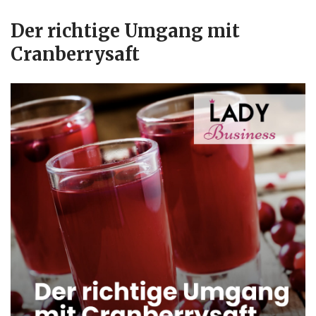
Der richtige Umgang mit
Cranberrysaft