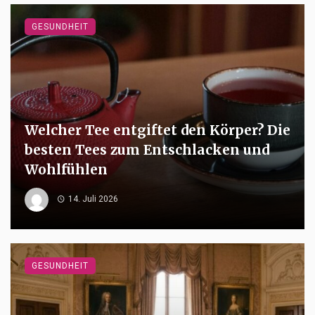
GESUNDHEIT
Welcher Tee entgiftet den Körper? Die
besten Tees zum Entschlacken und
Wohlfühlen
14. Juli 2026
GESUNDHEIT