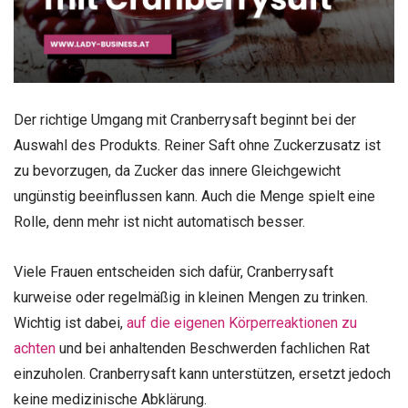
Der richtige Umgang mit Cranberrysaft beginnt bei der
Auswahl des Produkts. Reiner Saft ohne Zuckerzusatz ist
zu bevorzugen, da Zucker das innere Gleichgewicht
ungünstig beeinflussen kann. Auch die Menge spielt eine
Rolle, denn mehr ist nicht automatisch besser.
Viele Frauen entscheiden sich dafür, Cranberrysaft
kurweise oder regelmäßig in kleinen Mengen zu trinken.
Wichtig ist dabei,
auf die eigenen Körperreaktionen zu
achten
und bei anhaltenden Beschwerden fachlichen Rat
einzuholen. Cranberrysaft kann unterstützen, ersetzt jedoch
keine medizinische Abklärung.