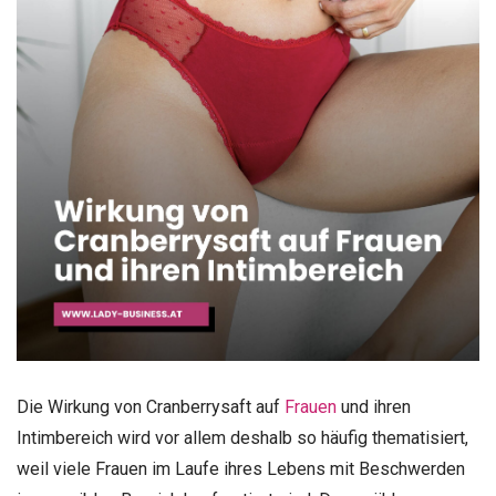
Die Wirkung von Cranberrysaft auf
Frauen
und ihren
Intimbereich wird vor allem deshalb so häufig thematisiert,
weil viele Frauen im Laufe ihres Lebens mit Beschwerden