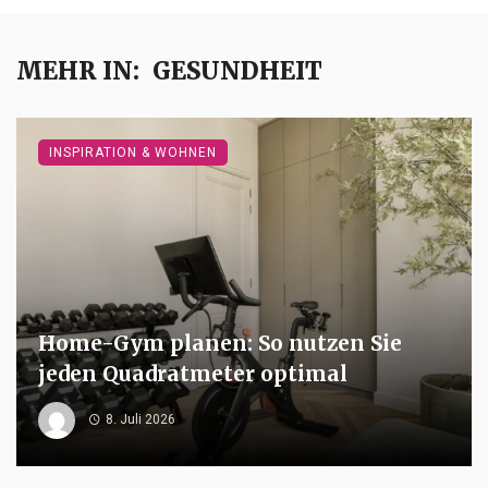
MEHR IN:
GESUNDHEIT
INSPIRATION & WOHNEN
Home-Gym planen: So nutzen Sie
jeden Quadratmeter optimal
8. Juli 2026