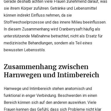
Gerade deshalb achten viele Frauen zunehmend darauf, was
sie ihrem Körper zuführen. Getränke und Lebensmittel
können indirekt Einfluss nehmen, da sie
Stoffwechselprozesse und das innere Milieu beeinflussen.
In diesem Zusammenhang wird Cranberrysaft häufig als
unterstützende Maßnahme betrachtet, nicht als Ersatz für
medizinische Behandlungen, sondern als Teil eines
bewussten Lebensstils.
Zusammenhang zwischen
Harnwegen und Intimbereich
Harnwege und Intimbereich stehen anatomisch und
funktional in enger Verbindung. Beschwerden im einen
Bereich können sich auf den anderen auswirken. Viele
Frauen kennen das Gefühl, dass sich Probleme nicht klar