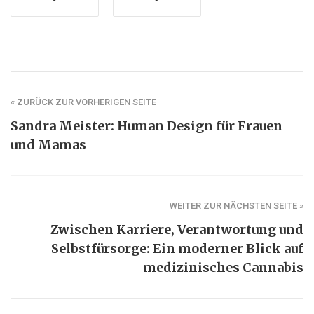
« ZURÜCK ZUR VORHERIGEN SEITE
Sandra Meister: Human Design für Frauen
und Mamas
WEITER ZUR NÄCHSTEN SEITE »
Zwischen Karriere, Verantwortung und
Selbstfürsorge: Ein moderner Blick auf
medizinisches Cannabis