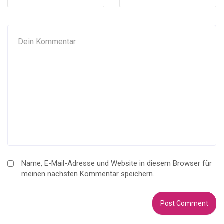
Name, E-Mail-Adresse und Website in diesem Browser für
meinen nächsten Kommentar speichern.