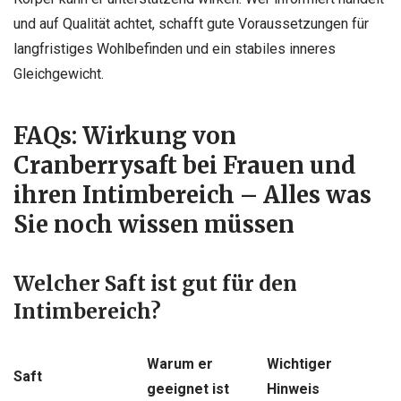
und auf Qualität achtet, schafft gute Voraussetzungen für
langfristiges Wohlbefinden und ein stabiles inneres
Gleichgewicht.
FAQs: Wirkung von
Cranberrysaft bei Frauen und
ihren Intimbereich – Alles was
Sie noch wissen müssen
Welcher Saft ist gut für den
Intimbereich?
Warum er
Wichtiger
Saft
geeignet ist
Hinweis