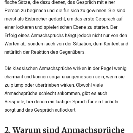
flache Sätze, die dazu dienen, das Gespräch mit einer
Person zu beginnen und sie für sich zu gewinnen. Sie sind
meist als Eisbrecher gedacht, um das erste Gespräch auf
einer lockeren und spielerischen Ebene zu starten. Der
Erfolg eines Anmachspruchs hängt jedoch nicht nur von den
Worten ab, sondern auch von der Situation, dem Kontext und
natürlich der Reaktion des Gegenübers.
Die klassischen Anmachsprüche wirken in der Regel wenig
charmant und können sogar unangemessen sein, wenn sie
zu plump oder übertrieben wirken. Obwohl viele
Anmachsprüche schlecht ankommen, gibt es auch
Beispiele, bei denen ein lustiger Spruch für ein Lächeln
sorgt und das Gespräch auflockert.
2. Warum sind Anmachsprüche