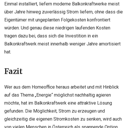
Einmal installiert, liefern moderne Balkonkraftwerke meist
über Jahre hinweg zuverlässig Strom liefern, ohne dass die
Eigentümer mit ungeplanten Folgekosten konfrontiert
würden. Und genau diese niedrigen laufenden Kosten
tragen dazu bei, dass sich die Investition in ein
Balkonkraftwerk meist innerhalb weniger Jahre amortisiert
hat.
Fazit
Wer aus dem Homeoffice heraus arbeitet und mit Hinblick
auf das Thema „Energie“ möglichst nachhaltig agieren
möchte, hat im Balkonkraftwerk eine attraktive Lösung
gefunden. Die Möglichkeit, Strom zu erzeugen und
gleichzeitig die eigenen Stromkosten zu senken, wird auch
von vielen Menschen in Österreich als spannende Option