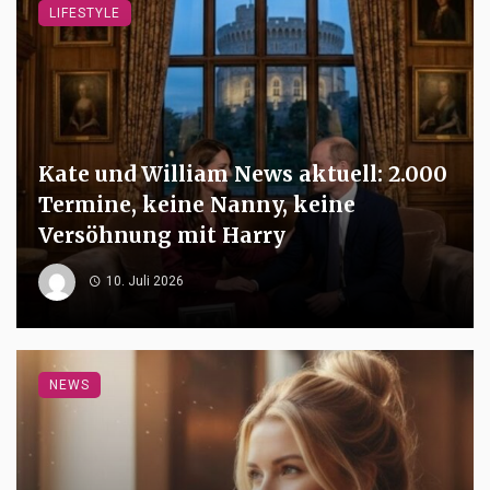
LIFESTYLE
Kate und William News aktuell: 2.000
Termine, keine Nanny, keine
Versöhnung mit Harry
10. Juli 2026
NEWS