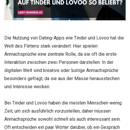
Die Nutzung von Dating-Apps wie Tinder und Lovoo hat die
Welt des Flirtens stark verändert. Hier spielen
Anmachsprüche eine zentrale Rolle, da sie oft die erste
Interaktion zwischen zwei Personen darstellen. In der
digitalen Welt sind kreative oder lustige Anmachsprüche
besonders gefragt, da sie aus der Masse herausstechen
und Interesse wecken.
Bei Tinder und Lovoo haben die meisten Menschen wenig
Zeit, um sich ausführlich vorzustellen, daher müssen
Anmachsprüche sowohl schnell als auch interessant sein.
Oft entscheiden ein paar Wörter darüber, ob ein Gespräch