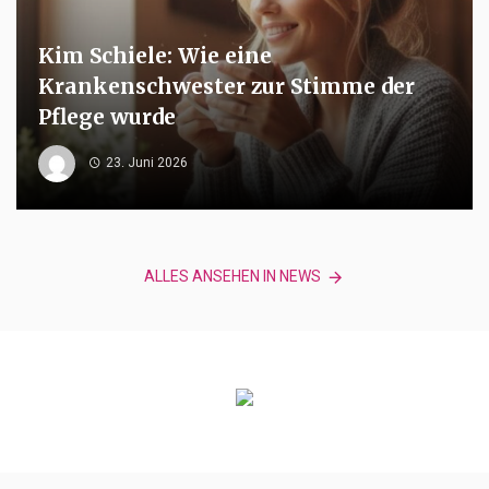
Kim Schiele: Wie eine
Krankenschwester zur Stimme der
Pflege wurde
23. Juni 2026
ALLES ANSEHEN IN NEWS