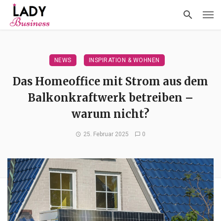
NEWS
INSPIRATION & WOHNEN
Das Homeoffice mit Strom aus dem
Balkonkraftwerk betreiben –
warum nicht?
25. Februar 2025
0