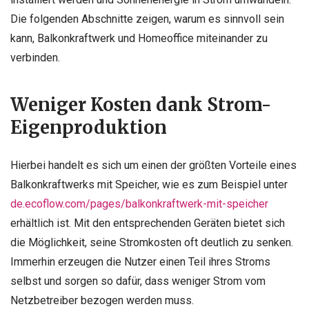
Die folgenden Abschnitte zeigen, warum es sinnvoll sein
kann, Balkonkraftwerk und Homeoffice miteinander zu
verbinden.
Weniger Kosten dank Strom-
Eigenproduktion
Hierbei handelt es sich um einen der größten Vorteile eines
Balkonkraftwerks mit Speicher, wie es zum Beispiel unter
de.ecoflow.com/pages/balkonkraftwerk-mit-speicher
erhältlich ist. Mit den entsprechenden Geräten bietet sich
die Möglichkeit, seine Stromkosten oft deutlich zu senken.
Immerhin erzeugen die Nutzer einen Teil ihres Stroms
selbst und sorgen so dafür, dass weniger Strom vom
Netzbetreiber bezogen werden muss.