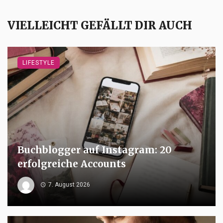
VIELLEICHT GEFÄLLT DIR AUCH
LIFESTYLE
Buchblogger auf Instagram: 20
erfolgreiche Accounts
7. August 2026