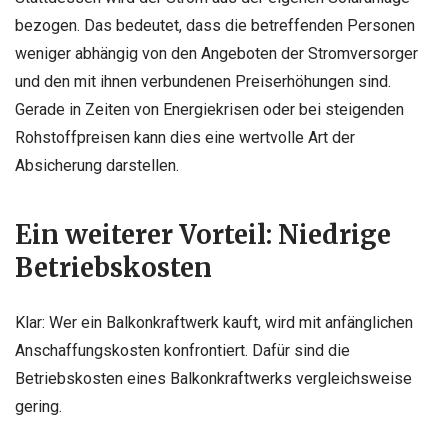
bezogen. Das bedeutet, dass die betreffenden Personen
weniger abhängig von den Angeboten der Stromversorger
und den mit ihnen verbundenen Preiserhöhungen sind.
Gerade in Zeiten von Energiekrisen oder bei steigenden
Rohstoffpreisen kann dies eine wertvolle Art der
Absicherung darstellen.
Ein weiterer Vorteil: Niedrige
Betriebskosten
Klar: Wer ein Balkonkraftwerk kauft, wird mit anfänglichen
Anschaffungskosten konfrontiert. Dafür sind die
Betriebskosten eines Balkonkraftwerks vergleichsweise
gering.