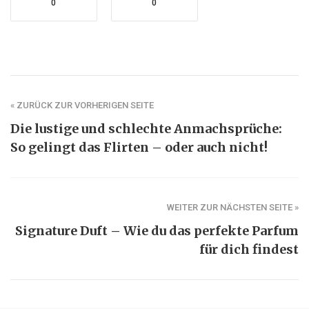
0
0
« ZURÜCK ZUR VORHERIGEN SEITE
Die lustige und schlechte Anmachsprüche:
So gelingt das Flirten – oder auch nicht!
WEITER ZUR NÄCHSTEN SEITE »
Signature Duft – Wie du das perfekte Parfum
für dich findest