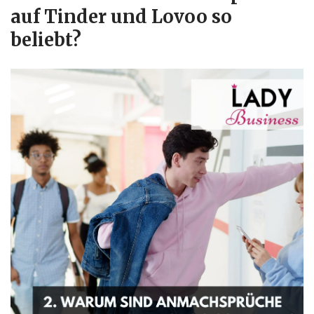
auf Tinder und Lovoo so
beliebt?