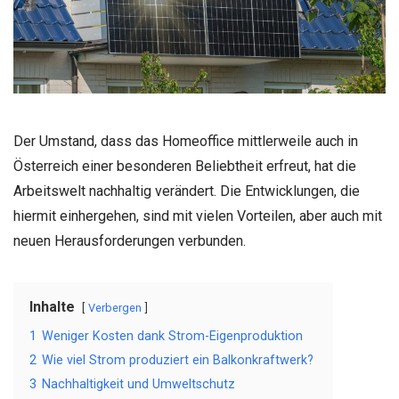
Der Umstand, dass das Homeoffice mittlerweile auch in
Österreich einer besonderen Beliebtheit erfreut, hat die
Arbeitswelt nachhaltig verändert. Die Entwicklungen, die
hiermit einhergehen, sind mit vielen Vorteilen, aber auch mit
neuen Herausforderungen verbunden.
Inhalte
Verbergen
1
Weniger Kosten dank Strom-Eigenproduktion
2
Wie viel Strom produziert ein Balkonkraftwerk?
3
Nachhaltigkeit und Umweltschutz