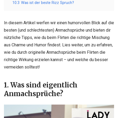
10.3
Was ist der beste Rizz Spruch?
In diesem Artikel werfen wir einen humorvollen Blick auf die
besten (und schlechtesten) Anmachsprüche und bieten dir
nützliche Tipps, wie du beim Flirten die richtige Mischung
aus Charme und Humor findest. Lies weiter, um zu erfahren,
wie du durch originelle Anmachsprüche beim Flirten die
richtige Wirkung erzielen kannst – und welche du besser
vermeiden solltest!
1. Was sind eigentlich
Anmachsprüche?