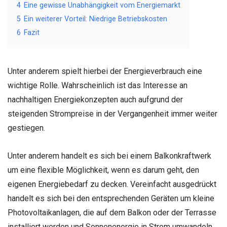
4
Eine gewisse Unabhängigkeit vom Energiemarkt
5
Ein weiterer Vorteil: Niedrige Betriebskosten
6
Fazit
Unter anderem spielt hierbei der Energieverbrauch eine
wichtige Rolle. Wahrscheinlich ist das Interesse an
nachhaltigen Energiekonzepten auch aufgrund der
steigenden Strompreise in der Vergangenheit immer weiter
gestiegen.
Unter anderem handelt es sich bei einem Balkonkraftwerk
um eine flexible Möglichkeit, wenn es darum geht, den
eigenen Energiebedarf zu decken. Vereinfacht ausgedrückt
handelt es sich bei den entsprechenden Geräten um kleine
Photovoltaikanlagen, die auf dem Balkon oder der Terrasse
installiert werden und Sonnenenergie in Strom umwandeln.