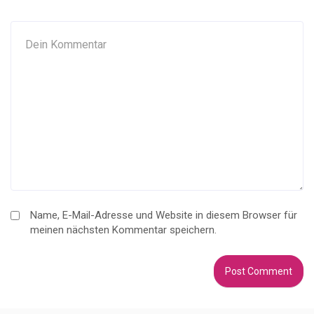
Name, E-Mail-Adresse und Website in diesem Browser für
meinen nächsten Kommentar speichern.