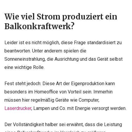
Wie viel Strom produziert ein
Balkonkraftwerk?
Leider ist es nicht möglich, diese Frage standardisiert zu
beantworten. Unter anderem spielen die
Sonneneinstrahlung, die Ausrichtung und das Gerät selbst
eine wichtige Rolle.
Fest steht jedoch: Diese Art der Eigenproduktion kann
besonders im Homeoffice von Vorteil sein. Immerhin
müssen hier regelmäßig Geräte wie Computer,
Laserdrucker
, Lampen und Co. mit Energie versorgt werden.
Der Vollständigkeit halber sei erwähnt, dass die Leistung