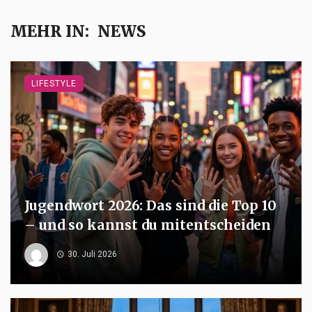
MEHR IN:
NEWS
LIFESTYLE
Jugendwort 2026: Das sind die Top 10
– und so kannst du mitentscheiden
30. Juli 2026