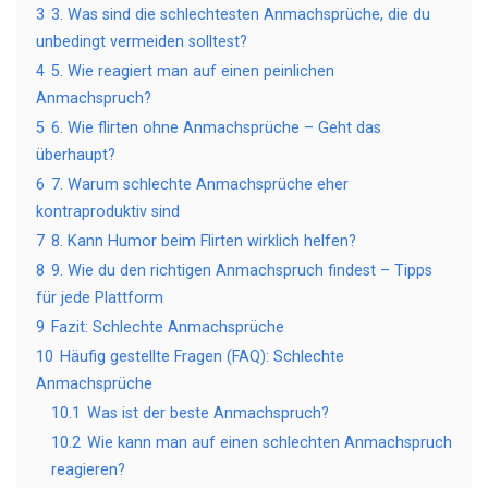
3
3. Was sind die schlechtesten Anmachsprüche, die du
unbedingt vermeiden solltest?
4
5. Wie reagiert man auf einen peinlichen
Anmachspruch?
5
6. Wie flirten ohne Anmachsprüche – Geht das
überhaupt?
6
7. Warum schlechte Anmachsprüche eher
kontraproduktiv sind
7
8. Kann Humor beim Flirten wirklich helfen?
8
9. Wie du den richtigen Anmachspruch findest – Tipps
für jede Plattform
9
Fazit: Schlechte Anmachsprüche
10
Häufig gestellte Fragen (FAQ): Schlechte
Anmachsprüche
10.1
Was ist der beste Anmachspruch?
10.2
Wie kann man auf einen schlechten Anmachspruch
reagieren?