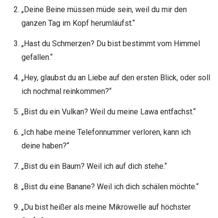
„Deine Beine müssen müde sein, weil du mir den
ganzen Tag im Kopf herumläufst.“
„Hast du Schmerzen? Du bist bestimmt vom Himmel
gefallen.“
„Hey, glaubst du an Liebe auf den ersten Blick, oder soll
ich nochmal reinkommen?“
„Bist du ein Vulkan? Weil du meine Lawa entfachst.“
„Ich habe meine Telefonnummer verloren, kann ich
deine haben?“
„Bist du ein Baum? Weil ich auf dich stehe.“
„Bist du eine Banane? Weil ich dich schälen möchte.“
„Du bist heißer als meine Mikrowelle auf höchster