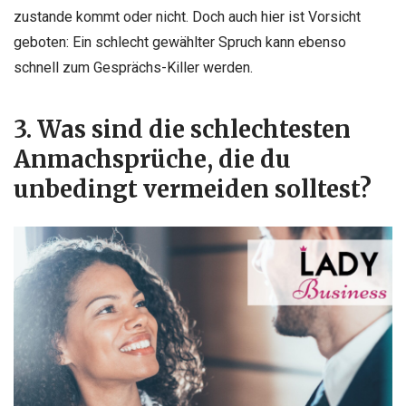
zustande kommt oder nicht. Doch auch hier ist Vorsicht
geboten: Ein schlecht gewählter Spruch kann ebenso
schnell zum Gesprächs-Killer werden.
3. Was sind die schlechtesten
Anmachsprüche, die du
unbedingt vermeiden solltest?