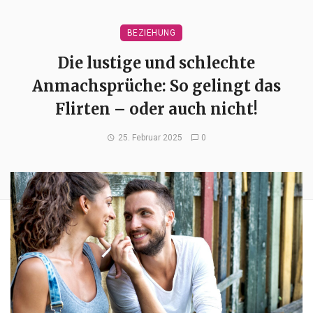
BEZIEHUNG
Die lustige und schlechte
Anmachsprüche: So gelingt das
Flirten – oder auch nicht!
25. Februar 2025
0