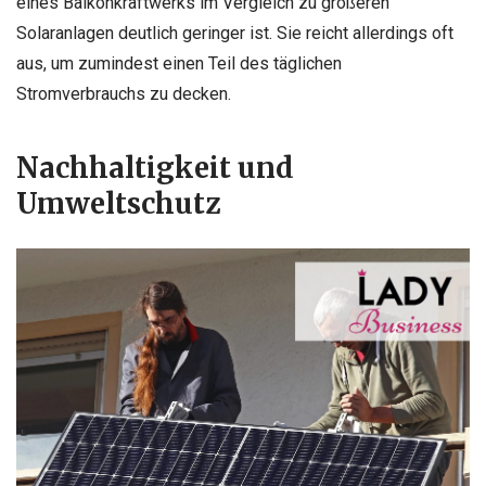
eines Balkonkraftwerks im Vergleich zu größeren
Solaranlagen deutlich geringer ist. Sie reicht allerdings oft
aus, um zumindest einen Teil des täglichen
Stromverbrauchs zu decken.
Nachhaltigkeit und
Umweltschutz