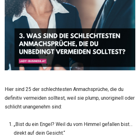
Hier sind 25 der schlechtesten Anmachsprüche, die du
definitiv vermeiden solltest, weil sie plump, unoriginell oder
schlicht unangenehm sind:
„Bist du ein Engel? Weil du vom Himmel gefallen bist…
direkt auf dein Gesicht.“