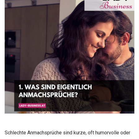
Schlechte Anmachsprüche sind kurze, oft humorvolle oder