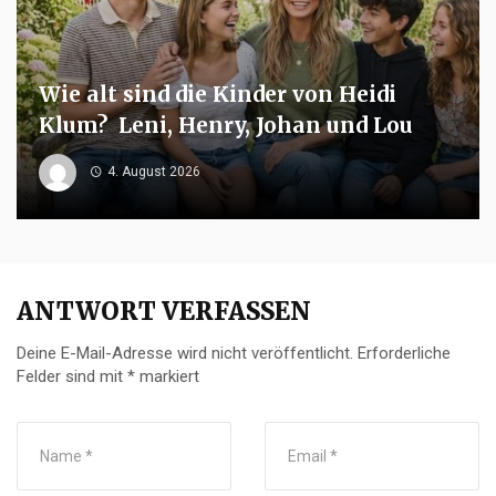
Wie alt sind die Kinder von Heidi
Klum? Leni, Henry, Johan und Lou
4. August 2026
ANTWORT VERFASSEN
Deine E-Mail-Adresse wird nicht veröffentlicht.
Erforderliche
Felder sind mit
*
markiert