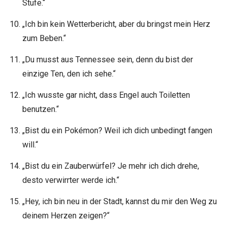
Stufe.“
„Ich bin kein Wetterbericht, aber du bringst mein Herz
zum Beben.“
„Du musst aus Tennessee sein, denn du bist der
einzige Ten, den ich sehe.“
„Ich wusste gar nicht, dass Engel auch Toiletten
benutzen.“
„Bist du ein Pokémon? Weil ich dich unbedingt fangen
will.“
„Bist du ein Zauberwürfel? Je mehr ich dich drehe,
desto verwirrter werde ich.“
„Hey, ich bin neu in der Stadt, kannst du mir den Weg zu
deinem Herzen zeigen?“