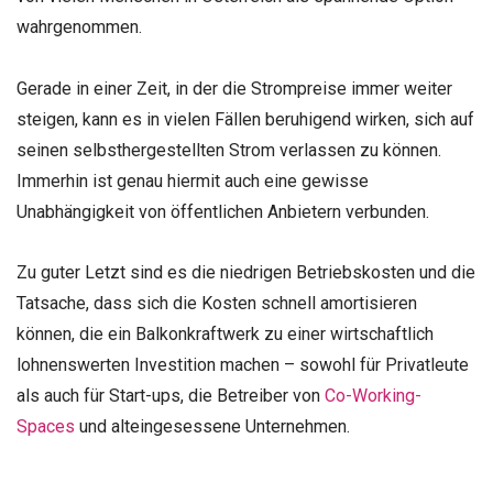
wahrgenommen.
Gerade in einer Zeit, in der die Strompreise immer weiter
steigen, kann es in vielen Fällen beruhigend wirken, sich auf
seinen selbsthergestellten Strom verlassen zu können.
Immerhin ist genau hiermit auch eine gewisse
Unabhängigkeit von öffentlichen Anbietern verbunden.
Zu guter Letzt sind es die niedrigen Betriebskosten und die
Tatsache, dass sich die Kosten schnell amortisieren
können, die ein Balkonkraftwerk zu einer wirtschaftlich
lohnenswerten Investition machen – sowohl für Privatleute
als auch für Start-ups, die Betreiber von
Co-Working-
Spaces
und alteingesessene Unternehmen.