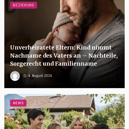
BEZIEHUNG
Unverheiratete Eltern: Kind nimmt
Nachname des Vaters an – Nachteile,
Sorgerecht und Familienname
4. August 2026
NEWS