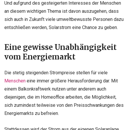
Und aufgrund des gesteigerten Interesses der Menschen
an diesem wichtigen Thema ist davon auszugehen, dass
sich auch in Zukunft viele umweltbewusste Personen dazu
entschließen werden, Solarstrom eine Chance zu geben.
Eine gewisse Unabhängigkeit
vom Energiemarkt
Die stetig steigenden Strompreise stellen für viele
Menschen
eine immer größere Herausforderung dar. Mit
einem Balkonkraftwerk nutzen unter anderem auch
diejenigen, die im Homeoffice arbeiten, die Möglichkeit,
sich zumindest teilweise von den Preisschwankungen des
Energiemarkts zu befreien.
Stattdessen wird der Strom aus der eigenen Solaranlage