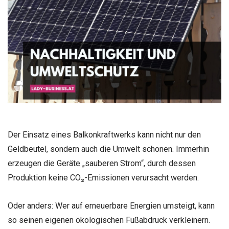
Der Einsatz eines Balkonkraftwerks kann nicht nur den
Geldbeutel, sondern auch die Umwelt schonen. Immerhin
erzeugen die Geräte „sauberen Strom“, durch dessen
Produktion keine CO₂-Emissionen verursacht werden.
Oder anders: Wer auf erneuerbare Energien umsteigt, kann
so seinen eigenen ökologischen Fußabdruck verkleinern.