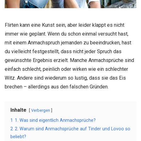
Flirten kann eine Kunst sein, aber leider klappt es nicht
immer wie geplant. Wenn du schon einmal versucht hast,
mit einem Anmachspruch jemanden zu beeindrucken, hast
du vielleicht festgestellt, dass nicht jeder Spruch das
gewünschte Ergebnis erzielt. Manche Anmachsprüche sind
einfach schlecht, peinlich oder wirken wie ein schlechter
Witz. Andere sind wiederum so lustig, dass sie das Eis
brechen – allerdings aus den falschen Gründen.
Inhalte
Verbergen
1
1. Was sind eigentlich Anmachsprüche?
2
2. Warum sind Anmachsprüche auf Tinder und Lovoo so
beliebt?