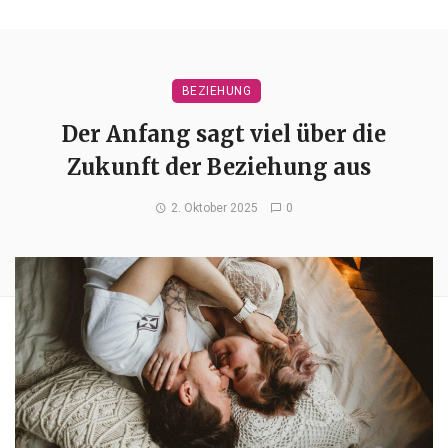
BEZIEHUNG
Der Anfang sagt viel über die
Zukunft der Beziehung aus
2. Oktober 2025
0