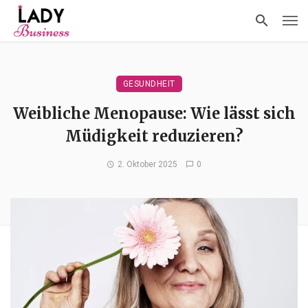
GESUNDHEIT
Weibliche Menopause: Wie lässt sich
Müdigkeit reduzieren?
2. Oktober 2025
0