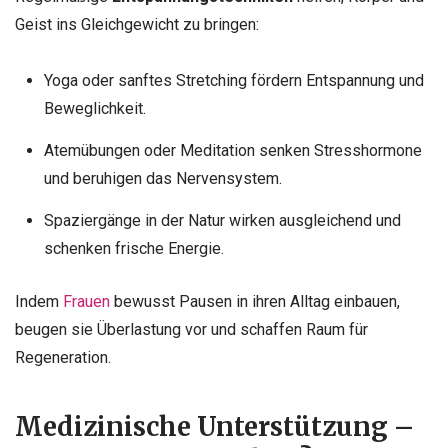
Geist ins Gleichgewicht zu bringen:
Yoga oder sanftes Stretching fördern Entspannung und
Beweglichkeit.
Atemübungen oder Meditation senken Stresshormone
und beruhigen das Nervensystem.
Spaziergänge in der Natur wirken ausgleichend und
schenken frische Energie.
Indem
Frauen
bewusst Pausen in ihren Alltag einbauen,
beugen sie Überlastung vor und schaffen Raum für
Regeneration.
Medizinische Unterstützung –