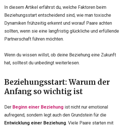
In diesem Artikel erfährst du, welche Faktoren beim
Beziehungsstart entscheidend sind, wie man toxische
Dynamiken frühzeitig erkennt und worauf Paare achten
sollten, wenn sie eine langfristig glückliche und erfüllende
Partnerschaft führen möchten.
Wenn du wissen willst, ob deine Beziehung eine Zukunft
hat, solltest du unbedingt weiterlesen.
Beziehungsstart: Warum der
Anfang so wichtig ist
Der
Beginn einer Beziehung
ist nicht nur emotional
aufregend, sondern legt auch den Grundstein für die
Entwicklung einer Beziehung
. Viele Paare starten mit