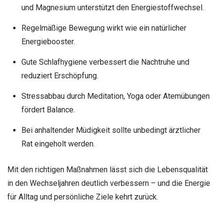
und Magnesium unterstützt den Energiestoffwechsel.
Regelmäßige Bewegung wirkt wie ein natürlicher
Energiebooster.
Gute Schlafhygiene verbessert die Nachtruhe und
reduziert Erschöpfung.
Stressabbau durch Meditation, Yoga oder Atemübungen
fördert Balance.
Bei anhaltender Müdigkeit sollte unbedingt ärztlicher
Rat eingeholt werden.
Mit den richtigen Maßnahmen lässt sich die Lebensqualität
in den Wechseljahren deutlich verbessern – und die Energie
für Alltag und persönliche Ziele kehrt zurück.