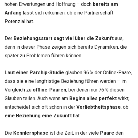
hohen Erwartungen und Hoffnung – doch
bereits am
Anfang
lässt sich erkennen, ob eine Partnerschaft
Potenzial hat.
Der
Beziehungsstart
sagt viel über die Zukunft
aus,
denn in dieser Phase zeigen sich bereits Dynamiken, die
später zu Problemen führen können.
Laut einer Parship-Studie
glauben 96 % der Online-Paare,
dass sie eine langfristige Beziehung führen werden – im
Vergleich zu
offline-Paaren
, bei denen nur 76 % diesen
Glauben teilen. Auch wenn am
Beginn alles perfekt
wirkt,
entscheidet sich oft schon in der
Verliebtheitsphase
, ob
eine Beziehung eine Zukunft
hat.
Die
Kennlernphase
ist die Zeit, in der viele
Paare
den