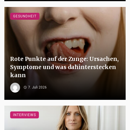
GESUNDHEIT
Rote Punkte auf der Zunge: Ursachen,
Symptome und was dahinterstecken
kann
7. Juli 2026
INTERVIEWS