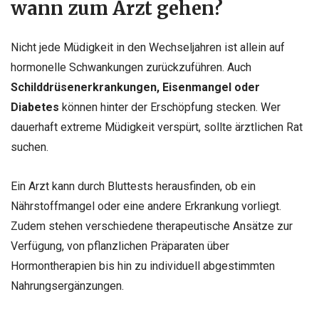
wann zum Arzt gehen?
Nicht jede Müdigkeit in den Wechseljahren ist allein auf
hormonelle Schwankungen zurückzuführen. Auch
Schilddrüsenerkrankungen, Eisenmangel oder
Diabetes
können hinter der Erschöpfung stecken. Wer
dauerhaft extreme Müdigkeit verspürt, sollte ärztlichen Rat
suchen.
Ein Arzt kann durch Bluttests herausfinden, ob ein
Nährstoffmangel oder eine andere Erkrankung vorliegt.
Zudem stehen verschiedene therapeutische Ansätze zur
Verfügung, von pflanzlichen Präparaten über
Hormontherapien bis hin zu individuell abgestimmten
Nahrungsergänzungen.