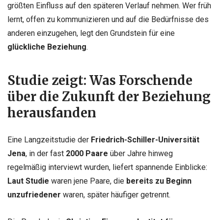
größten Einfluss auf den späteren Verlauf nehmen. Wer früh
lernt, offen zu kommunizieren und auf die Bedürfnisse des
anderen einzugehen, legt den Grundstein für eine
glückliche Beziehung
.
Studie zeigt: Was Forschende
über die Zukunft der Beziehung
herausfanden
Eine Langzeitstudie der
Friedrich-Schiller-Universität
Jena
, in der fast
2000 Paare
über Jahre hinweg
regelmäßig interviewt wurden, liefert spannende Einblicke:
Laut Studie
waren jene Paare, die
bereits zu Beginn
unzufriedener
waren, später häufiger getrennt.