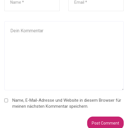
Name, E-Mail-Adresse und Website in diesem Browser für
meinen nächsten Kommentar speichern.