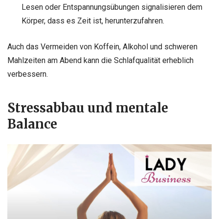
Lesen oder Entspannungsübungen signalisieren dem
Körper, dass es Zeit ist, herunterzufahren.
Auch das Vermeiden von Koffein, Alkohol und schweren
Mahlzeiten am Abend kann die Schlafqualität erheblich
verbessern.
Stressabbau und mentale
Balance