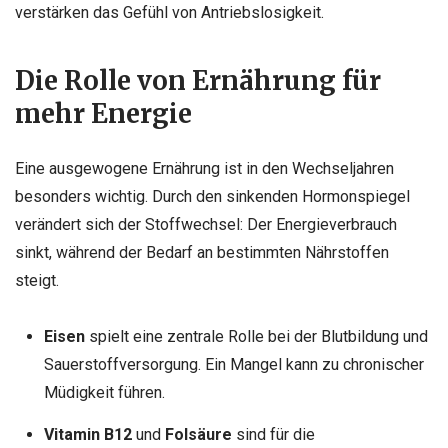
verstärken das Gefühl von Antriebslosigkeit.
Die Rolle von Ernährung für
mehr Energie
Eine ausgewogene Ernährung ist in den Wechseljahren
besonders wichtig. Durch den sinkenden Hormonspiegel
verändert sich der Stoffwechsel: Der Energieverbrauch
sinkt, während der Bedarf an bestimmten Nährstoffen
steigt.
Eisen
spielt eine zentrale Rolle bei der Blutbildung und
Sauerstoffversorgung. Ein Mangel kann zu chronischer
Müdigkeit führen.
Vitamin B12
und
Folsäure
sind für die