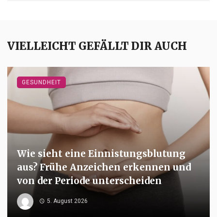
VIELLEICHT GEFÄLLT DIR AUCH
GESUNDHEIT
Wie sieht eine Einnistungsblutung
aus? Frühe Anzeichen erkennen und
von der Periode unterscheiden
5. August 2026