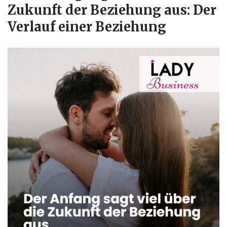
Zukunft der Beziehung aus: Der
Verlauf einer Beziehung