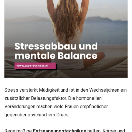
Stress verstärkt Müdigkeit und ist in den Wechseljahren ein
zusätzlicher Belastungsfaktor. Die hormonellen
Veränderungen machen viele Frauen empfindlicher
gegenüber psychischem Druck.
Regelmäßige
Entspannungstechniken
helfen, Körper und