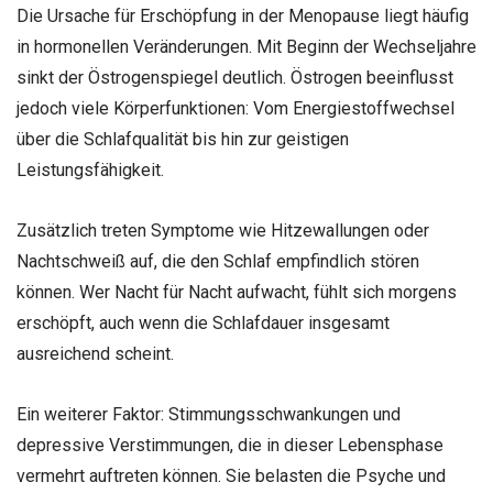
Die Ursache für Erschöpfung in der Menopause liegt häufig
in hormonellen Veränderungen. Mit Beginn der Wechseljahre
sinkt der Östrogenspiegel deutlich. Östrogen beeinflusst
jedoch viele Körperfunktionen: Vom Energiestoffwechsel
über die Schlafqualität bis hin zur geistigen
Leistungsfähigkeit.
Zusätzlich treten Symptome wie Hitzewallungen oder
Nachtschweiß auf, die den Schlaf empfindlich stören
können. Wer Nacht für Nacht aufwacht, fühlt sich morgens
erschöpft, auch wenn die Schlafdauer insgesamt
ausreichend scheint.
Ein weiterer Faktor: Stimmungsschwankungen und
depressive Verstimmungen, die in dieser Lebensphase
vermehrt auftreten können. Sie belasten die Psyche und