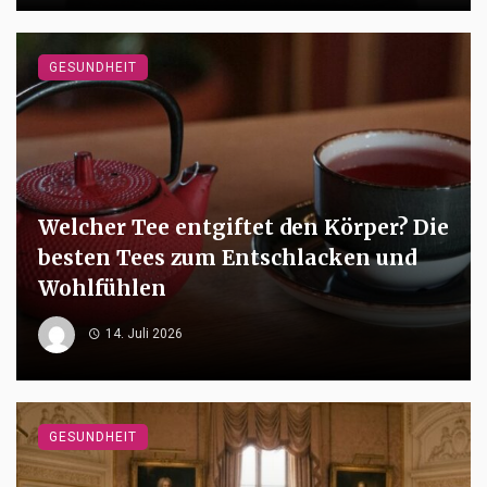
GESUNDHEIT
Welcher Tee entgiftet den Körper? Die
besten Tees zum Entschlacken und
Wohlfühlen
14. Juli 2026
GESUNDHEIT