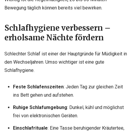
Bewegung täglich können bereits viel bewirken.
Schlafhygiene verbessern –
erholsame Nächte fördern
Schlechter Schlaf ist einer der Hauptgründe für Müdigkeit in
den Wechseljahren. Umso wichtiger ist eine gute
Schlafhygiene.
Feste Schlafenszeiten
: Jeden Tag zur gleichen Zeit
ins Bett gehen und aufstehen.
Ruhige Schlafumgebung
: Dunkel, kühl und möglichst
frei von elektronischen Geräten.
Einschlafrituale
: Eine Tasse beruhigender Kräutertee,