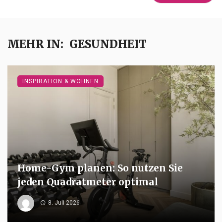
MEHR IN:
GESUNDHEIT
INSPIRATION & WOHNEN
Home-Gym planen: So nutzen Sie
jeden Quadratmeter optimal
8. Juli 2026