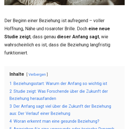
Der Beginn einer Beziehung ist aufregend – voller
Hoffnung, Nähe und rosaroter Brille. Doch
eine neue
Studie zeigt
, dass genau
dieser Anfang sagt
, wie
wahrscheinlich es ist, dass die Beziehung langfristig
funktioniert.
Inhalte
Verbergen
1
Beziehungsstart: Warum der Anfang so wichtig ist
2
Studie zeigt: Was Forschende über die Zukunft der
Beziehung herausfanden
3
Der Anfang sagt viel über die Zukunft der Beziehung
aus: Der Verlauf einer Beziehung
4
Woran erkennt man eine gesunde Beziehung?