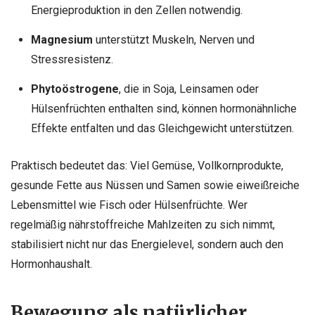
Energieproduktion in den Zellen notwendig.
Magnesium
unterstützt Muskeln, Nerven und
Stressresistenz.
Phytoöstrogene
, die in Soja, Leinsamen oder
Hülsenfrüchten enthalten sind, können hormonähnliche
Effekte entfalten und das Gleichgewicht unterstützen.
Praktisch bedeutet das: Viel Gemüse, Vollkornprodukte,
gesunde Fette aus Nüssen und Samen sowie eiweißreiche
Lebensmittel wie Fisch oder Hülsenfrüchte. Wer
regelmäßig nährstoffreiche Mahlzeiten zu sich nimmt,
stabilisiert nicht nur das Energielevel, sondern auch den
Hormonhaushalt.
Bewegung als natürlicher