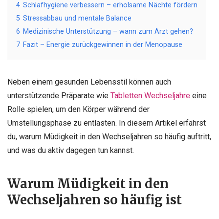
4
Schlafhygiene verbessern – erholsame Nächte fördern
5
Stressabbau und mentale Balance
6
Medizinische Unterstützung – wann zum Arzt gehen?
7
Fazit – Energie zurückgewinnen in der Menopause
Neben einem gesunden Lebensstil können auch
unterstützende Präparate wie
Tabletten Wechseljahre
eine
Rolle spielen, um den Körper während der
Umstellungsphase zu entlasten. In diesem Artikel erfährst
du, warum Müdigkeit in den Wechseljahren so häufig auftritt,
und was du aktiv dagegen tun kannst.
Warum Müdigkeit in den
Wechseljahren so häufig ist