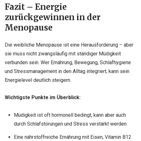
Fazit – Energie
zurückgewinnen in der
Menopause
Die weibliche Menopause ist eine Herausforderung – aber
sie muss nicht zwangsläufig mit ständiger Müdigkeit
verbunden sein. Wer Ernährung, Bewegung, Schlafhygiene
und Stressmanagement in den Alltag integriert, kann sein
Energielevel deutlich steigern.
Wichtigste Punkte im Überblick:
Müdigkeit ist oft hormonell bedingt, kann aber auch
durch Schlafstörungen und Stress verstärkt werden.
Eine nährstoffreiche Ernährung mit Eisen, Vitamin B12