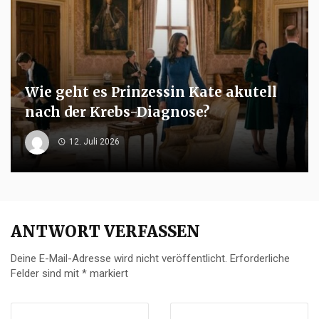
Wie geht es Prinzessin Kate akutell
nach der Krebs-Diagnose?
12. Juli 2026
ANTWORT VERFASSEN
Deine E-Mail-Adresse wird nicht veröffentlicht.
Erforderliche
Felder sind mit
*
markiert