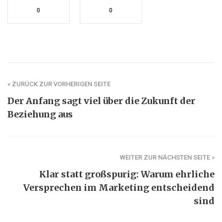
0
0
« ZURÜCK ZUR VORHERIGEN SEITE
Der Anfang sagt viel über die Zukunft der
Beziehung aus
WEITER ZUR NÄCHSTEN SEITE »
Klar statt großspurig: Warum ehrliche
Versprechen im Marketing entscheidend
sind