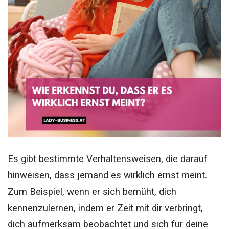
Es gibt bestimmte Verhaltensweisen, die darauf
hinweisen, dass jemand es wirklich ernst meint.
Zum Beispiel, wenn er sich bemüht, dich
kennenzulernen, indem er Zeit mit dir verbringt,
dich aufmerksam beobachtet und sich für deine