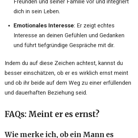
Freunden und seiner Familie vor und integriert
dich in sein Leben.
Emotionales Interesse
: Er zeigt echtes
Interesse an deinen Gefühlen und Gedanken
und führt tiefgründige Gespräche mit dir.
Indem du auf diese Zeichen achtest, kannst du
besser einschätzen, ob er es wirklich ernst meint
und ob ihr beide auf dem Weg zu einer erfüllenden
und dauerhaften Beziehung seid.
FAQs: Meint er es ernst?
Wie merke ich, ob ein Mann es