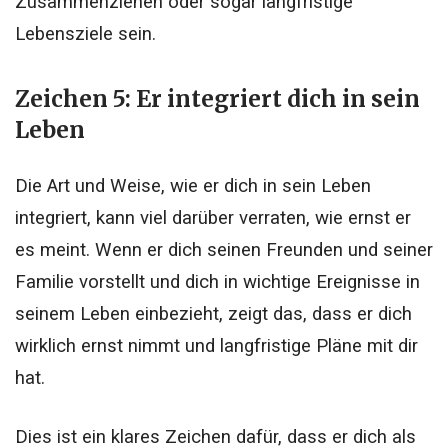
Zusammenziehen oder sogar langfristige
Lebensziele sein.
Zeichen 5: Er integriert dich in sein
Leben
Die Art und Weise, wie er dich in sein Leben
integriert, kann viel darüber verraten, wie ernst er
es meint. Wenn er dich seinen Freunden und seiner
Familie vorstellt und dich in wichtige Ereignisse in
seinem Leben einbezieht, zeigt das, dass er dich
wirklich ernst nimmt und langfristige Pläne mit dir
hat.
Dies ist ein klares Zeichen dafür, dass er dich als