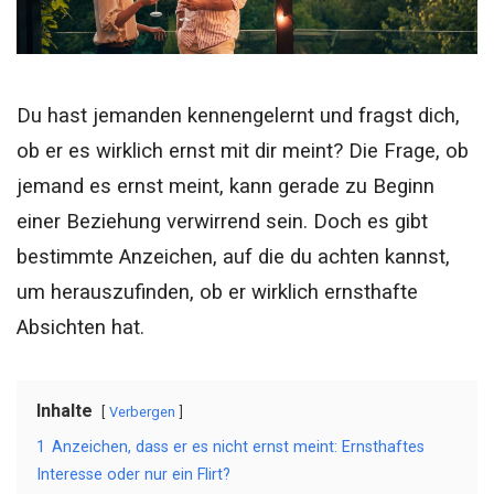
Du hast jemanden kennengelernt und fragst dich,
ob er es wirklich ernst mit dir meint? Die Frage, ob
jemand es ernst meint, kann gerade zu Beginn
einer Beziehung verwirrend sein. Doch es gibt
bestimmte Anzeichen, auf die du achten kannst,
um herauszufinden, ob er wirklich ernsthafte
Absichten hat.
Inhalte
Verbergen
1
Anzeichen, dass er es nicht ernst meint: Ernsthaftes
Interesse oder nur ein Flirt?