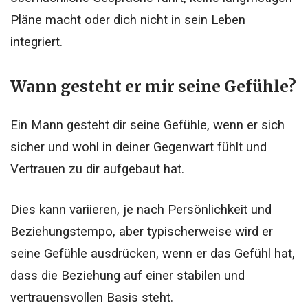
Pläne macht oder dich nicht in sein Leben
integriert.
Wann gesteht er mir seine Gefühle?
Ein Mann gesteht dir seine Gefühle, wenn er sich
sicher und wohl in deiner Gegenwart fühlt und
Vertrauen zu dir aufgebaut hat.
Dies kann variieren, je nach Persönlichkeit und
Beziehungstempo, aber typischerweise wird er
seine Gefühle ausdrücken, wenn er das Gefühl hat,
dass die Beziehung auf einer stabilen und
vertrauensvollen Basis steht.