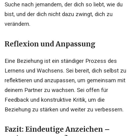
Suche nach jemandem, der dich so liebt, wie du
bist, und der dich nicht dazu zwingt, dich zu
verändern.
Reflexion und Anpassung
Eine Beziehung ist ein ständiger Prozess des
Lernens und Wachsens. Sei bereit, dich selbst zu
reflektieren und anzupassen, um gemeinsam mit
deinem Partner zu wachsen. Sei offen für
Feedback und konstruktive Kritik, um die
Beziehung zu stärken und weiter zu verbessern.
Fazit: Eindeutige Anzeichen –