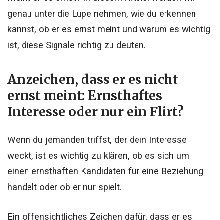
genau unter die Lupe nehmen, wie du erkennen
kannst, ob er es ernst meint und warum es wichtig
ist, diese Signale richtig zu deuten.
Anzeichen, dass er es nicht
ernst meint: Ernsthaftes
Interesse oder nur ein Flirt?
Wenn du jemanden triffst, der dein Interesse
weckt, ist es wichtig zu klären, ob es sich um
einen ernsthaften Kandidaten für eine Beziehung
handelt oder ob er nur spielt.
Ein offensichtliches Zeichen dafür, dass er es