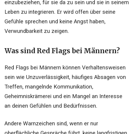
einzubeziehen, für sie da zu sein und sie in seinem
Leben zu integrieren. Er wird offen über seine
Gefühle sprechen und keine Angst haben,
Verwundbarkeit zu zeigen.
Was sind Red Flags bei Männern?
Red Flags bei Männern können Verhaltensweisen
sein wie Unzuverlässigkeit, häufiges Absagen von
Treffen, mangelnde Kommunikation,
Geheimniskrämerei und ein Mangel an Interesse
an deinen Gefühlen und Bedürfnissen.
Andere Warnzeichen sind, wenn er nur
oberflächliche Gespräche führt, keine langfristigen