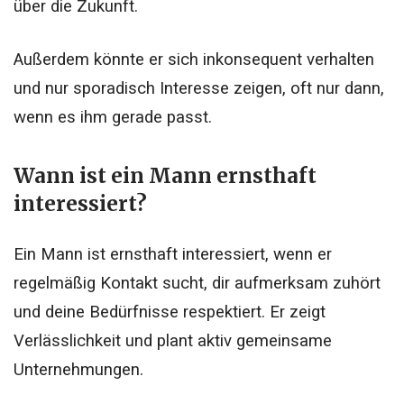
über die Zukunft.
Außerdem könnte er sich inkonsequent verhalten
und nur sporadisch Interesse zeigen, oft nur dann,
wenn es ihm gerade passt.
Wann ist ein Mann ernsthaft
interessiert?
Ein Mann ist ernsthaft interessiert, wenn er
regelmäßig Kontakt sucht, dir aufmerksam zuhört
und deine Bedürfnisse respektiert. Er zeigt
Verlässlichkeit und plant aktiv gemeinsame
Unternehmungen.