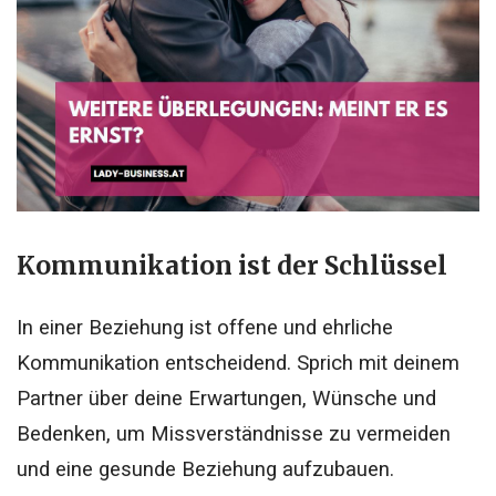
Kommunikation ist der Schlüssel
In einer Beziehung ist offene und ehrliche
Kommunikation entscheidend. Sprich mit deinem
Partner über deine Erwartungen, Wünsche und
Bedenken, um Missverständnisse zu vermeiden
und eine gesunde Beziehung aufzubauen.