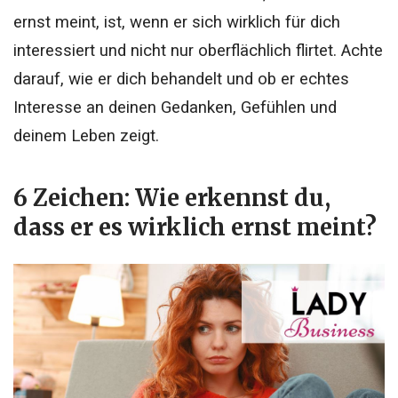
ernst meint, ist, wenn er sich wirklich für dich
interessiert und nicht nur oberflächlich flirtet. Achte
darauf, wie er dich behandelt und ob er echtes
Interesse an deinen Gedanken, Gefühlen und
deinem Leben zeigt.
6 Zeichen: Wie erkennst du,
dass er es wirklich ernst meint?