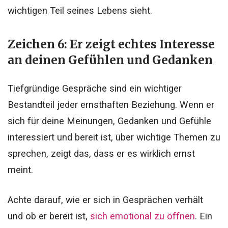
wichtigen Teil seines Lebens sieht.
Zeichen 6: Er zeigt echtes Interesse
an deinen Gefühlen und Gedanken
Tiefgründige Gespräche sind ein wichtiger
Bestandteil jeder ernsthaften Beziehung. Wenn er
sich für deine Meinungen, Gedanken und Gefühle
interessiert und bereit ist, über wichtige Themen zu
sprechen, zeigt das, dass er es wirklich ernst
meint.
Achte darauf, wie er sich in Gesprächen verhält
und ob er bereit ist,
sich emotional zu öffnen
. Ein