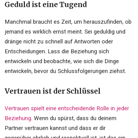
Geduld ist eine Tugend
Manchmal braucht es Zeit, um herauszufinden, ob
jemand es wirklich ernst meint. Sei geduldig und
dränge nicht zu schnell auf Antworten oder
Entscheidungen. Lass die Beziehung sich
entwickeln und beobachte, wie sich die Dinge
entwickeln, bevor du Schlussfolgerungen ziehst.
Vertrauen ist der Schlüssel
Vertrauen spielt eine entscheidende Rolle in jeder
Beziehung
. Wenn du spürst, dass du deinem
Partner vertrauen kannst und dass er dir
gegenüber ehrlich und respektvoll ist, ist das ein