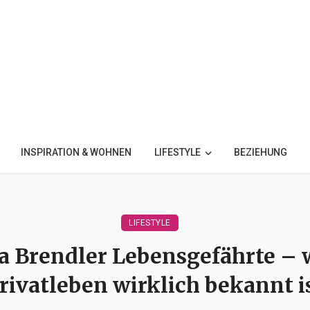
INSPIRATION & WOHNEN
LIFESTYLE
BEZIEHUNG
LIFESTYLE
ia Brendler Lebensgefährte – 
rivatleben wirklich bekannt i