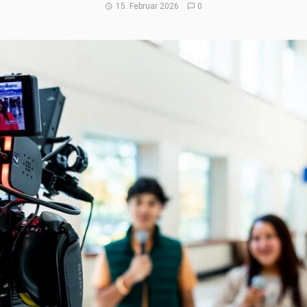
15. Februar 2026
0