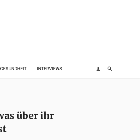
GESUNDHEIT
INTERVIEWS
was über ihr
st