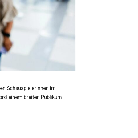
en Schauspielerinnen im
ord
einem breiten Publikum