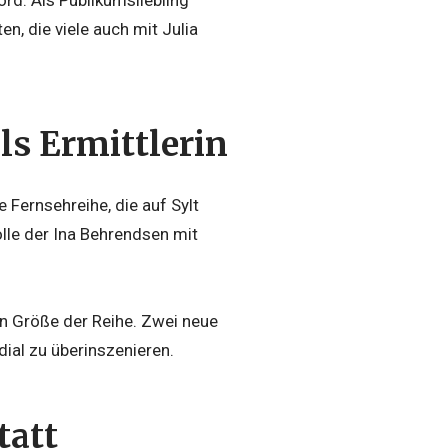
en, die viele auch mit Julia
ls Ermittlerin
 Fernsehreihe, die auf Sylt
olle der Ina Behrendsen mit
ten Größe der Reihe. Zwei neue
dial zu überinszenieren.
tatt