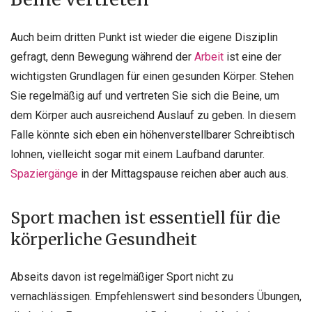
Auch beim dritten Punkt ist wieder die eigene Disziplin
gefragt, denn Bewegung während der
Arbeit
ist eine der
wichtigsten Grundlagen für einen gesunden Körper. Stehen
Sie regelmäßig auf und vertreten Sie sich die Beine, um
dem Körper auch ausreichend Auslauf zu geben. In diesem
Falle könnte sich eben ein höhenverstellbarer Schreibtisch
lohnen, vielleicht sogar mit einem Laufband darunter.
Spaziergänge
in der Mittagspause reichen aber auch aus.
Sport machen ist essentiell für die
körperliche Gesundheit
Abseits davon ist regelmäßiger Sport nicht zu
vernachlässigen. Empfehlenswert sind besonders Übungen,