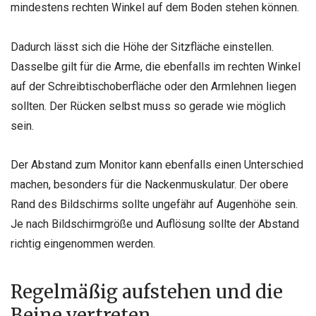
mindestens rechten Winkel auf dem Boden stehen können.
Dadurch lässt sich die Höhe der Sitzfläche einstellen.
Dasselbe gilt für die Arme, die ebenfalls im rechten Winkel
auf der Schreibtischoberfläche oder den Armlehnen liegen
sollten. Der Rücken selbst muss so gerade wie möglich
sein.
Der Abstand zum Monitor kann ebenfalls einen Unterschied
machen, besonders für die Nackenmuskulatur. Der obere
Rand des Bildschirms sollte ungefähr auf Augenhöhe sein.
Je nach Bildschirmgröße und Auflösung sollte der Abstand
richtig eingenommen werden.
Regelmäßig aufstehen und die
Beine vertreten