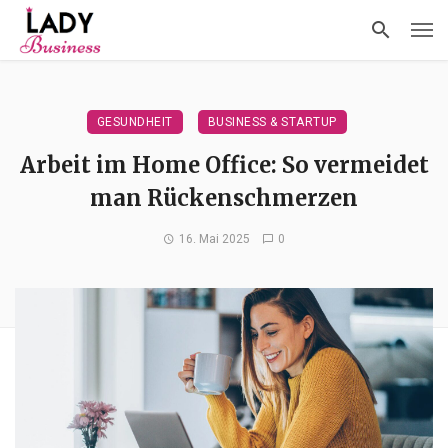
GESUNDHEIT
BUSINESS & STARTUP
Arbeit im Home Office: So vermeidet
man Rückenschmerzen
16. Mai 2025
0