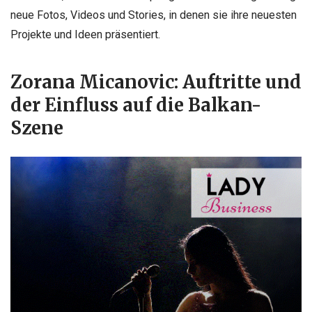
neue Fotos, Videos und Stories, in denen sie ihre neuesten
Projekte und Ideen präsentiert.
Zorana Micanovic: Auftritte und
der Einfluss auf die Balkan-
Szene