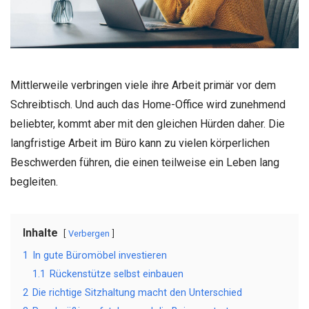
Mittlerweile verbringen viele ihre Arbeit primär vor dem
Schreibtisch. Und auch das Home-Office wird zunehmend
beliebter, kommt aber mit den gleichen Hürden daher. Die
langfristige Arbeit im Büro kann zu vielen körperlichen
Beschwerden führen, die einen teilweise ein Leben lang
begleiten.
Inhalte
Verbergen
1
In gute Büromöbel investieren
1.1
Rückenstütze selbst einbauen
2
Die richtige Sitzhaltung macht den Unterschied