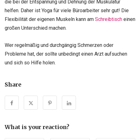
die bei der Entspannung und Dehnung der Muskulatur
helfen. Daher ist Yoga für viele Büroarbeiter sehr gut! Die
Flexibilität der eigenen Muskeln kann am
Schreibtisch
einen
großen Unterschied machen.
Wer regelmäßig und durchgängig Schmerzen oder
Probleme hat, der sollte unbedingt einen Arzt aufsuchen
und sich so Hilfe holen.
Share
What is your reaction?