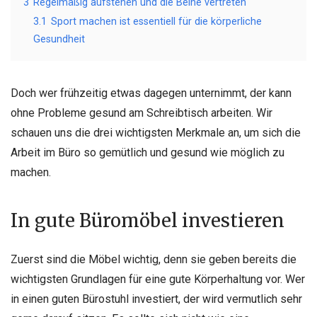
3
Regelmäßig aufstehen und die Beine vertreten
3.1
Sport machen ist essentiell für die körperliche
Gesundheit
Doch wer frühzeitig etwas dagegen unternimmt, der kann
ohne Probleme gesund am Schreibtisch arbeiten. Wir
schauen uns die drei wichtigsten Merkmale an, um sich die
Arbeit im Büro so gemütlich und gesund wie möglich zu
machen.
In gute Büromöbel investieren
Zuerst sind die Möbel wichtig, denn sie geben bereits die
wichtigsten Grundlagen für eine gute Körperhaltung vor. Wer
in einen guten Bürostuhl investiert, der wird vermutlich sehr