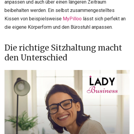
anpassen und auch über einen längeren Zeitraum
beibehalten werden. Ein selbst zusammengestelltes
Kissen von beispielsweise
MyPilloo
lässt sich perfekt an
die eigene Körperform und den Bürostuhl anpassen.
Die richtige Sitzhaltung macht
den Unterschied