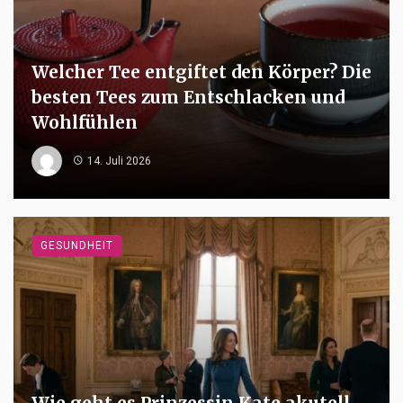
Welcher Tee entgiftet den Körper? Die
besten Tees zum Entschlacken und
Wohlfühlen
14. Juli 2026
GESUNDHEIT