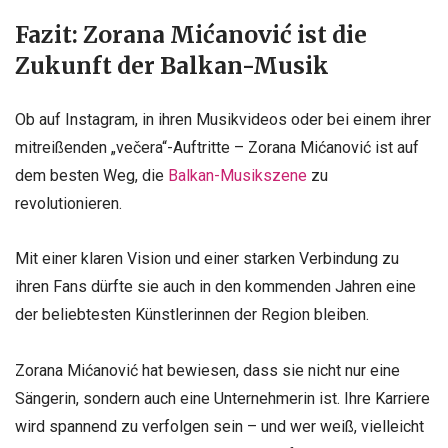
Fazit: Zorana Mićanović ist die
Zukunft der Balkan-Musik
Ob auf Instagram, in ihren Musikvideos oder bei einem ihrer
mitreißenden „večera“-Auftritte – Zorana Mićanović ist auf
dem besten Weg, die
Balkan-Musikszene
zu
revolutionieren.
Mit einer klaren Vision und einer starken Verbindung zu
ihren Fans dürfte sie auch in den kommenden Jahren eine
der beliebtesten Künstlerinnen der Region bleiben.
Zorana Mićanović hat bewiesen, dass sie nicht nur eine
Sängerin, sondern auch eine Unternehmerin ist. Ihre Karriere
wird spannend zu verfolgen sein – und wer weiß, vielleicht