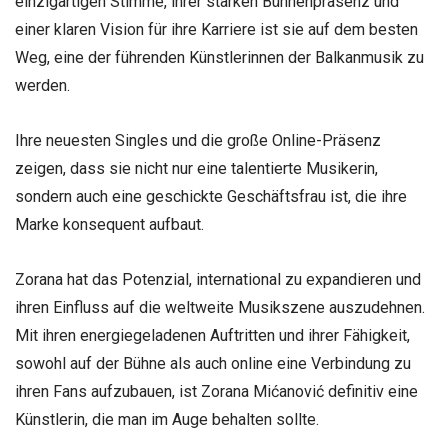
einzigartigen Stimme, ihrer starken Bühnenpräsenz und
einer klaren Vision für ihre Karriere ist sie auf dem besten
Weg, eine der führenden Künstlerinnen der Balkanmusik zu
werden.
Ihre neuesten Singles und die große Online-Präsenz
zeigen, dass sie nicht nur eine talentierte Musikerin,
sondern auch eine geschickte Geschäftsfrau ist, die ihre
Marke konsequent aufbaut.
Zorana hat das Potenzial, international zu expandieren und
ihren Einfluss auf die weltweite Musikszene auszudehnen.
Mit ihren energiegeladenen Auftritten und ihrer Fähigkeit,
sowohl auf der Bühne als auch online eine Verbindung zu
ihren Fans aufzubauen, ist Zorana Mićanović definitiv eine
Künstlerin, die man im Auge behalten sollte.