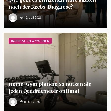
Wie geht es Prinzessin Kate akutell
nach der Krebs-Diagnose?
12. Juli 2026
INSPIRATION & WOHNEN
Home-Gym planen: So nutzen Sie
jeden Quadratmeter optimal
8. Juli 2026