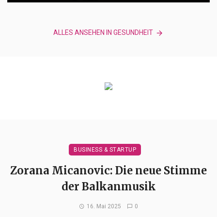
ALLES ANSEHEN IN GESUNDHEIT
BUSINESS & STARTUP
Zorana Micanovic: Die neue Stimme
der Balkanmusik
16. Mai 2025
0