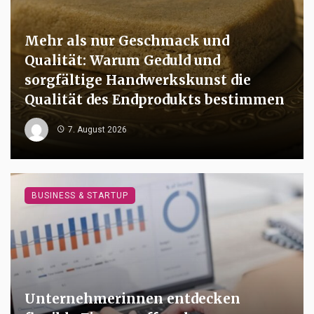
Mehr als nur Geschmack und
Qualität: Warum Geduld und
sorgfältige Handwerkskunst die
Qualität des Endprodukts bestimmen
7. August 2026
BUSINESS & STARTUP
Unternehmerinnen entdecken