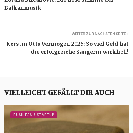
Balkanmusik
WEITER ZUR NÄCHSTEN SEITE »
Kerstin Otts Vermögen 2025: So viel Geld hat
die erfolgreiche Sängerin wirklich!
VIELLEICHT GEFÄLLT DIR AUCH
BUSINESS & STARTUP