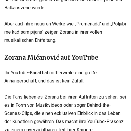
Balkanszene wurde.
Aber auch ihre neueren Werke wie „Promenada“ und „Poljubi
me kad sam pijana“ zeigen Zorana in ihrer vollen
musikalischen Entfaltung.
Zorana Mićanović auf YouTube
Ihr YouTube-Kanal hat mittlerweile eine große
Anhängerschaft, und das ist kein Zufall.
Die Fans lieben es, Zorana bei ihren Auftritten zu sehen, sei
es in Form von Musikvideos oder sogar Behind-the-
Scenes-Clips, die einen exklusiven Einblick in das Leben
der Künstlerin gewähren. Das macht ihre YouTube-Präsenz
zu einem unverzichtbaren Teil ihrer Karriere.