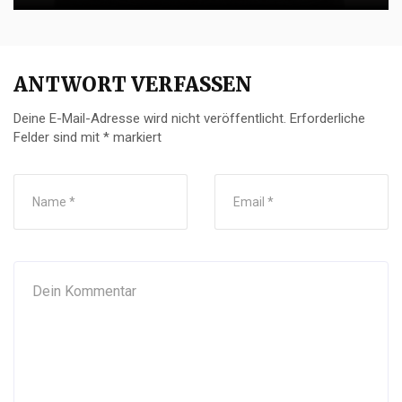
ANTWORT VERFASSEN
Deine E-Mail-Adresse wird nicht veröffentlicht.
Erforderliche
Felder sind mit
*
markiert