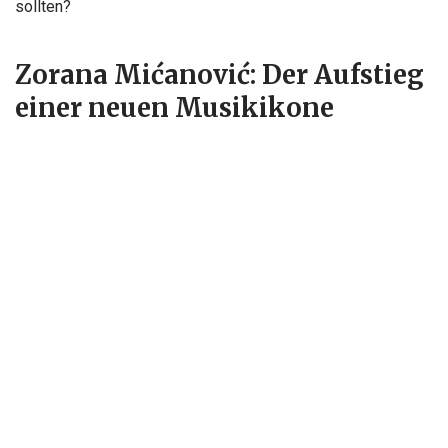
sollten?
Zorana Mićanović: Der Aufstieg
einer neuen Musikikone