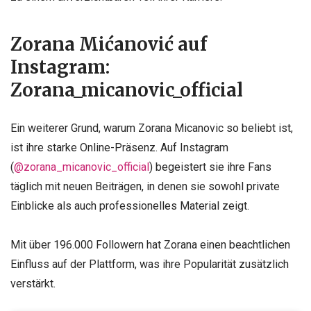
Zorana Mićanović auf
Instagram:
Zorana_micanovic_official
Ein weiterer Grund, warum Zorana Micanovic so beliebt ist,
ist ihre starke Online-Präsenz. Auf Instagram
(
@zorana_micanovic_official
) begeistert sie ihre Fans
täglich mit neuen Beiträgen, in denen sie sowohl private
Einblicke als auch professionelles Material zeigt.
Mit über 196.000 Followern hat Zorana einen beachtlichen
Einfluss auf der Plattform, was ihre Popularität zusätzlich
verstärkt.