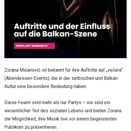
Zorana Mićanović ist bekannt für ihre Auftritte auf „večera“
(Abendessen-Events), die in der serbischen und Balkan-
Kultur eine besondere Bedeutung haben.
Diese Feiern sind mehr als nur Partys – sie sind ein
wesentlicher Teil des sozialen Lebens und bieten Zorana
die Möglichkeit, ihre Musik live vor einem begeisterten
Publikum zu präsentieren.