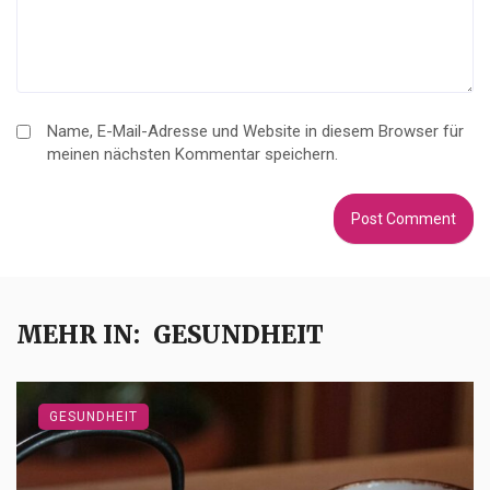
Name, E-Mail-Adresse und Website in diesem Browser für
meinen nächsten Kommentar speichern.
MEHR IN:
GESUNDHEIT
GESUNDHEIT