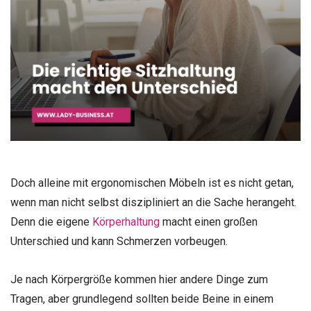
Doch alleine mit ergonomischen Möbeln ist es nicht getan,
wenn man nicht selbst diszipliniert an die Sache herangeht.
Denn die eigene
Körperhaltung
macht einen großen
Unterschied und kann Schmerzen vorbeugen.
Je nach Körpergröße kommen hier andere Dinge zum
Tragen, aber grundlegend sollten beide Beine in einem