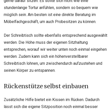
gerne darauf sitzen. Es sollte sich nicht wie eine
stundenlange Tortur anfühlen, sondern so bequem wie
möglich sein. Am besten ist eine direkte Beratung im
Möbelfachgeschäft, um auch Probesitzen zu können.
Der Schreibtisch sollte ebenfalls entsprechend ausgewählt
werden. Die Höhe muss der eigenen Sitzhaltung
entsprechen, worauf wir weiter unten noch einmal eingehen
werden. Zudem kann sich ein höhenverstellbarer
Schreibtisch lohnen, um zwischendurch aufzustehen und
seinen Körper zu entspannen.
Rückenstütze selbst einbauen
Zusätzliche Hilfe bietet ein Kissen im Rücken. Dadurch
lässt sich die eigene Sitzposition noch einmal besser