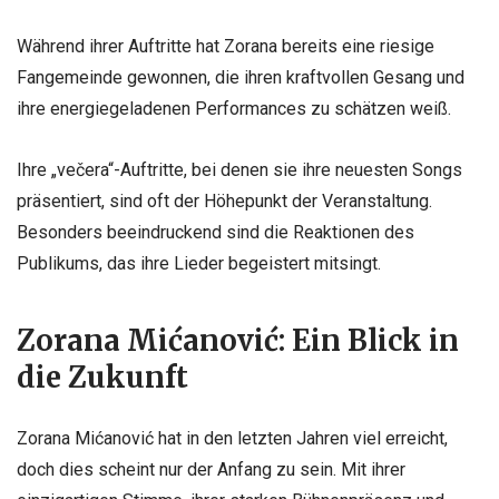
Während ihrer Auftritte hat Zorana bereits eine riesige
Fangemeinde gewonnen, die ihren kraftvollen Gesang und
ihre energiegeladenen Performances zu schätzen weiß.
Ihre „večera“-Auftritte, bei denen sie ihre neuesten Songs
präsentiert, sind oft der Höhepunkt der Veranstaltung.
Besonders beeindruckend sind die Reaktionen des
Publikums, das ihre Lieder begeistert mitsingt.
Zorana Mićanović: Ein Blick in
die Zukunft
Zorana Mićanović hat in den letzten Jahren viel erreicht,
doch dies scheint nur der Anfang zu sein. Mit ihrer