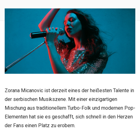
Zorana Micanovic ist derzeit eines der heißesten Talente in
der serbischen Musikszene. Mit einer einzigartigen
Mischung aus traditionellem Turbo-Folk und modernen Pop-
Elementen hat sie es geschafft, sich schnell in den Herzen
der Fans einen Platz zu erobern.