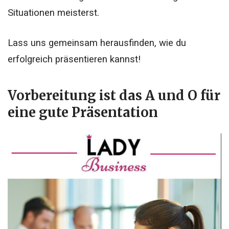
Situationen meisterst.
Lass uns gemeinsam herausfinden, wie du
erfolgreich präsentieren kannst!
Vorbereitung ist das A und O für
eine gute Präsentation