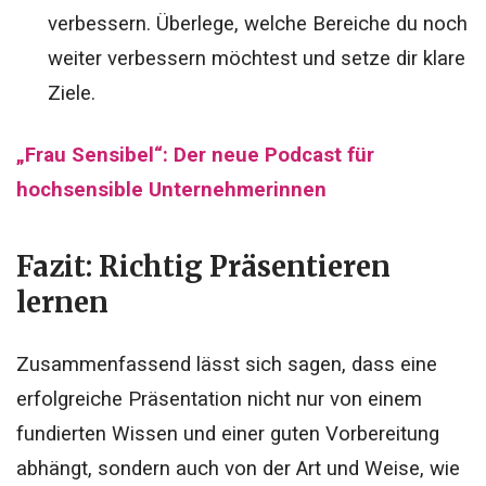
verbessern. Überlege, welche Bereiche du noch
weiter verbessern möchtest und setze dir klare
Ziele.
„Frau Sensibel“: Der neue Podcast für
hochsensible Unternehmerinnen
Fazit: Richtig Präsentieren
lernen
Zusammenfassend lässt sich sagen, dass eine
erfolgreiche Präsentation nicht nur von einem
fundierten Wissen und einer guten Vorbereitung
abhängt, sondern auch von der Art und Weise, wie