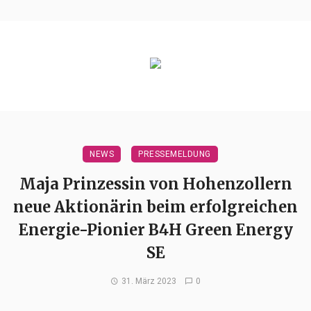
NEWS
PRESSEMELDUNG
Maja Prinzessin von Hohenzollern
neue Aktionärin beim erfolgreichen
Energie-Pionier B4H Green Energy
SE
31. März 2023
0