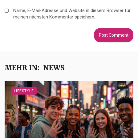
Name, E-Mail-Adresse und Website in diesem Browser für
meinen nächsten Kommentar speichern.
MEHR IN:
NEWS
LIFESTYLE