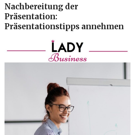
Nachbereitung der
Präsentation:
Präsentationstipps annehmen