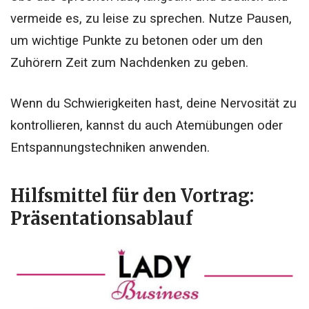
vermeide es, zu leise zu sprechen. Nutze Pausen,
um wichtige Punkte zu betonen oder um den
Zuhörern Zeit zum Nachdenken zu geben.
Wenn du Schwierigkeiten hast, deine Nervosität zu
kontrollieren, kannst du auch Atemübungen oder
Entspannungstechniken anwenden.
Hilfsmittel für den Vortrag:
Präsentationsablauf