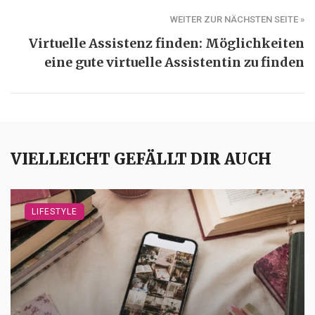
WEITER ZUR NÄCHSTEN SEITE »
Virtuelle Assistenz finden: Möglichkeiten
eine gute virtuelle Assistentin zu finden
VIELLEICHT GEFÄLLT DIR AUCH
LIFESTYLE