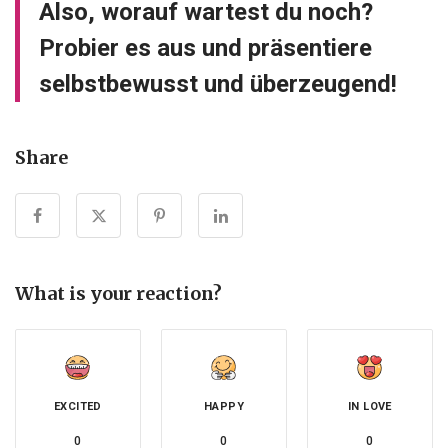
Also, worauf wartest du noch?
Probier es aus und präsentiere
selbstbewusst und überzeugend!
Share
What is your reaction?
EXCITED
HAPPY
IN LOVE
0
0
0