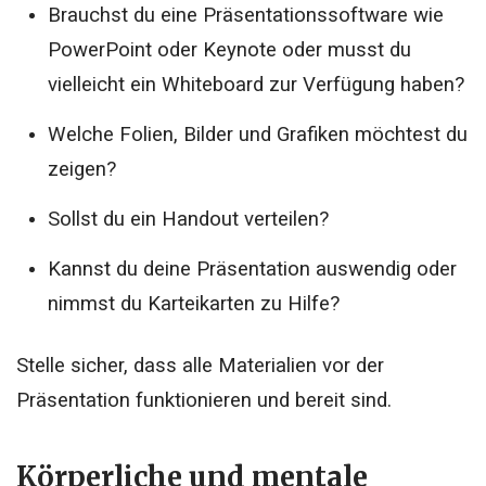
Brauchst du eine Präsentationssoftware wie
PowerPoint oder Keynote oder musst du
vielleicht ein Whiteboard zur Verfügung haben?
Welche Folien, Bilder und Grafiken möchtest du
zeigen?
Sollst du ein Handout verteilen?
Kannst du deine Präsentation auswendig oder
nimmst du Karteikarten zu Hilfe?
Stelle sicher, dass alle Materialien vor der
Präsentation funktionieren und bereit sind.
Körperliche und mentale