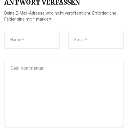
ANTWORT VERFASSEN
Deine E-Mail-Adresse wird nicht veröffentlicht.
Erforderliche
Felder sind mit
*
markiert