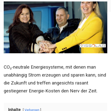
CO₂-neutrale Energiesysteme, mit denen man
unabhängig Strom erzeugen und sparen kann, sind
die Zukunft und treffen angesichts rasant
gestiegener Energie-Kosten den Nerv der Zeit.
Inhalte
Verbergen