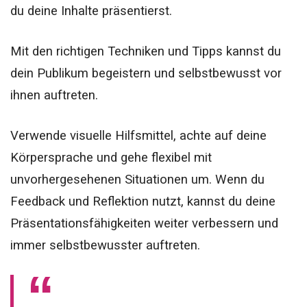
du deine Inhalte präsentierst.
Mit den richtigen Techniken und Tipps kannst du
dein Publikum begeistern und selbstbewusst vor
ihnen auftreten.
Verwende visuelle Hilfsmittel, achte auf deine
Körpersprache und gehe flexibel mit
unvorhergesehenen Situationen um. Wenn du
Feedback und Reflektion nutzt, kannst du deine
Präsentationsfähigkeiten weiter verbessern und
immer selbstbewusster auftreten.