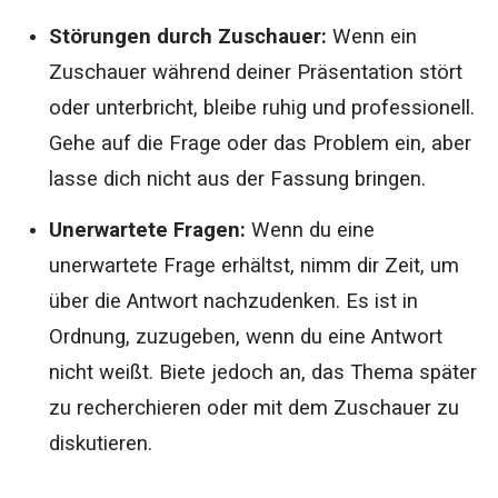
Störungen durch Zuschauer:
Wenn ein
Zuschauer während deiner Präsentation stört
oder unterbricht, bleibe ruhig und professionell.
Gehe auf die Frage oder das Problem ein, aber
lasse dich nicht aus der Fassung bringen.
Unerwartete Fragen:
Wenn du eine
unerwartete Frage erhältst, nimm dir Zeit, um
über die Antwort nachzudenken. Es ist in
Ordnung, zuzugeben, wenn du eine Antwort
nicht weißt. Biete jedoch an, das Thema später
zu recherchieren oder mit dem Zuschauer zu
diskutieren.