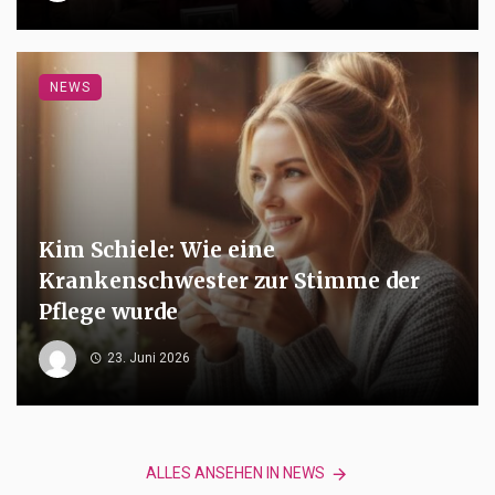
NEWS
Kim Schiele: Wie eine
Krankenschwester zur Stimme der
Pflege wurde
23. Juni 2026
ALLES ANSEHEN IN NEWS