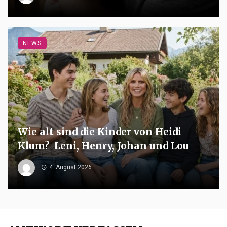
NEWS
Wie alt sind die Kinder von Heidi
Klum? Leni, Henry, Johan und Lou
4. August 2026