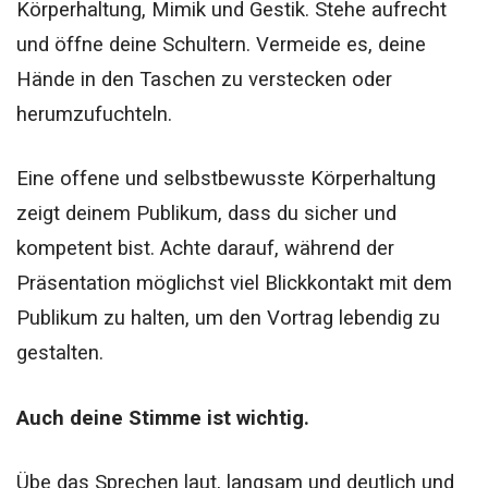
Körperhaltung, Mimik und Gestik. Stehe aufrecht
und öffne deine Schultern. Vermeide es, deine
Hände in den Taschen zu verstecken oder
herumzufuchteln.
Eine offene und selbstbewusste Körperhaltung
zeigt deinem Publikum, dass du sicher und
kompetent bist. Achte darauf, während der
Präsentation möglichst viel Blickkontakt mit dem
Publikum zu halten, um den Vortrag lebendig zu
gestalten.
Auch deine Stimme ist wichtig.
Übe das Sprechen laut, langsam und deutlich und