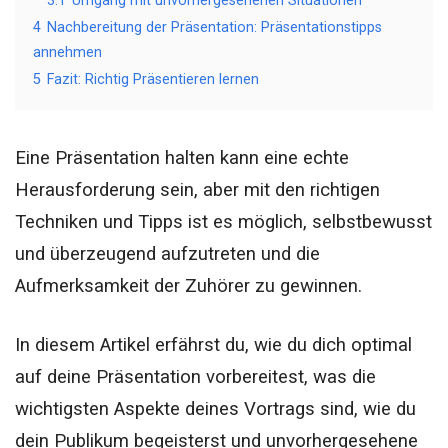
3.1
Umgang mit unvorhergesehenen Situationen
4
Nachbereitung der Präsentation: Präsentationstipps
annehmen
5
Fazit: Richtig Präsentieren lernen
Eine Präsentation halten kann eine echte
Herausforderung sein, aber mit den richtigen
Techniken und Tipps ist es möglich, selbstbewusst
und überzeugend aufzutreten und die
Aufmerksamkeit der Zuhörer zu gewinnen.
In diesem Artikel erfährst du, wie du dich optimal
auf deine Präsentation vorbereitest, was die
wichtigsten Aspekte deines Vortrags sind, wie du
dein Publikum begeisterst und unvorhergesehene