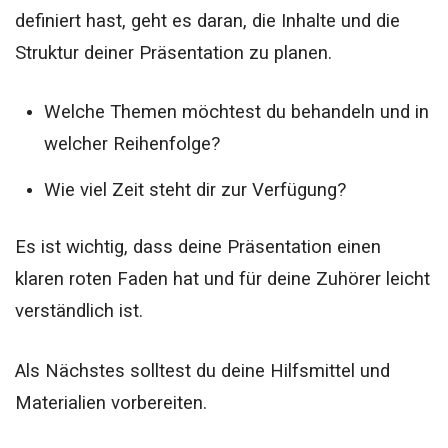
definiert hast, geht es daran, die Inhalte und die
Struktur deiner Präsentation zu planen.
Welche Themen möchtest du behandeln und in
welcher Reihenfolge?
Wie viel Zeit steht dir zur Verfügung?
Es ist wichtig, dass deine Präsentation einen
klaren roten Faden hat und für deine Zuhörer leicht
verständlich ist.
Als Nächstes solltest du deine Hilfsmittel und
Materialien vorbereiten.