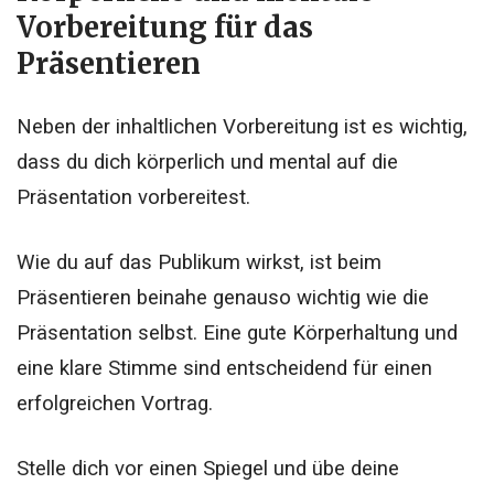
Vorbereitung für das
Präsentieren
Neben der inhaltlichen Vorbereitung ist es wichtig,
dass du dich körperlich und mental auf die
Präsentation vorbereitest.
Wie du auf das Publikum wirkst, ist beim
Präsentieren beinahe genauso wichtig wie die
Präsentation selbst. Eine gute Körperhaltung und
eine klare Stimme sind entscheidend für einen
erfolgreichen Vortrag.
Stelle dich vor einen Spiegel und übe deine