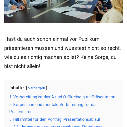
Hast du auch schon einmal vor Publikum
präsentieren müssen und wusstest nicht so recht,
wie du es richtig machen sollst? Keine Sorge, du
bist nicht allein!
Inhalte
Verbergen
1
Vorbereitung ist das A und O für eine gute Präsentation
2
Körperliche und mentale Vorbereitung für das
Präsentieren
3
Hilfsmittel für den Vortrag: Präsentationsablauf