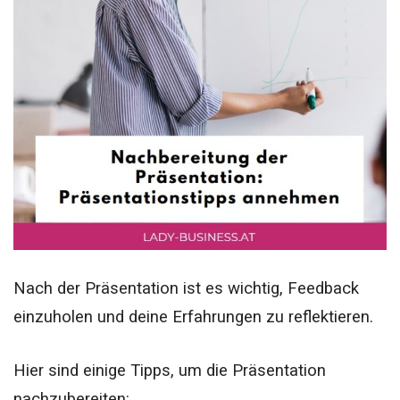
Nach der Präsentation ist es wichtig, Feedback
einzuholen und deine Erfahrungen zu reflektieren.
Hier sind einige Tipps, um die Präsentation
nachzubereiten: