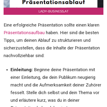
Eine erfolgreiche Präsentation sollte einen klaren
Präsentationsaufbau
haben. Hier sind die besten
Tipps, um deinen Ablauf zu strukturieren und
sicherzustellen, dass die Inhalte der Präsentation
nachvollziehbar sind:
Einleitung:
Beginne deine Präsentation mit
einer Einleitung, die dein Publikum neugierig
macht und die Aufmerksamkeit deiner Zuhörer
fesselt. Stelle dich selbst und dein Thema vor
und erläutere kurz, was du in deiner