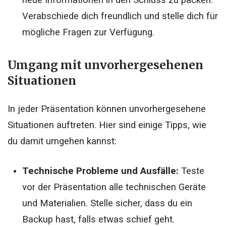
Verabschiede dich freundlich und stelle dich für
mögliche Fragen zur Verfügung.
Umgang mit unvorhergesehenen
Situationen
In jeder Präsentation können unvorhergesehene
Situationen auftreten. Hier sind einige Tipps, wie
du damit umgehen kannst:
Technische Probleme und Ausfälle:
Teste
vor der Präsentation alle technischen Geräte
und Materialien. Stelle sicher, dass du ein
Backup hast, falls etwas schief geht.