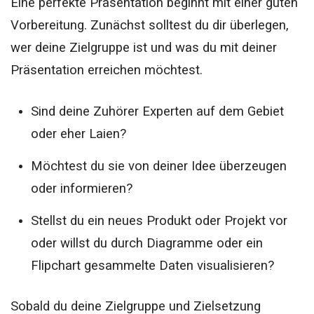
Eine perfekte Präsentation beginnt mit einer guten
Vorbereitung. Zunächst solltest du dir überlegen,
wer deine Zielgruppe ist und was du mit deiner
Präsentation erreichen möchtest.
Sind deine Zuhörer Experten auf dem Gebiet
oder eher Laien?
Möchtest du sie von deiner Idee überzeugen
oder informieren?
Stellst du ein neues Produkt oder Projekt vor
oder willst du durch Diagramme oder ein
Flipchart gesammelte Daten visualisieren?
Sobald du deine Zielgruppe und Zielsetzung