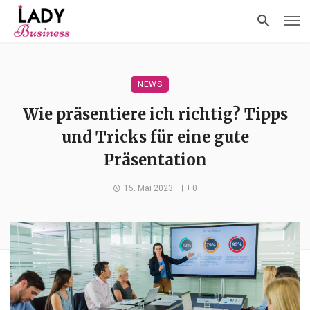
NEWS
Wie präsentiere ich richtig? Tipps
und Tricks für eine gute
Präsentation
15. Mai 2023
0