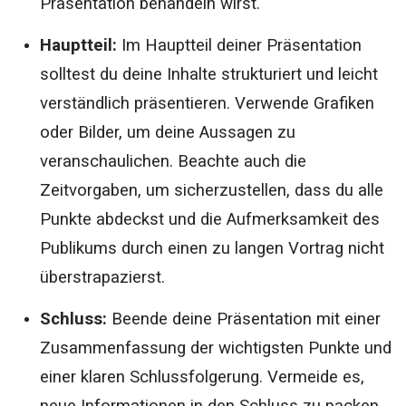
Präsentation behandeln wirst.
Hauptteil:
Im Hauptteil deiner Präsentation
solltest du deine Inhalte strukturiert und leicht
verständlich präsentieren. Verwende Grafiken
oder Bilder, um deine Aussagen zu
veranschaulichen. Beachte auch die
Zeitvorgaben, um sicherzustellen, dass du alle
Punkte abdeckst und die Aufmerksamkeit des
Publikums durch einen zu langen Vortrag nicht
überstrapazierst.
Schluss:
Beende deine Präsentation mit einer
Zusammenfassung der wichtigsten Punkte und
einer klaren Schlussfolgerung. Vermeide es,
neue Informationen in den Schluss zu packen.