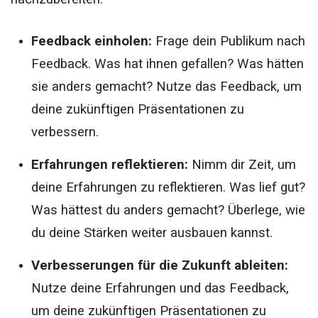
Feedback einholen:
Frage dein Publikum nach
Feedback. Was hat ihnen gefallen? Was hätten
sie anders gemacht? Nutze das Feedback, um
deine zukünftigen Präsentationen zu
verbessern.
Erfahrungen reflektieren:
Nimm dir Zeit, um
deine Erfahrungen zu reflektieren. Was lief gut?
Was hättest du anders gemacht? Überlege, wie
du deine Stärken weiter ausbauen kannst.
Verbesserungen für die Zukunft ableiten:
Nutze deine Erfahrungen und das Feedback,
um deine zukünftigen Präsentationen zu