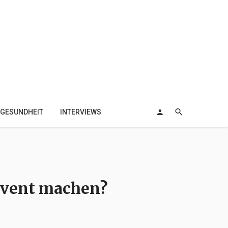
GESUNDHEIT
INTERVIEWS
event machen?