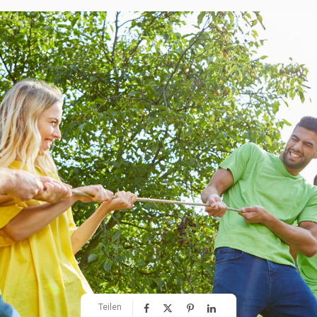
Teilen