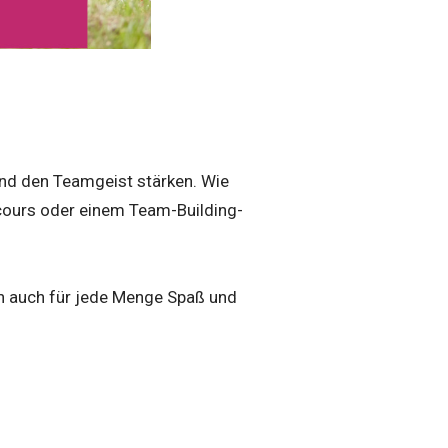
d den Teamgeist stärken. Wie
ours oder einem Team-Building-
en auch für jede Menge Spaß und