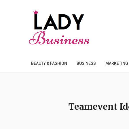
BEAUTY & FASHION
BUSINESS
MARKETING
Teamevent Id