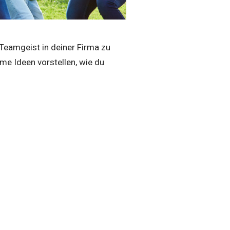
Teamgeist in deiner Firma zu
me Ideen vorstellen, wie du