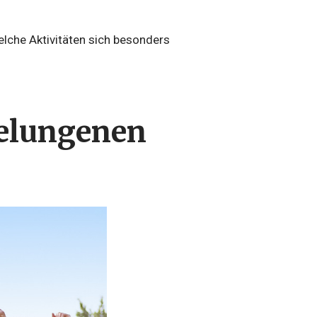
che Aktivitäten sich besonders
gelungenen