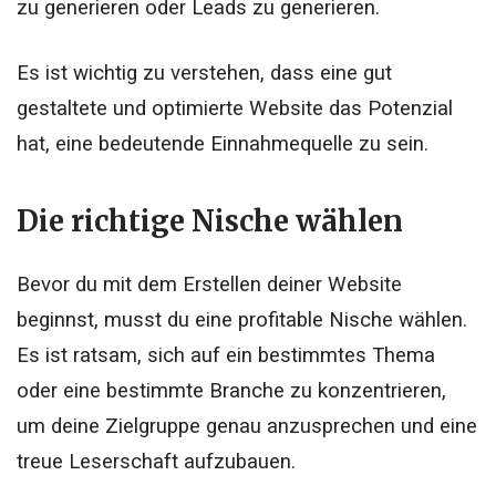
zu generieren oder Leads zu generieren.
Es ist wichtig zu verstehen, dass eine gut
gestaltete und optimierte Website das Potenzial
hat, eine bedeutende Einnahmequelle zu sein.
Die richtige Nische wählen
Bevor du mit dem Erstellen deiner Website
beginnst, musst du eine profitable Nische wählen.
Es ist ratsam, sich auf ein bestimmtes Thema
oder eine bestimmte Branche zu konzentrieren,
um deine Zielgruppe genau anzusprechen und eine
treue Leserschaft aufzubauen.