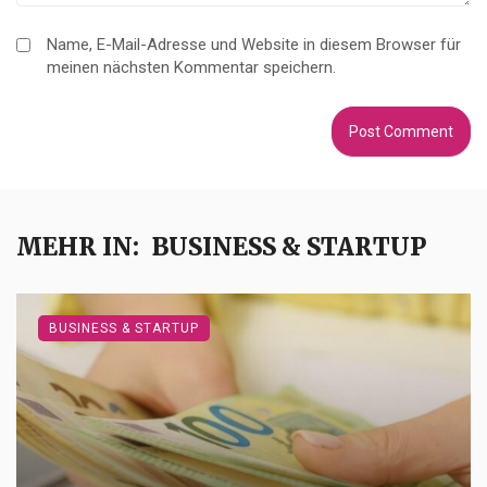
Name, E-Mail-Adresse und Website in diesem Browser für
meinen nächsten Kommentar speichern.
MEHR IN:
BUSINESS & STARTUP
BUSINESS & STARTUP