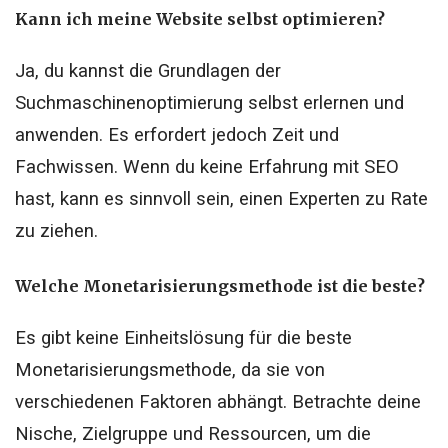
Kann ich meine Website selbst optimieren?
Ja, du kannst die Grundlagen der
Suchmaschinenoptimierung selbst erlernen und
anwenden. Es erfordert jedoch Zeit und
Fachwissen. Wenn du keine Erfahrung mit SEO
hast, kann es sinnvoll sein, einen Experten zu Rate
zu ziehen.
Welche Monetarisierungsmethode ist die beste?
Es gibt keine Einheitslösung für die beste
Monetarisierungsmethode, da sie von
verschiedenen Faktoren abhängt. Betrachte deine
Nische, Zielgruppe und Ressourcen, um die