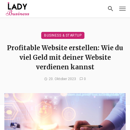
BUSINESS & STARTUP
Profitable Website erstellen: Wie du
viel Geld mit deiner Website
verdienen kannst
20. Oktober 2023
0