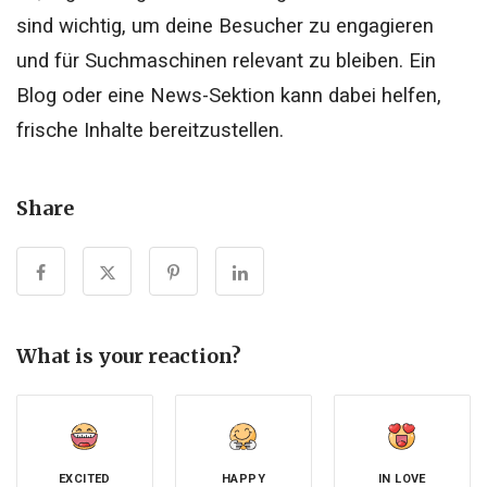
sind wichtig, um deine Besucher zu engagieren
und für Suchmaschinen relevant zu bleiben. Ein
Blog oder eine News-Sektion kann dabei helfen,
frische Inhalte bereitzustellen.
Share
What is your reaction?
EXCITED
HAPPY
IN LOVE