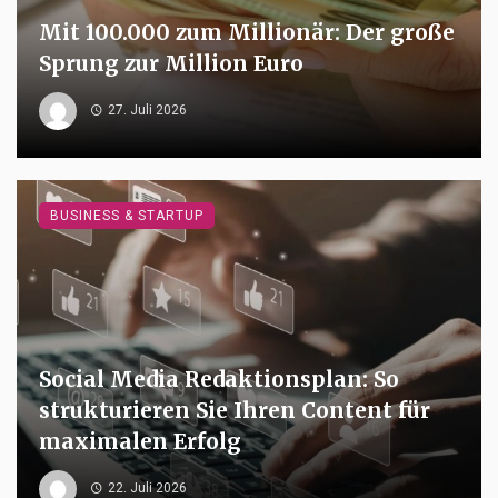
Mit 100.000 zum Millionär: Der große
Sprung zur Million Euro
27. Juli 2026
BUSINESS & STARTUP
Social Media Redaktionsplan: So
strukturieren Sie Ihren Content für
maximalen Erfolg
22. Juli 2026