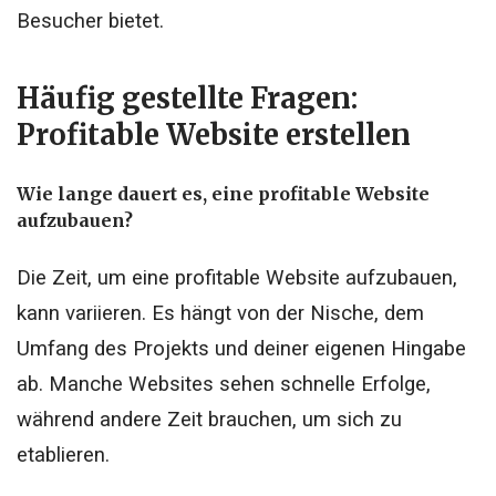
Besucher bietet.
Häufig gestellte Fragen
:
Profitable Website erstellen
Wie lange dauert es, eine profitable Website
aufzubauen?
Die Zeit, um eine profitable Website aufzubauen,
kann variieren. Es hängt von der Nische, dem
Umfang des Projekts und deiner eigenen Hingabe
ab. Manche Websites sehen schnelle Erfolge,
während andere Zeit brauchen, um sich zu
etablieren.