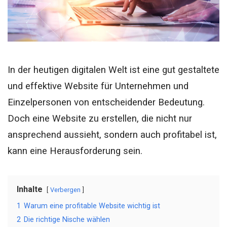
In der heutigen digitalen Welt ist eine gut gestaltete
und effektive Website für Unternehmen und
Einzelpersonen von entscheidender Bedeutung.
Doch eine Website zu erstellen, die nicht nur
ansprechend aussieht, sondern auch profitabel ist,
kann eine Herausforderung sein.
Inhalte
Verbergen
1
Warum eine profitable Website wichtig ist
2
Die richtige Nische wählen