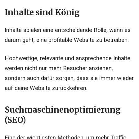
Inhalte sind König
Inhalte spielen eine entscheidende Rolle, wenn es
darum geht, eine profitable Website zu betreiben.
Hochwertige, relevante und ansprechende Inhalte
werden nicht nur mehr Besucher anziehen,
sondern auch dafür sorgen, dass sie immer wieder
auf deine Website zurückkehren.
Suchmaschinenoptimierung
(SEO)
Eine der wichtigsten Methoden, um mehr Traffic