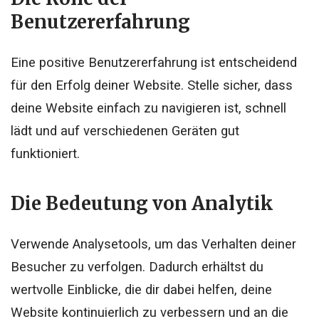
Benutzererfahrung
Eine positive Benutzererfahrung ist entscheidend
für den Erfolg deiner Website. Stelle sicher, dass
deine Website einfach zu navigieren ist, schnell
lädt und auf verschiedenen Geräten gut
funktioniert.
Die Bedeutung von Analytik
Verwende Analysetools, um das Verhalten deiner
Besucher zu verfolgen. Dadurch erhältst du
wertvolle Einblicke, die dir dabei helfen, deine
Website kontinuierlich zu verbessern und an die