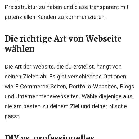
Preisstruktur zu haben und diese transparent mit
potenziellen Kunden zu kommunizieren.
Die richtige Art von Webseite
wählen
Die Art der Website, die du erstellst, hängt von
deinen Zielen ab. Es gibt verschiedene Optionen
wie E-Commerce-Seiten, Portfolio-Websites, Blogs
und Unternehmenswebseiten. Wähle diejenige aus,
die am besten zu deinem Ziel und deiner Nische
passt.
DIY vs. professionelles