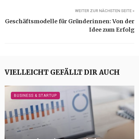
WEITER ZUR NÄCHSTEN SEITE »
Geschäftsmodelle für Gründerinnen: Von der
Idee zum Erfolg
VIELLEICHT GEFÄLLT DIR AUCH
BUSINESS & STARTUP