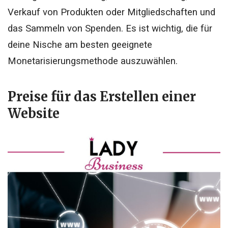
Verkauf von Produkten oder Mitgliedschaften und
das Sammeln von Spenden. Es ist wichtig, die für
deine Nische am besten geeignete
Monetarisierungsmethode auszuwählen.
Preise für das Erstellen einer
Website