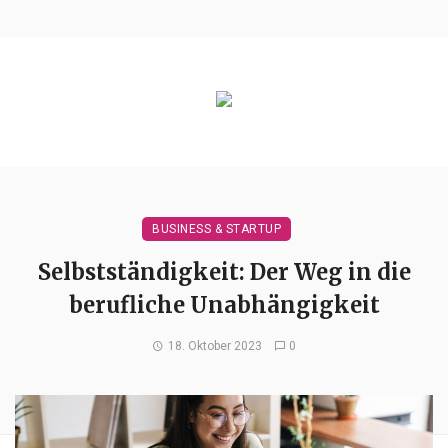
BUSINESS & STARTUP
Selbstständigkeit: Der Weg in die
berufliche Unabhängigkeit
18. Oktober 2023
0