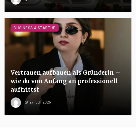
BUSINESS & STARTUP
Vertrauen aufbauen als Gründerin –
wie du von Anfang an professionell
auftrittst
27. Juli 2026