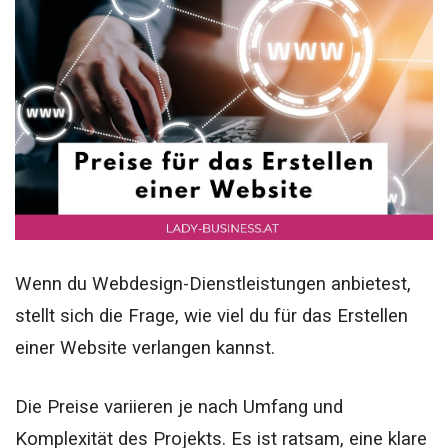
Wenn du Webdesign-Dienstleistungen anbietest,
stellt sich die Frage, wie viel du für das Erstellen
einer Website verlangen kannst.
Die Preise variieren je nach Umfang und
Komplexität des Projekts. Es ist ratsam, eine klare