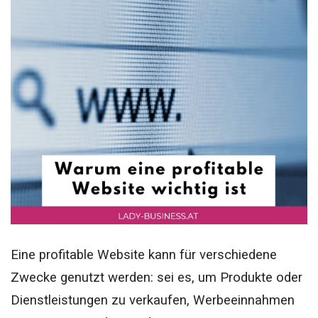
Eine profitable Website kann für verschiedene
Zwecke genutzt werden: sei es, um Produkte oder
Dienstleistungen zu verkaufen, Werbeeinnahmen