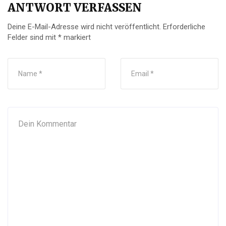
ANTWORT VERFASSEN
Deine E-Mail-Adresse wird nicht veröffentlicht.
Erforderliche
Felder sind mit
*
markiert