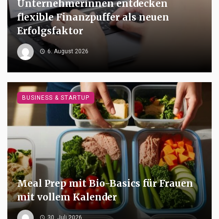
Unternehmerinnen entdecken
flexible Finanzpuffer als neuen
Erfolgsfaktor
6. August 2026
BUSINESS & STARTUP
Meal Prep mit Bio-Basics für Frauen
mit vollem Kalender
30. Juli 2026