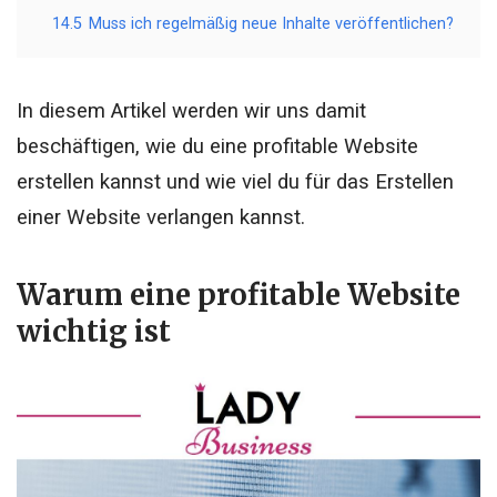
14.5
Muss ich regelmäßig neue Inhalte veröffentlichen?
In diesem Artikel werden wir uns damit
beschäftigen, wie du eine profitable Website
erstellen kannst und wie viel du für das Erstellen
einer Website verlangen kannst.
Warum eine profitable Website
wichtig ist