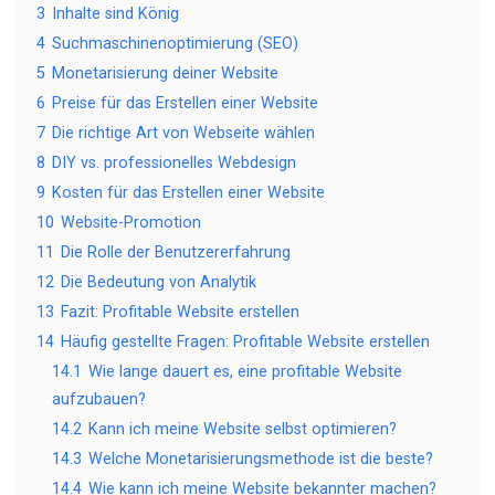
3
Inhalte sind König
4
Suchmaschinenoptimierung (SEO)
5
Monetarisierung deiner Website
6
Preise für das Erstellen einer Website
7
Die richtige Art von Webseite wählen
8
DIY vs. professionelles Webdesign
9
Kosten für das Erstellen einer Website
10
Website-Promotion
11
Die Rolle der Benutzererfahrung
12
Die Bedeutung von Analytik
13
Fazit: Profitable Website erstellen
14
Häufig gestellte Fragen: Profitable Website erstellen
14.1
Wie lange dauert es, eine profitable Website
aufzubauen?
14.2
Kann ich meine Website selbst optimieren?
14.3
Welche Monetarisierungsmethode ist die beste?
14.4
Wie kann ich meine Website bekannter machen?