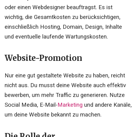
oder einen Webdesigner beauftragst. Es ist
wichtig, die Gesamtkosten zu berücksichtigen,
einschließlich Hosting, Domain, Design, Inhalte
und eventuelle laufende Wartungskosten.
Website-Promotion
Nur eine gut gestaltete Website zu haben, reicht
nicht aus. Du musst deine Website auch effektiv
bewerben, um mehr Traffic zu generieren. Nutze
Social Media, E-Mail-
Marketing
und andere Kanäle,
um deine Website bekannt zu machen.
Die Rolle der