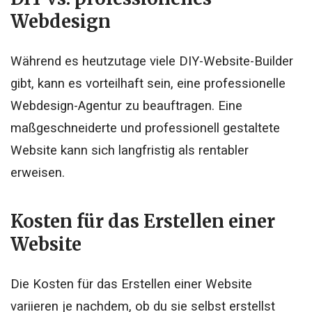
Webdesign
Während es heutzutage viele DIY-Website-Builder
gibt, kann es vorteilhaft sein, eine professionelle
Webdesign-Agentur zu beauftragen. Eine
maßgeschneiderte und professionell gestaltete
Website kann sich langfristig als rentabler
erweisen.
Kosten für das Erstellen einer
Website
Die Kosten für das Erstellen einer Website
variieren je nachdem, ob du sie selbst erstellst