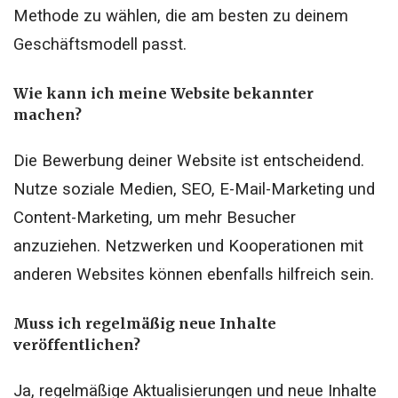
Methode zu wählen, die am besten zu deinem
Geschäftsmodell passt.
Wie kann ich meine Website bekannter
machen?
Die Bewerbung deiner Website ist entscheidend.
Nutze soziale Medien, SEO, E-Mail-Marketing und
Content-Marketing, um mehr Besucher
anzuziehen. Netzwerken und Kooperationen mit
anderen Websites können ebenfalls hilfreich sein.
Muss ich regelmäßig neue Inhalte
veröffentlichen?
Ja, regelmäßige Aktualisierungen und neue Inhalte