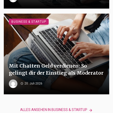
BUSINESS & STARTUP
Mit Chatten Geld verdienen: So
gelingt dir der Einstieg als Moderator
20. Juli 2026
ALLES ANSEHEN IN BUSINESS & STARTUP