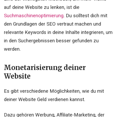
auf deine Website zu lenken, ist die
Suchmaschinenoptimierung
. Du solltest dich mit
den Grundlagen der SEO vertraut machen und
relevante Keywords in deine Inhalte integrieren, um
in den Suchergebnissen besser gefunden zu
werden.
Monetarisierung deiner
Website
Es gibt verschiedene Möglichkeiten, wie du mit
deiner Website Geld verdienen kannst.
Dazu gehören Werbung, Affiliate-Marketing, der