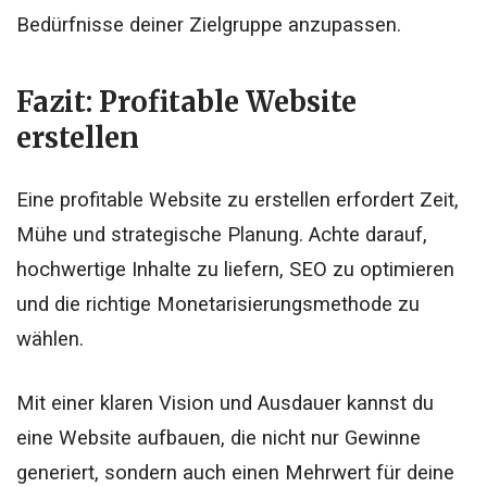
Bedürfnisse deiner Zielgruppe anzupassen.
Fazit
: Profitable Website
erstellen
Eine profitable Website zu erstellen erfordert Zeit,
Mühe und strategische Planung. Achte darauf,
hochwertige Inhalte zu liefern, SEO zu optimieren
und die richtige Monetarisierungsmethode zu
wählen.
Mit einer klaren Vision und Ausdauer kannst du
eine Website aufbauen, die nicht nur Gewinne
generiert, sondern auch einen Mehrwert für deine