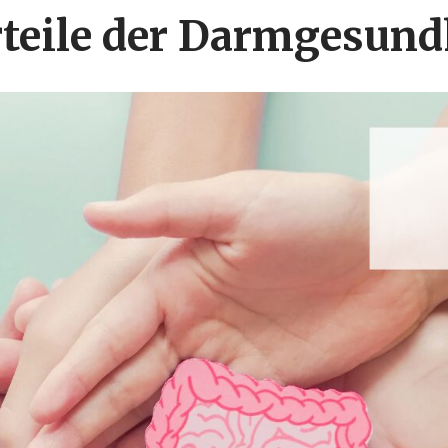
rteile der Darmgesund