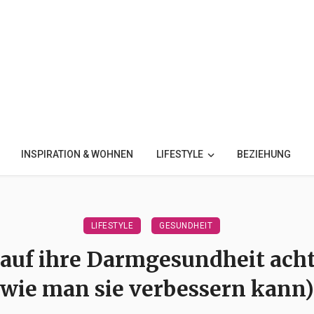
INSPIRATION & WOHNEN
LIFESTYLE
BEZIEHUNG
LIFESTYLE
GESUNDHEIT
uf ihre Darmgesundheit acht
wie man sie verbessern kann)