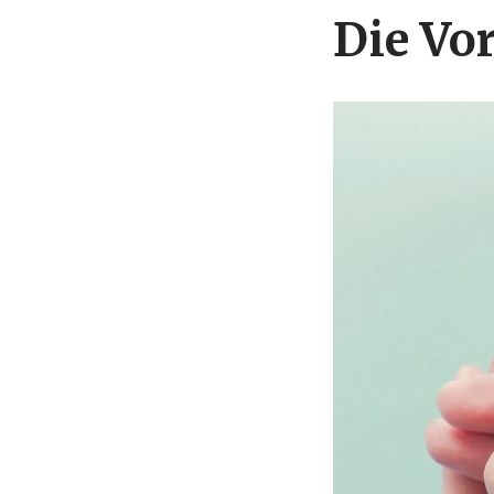
Die Vo