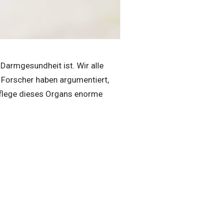
Darmgesundheit ist. Wir alle
 Forscher haben argumentiert,
Pflege dieses Organs enorme