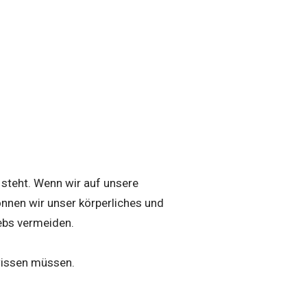
 steht. Wenn wir auf unsere
nnen wir unser körperliches und
ebs vermeiden.
 wissen müssen.