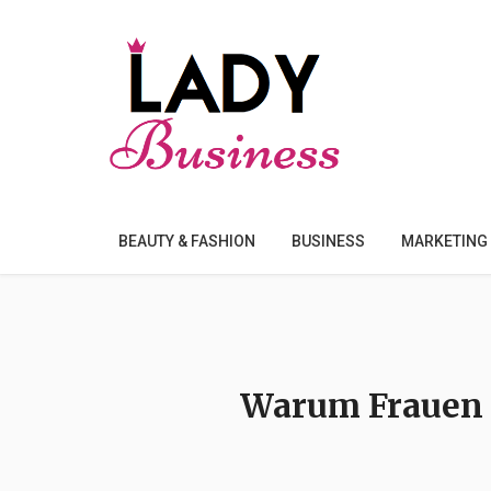
BEAUTY & FASHION
BUSINESS
MARKETING
Warum Frauen a