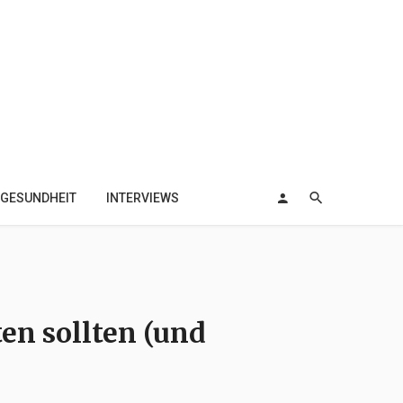
GESUNDHEIT
INTERVIEWS
en sollten (und