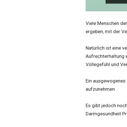
Viele Menschen den
ergeben, mit der Ve
Natürlich ist eine 
Aufrechterhaltung
Völlegefühl und Ve
Ein ausgewogenes
aufzunehmen.
Es gibt jedoch noch
Darmgesundheit Prio