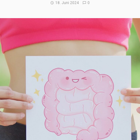
18. Juni 2024
0