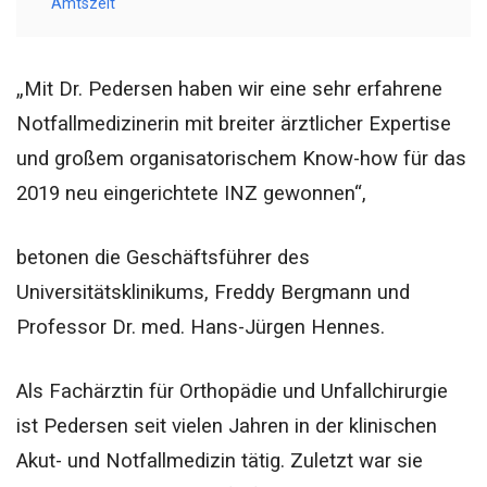
Amtszeit
„Mit Dr. Pedersen haben wir eine sehr erfahrene
Notfallmedizinerin mit breiter ärztlicher Expertise
und großem organisatorischem Know-how für das
2019 neu eingerichtete INZ gewonnen“,
betonen die Geschäftsführer des
Universitätsklinikums, Freddy Bergmann und
Professor Dr. med. Hans-Jürgen Hennes.
Als Fachärztin für Orthopädie und Unfallchirurgie
ist Pedersen seit vielen Jahren in der klinischen
Akut- und Notfallmedizin tätig. Zuletzt war sie