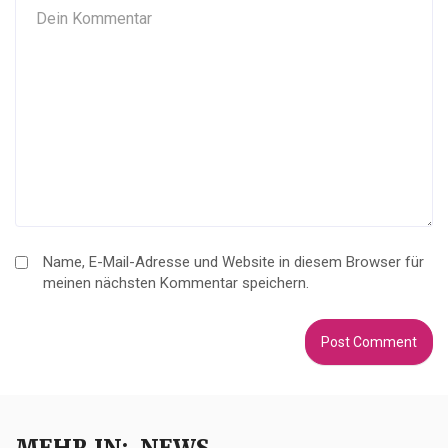
Name, E-Mail-Adresse und Website in diesem Browser für
meinen nächsten Kommentar speichern.
MEHR IN:
NEWS