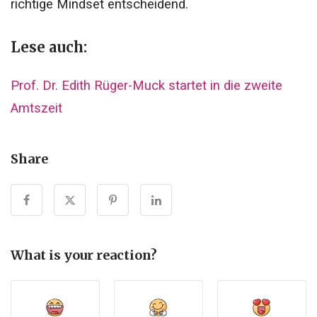
richtige Mindset entscheidend.
Lese auch:
Prof. Dr. Edith Rüger-Muck startet in die zweite
Amtszeit
Share
What is your reaction?