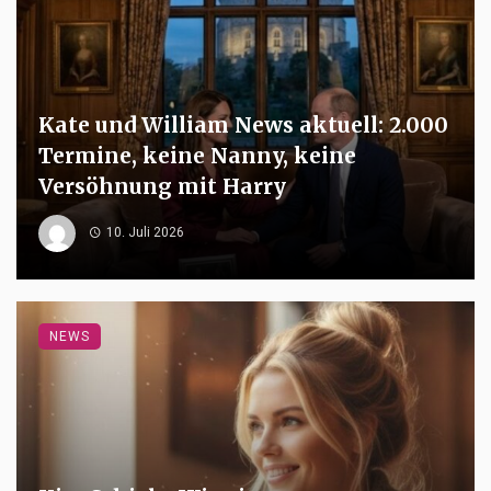
Kate und William News aktuell: 2.000
Termine, keine Nanny, keine
Versöhnung mit Harry
10. Juli 2026
NEWS