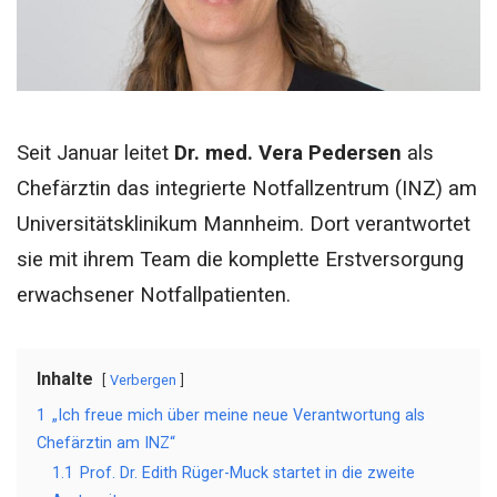
Seit Januar leitet
Dr. med. Vera Pedersen
als
Chefärztin das integrierte Notfallzentrum (INZ) am
Universitätsklinikum Mannheim. Dort verantwortet
sie mit ihrem Team die komplette Erstversorgung
erwachsener Notfallpatienten.
Inhalte
Verbergen
1
„Ich freue mich über meine neue Verantwortung als
Chefärztin am INZ“
1.1
Prof. Dr. Edith Rüger-Muck startet in die zweite