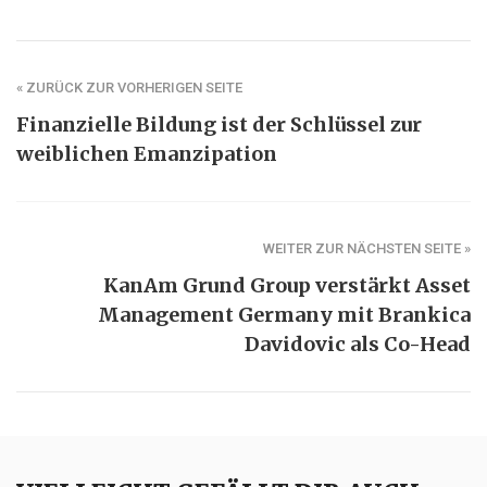
« ZURÜCK ZUR VORHERIGEN SEITE
Finanzielle Bildung ist der Schlüssel zur
weiblichen Emanzipation
WEITER ZUR NÄCHSTEN SEITE »
KanAm Grund Group verstärkt Asset
Management Germany mit Brankica
Davidovic als Co-Head