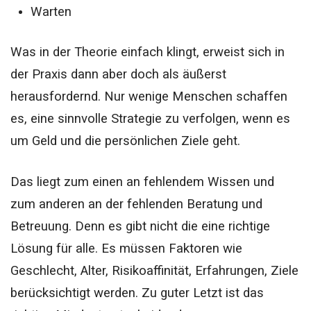
Warten
Was in der Theorie einfach klingt, erweist sich in
der Praxis dann aber doch als äußerst
herausfordernd. Nur wenige Menschen schaffen
es, eine sinnvolle Strategie zu verfolgen, wenn es
um Geld und die persönlichen Ziele geht.
Das liegt zum einen an fehlendem Wissen und
zum anderen an der fehlenden Beratung und
Betreuung. Denn es gibt nicht die eine richtige
Lösung für alle. Es müssen Faktoren wie
Geschlecht, Alter, Risikoaffinität, Erfahrungen, Ziele
berücksichtigt werden. Zu guter Letzt ist das