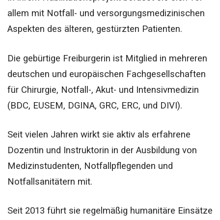
allem mit Notfall- und versorgungsmedizinischen
Aspekten des älteren, gestürzten Patienten.
Die gebürtige Freiburgerin ist Mitglied in mehreren
deutschen und europäischen Fachgesellschaften
für Chirurgie, Notfall-, Akut- und Intensivmedizin
(BDC, EUSEM, DGINA, GRC, ERC, und DIVI).
Seit vielen Jahren wirkt sie aktiv als erfahrene
Dozentin und Instruktorin in der Ausbildung von
Medizinstudenten, Notfallpflegenden und
Notfallsanitätern mit.
Seit 2013 führt sie regelmäßig humanitäre Einsätze