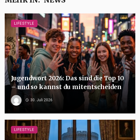
LIFESTYLE
Jugendwort 2026: Das sind die Top 10
– und so kannst du mitentscheiden
30. Juli 2026
LIFESTYLE