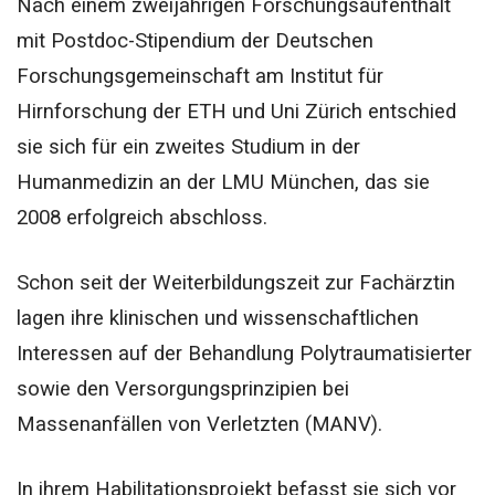
Nach einem zweijährigen Forschungsaufenthalt
mit Postdoc-Stipendium der Deutschen
Forschungsgemeinschaft am Institut für
Hirnforschung der ETH und Uni Zürich entschied
sie sich für ein zweites Studium in der
Humanmedizin an der LMU München, das sie
2008 erfolgreich abschloss.
Schon seit der Weiterbildungszeit zur Fachärztin
lagen ihre klinischen und wissenschaftlichen
Interessen auf der Behandlung Polytraumatisierter
sowie den Versorgungsprinzipien bei
Massenanfällen von Verletzten (MANV).
In ihrem Habilitationsprojekt befasst sie sich vor