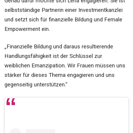
Genau dafür möchte sich Lena engagieren. Sie ist
selbstständige Partnerin einer Investmentkanzlei
und setzt sich für finanzielle Bildung und Female
Empowerment ein.
„Finanzielle Bildung und daraus resultierende
Handlungsfähigkeit ist der Schlüssel zur
weiblichen Emanzipation. Wir Frauen müssen uns
stärker für dieses Thema engagieren und uns
gegenseitig unterstützen.“