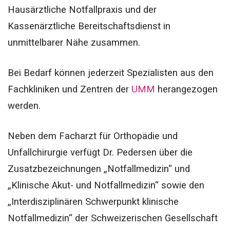
Hausärztliche Notfallpraxis und der
Kassenärztliche Bereitschaftsdienst in
unmittelbarer Nähe zusammen.
Bei Bedarf können jederzeit Spezialisten aus den
Fachkliniken und Zentren der
UMM
herangezogen
werden.
Neben dem Facharzt für Orthopädie und
Unfallchirurgie verfügt Dr. Pedersen über die
Zusatzbezeichnungen „Notfallmedizin“ und
„Klinische Akut- und Notfallmedizin“ sowie den
„Interdisziplinären Schwerpunkt klinische
Notfallmedizin“ der Schweizerischen Gesellschaft