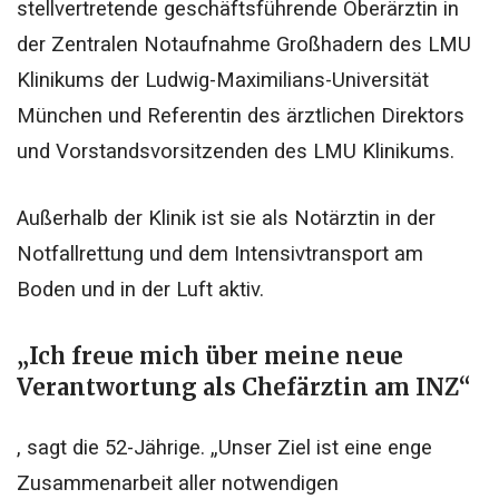
stellvertretende geschäftsführende Oberärztin in
der Zentralen Notaufnahme Großhadern des LMU
Klinikums der Ludwig-Maximilians-Universität
München und Referentin des ärztlichen Direktors
und Vorstandsvorsitzenden des LMU Klinikums.
Außerhalb der Klinik ist sie als Notärztin in der
Notfallrettung und dem Intensivtransport am
Boden und in der Luft aktiv.
„Ich freue mich über meine neue
Verantwortung als Chefärztin am INZ“
,
sagt die 52-Jährige. „Unser Ziel ist eine enge
Zusammenarbeit aller notwendigen