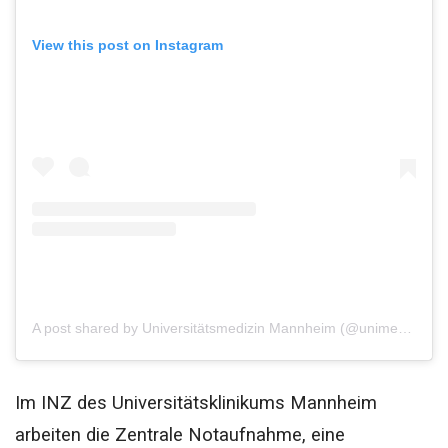
View this post on Instagram
A post shared by Universitätsmedizin Mannheim (@unimedizinmannheim)
Im INZ des Universitätsklinikums Mannheim
arbeiten die Zentrale Notaufnahme, eine