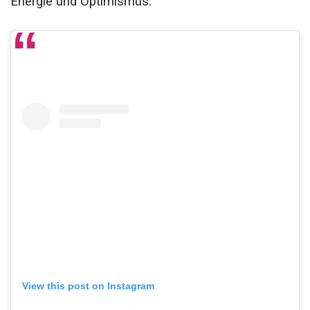
Energie und Optimismus.
View this post on Instagram