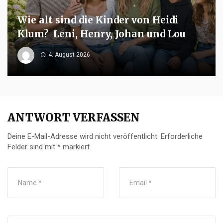
Wie alt sind die Kinder von Heidi
Klum? Leni, Henry, Johan und Lou
4. August 2026
ANTWORT VERFASSEN
Deine E-Mail-Adresse wird nicht veröffentlicht.
Erforderliche
Felder sind mit
*
markiert