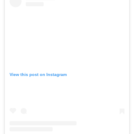
View this post on Instagram