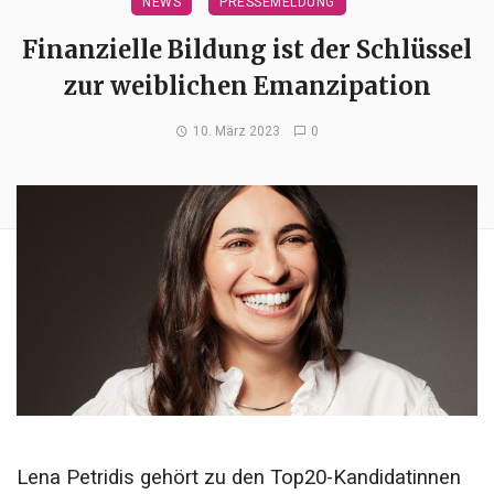
NEWS
PRESSEMELDUNG
Finanzielle Bildung ist der Schlüssel
zur weiblichen Emanzipation
10. März 2023
0
Lena Petridis gehört zu den Top20-Kandidatinnen