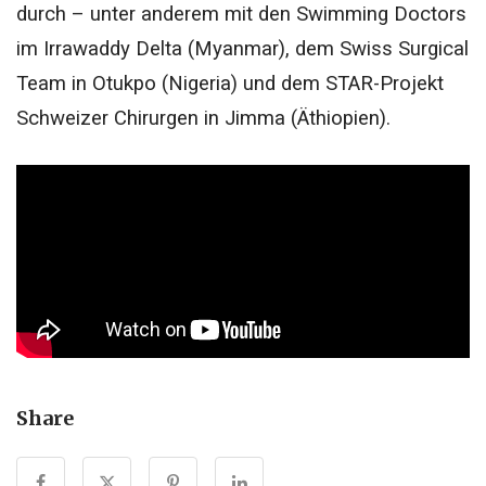
durch – unter anderem mit den Swimming Doctors
im Irrawaddy Delta (Myanmar), dem Swiss Surgical
Team in Otukpo (Nigeria) und dem STAR-Projekt
Schweizer Chirurgen in Jimma (Äthiopien).
Share