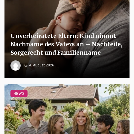
Unverheiratete Eltern: Kind nimmt
Nachname des Vaters an – Nachteile,
Sorgerecht und Familienname
4. August 2026
NEWS