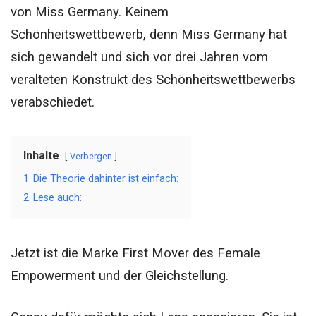
von Miss Germany. Keinem
Schönheitswettbewerb, denn Miss Germany hat
sich gewandelt und sich vor drei Jahren vom
veralteten Konstrukt des Schönheitswettbewerbs
verabschiedet.
Inhalte
Verbergen
1
Die Theorie dahinter ist einfach:
2
Lese auch:
Jetzt ist die Marke First Mover des Female
Empowerment und der Gleichstellung.