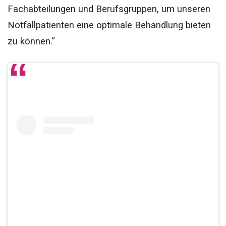
Fachabteilungen und Berufsgruppen, um unseren
Notfallpatienten eine optimale Behandlung bieten
zu können.“