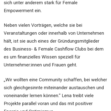
sich unter anderem stark für Female
Empowerment ein.
Neben vielen Vorträgen, welche sie bei
Veranstaltungen oder innerhalb von Unternehmen
hält, ist sie auch eines der Gründungsmitglieder
des Business- & Female Cashflow Clubs bei dem
es um finanzielles Wissen speziell für
Unternehmer:innen und Frauen geht.
„Wir wollten eine Community schaffen, bei welcher
sich gleichgesinnte miteinander austauschen und
voneinander lernen können.“ Lena treibt viele
Projekte parallel voran und das mit positiver