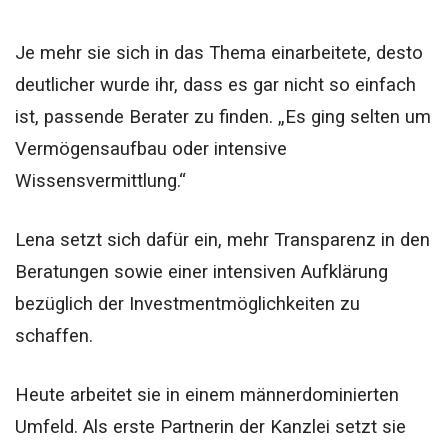
Je mehr sie sich in das Thema einarbeitete, desto
deutlicher wurde ihr, dass es gar nicht so einfach
ist, passende Berater zu finden. „Es ging selten um
Vermögensaufbau oder intensive
Wissensvermittlung.“
Lena setzt sich dafür ein, mehr Transparenz in den
Beratungen sowie einer intensiven Aufklärung
bezüglich der Investmentmöglichkeiten zu
schaffen.
Heute arbeitet sie in einem männerdominierten
Umfeld. Als erste Partnerin der Kanzlei setzt sie