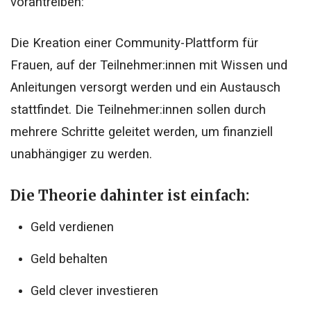
vorantreiben:
Die Kreation einer Community-Plattform für
Frauen, auf der Teilnehmer:innen mit Wissen und
Anleitungen versorgt werden und ein Austausch
stattfindet. Die Teilnehmer:innen sollen durch
mehrere Schritte geleitet werden, um finanziell
unabhängiger zu werden.
Die Theorie dahinter ist einfach:
Geld verdienen
Geld behalten
Geld clever investieren