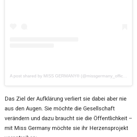
A post shared by MISS GERMANY® (@missgermany_official)
Das Ziel der Aufklärung verliert sie dabei aber nie
aus den Augen. Sie möchte die Gesellschaft
verändern und dazu braucht sie die Öffentlichkeit –
mit Miss Germany möchte sie ihr Herzensprojekt