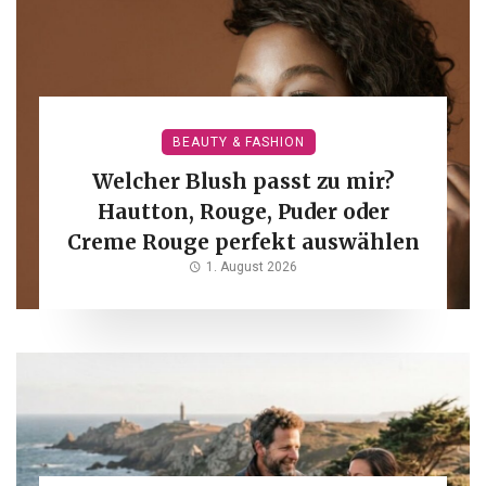
BEAUTY & FASHION
Welcher Blush passt zu mir?
Hautton, Rouge, Puder oder
Creme Rouge perfekt auswählen
1. August 2026