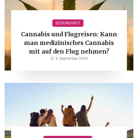
GESUNDHEIT
Cannabis und Flugreisen: Kann
man medizinisches Cannabis
mit auf den Flug nehmen?
3. September 2024