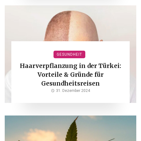
GESUNDHEIT
Haarverpflanzung in der Türkei:
Vorteile & Gründe für
Gesundheitsreisen
31. Dezember 2024