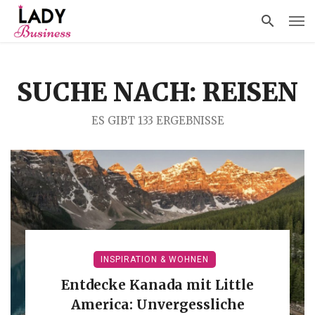
SUCHE NACH: REISEN
ES GIBT 133 ERGEBNISSE
INSPIRATION & WOHNEN
Entdecke Kanada mit Little
America: Unvergessliche