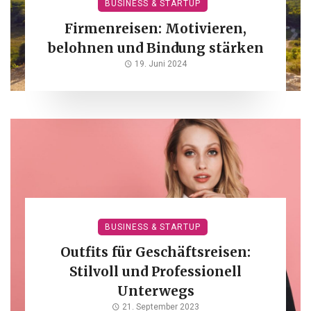
BUSINESS & STARTUP
Firmenreisen: Motivieren,
belohnen und Bindung stärken
19. Juni 2024
BUSINESS & STARTUP
Outfits für Geschäftsreisen:
Stilvoll und Professionell
Unterwegs
21. September 2023