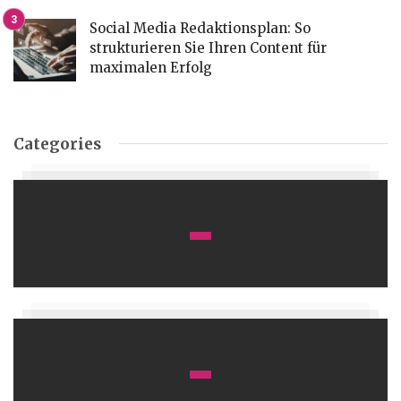
Social Media Redaktionsplan: So
strukturieren Sie Ihren Content für
maximalen Erfolg
Categories