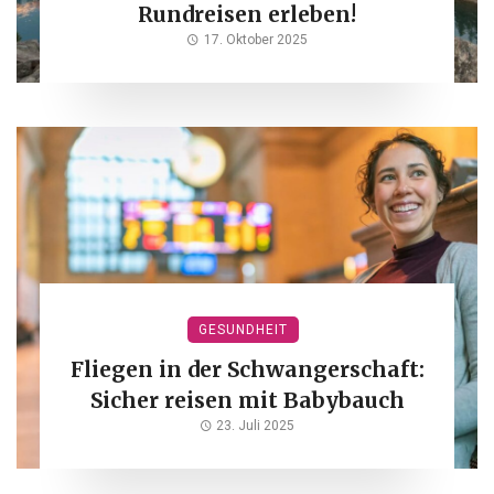
Rundreisen erleben!
17. Oktober 2025
GESUNDHEIT
Fliegen in der Schwangerschaft:
Sicher reisen mit Babybauch
23. Juli 2025